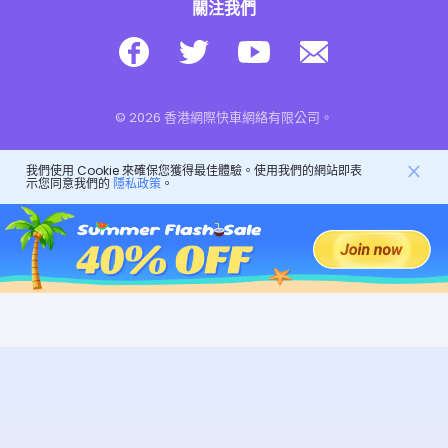
關注我們
© 2026 香港網際快車網絡有限公司。
我們使用 Cookie 來確保您獲得最佳體驗。使用我們的網站即表
示您同意我們的
隱私政策
。