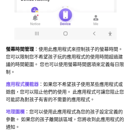
螢幕時間管理
：使用此應用程式來控制孩子的螢幕時間。
您可以限制您不希望孩子玩的應用程式的使用時間超過建
議的時間範圍。 您也可以使用螢幕時間選項來定義每日限
制。
應用程式攔截器
：如果您不希望孩子使用某些應用程式或
遊戲，您可以阻止他們的使用。 此應用程式可讓您阻止您
可能認為對孩子有害的不需要的應用程式。
地理圍欄
：您可以使用此應用程式為您的孩子設定定義的
參數。 如果您的孩子離開該區域，您將收到此應用程式的
通知。