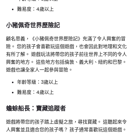
難易度：4歲以上
小豬佩奇世界歷險記
顧名思義，《小豬佩奇世界歷險記》充滿了令人興奮的冒
險。 您的孩子會喜歡玩這個遊戲，也會因此對地理和文化
有所了解。 遊戲玩法將帶您的孩子前往世界上不同的令人
興奮的地方。 這些地方包括倫敦、義大利、紐約和巴黎。
遊戲也讓全家人一起參與冒險。
年齡等級：3歲以上
難易度：4歲以上
蟾蜍船長：寶藏追蹤者
遊戲將帶您的孩子踏上虛擬之旅，尋找寶藏。 這聽起來令
人興奮並且適合您的孩子嗎？ 孩子通常喜歡玩這個遊戲。