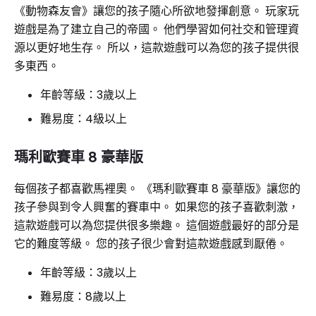
《動物森友會》讓您的孩子隨心所欲地發揮創意。 玩家玩
遊戲是為了建立自己的帝國。 他們學習如何社交和管理資
源以更好地生存。 所以，這款遊戲可以為您的孩子提供很
多東西。
年齡等級：3歲以上
難易度：4級以上
瑪利歐賽車 8 豪華版
每個孩子都喜歡馬裡奧。 《瑪利歐賽車 8 豪華版》讓您的
孩子參與到令人興奮的賽車中。 如果您的孩子喜歡刺激，
這款遊戲可以為您提供很多樂趣。 這個遊戲最好的部分是
它的難度等級。 您的孩子很少會對這款遊戲感到厭倦。
年齡等級：3歲以上
難易度：8歲以上