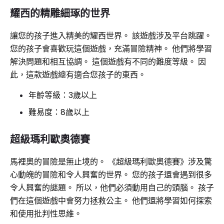
耀西的精雕細琢的世界
讓您的孩子進入精美的耀西世界。 該遊戲涉及平台跳躍。
您的孩子會喜歡玩這個遊戲，充滿冒險精神。 他們將學習
解決問題和相互協調。 這個遊戲有不同的難度等級。 因
此，這款遊戲總有適合您孩子的東西。
年齡等級：3歲以上
難易度：8歲以上
超級瑪利歐奧德賽
馬裡奧的冒險是無止境的。 《超級瑪利歐奧德賽》涉及驚
心動魄的冒險和令人興奮的世界。 您的孩子還會遇到很多
令人興奮的謎題。 所以，他們必須動用自己的頭腦。 孩子
們在這個遊戲中會努力拯救公主。 他們還將學習如何探索
和使用批判性思維。