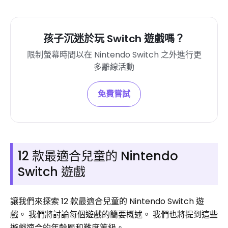
孩子沉迷於玩 Switch 遊戲嗎？
限制螢幕時間以在 Nintendo Switch 之外進行更
多離線活動
免費嘗試
12 款最適合兒童的 Nintendo
Switch 遊戲
讓我們來探索 12 款最適合兒童的 Nintendo Switch 遊
戲。 我們將討論每個遊戲的簡要概述。 我們也將提到這些
遊戲適合的年齡層和難度等級。