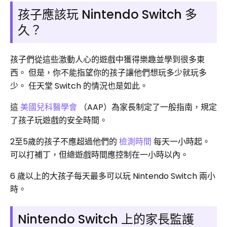
孩子應該玩 Nintendo Switch 多
久？
孩子們從這些激動人心的遊戲中獲得樂趣並學到很多東
西。 但是，你不能指望你的孩子讓他們想玩多少​​就玩多
少。 任天堂 Switch 的情況也是如此。
這
美國兒科醫學會
（AAP）為家長制定了一般指南，規定
了孩子玩遊戲的安全時間。
2至5歲的孩子不應超過他們的
檢測時間
每天一小時起。
可以打補丁，但總遊戲時間應控制在一小時以內。
6 歲以上的大孩子每天最多可以玩 Nintendo Switch 兩小
時。
Nintendo Switch 上的家長監護