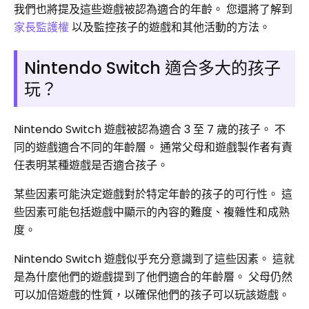
我們也將提及這些遊戲被認為適合的年齡。 您還將了解到
家長監護權
以及監控孩子的遊戲和其他活動的方法。
Nintendo Switch 適合多大的孩子
玩？
Nintendo Switch 遊戲被認為適合 3 至 7 歲的孩子。 不
同的遊戲適合不同的年齡層。 通常父母和遊戲製作者有責
任表明某種遊戲是否適合孩子。
某些因素可能決定遊戲對於特定年齡的孩子的可行性。 這
些因素可能包括遊戲中顯示的內容的難度、複雜性和成熟
度。
Nintendo Switch 遊戲似乎充分意識到了這些因素。 這就
是為什麼他們的遊戲提到了他們適合的年齡層。 父母仍然
可以加倍遊戲的性質，以確保他們的孩子可以玩該遊戲。