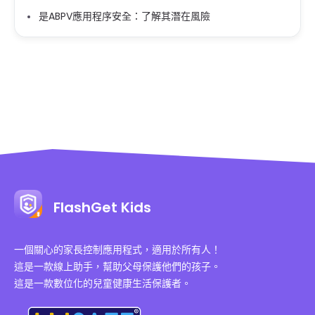
是ABPV應用程序安全：了解其潛在風險
FlashGet Kids
一個關心的家長控制應用程式，適用於所有人！
這是一款線上助手，幫助父母保護他們的孩子。
這是一款數位化的兒童健康生活保護者。