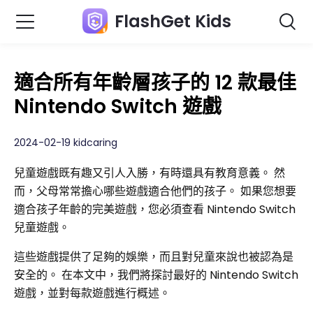
FlashGet Kids
適合所有年齡層孩子的 12 款最佳
Nintendo Switch 遊戲
2024-02-19 kidcaring
兒童遊戲既有趣又引人入勝，有時還具有教育意義。 然
而，父母常常擔心哪些遊戲適合他們的孩子。 如果您想要
適合孩子年齡的完美遊戲，您必須查看 Nintendo Switch
兒童遊戲。
這些遊戲提供了足夠的娛樂，而且對兒童來說也被認為是
安全的。 在本文中，我們將探討最好的 Nintendo Switch
遊戲，並對每款遊戲進行概述。