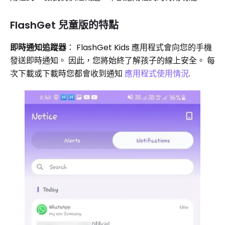
FlashGet 兒童版的特點
即時通知追蹤器
： FlashGet Kids 應用程式會向您的手機
發送即時通知。 因此，您將始終了解孩子的線上安全。 每
次下載或下載時您都會收到通知
應用程式使用情況
.