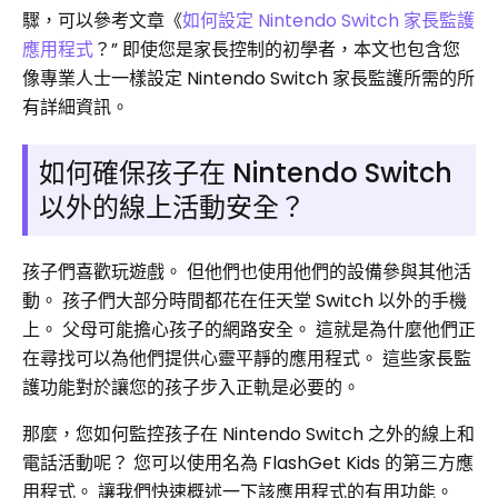
驟，可以參考文章《
如何設定 Nintendo Switch 家長監護
應用程式
？” 即使您是家長控制的初學者，本文也包含您
像專業人士一樣設定 Nintendo Switch 家長監護所需的所
有詳細資訊。
如何確保孩子在 Nintendo Switch
以外的線上活動安全？
孩子們喜歡玩遊戲。 但他們也使用他們的設備參與其他活
動。 孩子們大部分時間都花在任天堂 Switch 以外的手機
上。 父母可能擔心孩子的網路安全。 這就是為什麼他們正
在尋找可以為他們提供心靈平靜的應用程式。 這些家長監
護功能對於讓您的孩子步入正軌是必要的。
那麼，您如何監控孩子在 Nintendo Switch 之外的線上和
電話活動呢？ 您可以使用名為 FlashGet Kids 的第三方應
用程式。 讓我們快速概述一下該應用程式的有用功能。