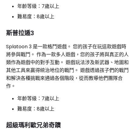
年齡等級：7歲以上
難易度：8歲以上
斯普拉遁3
Splatoon 3 是一款格鬥遊戲。 您的孩子在玩這款遊戲時
將參與戰鬥。 作為一款多人遊戲，您的孩子將與真正的人
類作為遊戲中的對手互動。 遊戲玩法涉及新武器、地圖和
其他工具來贏得統治地位的戰鬥。 遊戲透過孩子們的戰鬥
和解決各種挑戰來通過各個階段，從而教導他們團隊合
作。
年齡等級：7歲以上
難易度：8歲以上
超級瑪利歐兄弟奇蹟