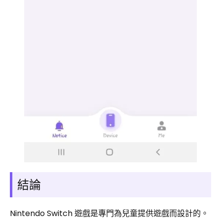
結論
Nintendo Switch 遊戲是專門為兒童提供遊戲而設計的。