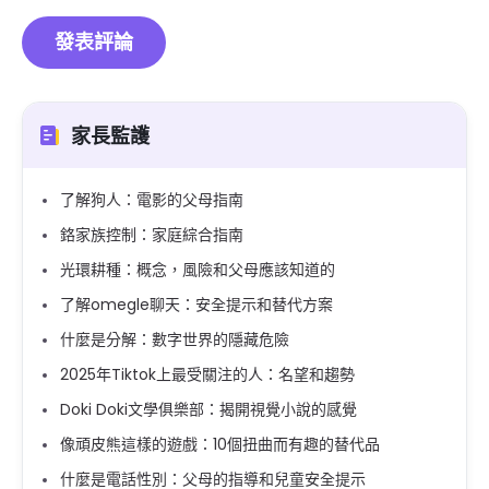
家長監護
了解狗人：電影的父母指南
鉻家族控制：家庭綜合指南
光環耕種：概念，風險和父母應該知道的
了解omegle聊天：安全提示和替代方案
什麼是分解：數字世界的隱藏危險
2025年Tiktok上最受關注的人：名望和趨勢
Doki Doki文學俱樂部：揭開視覺小說的感覺
像頑皮熊這樣的遊戲：10個扭曲而有趣的替代品
什麼是電話性別：父母的指導和兒童安全提示