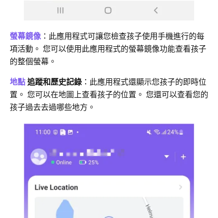
螢幕鏡像
：此應用程式可讓您檢查孩子使用手機進行的每
項活動。 您可以使用此應用程式的螢幕鏡像功能查看孩子
的整個螢幕。
地點
追蹤和歷史記錄
：此應用程式還顯示您孩子的即時位
置。 您可以在地圖上查看孩子的位置。 您還可以查看您的
孩子過去去過哪些地方。