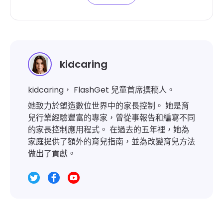
kidcaring
kidcaring， FlashGet 兒童首席撰稿人。
她致力於塑造數位世界中的家長控制。 她是育
兒行業經驗豐富的專家，曾從事報告和編寫不同
的家長控制應用程式。 在過去的五年裡，她為
家庭提供了額外的育兒指南，並為改變育兒方法
做出了貢獻。