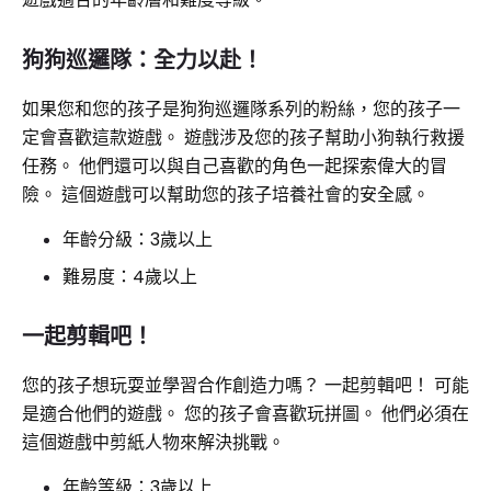
狗狗巡邏隊：全力以赴！
如果您和您的孩子是狗狗巡邏隊系列的粉絲，您的孩子一
定會喜歡這款遊戲。 遊戲涉及您的孩子幫助小狗執行救援
任務。 他們還可以與自己喜歡的角色一起探索偉大的冒
險。 這個遊戲可以幫助您的孩子培養社會的安全感。
年齡分級：3歲以上
難易度：4歲以上
一起剪輯吧！
您的孩子想玩耍並學習合作創造力嗎？ 一起剪輯吧！ 可能
是適合他們的遊戲。 您的孩子會喜歡玩拼圖。 他們必須在
這個遊戲中剪紙人物來解決挑戰。
年齡等級：3歲以上