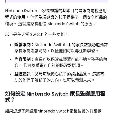
Nintendo Switch 上家長監護的基本目的是限制電視應用
程式的使用。 他們為玩遊戲的孩子提供了一個安全可靠的
環境。 這就是家長相信 Nintendo Switch 的原因。
以下是任天堂 Switch 的一些功能。
遊戲限制
：Nintendo Switch 上的家長監護功能允許
家長限制遊戲時間，以便他們可以專注於學習。
內容限制
：家長可以過濾或隱藏可能不適合孩子的內
容。 您可以獲得可自訂的過濾器選項。
監控通訊
：父母可能擔心孩子的談話品質。 這將有
助於他們了解孩子的方向，也可以預測未來。
如何設定 Nintendo Switch 家長監護應用程
式？
如果您想了解設定Nintendo Switch家長監護的詳細步