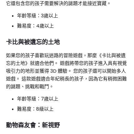
它還包含您的孩子需要解決的謎題才能接近寶藏。
年齡等級：3歲以上
難易度：4歲以上
卡比與被遺忘的土地
如果您的孩子喜歡玩迷路的冒險遊戲，那麼《卡比與被遺
忘的土地》就適合他們。 遊戲將帶您的孩子進入具有視覺
吸引力的地形並獲得 3D 體驗。 您的孩子還可以開始多人
遊戲。 這款遊戲適合年紀稍長的孩子，因為它有稍微困難
的謎題、挑戰和戰鬥。
年齡等級：7歲以上
難易度：8級以上
動物森友會：新視野