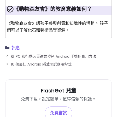
《動物森友會》的教育意義如何？
《動物森友會》讓孩子參與創意和知識性的活動。 孩子
們可以了解化石和藝術品等資源。
訊息
從 PC 和行動裝置遠端控制 Android 手機的實用方法
10 個最佳 Android 隱藏間諜應用程式
FlashGet 兒童
免費下載。設定簡單。值得信賴的保護。
免費嘗試