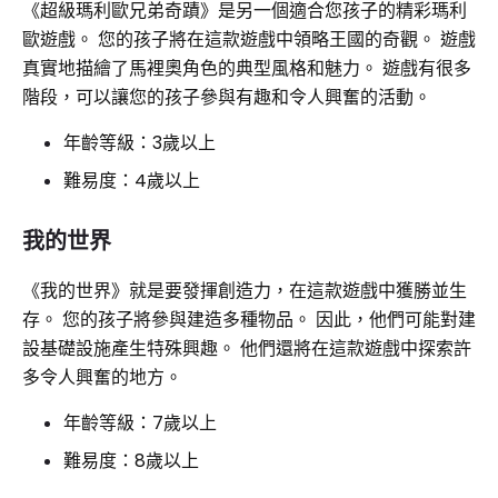
《超級瑪利歐兄弟奇蹟》是另一個適合您孩子的精彩瑪利
歐遊戲。 您的孩子將在這款遊戲中領略王國的奇觀。 遊戲
真實地描繪了馬裡奧角色的典型風格和魅力。 遊戲有很多
階段，可以讓您的孩子參與有趣和令人興奮的活動。
年齡等級：3歲以上
難易度：4歲以上
我的世界
《我的世界》就是要發揮創造力，在這款遊戲中獲勝並生
存。 您的孩子將參與建造多種物品。 因此，他們可能對建
設基礎設施產生特殊興趣。 他們還將在這款遊戲中探索許
多令人興奮的地方。
年齡等級：7歲以上
難易度：8歲以上