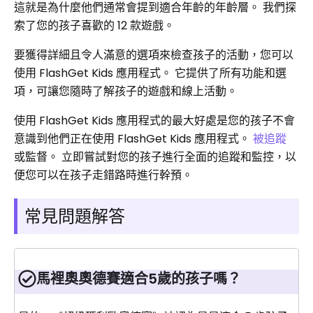
這就是為什麼他們通常會提到適合年齡的年齡層。 我們探
索了您的孩子喜歡的 12 款遊戲。
要獲得詳細且令人滿意的選項來檢查孩子的活動，您可以
使用 FlashGet Kids 應用程式。 它提供了所有功能和選
項，可讓您隨時了解孩子的遊戲和線上活動。
使用 FlashGet Kids 應用程式的最大好處是您的孩子不會
意識到他們正在使用 FlashGet Kids 應用程式。
被追蹤
或監督。 立即嘗試對您的孩子進行全面的追蹤和監控，以
便您可以在孩子走錯路時進行幹預。
常見問題解答
馬裡奧奧德賽適合5歲的孩子嗎？