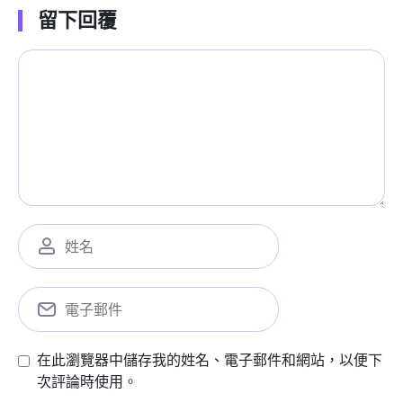
留下回覆
在此瀏覽器中儲存我的姓名、電子郵件和網站，以便下
次評論時使用。