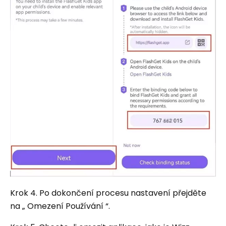
Krok 4. Po dokončení procesu nastavení přejděte
na „ Omezení Používání “.