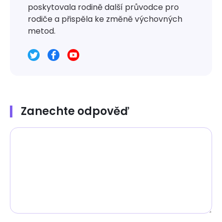
poskytovala rodině další průvodce pro
rodiče a přispěla ke změně výchovných
metod.
Zanechte odpověď