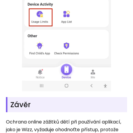
Závěr
Ochrana online zážitků dětí při používání aplikací,
jako je Wizz, vyžaduje ohodnoťte přístup, protože