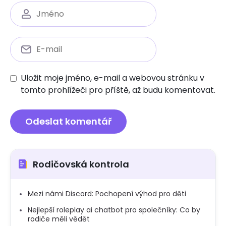
Uložit moje jméno, e-mail a webovou stránku v
tomto prohlížeči pro příště, až budu komentovat.
Rodičovská kontrola
Mezi námi Discord: Pochopení výhod pro děti
Nejlepší roleplay ai chatbot pro společníky: Co by
rodiče měli vědět