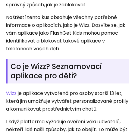
správný způsob, jak je zablokovat.
Naštěstí tento kus obsahuje všechny potřebné
informace o aplikacích, jako je Wizz. Dozvíte se, jak
vám aplikace jako FlashGet Kids mohou pomoc
identifikovat a blokovat takové aplikace v
telefonech vašich dětí.
Co je Wizz? Seznamovací
aplikace pro děti?
Wizz
je aplikace vytvořená pro osoby starší 13 let,
která jim umožňuje vytvářet personalizované profily
a komunikovat prostřednictvím chatů.
I když platforma vyžaduje ověření věku uživatelů,
někteří lidé našli způsoby, jak to obejít. To může být