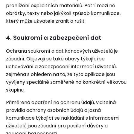
prohlížení explicitních materiálů. Patří mezi ně
obrázky, texty nebo jakýkoli způsob komunikace,
který může uživatele zranit a rušit.
4. Soukromí a zabezpečení dat
Ochrana soukromí a dat koncových uživatelů je
zásadní. Objevují se také obavy týkající se
uchovávání a zabezpečení informací uživatelů,
zejména s ohledem na to, že tyto aplikace jsou
vyvíjeny speciálně zaměřené na konkrétní věkovou
skupinu.
Přiměřená opatření na ochranu údajů, viditelná
pravidla ochrany osobních údajů a jasná
komunikace týkající se nakládání s informacemi
uživatelů jsou zásadní pro posílení důvěry a
zaručení bezpečnosti.