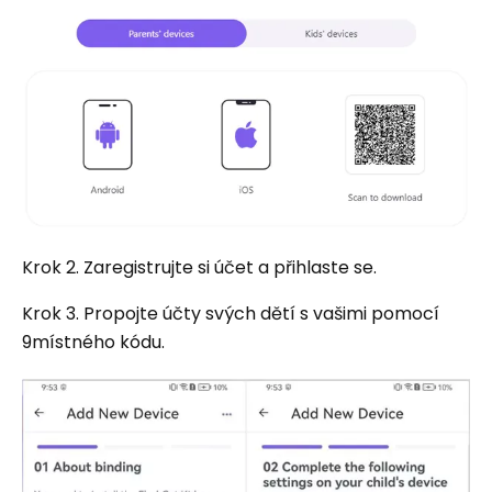
Krok 2. Zaregistrujte si účet a přihlaste se.
Krok 3. Propojte účty svých dětí s vašimi pomocí
9místného kódu.