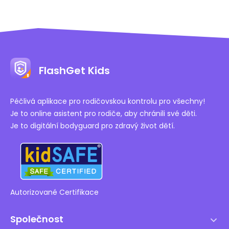
FlashGet Kids
Péčlivá aplikace pro rodičovskou kontrolu pro všechny!
Je to online asistent pro rodiče, aby chránili své děti.
Je to digitální bodyguard pro zdravý život dětí.
Autorizované Certifikace
Společnost