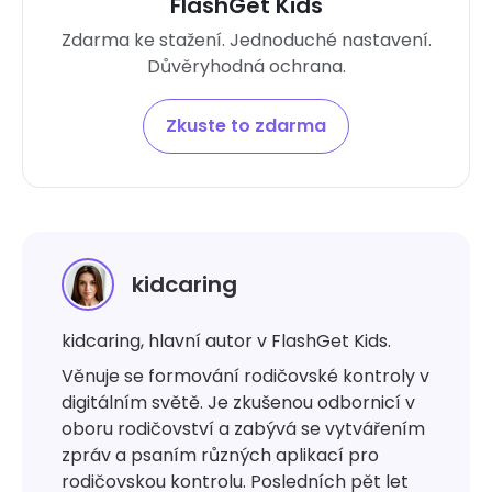
FlashGet Kids
Zdarma ke stažení. Jednoduché nastavení.
Důvěryhodná ochrana.
Zkuste to zdarma
kidcaring
kidcaring, hlavní autor v FlashGet Kids.
Věnuje se formování rodičovské kontroly v
digitálním světě. Je zkušenou odbornicí v
oboru rodičovství a zabývá se vytvářením
zpráv a psaním různých aplikací pro
rodičovskou kontrolu. Posledních pět let