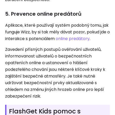
5. Prevence online predátorů
Aplikace, které používají systém podobný tomu, jak
funguje Wizz, by si tak měly dávat pozor, pokud jde o
interakce s potenciálem
online predátory
.
Zavedení přísných postupů ověřování uživatelů,
informovanost uživatelů o bezpečnostních
opatřeních online a ustanovení o hlášení
podezřelého chování jsou některé klíčové kroky k
zajištění bezpečné atmosféry. Je také nutné
udržovat bezpečnostní prvky aktualizované s
ohledem na změnu jiných hrozeb online pro lepší
zabezpečení rizik.
FlashGet Kids pomoc s