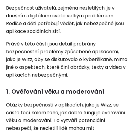
Bezpečnost uživatelů, zejména nezletilých, je v
dnešním digitálním světě velkým problémem.
Rodiče a děti potřebují vědět, jak nebezpečné jsou
aplikace sociálních sítí.
Právě v této části jsou detail probrány
bezpečnostní problémy způsobené aplikacemi,
jako je Wizz, aby se diskutovalo o kyberšikaně, mimo
jiné o aspektech, které činí obrázky, texty a videa v
aplikacích nebezpečnými.
1. Ověřování věku a moderování
Otázky bezpečnosti v aplikacích, jako je Wizz, se
často točí kolem toho, jak dobře funguje ověřování
věku a moderování. To vytváří potenciální
nebezpečí, že nezletilí lidé mohou mít