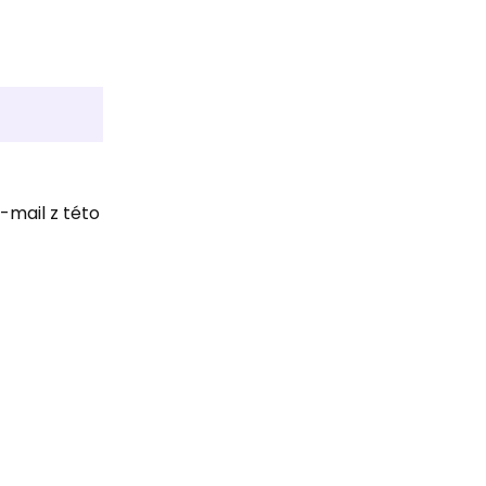
-mail z této