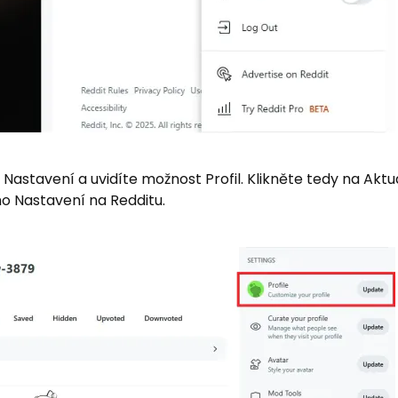
 Nastavení a uvidíte možnost Profil. Klikněte tedy na Aktu
o Nastavení na Redditu.