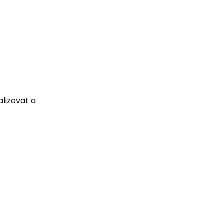
alizovat a