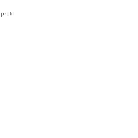
profil.