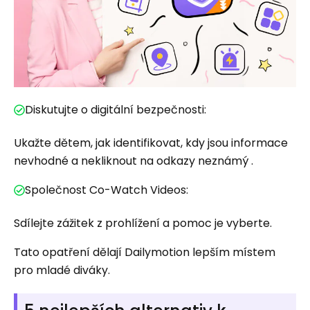
Diskutujte o digitální bezpečnosti:
Ukažte dětem, jak identifikovat, kdy jsou informace
nevhodné a nekliknout na odkazy neznámý .
Společnost Co-Watch Videos:
Sdílejte zážitek z prohlížení a pomoc je vyberte.
Tato opatření dělají Dailymotion lepším místem
pro mladé diváky.