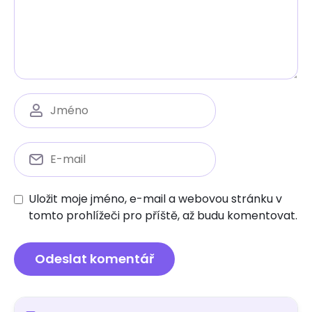
Uložit moje jméno, e-mail a webovou stránku v
tomto prohlížeči pro příště, až budu komentovat.