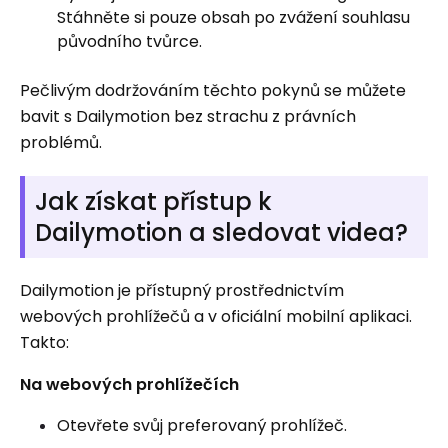
Stáhněte si pouze obsah po zvážení souhlasu
původního tvůrce.
Pečlivým dodržováním těchto pokynů se můžete
bavit s Dailymotion bez strachu z právních
problémů.
Jak získat přístup k
Dailymotion a sledovat videa?
Dailymotion je přístupný prostřednictvím
webových prohlížečů a v oficiální mobilní aplikaci.
Takto:
Na webových prohlížečích
Otevřete svůj preferovaný prohlížeč.