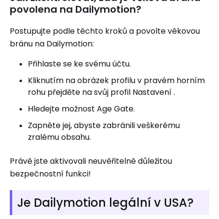
povolena na Dailymotion?
Postupujte podle těchto kroků a povolte věkovou
bránu na Dailymotion:
Přihlaste se ke svému účtu.
Kliknutím na obrázek profilu v pravém horním
rohu přejděte na svůj profil Nastavení .
Hledejte možnost Age Gate.
Zapněte jej, abyste zabránili veškerému
zralému obsahu.
Právě jste aktivovali neuvěřitelně důležitou
bezpečnostní funkci!
Je Dailymotion legální v USA?