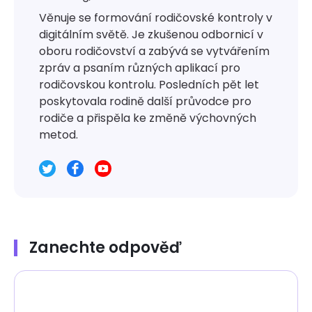
Věnuje se formování rodičovské kontroly v
digitálním světě. Je zkušenou odbornicí v
oboru rodičovství a zabývá se vytvářením
zpráv a psaním různých aplikací pro
rodičovskou kontrolu. Posledních pět let
poskytovala rodině další průvodce pro
rodiče a přispěla ke změně výchovných
metod.
Zanechte odpověď