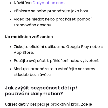
Návštěva
Dailymotion.com
.
Přihlaste se nebo procházejte jako host.
Videa lze hledat nebo procházet pomocí
trendového obsahu.
Na mobilních zařízeních
Získejte oficiální aplikaci na Google Play nebo s
App Store.
Použijte svůj účet k přihlášení nebo vytvoření.
Sledujte, procházejte a vytvářejte seznamy
skladeb bez závěsu.
Jak zvýšit bezpečnost dětí při
používání dailymotion?
Udržet děti v bezpečí je proaktivní krok. Zde je