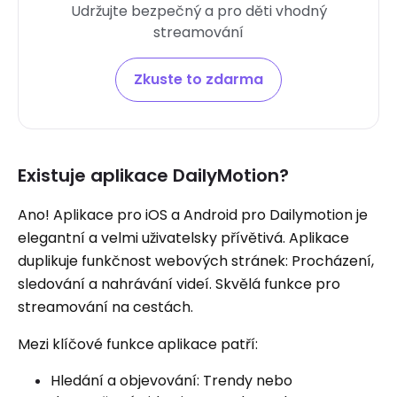
Udržujte bezpečný a pro děti vhodný
streamování
Zkuste to zdarma
Existuje aplikace DailyMotion?
Ano! Aplikace pro iOS a Android pro Dailymotion je
elegantní a velmi uživatelsky přívětivá. Aplikace
duplikuje funkčnost webových stránek: Procházení,
sledování a nahrávání videí. Skvělá funkce pro
streamování na cestách.
Mezi klíčové funkce aplikace patří:
Hledání a objevování: Trendy nebo