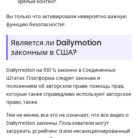
зрелый контент.
Вы только что активировали невероятно важную
функцию безопасности!
Является ли Dailymotion
законным в США?
Dailymotion на 100 % законно в Соединенных
Штатах. Платформа следует законам и
положениям об авторском праве. помощь прав,
которые также справедливо используют авторское
право, также.
Тем не менее, все это не означает, что все видео о
Dailymotion законны. Пользователи могут
загружать pi рейтинг d или несанкционированный