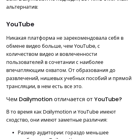
альтернатив:
YouTube
Никакая платформа не зарекомендовала себя в
обмене видео больше, чем YouTube, с
количеством видео и вовлеченности
пользователей в сочетании с наиболее
впечатляющим охватом. От образования до
развлечений, нишевых учебных пособий и прямой
трансляции, в нем есть все это.
Чем Dailymotion отличается от YouTube?
В то время как Dailymotion и YouTube имеют
сходство, они имеют заметные различия:
Размер аудитории: гораздо меньшее