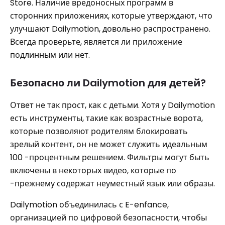
Store. Наличие вредоносных программ в
сторонних приложениях, которые утверждают, что
улучшают Dailymotion, довольно распространено.
Всегда проверьте, является ли приложение
подлинным или нет.
Безопасно ли Dailymotion для детей?
Ответ не так прост, как с детьми. Хотя у Dailymotion
есть инструменты, такие как возрастные ворота,
которые позволяют родителям блокировать
зрелый контент, он не может служить идеальным
100 -процентным решением. Фильтры могут быть
включены в некоторых видео, которые по
-прежнему содержат неуместный язык или образы.
Dailymotion объединилась с E-enfance,
организацией по цифровой безопасности, чтобы