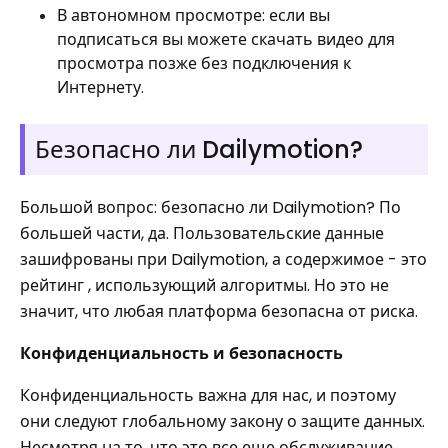
В автономном просмотре: если вы
подписаться вы можете скачать видео для
просмотра позже без подключения к
Интернету.
Безопасно ли Dailymotion?
Большой вопрос: безопасно ли Dailymotion? По
большей части, да. Пользовательские данные
зашифрованы при Dailymotion, а содержимое - это
рейтинг , использующий алгоритмы. Но это не
значит, что любая платформа безопасна от риска.
Конфиденциальность и безопасность
Конфиденциальность важна для нас, и поэтому
они следуют глобальному закону о защите данных.
Несмотря на то, что это все еще обслуживание