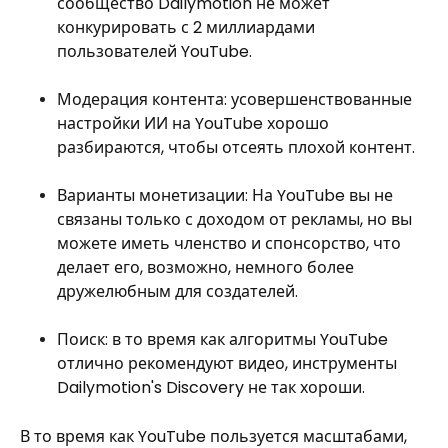
сообщество Dailymotion не может
конкурировать с 2 миллиардами
пользователей YouTube.
Модерация контента: усовершенствованные
настройки ИИ на YouTube хорошо
разбираются, чтобы отсеять плохой контент.
Варианты монетизации: На YouTube вы не
связаны только с доходом от рекламы, но вы
можете иметь членство и спонсорство, что
делает его, возможно, немного более
дружелюбным для создателей.
Поиск: в то время как алгоритмы YouTube
отлично рекомендуют видео, инструменты
Dailymotion's Discovery не так хороши.
В то время как YouTube пользуется масштабами,