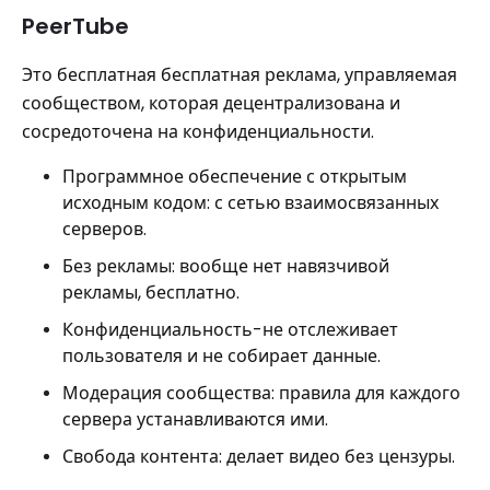
PeerTube
Это бесплатная бесплатная реклама, управляемая
сообществом, которая децентрализована и
сосредоточена на конфиденциальности.
Программное обеспечение с открытым
исходным кодом: с сетью взаимосвязанных
серверов.
Без рекламы: вообще нет навязчивой
рекламы, бесплатно.
Конфиденциальность-не отслеживает
пользователя и не собирает данные.
Модерация сообщества: правила для каждого
сервера устанавливаются ими.
Свобода контента: делает видео без цензуры.