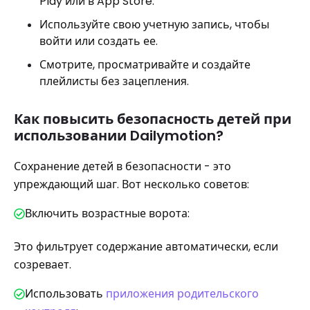
Play или в App Store.
Используйте свою учетную запись, чтобы
войти или создать ее.
Смотрите, просматривайте и создайте
плейлисты без зацепления.
Как повысить безопасность детей при
использовании Dailymotion?
Сохранение детей в безопасности - это
упреждающий шаг. Вот несколько советов:
Включить возрастные ворота:
Это фильтрует содержание автоматически, если
созревает.
Использовать
приложения родительского