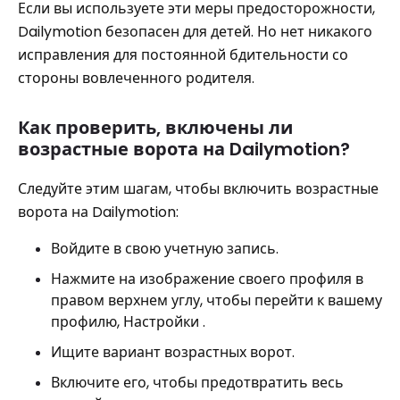
Если вы используете эти меры предосторожности,
Dailymotion безопасен для детей. Но нет никакого
исправления для постоянной бдительности со
стороны вовлеченного родителя.
Как проверить, включены ли
возрастные ворота на Dailymotion?
Следуйте этим шагам, чтобы включить возрастные
ворота на Dailymotion:
Войдите в свою учетную запись.
Нажмите на изображение своего профиля в
правом верхнем углу, чтобы перейти к вашему
профилю, Настройки .
Ищите вариант возрастных ворот.
Включите его, чтобы предотвратить весь