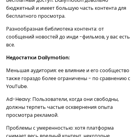
Бесплатный доступ: Dailymotion довольно
бюджетный и имеет большую часть контента для
бесплатного просмотра.
Разнообразная библиотека контента: от
сообщений новостей до инди -фильмов, у вас есть
все.
Недостатки Dailymotion:
Меньшая аудитория: ее влияние и его сообщество
также гораздо более ограничены - по сравнению с
YouTube.
Ad-Heavy: Пользователи, когда они свободны,
должны терпеть частые осквернения опыта
просмотра рекламой.
Проблемы с умеренностью: хотя платформа
снимает весь вредный контент, некоторые