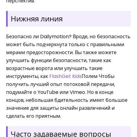
перспектив.
Нижняя линия
Безопасно ли Dailymotion? Вроде, но безопасность
может быть подчеркнута только с правильными
мерами предосторожности. Вы также можете
улучшить функции безопасности, такие как
возрастные ворота или улучшить такие
инструменты, как
FlashGet Kids
Полем Чтобы
получить лучший опыт потоковой передачи,
подумайте о YouTube или Vimeo. Но в конце
концов, небольшая бдительность имеет большое
значение для защиты онлайн развлечений и
сделать его приятным.
Часто задаваемые вопросы