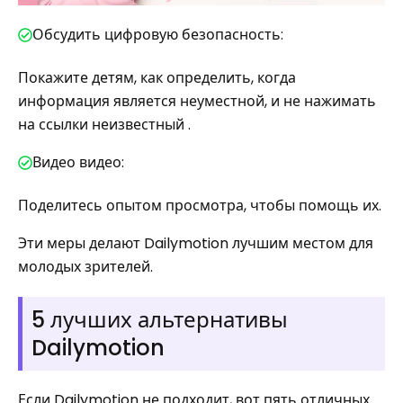
Обсудить цифровую безопасность:
Покажите детям, как определить, когда
информация является неуместной, и не нажимать
на ссылки неизвестный .
Видео видео:
Поделитесь опытом просмотра, чтобы помощь их.
Эти меры делают Dailymotion лучшим местом для
молодых зрителей.
5 лучших альтернативы
Dailymotion
Если Dailymotion не подходит, вот пять отличных