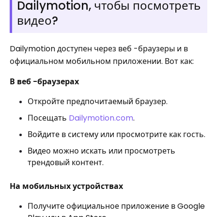
Dailymotion, чтобы посмотреть
видео?
Dailymotion доступен через веб -браузеры и в
официальном мобильном приложении. Вот как:
В веб -браузерах
Откройте предпочитаемый браузер.
Посещать
Dailymotion.com
.
Войдите в систему или просмотрите как гость.
Видео можно искать или просмотреть
трендовый контент.
На мобильных устройствах
Получите официальное приложение в Google