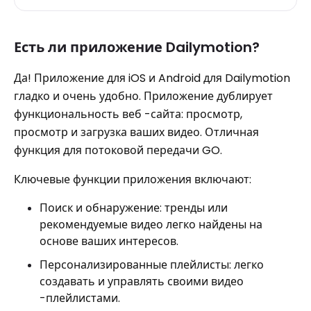
Есть ли приложение Dailymotion?
Да! Приложение для iOS и Android для Dailymotion
гладко и очень удобно. Приложение дублирует
функциональность веб -сайта: просмотр,
просмотр и загрузка ваших видео. Отличная
функция для потоковой передачи GO.
Ключевые функции приложения включают:
Поиск и обнаружение: тренды или
рекомендуемые видео легко найдены на
основе ваших интересов.
Персонализированные плейлисты: легко
создавать и управлять своими видео
-плейлистами.