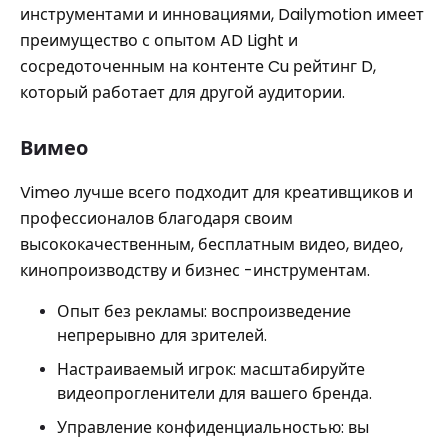
инструментами и инновациями, Dailymotion имеет
преимущество с опытом AD Light и
сосредоточенным на контенте Cu рейтинг D,
который работает для другой аудитории.
Вимео
Vimeo лучше всего подходит для креативщиков и
профессионалов благодаря своим
высококачественным, бесплатным видео, видео,
кинопроизводству и бизнес -инструментам.
Опыт без рекламы: воспроизведение
непрерывно для зрителей.
Настраиваемый игрок: масштабируйте
видеопрогленители для вашего бренда.
Управление конфиденциальностью: вы