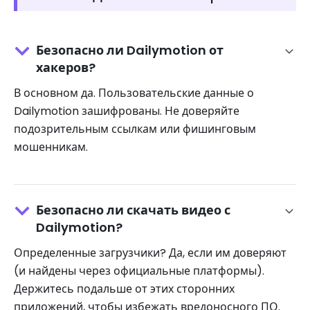
Безопасно ли Dailymotion от
хакеров?
В основном да. Пользовательские данные о
Dailymotion зашифрованы. Не доверяйте
подозрительным ссылкам или фишинговым
мошенникам.
Безопасно ли скачать видео с
Dailymotion?
Определенные загрузчики? Да, если им доверяют
(и найдены через официальные платформы).
Держитесь подальше от этих сторонних
приложений, чтобы избежать вредоносного ПО.