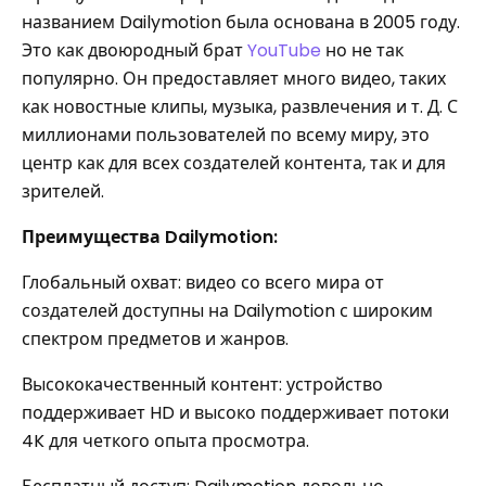
названием Dailymotion была основана в 2005 году.
Это как двоюродный брат
YouTube
но не так
популярно. Он предоставляет много видео, таких
как новостные клипы, музыка, развлечения и т. Д. С
миллионами пользователей по всему миру, это
центр как для всех создателей контента, так и для
зрителей.
Преимущества Dailymotion:
Глобальный охват: видео со всего мира от
создателей доступны на Dailymotion с широким
спектром предметов и жанров.
Высококачественный контент: устройство
поддерживает HD и высоко поддерживает потоки
4K для четкого опыта просмотра.