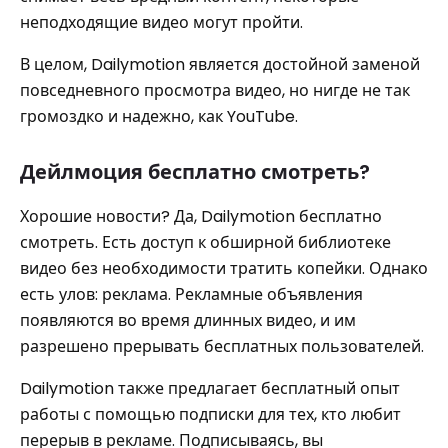
неподходящие видео могут пройти.
В целом, Dailymotion является достойной заменой
повседневного просмотра видео, но нигде не так
громоздко и надежно, как YouTube.
Дейлмоция бесплатно смотреть?
Хорошие новости? Да, Dailymotion бесплатно
смотреть. Есть доступ к обширной библиотеке
видео без необходимости тратить копейки. Однако
есть улов: реклама. Рекламные объявления
появляются во время длинных видео, и им
разрешено прерывать бесплатных пользователей.
Dailymotion также предлагает бесплатный опыт
работы с помощью подписки для тех, кто любит
перерыв в рекламе. Подписываясь, вы