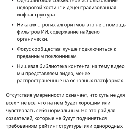
Одноранговое совместное использование:
недорогой хостинг и децентрализованная
инфраструктура.
Никаких строгих алгоритмов: это не с помощь
фильтров ИИ, содержание найдено
органически.
Фокус сообщества: лучше подключиться к
преданным поклонникам.
Нишевая библиотека контента: на тему видео
мы представляем видео, менее
распространенные на основных платформах.
Отсутствие умеренности означает, что суть не для
всех - не все, что на нем будет хорошим или
чувствовать себя нормальным. Но это рай для
создателей, которые не будут подчиняться
требованиям рейтинг структуры или однородных