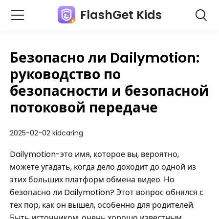
FlashGet Kids
Безопасно ли Dailymotion:
руководство по
безопасности и безопасной
потоковой передаче
2025-02-02 kidcaring
Dailymotion-это имя, которое вы, вероятно,
можете угадать, когда дело доходит до одной из
этих больших платформ обмена видео. Но
безопасно ли Dailymotion? Этот вопрос обнялся с
тех пор, как он вышел, особенно для родителей.
Быть источником, очень хорошо известным