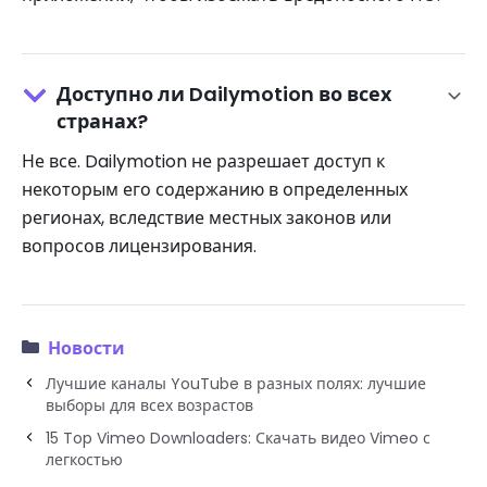
Доступно ли Dailymotion во всех
странах?
Не все. Dailymotion не разрешает доступ к
некоторым его содержанию в определенных
регионах, вследствие местных законов или
вопросов лицензирования.
Новости
Лучшие каналы YouTube в разных полях: лучшие
выборы для всех возрастов
15 Top Vimeo Downloaders: Скачать видео Vimeo с
легкостью