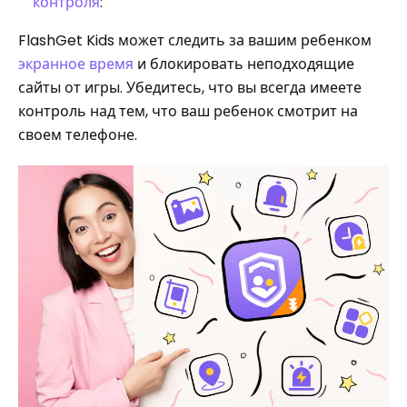
контроля
:
FlashGet Kids может следить за вашим ребенком
экранное время
и блокировать неподходящие
сайты от игры. Убедитесь, что вы всегда имеете
контроль над тем, что ваш ребенок смотрит на
своем телефоне.