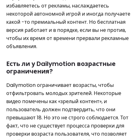
избавляетесь от рекламы, наслаждаетесь
некоторой автономной игрой и иногда получаете
какой -то премиальный контент. Но бесплатная
версия работает и в порядке, если вы не против,
чтобы их время от времени прервали рекламные
объявления.
Есть ли у Dailymotion возрастные
ограничения?
Dailymotion ограничивает возрасты, чтобы
отфильтровать молодых зрителей. Некоторые
видео помечены как «зрелый контент», и
пользователь должен подтвердить, что они
превышают 18. Но это не строго соблюдается. Тот
факт, что не существует процесса проверки для
проверки возраста пользователя, что позволяет