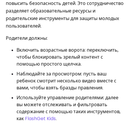
повысить безопасность детей. Это сотрудничество
разделяет образовательные ресурсы и
родительские инструменты для защиты молодых
пользователей.
Родители должны:
Включить возрастные ворота: переключить,
чтобы блокировать зрелый контент с
помощью простого щелчка.
Наблюдайте за просмотром: пусть ваш
ребенок смотрит несколько видео вместе с
вами, чтобы взять бразды правления.
Используйте управление родителями: далее
вы можете отслеживать и фильтровать
содержание с помощью таких инструментов,
как
FlashGet Kids
.