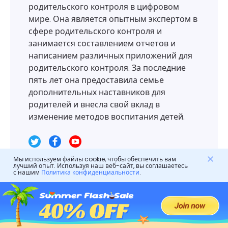
родительского контроля в цифровом
мире. Она является опытным экспертом в
сфере родительского контроля и
занимается составлением отчетов и
написанием различных приложений для
родительского контроля. За последние
пять лет она предоставила семье
дополнительных наставников для
родителей и внесла свой вклад в
изменение методов воспитания детей.
Мы используем файлы cookie, чтобы обеспечить вам
лучший опыт. Используя наш веб-сайт, вы соглашаетесь
с нашим
Политика конфиденциальности
.
Оставить ответ