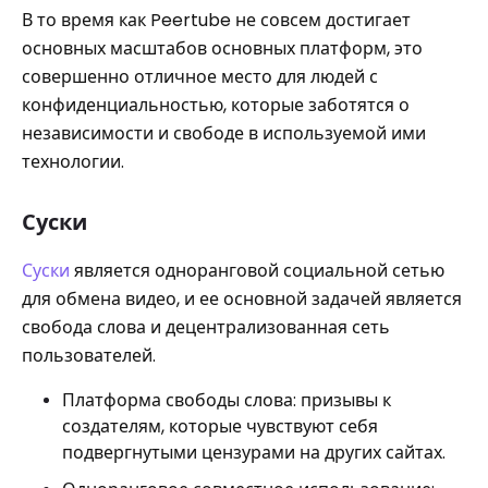
В то время как Peertube не совсем достигает
основных масштабов основных платформ, это
совершенно отличное место для людей с
конфиденциальностью, которые заботятся о
независимости и свободе в используемой ими
технологии.
Суски
Суски
является одноранговой социальной сетью
для обмена видео, и ее основной задачей является
свобода слова и децентрализованная сеть
пользователей.
Платформа свободы слова: призывы к
создателям, которые чувствуют себя
подвергнутыми цензурами на других сайтах.