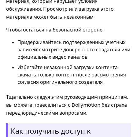
материал, который нарушает условия
обслуживания. Просмотр или загрузка этого
материала может быть незаконным.
Чтобы остаться на безопасной стороне:
Придерживайтесь подтвержденных учетных
записей: смотрите доверенного создателя или
официальных видео каналов.
Избегайте незаконной загрузки контента:
скачать только контент после рассмотрения
согласия оригинального создателя.
Тщательно следуя этим руководящим принципам,
вы можете повеселиться с Dailymotion без страха
перед юридическими вопросами.
Как получить доступ к