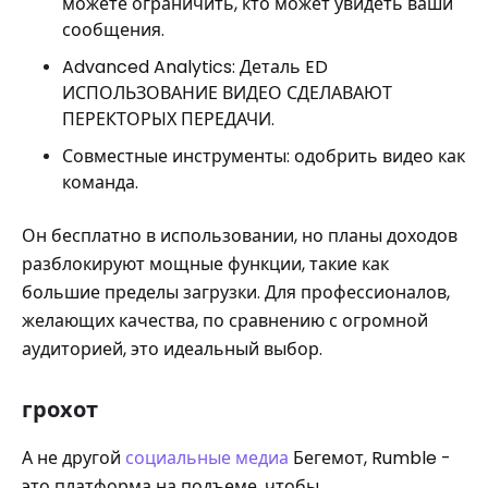
можете ограничить, кто может увидеть ваши
сообщения.
Advanced Analytics: Деталь ED
ИСПОЛЬЗОВАНИЕ ВИДЕО СДЕЛАВАЮТ
ПЕРЕКТОРЫХ ПЕРЕДАЧИ.
Совместные инструменты: одобрить видео как
команда.
Он бесплатно в использовании, но планы доходов
разблокируют мощные функции, такие как
большие пределы загрузки. Для профессионалов,
желающих качества, по сравнению с огромной
аудиторией, это идеальный выбор.
грохот
А не другой
социальные медиа
Бегемот, Rumble -
это платформа на подъеме, чтобы