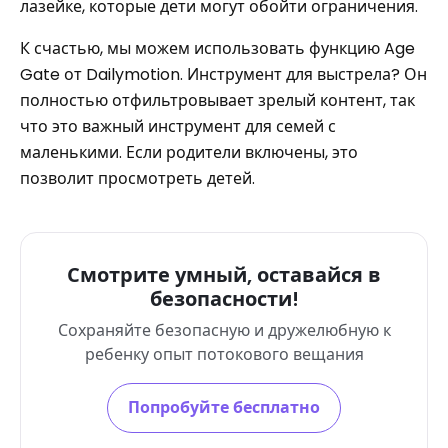
лазейке, которые дети могут обойти ограничения.
К счастью, мы можем использовать функцию Age
Gate от Dailymotion. Инструмент для выстрела? Он
полностью отфильтровывает зрелый контент, так
что это важный инструмент для семей с
маленькими. Если родители включены, это
позволит просмотреть детей.
Смотрите умный, оставайся в
безопасности!
Сохраняйте безопасную и дружелюбную к
ребенку опыт потокового вещания
Попробуйте бесплатно