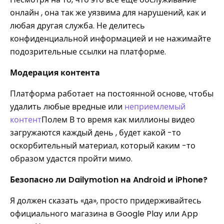
онлайн , она так же уязвима для нарушений, как и
любая другая служба. Не делитесь
конфиденциальной информацией и не нажимайте
подозрительные ссылки на платформе.
Модерация контента
Платформа работает на постоянной основе, чтобы
удалить любые вредные или
неприемлемый
контент
Полем В то время как миллионы видео
загружаются каждый день , будет какой -то
оскорбительный материал, который каким -то
образом удастся пройти мимо.
Безопасно ли Dailymotion на Android и iPhone?
Я должен сказать «да», просто придерживайтесь
официального магазина в Google Play или App