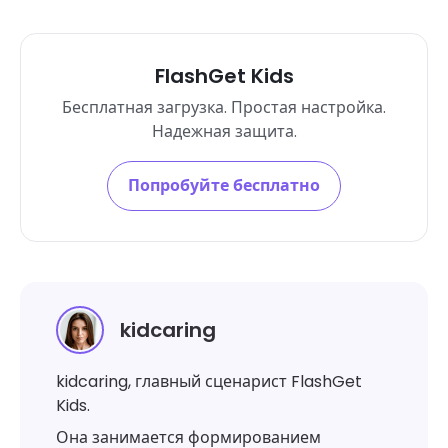
FlashGet Kids
Бесплатная загрузка. Простая настройка.
Надежная защита.
Попробуйте бесплатно
kidcaring
kidcaring, главный сценарист FlashGet
Kids.
Она занимается формированием