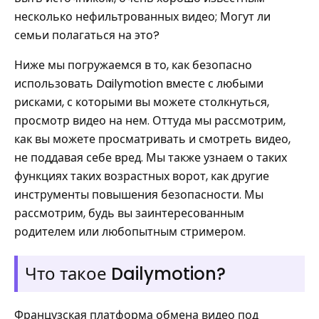
несколько нефильтрованных видео; Могут ли
семьи полагаться на это?
Ниже мы погружаемся в то, как безопасно
использовать Dailymotion вместе с любыми
рисками, с которыми вы можете столкнуться,
просмотр видео на нем. Оттуда мы рассмотрим,
как вы можете просматривать и смотреть видео,
не поддавая себе вред. Мы также узнаем о таких
функциях таких возрастных ворот, как другие
инструменты повышения безопасности. Мы
рассмотрим, будь вы заинтересованным
родителем или любопытным стримером.
Что такое Dailymotion?
Французская платформа обмена видео под