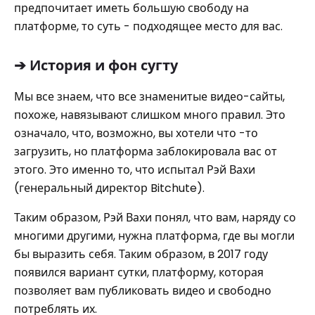
предпочитает иметь большую свободу на
платформе, то суть - подходящее место для вас.
➔ История и фон сугту
Мы все знаем, что все знаменитые видео-сайты,
похоже, навязывают слишком много правил. Это
означало, что, возможно, вы хотели что -то
загрузить, но платформа заблокировала вас от
этого. Это именно то, что испытал Рэй Вахи
(генеральный директор Bitchute).
Таким образом, Рэй Вахи понял, что вам, наряду со
многими другими, нужна платформа, где вы могли
бы выразить себя. Таким образом, в 2017 году
появился вариант сутки, платформу, которая
позволяет вам публиковать видео и свободно
потреблять их.