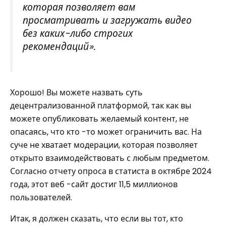
которая позволяет вам
просматривать и загружать видео
без каких-либо строгих
рекомендаций».
Хорошо! Вы можете назвать суть
децентрализованной платформой, так как вы
можете опубликовать желаемый контент, не
опасаясь, что кто -то может ограничить вас. На
суче не хватает модерации, которая позволяет
открыто взаимодействовать с любым предметом.
Согласно отчету опроса в статиста в октябре 2024
года, этот веб -сайт достиг 11,5 миллионов
пользователей.
Итак, я должен сказать, что если вы тот, кто