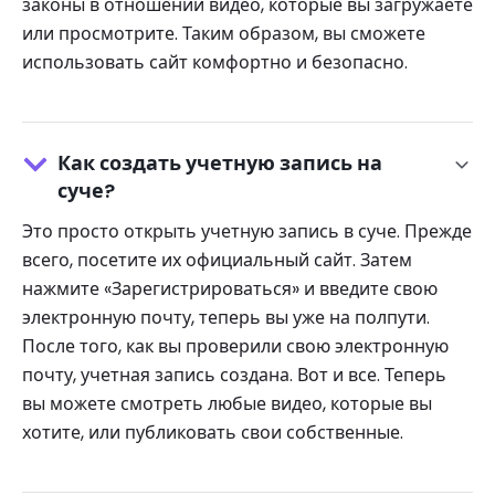
законы в отношении видео, которые вы загружаете
или просмотрите. Таким образом, вы сможете
использовать сайт комфортно и безопасно.
Как создать учетную запись на
суче?
Это просто открыть учетную запись в суче. Прежде
всего, посетите их официальный сайт. Затем
нажмите «Зарегистрироваться» и введите свою
электронную почту, теперь вы уже на полпути.
После того, как вы проверили свою электронную
почту, учетная запись создана. Вот и все. Теперь
вы можете смотреть любые видео, которые вы
хотите, или публиковать свои собственные.