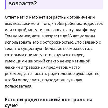
возраста?
Ответ нет! У него нет возрастных ограничений,
все, независимо от того, чтобы ребенок, подросток
или старый, могут использовать эту платформу.
Тем не менее, дети в возрасте до 18 лет должны
использовать его с осторожностью. Это связано с
тем, что существуют большие возможности, с
которыми они могут столкнуться с видео,
имеющими широкий спектр ненормативной
лексики и тревожных предметов. Часто
рекомендуется искать родительское руководство,
чтобы определить, подходит ли суть для
пользователя.
Есть ли родительский контроль на
суче?