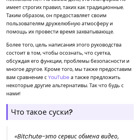
имеет строгих правил, таких как традиционные.
Таким образом, он предоставляет своим
пользователям дружелюбную атмосферу и
помощь их провести время захватывающе.
Более того, цель написания этого руководства
состоит в том, чтобы осознать, что суетка,
обсуждая его функции, проблемы безопасности и
многое другое. Кроме того, мы также предоставим
вам сравнение с
YouTube
а также предложить
некоторые другие альтернативы. Так что будь с
нами!
Что такое суски?
«Bitchute-это сервис обмена видео,