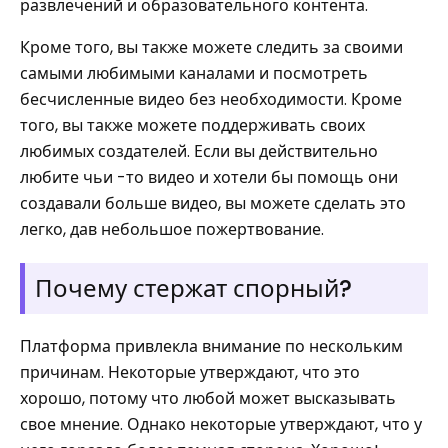
развлечений и образовательного контента.
Кроме того, вы также можете следить за своими
самыми любимыми каналами и посмотреть
бесчисленные видео без необходимости. Кроме
того, вы также можете поддерживать своих
любимых создателей. Если вы действительно
любите чьи -то видео и хотели бы помощь они
создавали больше видео, вы можете сделать это
легко, дав небольшое пожертвование.
Почему стержат спорный?
Платформа привлекла внимание по нескольким
причинам. Некоторые утверждают, что это
хорошо, потому что любой может высказывать
свое мнение. Однако некоторые утверждают, что у