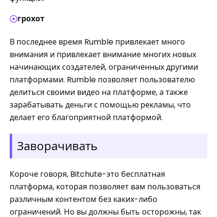
грохот
В последнее время Rumble привлекает много
внимания и привлекает внимание многих новых
начинающих создателей, ограниченных другими
платформами. Rumble позволяет пользователю
делиться своими видео на платформе, а также
зарабатывать деньги с помощью рекламы, что
делает его благоприятной платформой.
Заворачивать
Короче говоря, Bitchute-это бесплатная
платформа, которая позволяет вам пользоваться
различным контентом без каких-либо
ограничений. Но вы должны быть осторожны, так