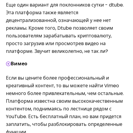
Еще один вариант для поклонников сутки - dtube.
Эта платформа также является
децентрализованной, означающей у нее нет
рекламы. Кроме того, Dtube позволяет своим
пользователям зарабатывать криптовалюту,
просто загрузив или просмотрев видео на
платформе. Звучит великолепно, не так ли?
Вимео
Если вы цените более профессиональный и
креативный контент, то вы можете найти Vimeo
немного более привлекательным, чем остальные.
Платформа известна своим высококачественным
контентом, поднимаясь по лестнице рядом с
YouTube. Есть бесплатный план, но вам придется
заплатить, чтобы разблокировать определенные
функции.