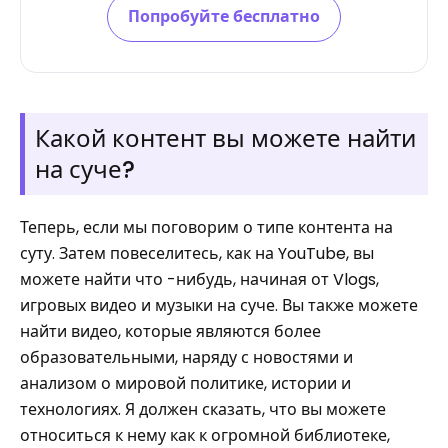
Попробуйте бесплатно
Какой контент вы можете найти
на суче?
Теперь, если мы поговорим о типе контента на
суту. Затем повеселитесь, как на YouTube, вы
можете найти что -нибудь, начиная от Vlogs,
игровых видео и музыки на суче. Вы также можете
найти видео, которые являются более
образовательными, наряду с новостями и
анализом о мировой политике, истории и
технологиях. Я должен сказать, что вы можете
относиться к нему как к огромной библиотеке,