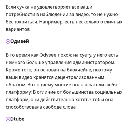
Если сучка не удовлетворяет все ваши
потребности в наблюдении за видео, то не нужно
беспокоиться. Например, есть несколько отличных
вариантов;
Одизей
В то время как Odysee похож на суету, у него есть
немного больше управления администратором.
Кроме того, он основан на блокчейне, поэтому
ваши видео хранятся децентрализованным
образом. Вот почему многие пользователи любят
платформу; В отличие от большинства социальных
платформ, они действительно хотят, чтобы она
способствовала свободе слова.
Dtube