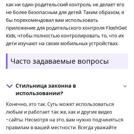
как ни один родительский контроль не делает его
не более безопасным для детей. Таким образом, я
бы порекомендовал вам использовать
приложение для родительского контроля FlashGet
Kids, чтобы полностью контролировать то, что их
дети изучают на своих мобильных устройствах.
Часто задаваемые вопросы
Стильница законна в
использовании?
Конечно, это так. Суть может использоваться
любым и работает так же, как и другие видео
-сайты. Несмотря на это, вам нужно подчиняться
правилам в вашей местности. Всегда уважайте