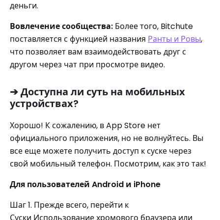
деньги.
Вовлечение сообщества:
Более того, Bitchute
поставляется с функцией названия
Ранты и Ровы
,
что позволяет вам взаимодействовать друг с
другом через чат при просмотре видео.
➔ Доступна ли суть на мобильных
устройствах?
Хорошо! К сожалению, в App Store нет
официального приложения, но не волнуйтесь. Вы
все еще можете получить доступ к суске через
свой мобильный телефон. Посмотрим, как это так!
Для пользователей Android и iPhone
Шаг 1. Прежде всего, перейти к
Суски
Использование хромового браузера или