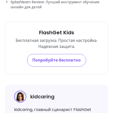
Splashlearn Review: Лучший инструмент обучения
онлайн для детей
FlashGet Kids
Бесплатная загрузка. Простая настройка.
Надежная защита.
Попробуйте бесплатно
kidcaring
kidcaring, главный сценарист FlashGet