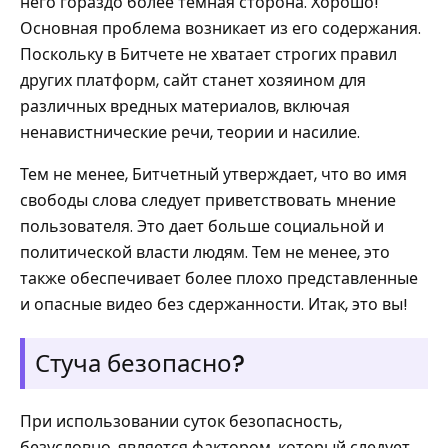
него гораздо более темная сторона. Хорошо!
Основная проблема возникает из его содержания.
Поскольку в Битчете не хватает строгих правил
других платформ, сайт станет хозяином для
различных вредных материалов, включая
ненавистнические речи, теории и насилие.
Тем не менее, Битчетный утверждает, что во имя
свободы слова следует приветствовать мнение
пользователя. Это дает больше социальной и
политической власти людям. Тем не менее, это
также обеспечивает более плохо представленные
и опасные видео без сдержанности. Итак, это вы!
Стуча безопасно?
При использовании суток безопасность,
безусловно, является фактором, который следует