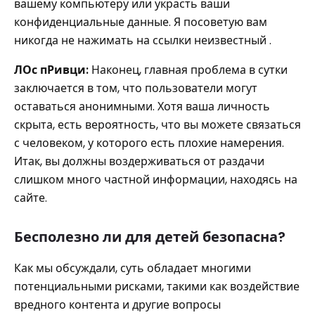
вашему компьютеру или украсть ваши
конфиденциальные данные. Я посоветую вам
никогда не нажимать на ссылки неизвестный .
Л
Ос
п
Ривци:
Наконец, главная проблема в сутки
заключается в том, что пользователи могут
оставаться анонимными. Хотя ваша личность
скрыта, есть вероятность, что вы можете связаться
с человеком, у которого есть плохие намерения.
Итак, вы должны воздерживаться от раздачи
слишком много частной информации, находясь на
сайте.
Бесполезно ли для детей безопасна?
Как мы обсуждали, суть обладает многими
потенциальными рисками, такими как воздействие
вредного контента и другие вопросы