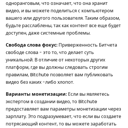
одноранговым, что означает, что она хранит
видео, и вы можете поделиться с компьютером
вашего или другого пользователя. Таким образом,
будьте расслаблены, так как контент все еще будет
доступен, даже системные проблемы.
Свобода слова фокус:
Приверженность Битчета
свободе слова - это то, что делает суть
уникальной. В отличие от некоторых других
платформ, где вы должны следовать строгим
правилам, Bitchute позволяет вам публиковать
видео без каких -либо хлопот.
Варианты монетизации:
Если вы являетесь
экспертом в создании видео, то Bitchute
предоставляет вам параметры монетизации через
зарплату. Это подразумевает, что если вы создаете
потрясающий контент, то вы можете заработать