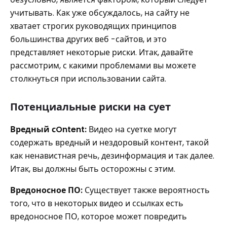
учитывать. Как уже обсуждалось, на сайту не
хватает строгих руководящих принципов
большинства других веб -сайтов, и это
представляет некоторые риски. Итак, давайте
рассмотрим, с какими проблемами вы можете
столкнуться при использовании сайта.
Потенциальные риски на сует
Вредный
с
Ontent:
Видео на суетке могут
содержать вредный и нездоровый контент, такой
как ненавистная речь, дезинформация и так далее.
Итак, вы должны быть осторожны с этим.
Вредоносное ПО:
Существует также вероятность
того, что в некоторых видео и ссылках есть
вредоносное ПО, которое может повредить