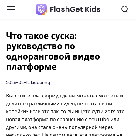
FlashGet Kids
Что такое суска:
руководство по
одноранговой видео
платформе
2025-02-12 kidcaring
Вы хотите платформу, где вы можете смотреть и
делиться различными видео, не тратя ни ни
копейки? Если это так, то вы ищете суть! Хотя это
новая платформа по сравнению с YouTube или
другими, она стала очень популярной через
несколько лет. На самом деле, эта платформа не