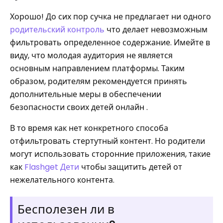
Хорошо! До сих пор сучка не предлагает ни одного
родительский контроль
что делает невозможным
фильтровать определенное содержание. Имейте в
виду, что молодая аудитория не является
основным направлением платформы. Таким
образом, родителям рекомендуется принять
дополнительные меры в обеспечении
безопасности своих детей онлайн .
В то время как нет конкретного способа
отфильтровать стертутный контент. Но родители
могут использовать сторонние приложения, такие
как
Flashget Дети
чтобы защитить детей от
нежелательного контента.
Бесполезен ли в