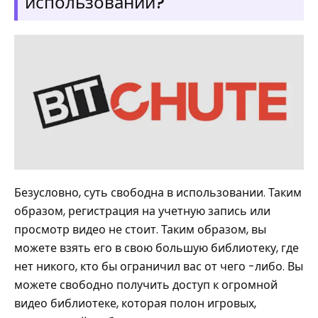
использовании?
Безусловно, суть свободна в использовании. Таким
образом, регистрация на учетную запись или
просмотр видео не стоит. Таким образом, вы
можете взять его в свою большую библиотеку, где
нет никого, кто бы ограничил вас от чего -либо. Вы
можете свободно получить доступ к огромной
видео библиотеке, которая полон игровых,