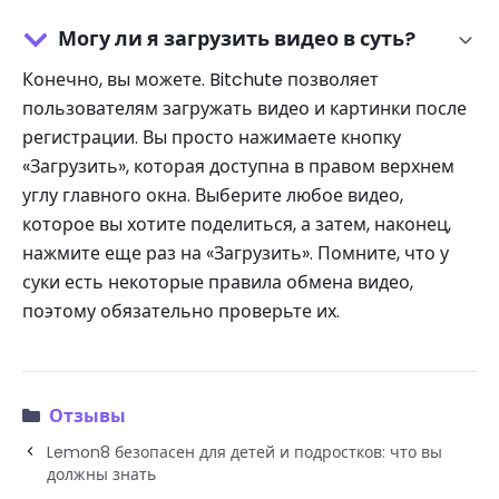
Могу ли я загрузить видео в суть?
Конечно, вы можете. Bitchute позволяет
пользователям загружать видео и картинки после
регистрации. Вы просто нажимаете кнопку
«Загрузить», которая доступна в правом верхнем
углу главного окна. Выберите любое видео,
которое вы хотите поделиться, а затем, наконец,
нажмите еще раз на «Загрузить». Помните, что у
суки есть некоторые правила обмена видео,
поэтому обязательно проверьте их.
Отзывы
Lemon8 безопасен для детей и подростков: что вы
должны знать