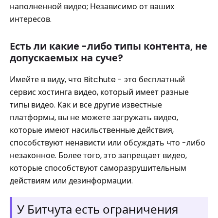
наполненной видео; Независимо от ваших
интересов.
Есть ли какие -либо типы контента, не
допускаемых на суче?
Имейте в виду, что Bitchute - это бесплатный
сервис хостинга видео, который имеет разные
типы видео. Как и все другие известные
платформы, вы не можете загружать видео,
которые имеют насильственные действия,
способствуют ненависти или обсуждать что -либо
незаконное. Более того, это запрещает видео,
которые способствуют саморазрушительным
действиям или дезинформации.
У Битчута есть ограничения