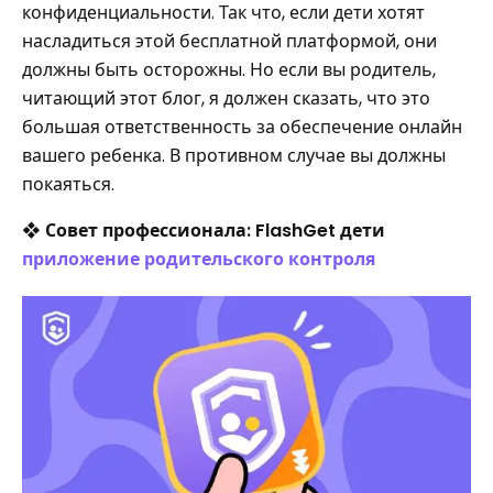
конфиденциальности. Так что, если дети хотят
насладиться этой бесплатной платформой, они
должны быть осторожны. Но если вы родитель,
читающий этот блог, я должен сказать, что это
большая ответственность за обеспечение онлайн
вашего ребенка. В противном случае вы должны
покаяться.
❖
Совет профессионала: FlashGet дети
приложение родительского контроля