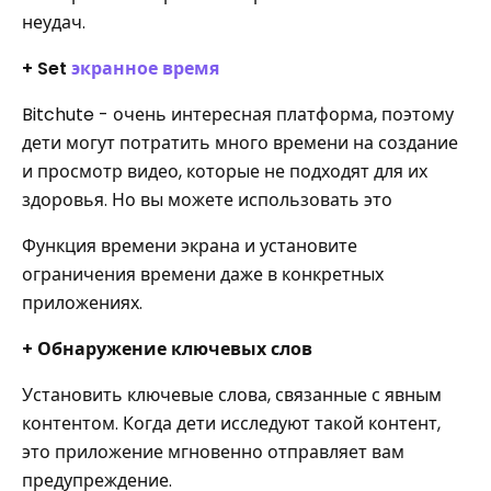
неудач.
+ Set
экранное время
Bitchute - очень интересная платформа, поэтому
дети могут потратить много времени на создание
и просмотр видео, которые не подходят для их
здоровья. Но вы можете использовать это
Функция времени экрана и установите
ограничения времени даже в конкретных
приложениях.
+
Обнаружение ключевых слов
Установить ключевые слова, связанные с явным
контентом. Когда дети исследуют такой контент,
это приложение мгновенно отправляет вам
предупреждение.