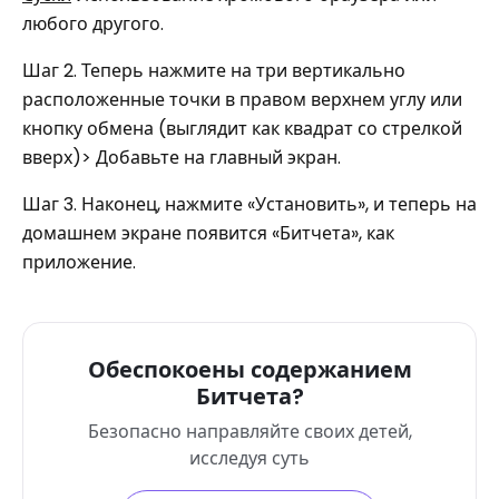
любого другого.
Шаг 2. Теперь нажмите на три вертикально
расположенные точки в правом верхнем углу или
кнопку обмена (выглядит как квадрат со стрелкой
вверх)> Добавьте на главный экран.
Шаг 3. Наконец, нажмите «Установить», и теперь на
домашнем экране появится «Битчета», как
приложение.
Обеспокоены содержанием
Битчета?
Безопасно направляйте своих детей,
исследуя суть