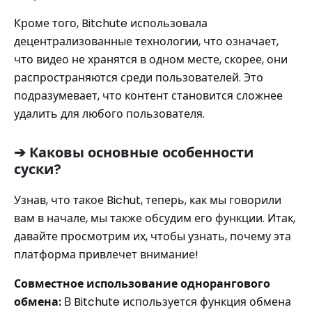
Кроме того, Bitchute использовала
децентрализованные технологии, что означает,
что видео не хранятся в одном месте, скорее, они
распространяются среди пользователей. Это
подразумевает, что контент становится сложнее
удалить для любого пользователя.
➔ Каковы основные особенности
суски?
Узнав, что такое Bichut, теперь, как мы говорили
вам в начале, мы также обсудим его функции. Итак,
давайте просмотрим их, чтобы узнать, почему эта
платформа привлечет внимание!
Совместное использование однорангового
обмена:
В Bitchute используется функция обмена