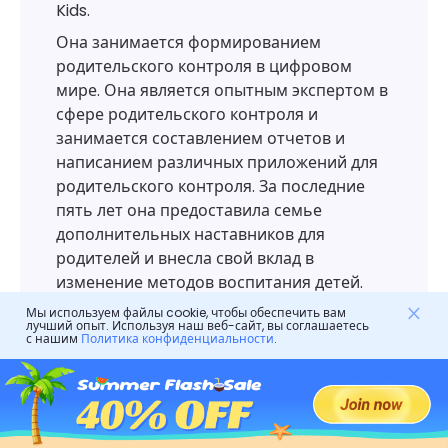
Kids.
Она занимается формированием
родительского контроля в цифровом
мире. Она является опытным экспертом в
сфере родительского контроля и
занимается составлением отчетов и
написанием различных приложений для
родительского контроля. За последние
пять лет она предоставила семье
дополнительных наставников для
родителей и внесла свой вклад в
изменение методов воспитания детей.
Мы используем файлы cookie, чтобы обеспечить вам
лучший опыт. Используя наш веб-сайт, вы соглашаетесь
с нашим
Политика конфиденциальности
.
Оставить ответ