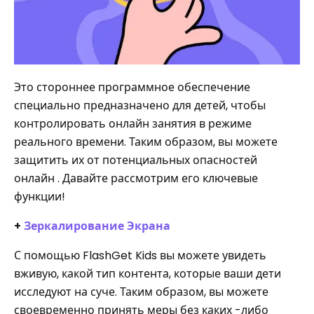
Это стороннее программное обеспечение
специально предназначено для детей, чтобы
контролировать онлайн занятия в режиме
реального времени. Таким образом, вы можете
защитить их от потенциальных опасностей
онлайн . Давайте рассмотрим его ключевые
функции!
+
Зеркалирование Экрана
С помощью FlashGet Kids вы можете увидеть
вживую, какой тип контента, которые ваши дети
исследуют на суче. Таким образом, вы можете
своевременно принять меры без каких -либо