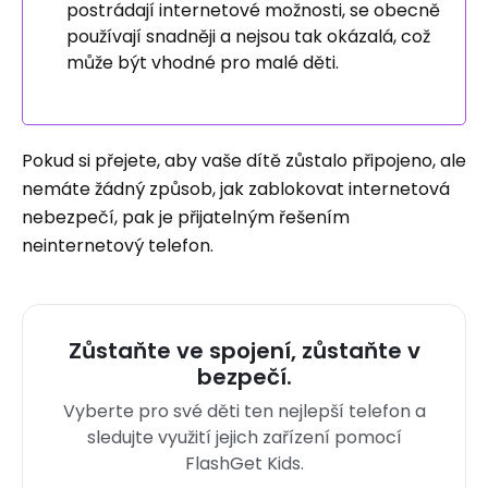
postrádají internetové možnosti, se obecně
používají snadněji a nejsou tak okázalá, což
může být vhodné pro malé děti.
Pokud si přejete, aby vaše dítě zůstalo připojeno, ale
nemáte žádný způsob, jak zablokovat internetová
nebezpečí, pak je přijatelným řešením
neinternetový telefon.
Zůstaňte ve spojení, zůstaňte v
bezpečí.
Vyberte pro své děti ten nejlepší telefon a
sledujte využití jejich zařízení pomocí
FlashGet Kids.