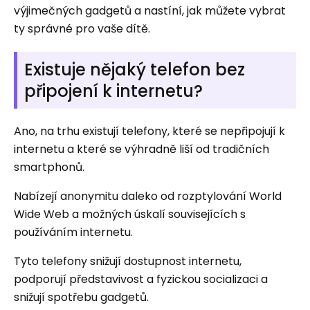
výjimečných gadgetů a nastíní, jak můžete vybrat
ty správné pro vaše dítě.
Existuje nějaký telefon bez
připojení k internetu?
Ano, na trhu existují telefony, které se nepřipojují k
internetu a které se výhradně liší od tradičních
smartphonů.
Nabízejí anonymitu daleko od rozptylování World
Wide Web a možných úskalí souvisejících s
používáním internetu.
Tyto telefony snižují dostupnost internetu,
podporují představivost a fyzickou socializaci a
snižují spotřebu gadgetů.