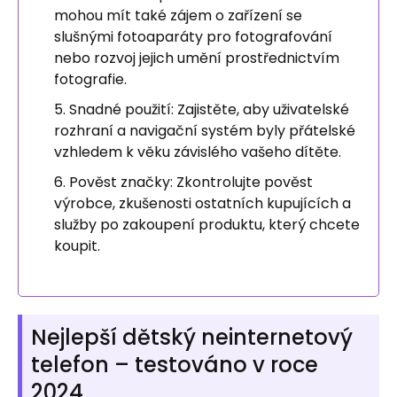
mohou mít také zájem o zařízení se
slušnými fotoaparáty pro fotografování
nebo rozvoj jejich umění prostřednictvím
fotografie.
Snadné použití: Zajistěte, aby uživatelské
rozhraní a navigační systém byly přátelské
vzhledem k věku závislého vašeho dítěte.
Pověst značky: Zkontrolujte pověst
výrobce, zkušenosti ostatních kupujících a
služby po zakoupení produktu, který chcete
koupit.
Nejlepší dětský neinternetový
telefon – testováno v roce
2024