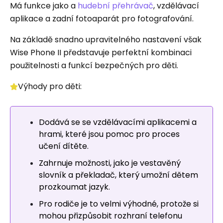
Má funkce jako a
hudební přehrávač
, vzdělávací
aplikace a zadní fotoaparát pro fotografování.
Na základě snadno upravitelného nastavení však
Wise Phone II představuje perfektní kombinaci
použitelnosti a funkcí bezpečných pro děti.
Výhody pro děti:
Dodává se se vzdělávacími aplikacemi a
hrami, které jsou pomoc pro proces
učení dítěte.
Zahrnuje možnosti, jako je vestavěný
slovník a překladač, který umožní dětem
prozkoumat jazyk.
Pro rodiče je to velmi výhodné, protože si
mohou přizpůsobit rozhraní telefonu