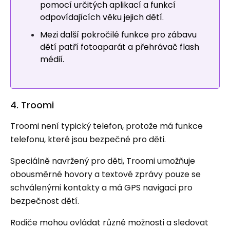
pomocí určitých aplikací a funkcí
odpovídajících věku jejich dětí.
Mezi další pokročilé funkce pro zábavu
dětí patří fotoaparát a přehrávač flash
médií.
4. Troomi
Troomi není typický telefon, protože má funkce
telefonu, které jsou bezpečné pro děti.
Speciálně navržený pro děti, Troomi umožňuje
obousměrné hovory a textové zprávy pouze se
schválenými kontakty a má GPS navigaci pro
bezpečnost dětí.
Rodiče mohou ovládat různé možnosti a sledovat