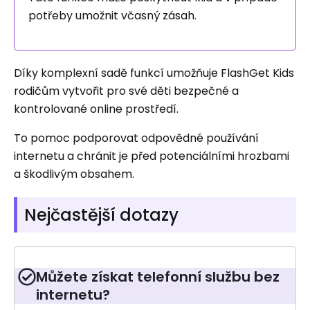
potřeby umožnit včasný zásah.
Díky komplexní sadě funkcí umožňuje FlashGet Kids
rodičům vytvořit pro své děti bezpečné a
kontrolované online prostředí.
To pomoc podporovat odpovědné používání
internetu a chránit je před potenciálními hrozbami
a škodlivým obsahem.
Nejčastější dotazy
Můžete získat telefonní službu bez
internetu?