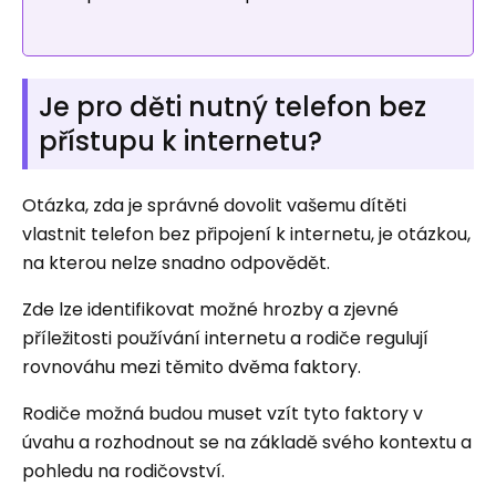
Je pro děti nutný telefon bez
přístupu k internetu?
Otázka, zda je správné dovolit vašemu dítěti
vlastnit telefon bez připojení k internetu, je otázkou,
na kterou nelze snadno odpovědět.
Zde lze identifikovat možné hrozby a zjevné
příležitosti používání internetu a rodiče regulují
rovnováhu mezi těmito dvěma faktory.
Rodiče možná budou muset vzít tyto faktory v
úvahu a rozhodnout se na základě svého kontextu a
pohledu na rodičovství.