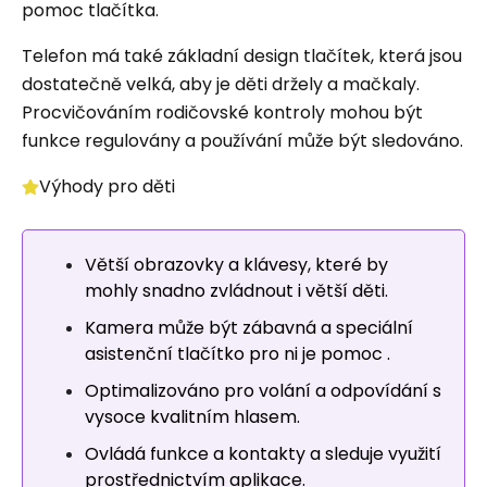
pomoc tlačítka.
Telefon má také základní design tlačítek, která jsou
dostatečně velká, aby je děti držely a mačkaly.
Procvičováním rodičovské kontroly mohou být
funkce regulovány a používání může být sledováno.
Výhody pro děti
Větší obrazovky a klávesy, které by
mohly snadno zvládnout i větší děti.
Kamera může být zábavná a speciální
asistenční tlačítko pro ni je pomoc .
Optimalizováno pro volání a odpovídání s
vysoce kvalitním hlasem.
Ovládá funkce a kontakty a sleduje využití
prostřednictvím aplikace.