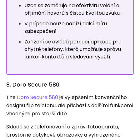
Úzce se zaměřuje na efektivitu volání a
přijímání hovorů s čistou kvalitou zvuku.
V případě nouze nabízí další míru
zabezpečení.
Zařízení se ovládá pomocí aplikace pro
chytré telefony, která umožňuje správu
funkcí, kontaktů a sledování využití.
8. Doro Secure 580
The
Doro Secure 580
je vylepšením konvenčního
designu flip telefonu, ale přichází s dalšími funkcemi
vhodnými pro starší dítě.
Skládá se z telefonování a zpráv, fotoaparátu,
prostorné dotykové obrazovky a vyhrazeného