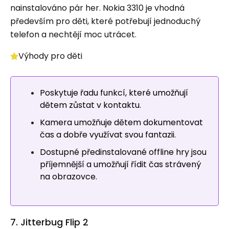
nainstalováno pár her. Nokia 3310 je vhodná
především pro děti, které potřebují jednoduchý
telefon a nechtějí moc utrácet.
Výhody pro děti
Poskytuje řadu funkcí, které umožňují
dětem zůstat v kontaktu.
Kamera umožňuje dětem dokumentovat
čas a dobře využívat svou fantazii.
Dostupné předinstalované offline hry jsou
příjemnější a umožňují řídit čas strávený
na obrazovce.
7. Jitterbug Flip 2