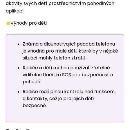
aktivity svých dětí prostřednictvím pohodlných
aplikací.
Výhody pro děti
Známá a dlouhotrvající podoba telefonu
je vhodná pro malé děti, které by v nějaké
situaci mohly telefon ztratit.
Rodiče a děti mohou používat zřetelně
viditelné tlačítko SOS pro bezpečnost a
pohodlí.
Rodiče mají plnou kontrolu nad funkcemi
a kontakty, což je pro jejich děti
bezpečné.