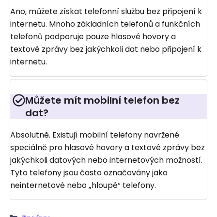
Ano, můžete získat telefonní službu bez připojení k
internetu. Mnoho základních telefonů a funkčních
telefonů podporuje pouze hlasové hovory a
textové zprávy bez jakýchkoli dat nebo připojení k
internetu.
Můžete mít mobilní telefon bez
dat?
Absolutně. Existují mobilní telefony navržené
speciálně pro hlasové hovory a textové zprávy bez
jakýchkoli datových nebo internetových možností.
Tyto telefony jsou často označovány jako
neinternetové nebo „hloupé“ telefony.