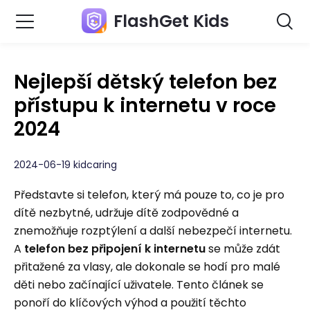
FlashGet Kids
Nejlepší dětský telefon bez
přístupu k internetu v roce
2024
2024-06-19 kidcaring
Představte si telefon, který má pouze to, co je pro
dítě nezbytné, udržuje dítě zodpovědné a
znemožňuje rozptýlení a další nebezpečí internetu.
A
telefon bez připojení k internetu
se může zdát
přitažené za vlasy, ale dokonale se hodí pro malé
děti nebo začínající uživatele. Tento článek se
ponoří do klíčových výhod a použití těchto