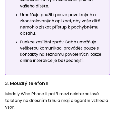
vašeho dítěte.
Umožňuje použití pouze povolených a
zkontrolovaných aplikací, aby vaše dítě
nemohlo získat přístup k pochybnému
obsahu.
Funkce zasílání zpráv Gabb umožňuje
veškerou komunikaci provádět pouze s
kontakty na seznamu povolených, takže
online interakce je bezpečnější.
3. Moudrý telefon II
Modely Wise Phone II patří mezi neinternetové
telefony na dnešním trhu a mají elegantní vzhled a
vzor.