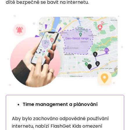
dítě bezpečně se bavit na internetu.
Time management a plánování
Aby bylo zachováno odpovědné používání
internetu, nabízí FlashGet Kids omezení