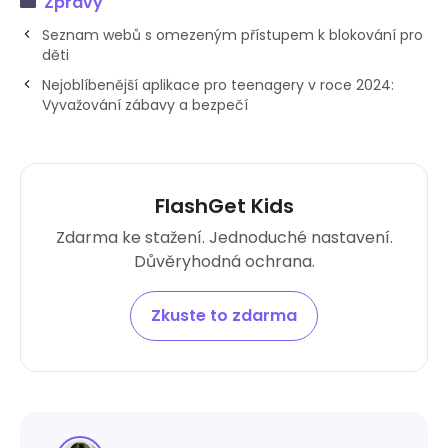
Zprávy
Seznam webů s omezeným přístupem k blokování pro
děti
Nejoblíbenější aplikace pro teenagery v roce 2024:
Vyvažování zábavy a bezpečí
FlashGet Kids
Zdarma ke stažení. Jednoduché nastavení.
Důvěryhodná ochrana.
Zkuste to zdarma