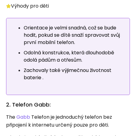
Výhody pro děti
Orientace je velmi snadná, což se bude
hodit, pokud se dítě snaží spravovat svůj
první mobilní telefon.
Odolná konstrukce, která dlouhodobě
odolá pádům a otřesům.
Zachovaly také výjimečnou životnost
baterie .
2. Telefon Gabb:
The
Gabb
Telefon je jednoduchý telefon bez
připojení k internetu určený pouze pro děti.