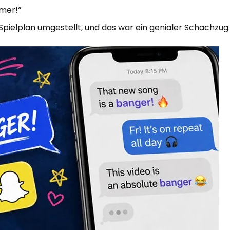
mer!“
pielplan umgestellt, und das war ein genialer Schachzug.