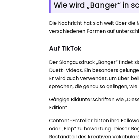
Wie wird „Banger“ in 
Die Nachricht hat sich weit über die 
verschiedenen Formen auf unterschie
Auf TikTok
Der Slangausdruck „Banger“ findet 
Duett-Videos. Ein besonders gelung
Er wird auch verwendet, um über bel
sprechen, die genau so gelingen, wie
Gängige Bildunterschriften wie „Di
Edition“
Content-Ersteller bitten ihre Followe
oder „Flop“ zu bewertung . Dieser Beg
Bestandteil des kreativen Vokabular