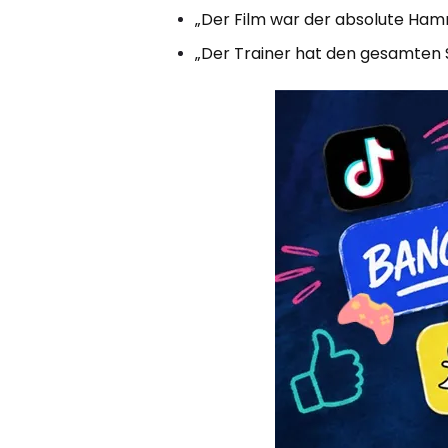
„Der Film war der absolute Ham
„Der Trainer hat den gesamten S