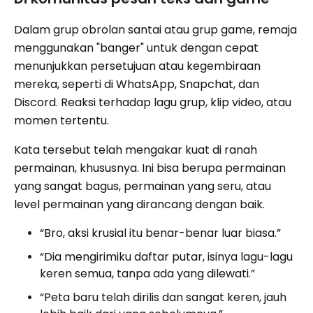
Dalam grup obrolan santai atau grup game, remaja
menggunakan "banger" untuk dengan cepat
menunjukkan persetujuan atau kegembiraan
mereka, seperti di WhatsApp, Snapchat, dan
Discord. Reaksi terhadap lagu grup, klip video, atau
momen tertentu.
Kata tersebut telah mengakar kuat di ranah
permainan, khususnya. Ini bisa berupa permainan
yang sangat bagus, permainan yang seru, atau
level permainan yang dirancang dengan baik.
“Bro, aksi krusial itu benar-benar luar biasa.”
“Dia mengirimiku daftar putar, isinya lagu-lagu
keren semua, tanpa ada yang dilewati.”
“Peta baru telah dirilis dan sangat keren, jauh