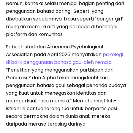
Namun, konteks selalu menjadi bagian penting dari
penggunaan bahasa daring . Seperti yang
disebutkan sebelumnya, frasa seperti "banger girl"
mungkin memiliki arti yang berbeda di berbagai
platform dan komunitas.
Sebuah studi dari American Psychological
Association pada April 2026 menyatakan
psikologi
di balik penggunaan bahasa gaul oleh remaja
:
“Penelitian yang menggunakan partisipan dari
Generasi Z dan Alpha telah mengidentifikasi
penggunaan bahasa gaul sebagai penanda budaya
yang kuat untuk menegaskan identitas dan
memperkuat rasa memiliki.” Memahami istilah-
istilah ini bantuanorang tua untuk berpartisipasi
secara bermakna dalam dunia anak mereka
daripada merasa terasing darinya.