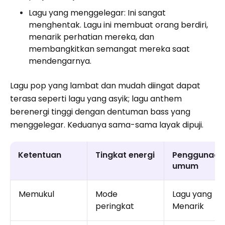
Lagu yang menggelegar: Ini sangat
menghentak. Lagu ini membuat orang berdiri,
menarik perhatian mereka, dan
membangkitkan semangat mereka saat
mendengarnya.
Lagu pop yang lambat dan mudah diingat dapat
terasa seperti lagu yang asyik; lagu anthem
berenergi tinggi dengan dentuman bass yang
menggelegar. Keduanya sama-sama layak dipuji.
Ketentuan
Tingkat energi
Penggunaan
umum
Memukul
Mode
Lagu yang
peringkat
Menarik