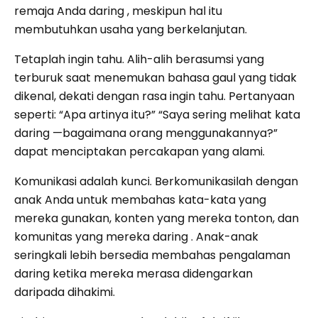
remaja Anda daring , meskipun hal itu
membutuhkan usaha yang berkelanjutan.
Tetaplah ingin tahu. Alih-alih berasumsi yang
terburuk saat menemukan bahasa gaul yang tidak
dikenal, dekati dengan rasa ingin tahu. Pertanyaan
seperti: “Apa artinya itu?” “Saya sering melihat kata
daring —bagaimana orang menggunakannya?”
dapat menciptakan percakapan yang alami.
Komunikasi adalah kunci. Berkomunikasilah dengan
anak Anda untuk membahas kata-kata yang
mereka gunakan, konten yang mereka tonton, dan
komunitas yang mereka daring . Anak-anak
seringkali lebih bersedia membahas pengalaman
daring ketika mereka merasa didengarkan
daripada dihakimi.