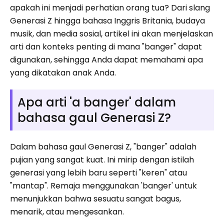
apakah ini menjadi perhatian orang tua? Dari slang
Generasi Z hingga bahasa Inggris Britania, budaya
musik, dan media sosial, artikel ini akan menjelaskan
arti dan konteks penting di mana "banger" dapat
digunakan, sehingga Anda dapat memahami apa
yang dikatakan anak Anda.
Apa arti 'a banger' dalam
bahasa gaul Generasi Z?
Dalam bahasa gaul Generasi Z, "banger" adalah
pujian yang sangat kuat. Ini mirip dengan istilah
generasi yang lebih baru seperti "keren" atau
"mantap". Remaja menggunakan 'banger' untuk
menunjukkan bahwa sesuatu sangat bagus,
menarik, atau mengesankan.