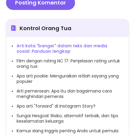
Kontrol Orang Tua
Arti kata "banger" dalam teks dan media
sosial: Panduan lengkap
Film dengan rating NC 17: Penjelasan rating untuk
orang tua
Apa arti pookie: Menguraikan istilah sayang yang
populer
Arti pemerasan: Apa itu dan bagaimana cara
menghindari pemeras
Apa arti "forward" di Instagram Story?
Sungai Hesgoal: Risiko, alternatif terbaik, dan tips
keselamatan keluarga
Kamus slang Inggris penting Anda untuk pemula