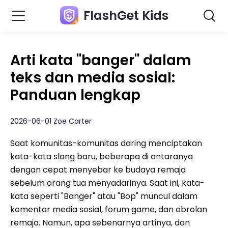
FlashGet Kids
Arti kata "banger" dalam
teks dan media sosial:
Panduan lengkap
2026-06-01 Zoe Carter
Saat komunitas-komunitas daring menciptakan
kata-kata slang baru, beberapa di antaranya
dengan cepat menyebar ke budaya remaja
sebelum orang tua menyadarinya. Saat ini, kata-
kata seperti "Banger" atau "Bop" muncul dalam
komentar media sosial, forum game, dan obrolan
remaja. Namun, apa sebenarnya artinya, dan