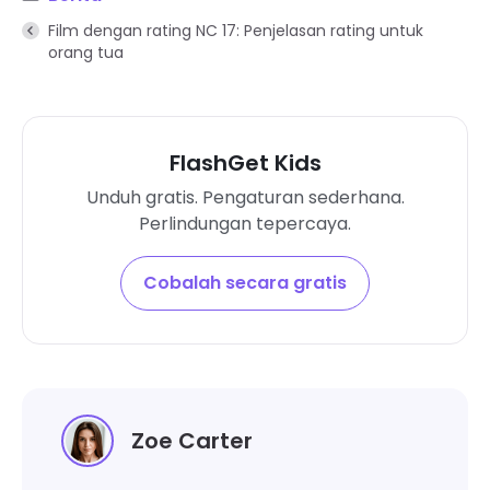
Film dengan rating NC 17: Penjelasan rating untuk
orang tua
FlashGet Kids
Unduh gratis. Pengaturan sederhana.
Perlindungan tepercaya.
Cobalah secara gratis
Zoe Carter