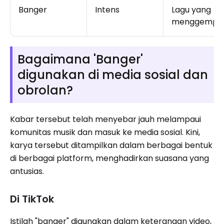
Banger
Intens
Lagu yang
menggempa
Bagaimana 'Banger'
digunakan di media sosial dan
obrolan?
Kabar tersebut telah menyebar jauh melampaui
komunitas musik dan masuk ke media sosial. Kini,
karya tersebut ditampilkan dalam berbagai bentuk
di berbagai platform, menghadirkan suasana yang
antusias.
Di TikTok
Istilah "banger" digunakan dalam keterangan video,