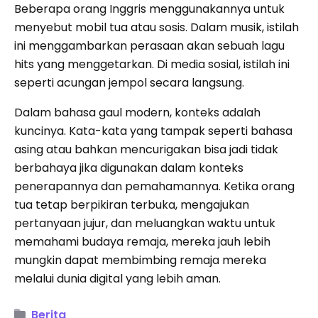
Beberapa orang Inggris menggunakannya untuk
menyebut mobil tua atau sosis. Dalam musik, istilah
ini menggambarkan perasaan akan sebuah lagu
hits yang menggetarkan. Di media sosial, istilah ini
seperti acungan jempol secara langsung.
Dalam bahasa gaul modern, konteks adalah
kuncinya. Kata-kata yang tampak seperti bahasa
asing atau bahkan mencurigakan bisa jadi tidak
berbahaya jika digunakan dalam konteks
penerapannya dan pemahamannya. Ketika orang
tua tetap berpikiran terbuka, mengajukan
pertanyaan jujur, dan meluangkan waktu untuk
memahami budaya remaja, mereka jauh lebih
mungkin dapat membimbing remaja mereka
melalui dunia digital yang lebih aman.
Berita