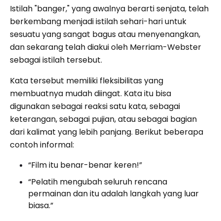
Istilah "banger," yang awalnya berarti senjata, telah
berkembang menjadi istilah sehari-hari untuk
sesuatu yang sangat bagus atau menyenangkan,
dan sekarang telah diakui oleh Merriam-Webster
sebagai istilah tersebut.
Kata tersebut memiliki fleksibilitas yang
membuatnya mudah diingat. Kata itu bisa
digunakan sebagai reaksi satu kata, sebagai
keterangan, sebagai pujian, atau sebagai bagian
dari kalimat yang lebih panjang. Berikut beberapa
contoh informal:
“Film itu benar-benar keren!”
“Pelatih mengubah seluruh rencana
permainan dan itu adalah langkah yang luar
biasa.”