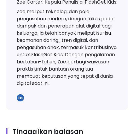
Zoe Carter, Kepala Penulis di FlashGet Kids.
Zoe meliput teknologi dan pola
pengasuhan modern, dengan fokus pada
dampak dan penerapan alat digital bagi
keluarga. Ia telah banyak meliput isu-isu
keamanan daring , tren digital, dan
pengasuhan anak, termasuk kontribusinya
untuk FlashGet Kids. Dengan pengalaman
bertahun-tahun, Zoe berbagi wawasan
praktis untuk bantuan orang tua
membuat keputusan yang tepat di dunia
digital saat ini.
Tinggalkan balasan