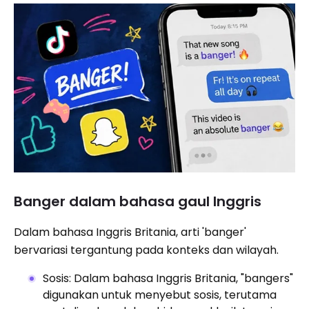
Banger dalam bahasa gaul Inggris
Dalam bahasa Inggris Britania, arti 'banger'
bervariasi tergantung pada konteks dan wilayah.
Sosis: Dalam bahasa Inggris Britania, "bangers"
digunakan untuk menyebut sosis, terutama