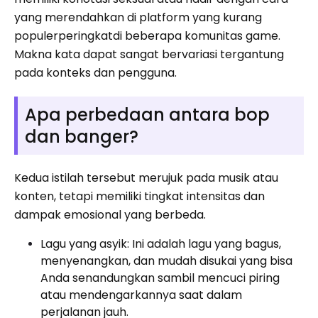
yang merendahkan di platform yang kurang
populerperingkatdi beberapa komunitas game.
Makna kata dapat sangat bervariasi tergantung
pada konteks dan pengguna.
Apa perbedaan antara bop
dan banger?
Kedua istilah tersebut merujuk pada musik atau
konten, tetapi memiliki tingkat intensitas dan
dampak emosional yang berbeda.
Lagu yang asyik: Ini adalah lagu yang bagus,
menyenangkan, dan mudah disukai yang bisa
Anda senandungkan sambil mencuci piring
atau mendengarkannya saat dalam
perjalanan jauh.