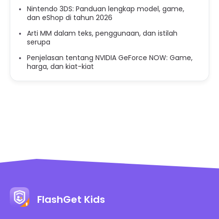
Nintendo 3DS: Panduan lengkap model, game,
dan eShop di tahun 2026
Arti MM dalam teks, penggunaan, dan istilah
serupa
Penjelasan tentang NVIDIA GeForce NOW: Game,
harga, dan kiat-kiat
FlashGet Kids