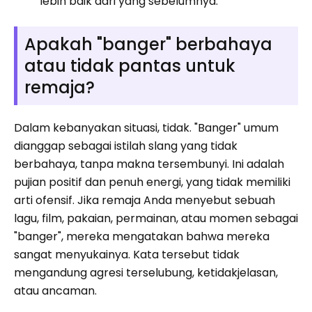
lebih baik dari yang sebelumnya.”
Apakah "banger" berbahaya
atau tidak pantas untuk
remaja?
Dalam kebanyakan situasi, tidak. "Banger" umum
dianggap sebagai istilah slang yang tidak
berbahaya, tanpa makna tersembunyi. Ini adalah
pujian positif dan penuh energi, yang tidak memiliki
arti ofensif. Jika remaja Anda menyebut sebuah
lagu, film, pakaian, permainan, atau momen sebagai
"banger", mereka mengatakan bahwa mereka
sangat menyukainya. Kata tersebut tidak
mengandung agresi terselubung, ketidakjelasan,
atau ancaman.