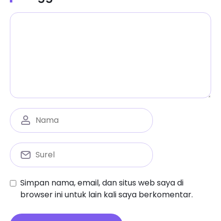
Simpan nama, email, dan situs web saya di
browser ini untuk lain kali saya berkomentar.