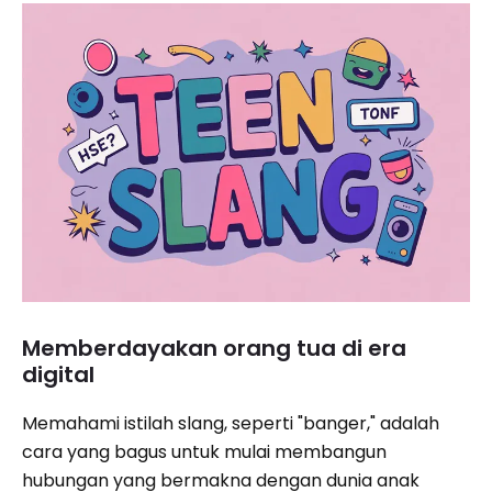
Memberdayakan orang tua di era
digital
Memahami istilah slang, seperti "banger," adalah
cara yang bagus untuk mulai membangun
hubungan yang bermakna dengan dunia anak