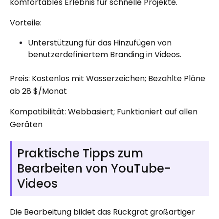
komfortables Erlebnis für schnelle Projekte.
Vorteile:
Unterstützung für das Hinzufügen von
benutzerdefiniertem Branding in Videos.
Preis: Kostenlos mit Wasserzeichen; Bezahlte Pläne
ab 28 $/Monat
Kompatibilität: Webbasiert; Funktioniert auf allen
Geräten
Praktische Tipps zum
Bearbeiten von YouTube-
Videos
Die Bearbeitung bildet das Rückgrat großartiger