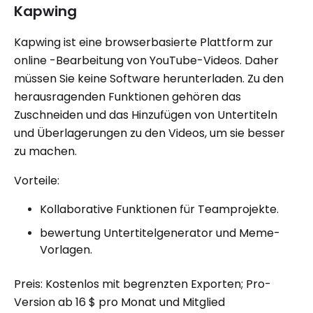
Kapwing
Kapwing ist eine browserbasierte Plattform zur
online -Bearbeitung von YouTube-Videos. Daher
müssen Sie keine Software herunterladen. Zu den
herausragenden Funktionen gehören das
Zuschneiden und das Hinzufügen von Untertiteln
und Überlagerungen zu den Videos, um sie besser
zu machen.
Vorteile:
Kollaborative Funktionen für Teamprojekte.
bewertung Untertitelgenerator und Meme-
Vorlagen.
Preis: Kostenlos mit begrenzten Exporten; Pro-
Version ab 16 $ pro Monat und Mitglied