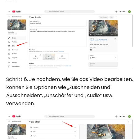
Schritt 6. Je nachdem, wie Sie das Video bearbeiten,
können Sie Optionen wie „Zuschneiden und
Ausschneiden“, „Unschärfe“ und „Audio“ usw.
verwenden.