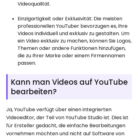
Videoqualität.
Einzigartigkeit oder Exklusivität: Die meisten
professionellen YouTuber bevorzugen es, ihre
Videos individuell und exklusiv zu gestalten. Um
ein Video exklusiv zu machen, können Sie Logos,
Themen oder andere Funktionen hinzufügen,
die zu Ihrer Marke oder einem Firmennamen
passen.
Kann man Videos auf YouTube
bearbeiten?
Ja, YouTube verfügt über einen integrierten
Videoeditor, der Teil von YouTube Studio ist. Dies ist
für Ersteller gedacht, die einfache Bearbeitungen
vornehmen möchten und nicht auf Software von