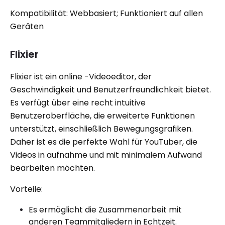
Kompatibilität: Webbasiert; Funktioniert auf allen
Geräten
Flixier
Flixier ist ein online -Videoeditor, der
Geschwindigkeit und Benutzerfreundlichkeit bietet.
Es verfügt über eine recht intuitive
Benutzeroberfläche, die erweiterte Funktionen
unterstützt, einschließlich Bewegungsgrafiken.
Daher ist es die perfekte Wahl für YouTuber, die
Videos in aufnahme und mit minimalem Aufwand
bearbeiten möchten.
Vorteile:
Es ermöglicht die Zusammenarbeit mit
anderen Teammitgliedern in Echtzeit.