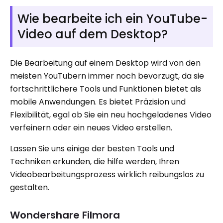
Wie bearbeite ich ein YouTube-
Video auf dem Desktop?
Die Bearbeitung auf einem Desktop wird von den
meisten YouTubern immer noch bevorzugt, da sie
fortschrittlichere Tools und Funktionen bietet als
mobile Anwendungen. Es bietet Präzision und
Flexibilität, egal ob Sie ein neu hochgeladenes Video
verfeinern oder ein neues Video erstellen.
Lassen Sie uns einige der besten Tools und
Techniken erkunden, die hilfe werden, Ihren
Videobearbeitungsprozess wirklich reibungslos zu
gestalten.
Wondershare Filmora