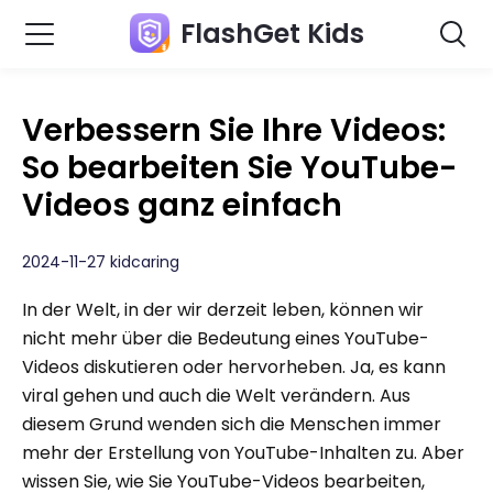
FlashGet Kids
Verbessern Sie Ihre Videos:
So bearbeiten Sie YouTube-
Videos ganz einfach
2024-11-27 kidcaring
In der Welt, in der wir derzeit leben, können wir
nicht mehr über die Bedeutung eines YouTube-
Videos diskutieren oder hervorheben. Ja, es kann
viral gehen und auch die Welt verändern. Aus
diesem Grund wenden sich die Menschen immer
mehr der Erstellung von YouTube-Inhalten zu. Aber
wissen Sie, wie Sie YouTube-Videos bearbeiten,