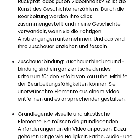
Rückgrat jedes guten Videoinhalts? Es ist die
Kunst des Geschichtenerzählens. Durch die
Bearbeitung werden Ihre Clips
zusammengestellt und in eine Geschichte
verwandelt, wenn Sie die richtigen
Anstrengungen unternehmen. Und das wird
Ihre Zuschauer anziehen und fesseln.
Zuschauerbindung: Zuschauerbindung und -
bindung sind ein ganz entscheidendes
Kriterium für den Erfolg von YouTube. Mithilfe
der Bearbeitungsfähigkeiten können Sie
unerwünschte Elemente aus einem Video
entfernen und es ansprechender gestalten.
Grundlegende visuelle und akustische
Elemente: Sie müssen die grundlegenden
Anforderungen an ein Video anpassen. Dazu
gehören Dinge wie Helligkeit, Farbe, Audio- und