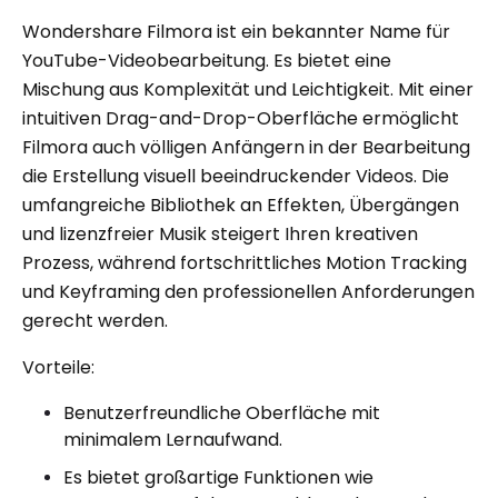
Wondershare Filmora ist ein bekannter Name für
YouTube-Videobearbeitung. Es bietet eine
Mischung aus Komplexität und Leichtigkeit. Mit einer
intuitiven Drag-and-Drop-Oberfläche ermöglicht
Filmora auch völligen Anfängern in der Bearbeitung
die Erstellung visuell beeindruckender Videos. Die
umfangreiche Bibliothek an Effekten, Übergängen
und lizenzfreier Musik steigert Ihren kreativen
Prozess, während fortschrittliches Motion Tracking
und Keyframing den professionellen Anforderungen
gerecht werden.
Vorteile:
Benutzerfreundliche Oberfläche mit
minimalem Lernaufwand.
Es bietet großartige Funktionen wie