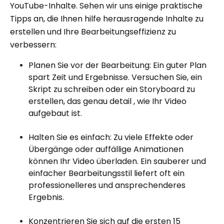
YouTube-Inhalte. Sehen wir uns einige praktische
Tipps an, die Ihnen hilfe herausragende Inhalte zu
erstellen und Ihre Bearbeitungseffizienz zu
verbessern:
Planen Sie vor der Bearbeitung: Ein guter Plan
spart Zeit und Ergebnisse. Versuchen Sie, ein
Skript zu schreiben oder ein Storyboard zu
erstellen, das genau detail , wie Ihr Video
aufgebaut ist.
Halten Sie es einfach: Zu viele Effekte oder
Übergänge oder auffällige Animationen
können Ihr Video überladen. Ein sauberer und
einfacher Bearbeitungsstil liefert oft ein
professionelleres und ansprechenderes
Ergebnis.
Konzentrieren Sie sich auf die ersten 15