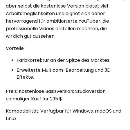
aber selbst die kostenlose Version bietet viel
Arbeitsmöglichkeiten und eignet sich daher
hervorragend für ambitionierte YouTuber, die
professionelle Videos erstellen möchten, die
wirklich gut aussehen.
Vorteile:
Farbkorrektur an der Spitze des Marktes.
Erweiterte Multicam-Bearbeitung und 3D-
Effekte.
Preis: Kostenlose Basisversion; Studioversion –
einmaliger Kauf für 295 $
Kompatibilität: Verfügbar für Windows, macOS und
Linux