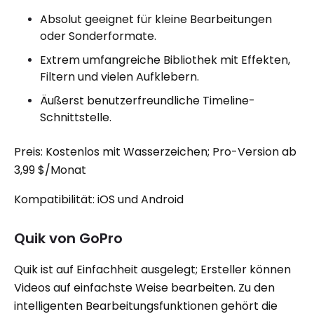
Absolut geeignet für kleine Bearbeitungen
oder Sonderformate.
Extrem umfangreiche Bibliothek mit Effekten,
Filtern und vielen Aufklebern.
Äußerst benutzerfreundliche Timeline-
Schnittstelle.
Preis: Kostenlos mit Wasserzeichen; Pro-Version ab
3,99 $/Monat
Kompatibilität: iOS und Android
Quik von GoPro
Quik ist auf Einfachheit ausgelegt; Ersteller können
Videos auf einfachste Weise bearbeiten. Zu den
intelligenten Bearbeitungsfunktionen gehört die