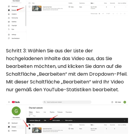
Schritt 3: Wählen Sie aus der Liste der
hochgeladenen Inhalte das Video aus, das Sie
bearbeiten möchten, und klicken Sie dann auf die
Schaltfläche „Bearbeiten“ mit dem Dropdown-Pfeil.
Mit dieser Schaltfläche „Bearbeiten“ wird Ihr Video
nur gemäß den YouTube-Statistiken bearbeitet.