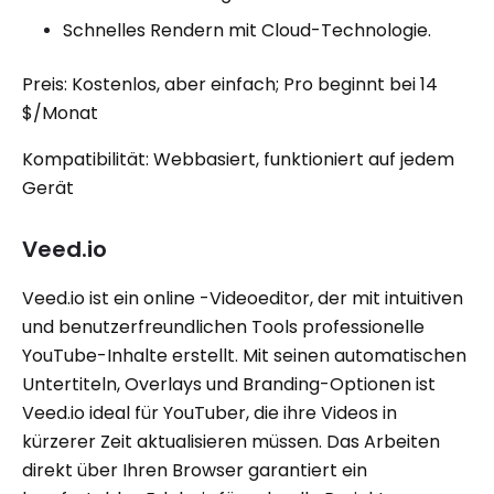
Schnelles Rendern mit Cloud-Technologie.
Preis: Kostenlos, aber einfach; Pro beginnt bei 14
$/Monat
Kompatibilität: Webbasiert, funktioniert auf jedem
Gerät
Veed.io
Veed.io ist ein online -Videoeditor, der mit intuitiven
und benutzerfreundlichen Tools professionelle
YouTube-Inhalte erstellt. Mit seinen automatischen
Untertiteln, Overlays und Branding-Optionen ist
Veed.io ideal für YouTuber, die ihre Videos in
kürzerer Zeit aktualisieren müssen. Das Arbeiten
direkt über Ihren Browser garantiert ein