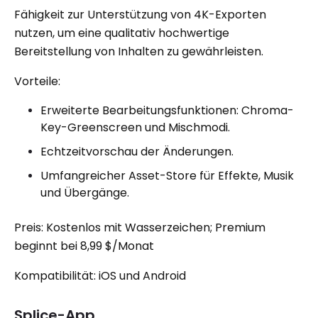
Fähigkeit zur Unterstützung von 4K-Exporten
nutzen, um eine qualitativ hochwertige
Bereitstellung von Inhalten zu gewährleisten.
Vorteile:
Erweiterte Bearbeitungsfunktionen: Chroma-
Key-Greenscreen und Mischmodi.
Echtzeitvorschau der Änderungen.
Umfangreicher Asset-Store für Effekte, Musik
und Übergänge.
Preis: Kostenlos mit Wasserzeichen; Premium
beginnt bei 8,99 $/Monat
Kompatibilität: iOS und Android
Splice-App