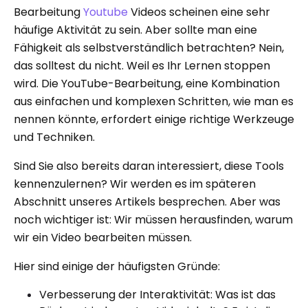
Bearbeitung
Youtube
Videos scheinen eine sehr
häufige Aktivität zu sein. Aber sollte man eine
Fähigkeit als selbstverständlich betrachten? Nein,
das solltest du nicht. Weil es Ihr Lernen stoppen
wird. Die YouTube-Bearbeitung, eine Kombination
aus einfachen und komplexen Schritten, wie man es
nennen könnte, erfordert einige richtige Werkzeuge
und Techniken.
Sind Sie also bereits daran interessiert, diese Tools
kennenzulernen? Wir werden es im späteren
Abschnitt unseres Artikels besprechen. Aber was
noch wichtiger ist: Wir müssen herausfinden, warum
wir ein Video bearbeiten müssen.
Hier sind einige der häufigsten Gründe:
Verbesserung der Interaktivität: Was ist das