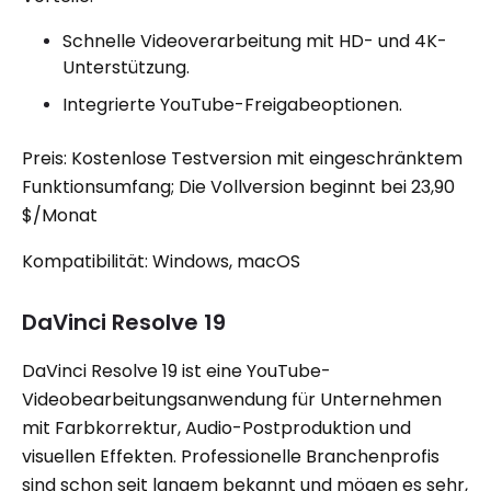
Schnelle Videoverarbeitung mit HD- und 4K-
Unterstützung.
Integrierte YouTube-Freigabeoptionen.
Preis: Kostenlose Testversion mit eingeschränktem
Funktionsumfang; Die Vollversion beginnt bei 23,90
$/Monat
Kompatibilität: Windows, macOS
DaVinci Resolve 19
DaVinci Resolve 19 ist eine YouTube-
Videobearbeitungsanwendung für Unternehmen
mit Farbkorrektur, Audio-Postproduktion und
visuellen Effekten. Professionelle Branchenprofis
sind schon seit langem bekannt und mögen es sehr,