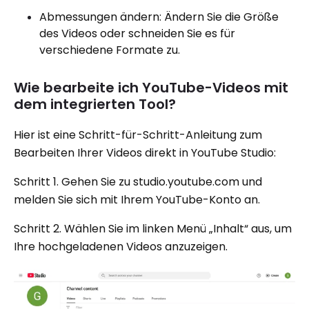
Abmessungen ändern: Ändern Sie die Größe
des Videos oder schneiden Sie es für
verschiedene Formate zu.
Wie bearbeite ich YouTube-Videos mit
dem integrierten Tool?
Hier ist eine Schritt-für-Schritt-Anleitung zum
Bearbeiten Ihrer Videos direkt in YouTube Studio:
Schritt 1. Gehen Sie zu studio.youtube.com und
melden Sie sich mit Ihrem YouTube-Konto an.
Schritt 2. Wählen Sie im linken Menü „Inhalt“ aus, um
Ihre hochgeladenen Videos anzuzeigen.