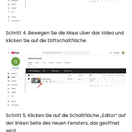
Schritt 4. Bewegen Sie die Maus über das Video und
klicken Sie auf die Stiftschaltfläche.
Schritt 5. Klicken Sie auf die Schaltfläche „Editor“ auf
der linken Seite des neuen Fensters, das geöffnet
wird.