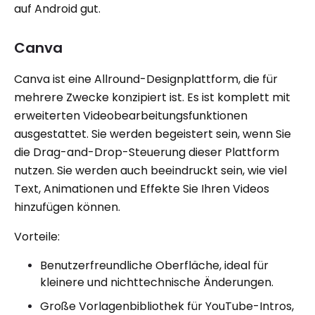
auf Android gut.
Canva
Canva ist eine Allround-Designplattform, die für
mehrere Zwecke konzipiert ist. Es ist komplett mit
erweiterten Videobearbeitungsfunktionen
ausgestattet. Sie werden begeistert sein, wenn Sie
die Drag-and-Drop-Steuerung dieser Plattform
nutzen. Sie werden auch beeindruckt sein, wie viel
Text, Animationen und Effekte Sie Ihren Videos
hinzufügen können.
Vorteile:
Benutzerfreundliche Oberfläche, ideal für
kleinere und nichttechnische Änderungen.
Große Vorlagenbibliothek für YouTube-Intros,