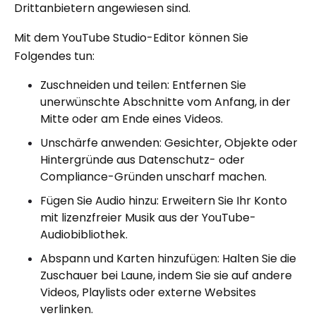
Drittanbietern angewiesen sind.
Mit dem YouTube Studio-Editor können Sie
Folgendes tun:
Zuschneiden und teilen: Entfernen Sie
unerwünschte Abschnitte vom Anfang, in der
Mitte oder am Ende eines Videos.
Unschärfe anwenden: Gesichter, Objekte oder
Hintergründe aus Datenschutz- oder
Compliance-Gründen unscharf machen.
Fügen Sie Audio hinzu: Erweitern Sie Ihr Konto
mit lizenzfreier Musik aus der YouTube-
Audiobibliothek.
Abspann und Karten hinzufügen: Halten Sie die
Zuschauer bei Laune, indem Sie sie auf andere
Videos, Playlists oder externe Websites
verlinken.