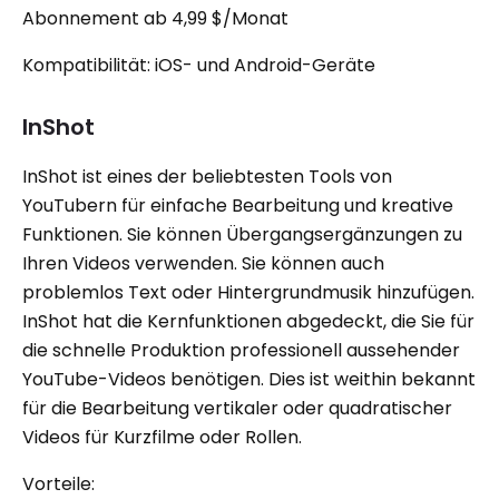
Abonnement ab 4,99 $/Monat
Kompatibilität: iOS- und Android-Geräte
InShot
InShot ist eines der beliebtesten Tools von
YouTubern für einfache Bearbeitung und kreative
Funktionen. Sie können Übergangsergänzungen zu
Ihren Videos verwenden. Sie können auch
problemlos Text oder Hintergrundmusik hinzufügen.
InShot hat die Kernfunktionen abgedeckt, die Sie für
die schnelle Produktion professionell aussehender
YouTube-Videos benötigen. Dies ist weithin bekannt
für die Bearbeitung vertikaler oder quadratischer
Videos für Kurzfilme oder Rollen.
Vorteile: