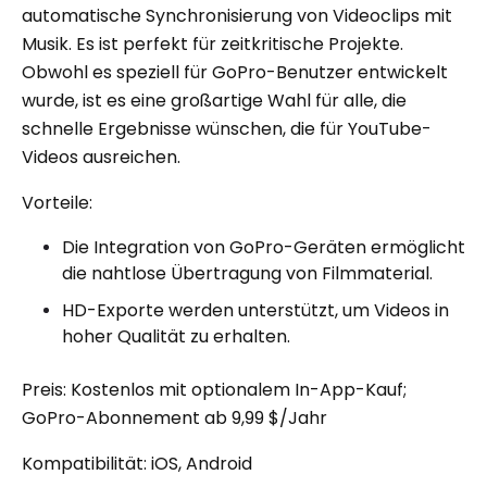
automatische Synchronisierung von Videoclips mit
Musik. Es ist perfekt für zeitkritische Projekte.
Obwohl es speziell für GoPro-Benutzer entwickelt
wurde, ist es eine großartige Wahl für alle, die
schnelle Ergebnisse wünschen, die für YouTube-
Videos ausreichen.
Vorteile:
Die Integration von GoPro-Geräten ermöglicht
die nahtlose Übertragung von Filmmaterial.
HD-Exporte werden unterstützt, um Videos in
hoher Qualität zu erhalten.
Preis: Kostenlos mit optionalem In-App-Kauf;
GoPro-Abonnement ab 9,99 $/Jahr
Kompatibilität: iOS, Android