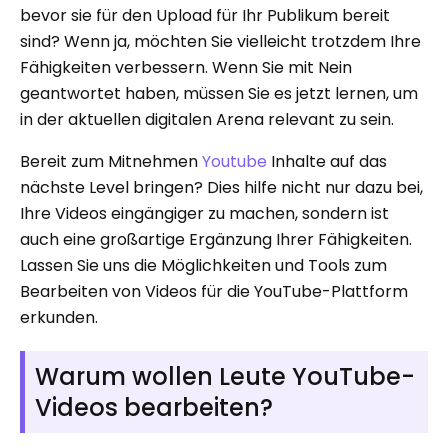
bevor sie für den Upload für Ihr Publikum bereit
sind? Wenn ja, möchten Sie vielleicht trotzdem Ihre
Fähigkeiten verbessern. Wenn Sie mit Nein
geantwortet haben, müssen Sie es jetzt lernen, um
in der aktuellen digitalen Arena relevant zu sein.
Bereit zum Mitnehmen
Youtube
Inhalte auf das
nächste Level bringen? Dies hilfe nicht nur dazu bei,
Ihre Videos eingängiger zu machen, sondern ist
auch eine großartige Ergänzung Ihrer Fähigkeiten.
Lassen Sie uns die Möglichkeiten und Tools zum
Bearbeiten von Videos für die YouTube-Plattform
erkunden.
Warum wollen Leute YouTube-
Videos bearbeiten?