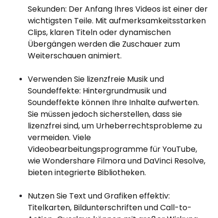
Sekunden: Der Anfang Ihres Videos ist einer der
wichtigsten Teile. Mit aufmerksamkeitsstarken
Clips, klaren Titeln oder dynamischen
Übergängen werden die Zuschauer zum
Weiterschauen animiert.
Verwenden Sie lizenzfreie Musik und
Soundeffekte: Hintergrundmusik und
Soundeffekte können Ihre Inhalte aufwerten.
Sie müssen jedoch sicherstellen, dass sie
lizenzfrei sind, um Urheberrechtsprobleme zu
vermeiden. Viele
Videobearbeitungsprogramme für YouTube,
wie Wondershare Filmora und DaVinci Resolve,
bieten integrierte Bibliotheken.
Nutzen Sie Text und Grafiken effektiv:
Titelkarten, Bildunterschriften und Call-to-