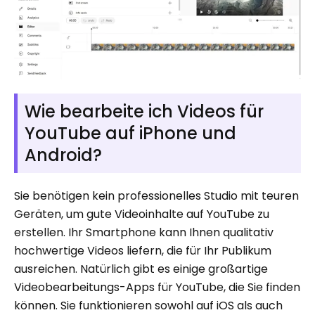
Wie bearbeite ich Videos für
YouTube auf iPhone und
Android?
Sie benötigen kein professionelles Studio mit teuren
Geräten, um gute Videoinhalte auf YouTube zu
erstellen. Ihr Smartphone kann Ihnen qualitativ
hochwertige Videos liefern, die für Ihr Publikum
ausreichen. Natürlich gibt es einige großartige
Videobearbeitungs-Apps für YouTube, die Sie finden
können. Sie funktionieren sowohl auf iOS als auch