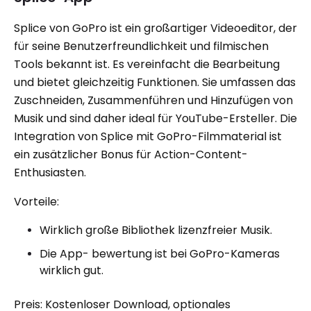
Splice von GoPro ist ein großartiger Videoeditor, der
für seine Benutzerfreundlichkeit und filmischen
Tools bekannt ist. Es vereinfacht die Bearbeitung
und bietet gleichzeitig Funktionen. Sie umfassen das
Zuschneiden, Zusammenführen und Hinzufügen von
Musik und sind daher ideal für YouTube-Ersteller. Die
Integration von Splice mit GoPro-Filmmaterial ist
ein zusätzlicher Bonus für Action-Content-
Enthusiasten.
Vorteile:
Wirklich große Bibliothek lizenzfreier Musik.
Die App- bewertung ist bei GoPro-Kameras
wirklich gut.
Preis: Kostenloser Download, optionales