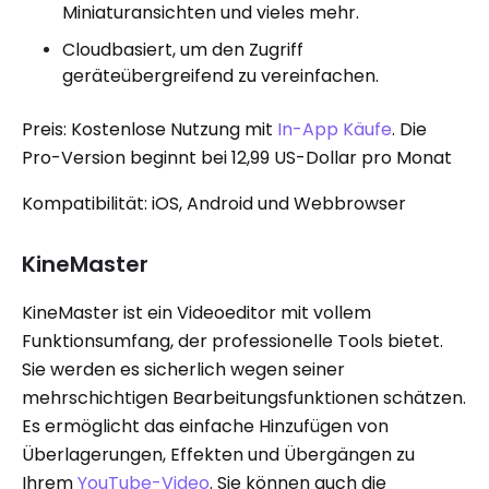
Miniaturansichten und vieles mehr.
Cloudbasiert, um den Zugriff
geräteübergreifend zu vereinfachen.
Preis: Kostenlose Nutzung mit
In-App Käufe
. Die
Pro-Version beginnt bei 12,99 US-Dollar pro Monat
Kompatibilität: iOS, Android und Webbrowser
KineMaster
KineMaster ist ein Videoeditor mit vollem
Funktionsumfang, der professionelle Tools bietet.
Sie werden es sicherlich wegen seiner
mehrschichtigen Bearbeitungsfunktionen schätzen.
Es ermöglicht das einfache Hinzufügen von
Überlagerungen, Effekten und Übergängen zu
Ihrem
YouTube-Video
. Sie können auch die