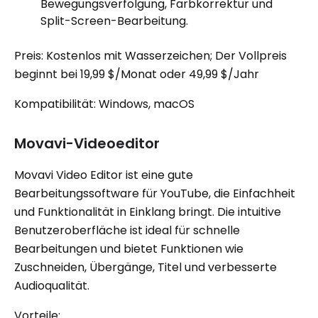
Bewegungsverfolgung, Farbkorrektur und
Split-Screen-Bearbeitung.
Preis: Kostenlos mit Wasserzeichen; Der Vollpreis
beginnt bei 19,99 $/Monat oder 49,99 $/Jahr
Kompatibilität: Windows, macOS
Movavi-Videoeditor
Movavi Video Editor ist eine gute
Bearbeitungssoftware für YouTube, die Einfachheit
und Funktionalität in Einklang bringt. Die intuitive
Benutzeroberfläche ist ideal für schnelle
Bearbeitungen und bietet Funktionen wie
Zuschneiden, Übergänge, Titel und verbesserte
Audioqualität.
Vorteile: