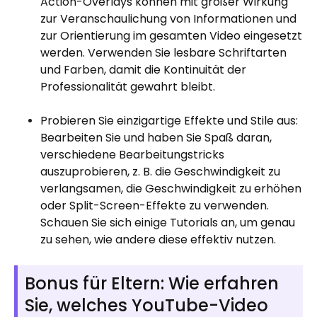
Action-Overlays können mit großer Wirkung
zur Veranschaulichung von Informationen und
zur Orientierung im gesamten Video eingesetzt
werden. Verwenden Sie lesbare Schriftarten
und Farben, damit die Kontinuität der
Professionalität gewahrt bleibt.
Probieren Sie einzigartige Effekte und Stile aus:
Bearbeiten Sie und haben Sie Spaß daran,
verschiedene Bearbeitungstricks
auszuprobieren, z. B. die Geschwindigkeit zu
verlangsamen, die Geschwindigkeit zu erhöhen
oder Split-Screen-Effekte zu verwenden.
Schauen Sie sich einige Tutorials an, um genau
zu sehen, wie andere diese effektiv nutzen.
Bonus für Eltern: Wie erfahren
Sie, welches YouTube-Video