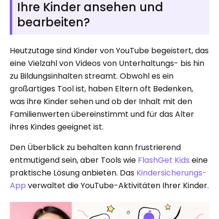
Ihre Kinder ansehen und
bearbeiten?
Heutzutage sind Kinder von YouTube begeistert, das
eine Vielzahl von Videos von Unterhaltungs- bis hin
zu Bildungsinhalten streamt. Obwohl es ein
großartiges Tool ist, haben Eltern oft Bedenken,
was ihre Kinder sehen und ob der Inhalt mit den
Familienwerten übereinstimmt und für das Alter
ihres Kindes geeignet ist.
Den Überblick zu behalten kann frustrierend
entmutigend sein, aber Tools wie
FlashGet Kids
eine
praktische Lösung anbieten. Das
Kindersicherungs-
App
verwaltet die YouTube-Aktivitäten Ihrer Kinder.