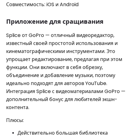
Совместимость: iOS и Android
Приложение для сращивания
Splice от GoPro — отличный видеоредактор,
известный своей простотой использования и
кинематографическими инструментами. Это
упрощает редактирование, предлагая при этом
функции. Они включают в себя обрезку,
объединение и добавление музыки, поэтому
идеально подходят для авторов YouTube.
Интеграция Splice с видеоматериалами GoPro —
дополнительный бонус для любителей экшн-
контента.
Плюсы:
Действительно большая библиотека