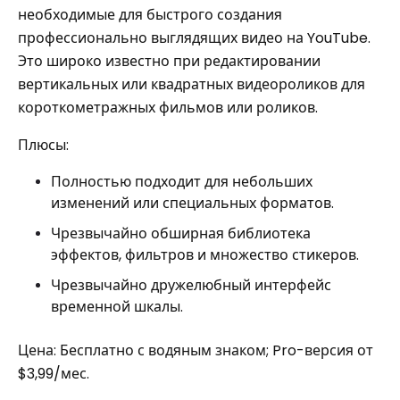
необходимые для быстрого создания
профессионально выглядящих видео на YouTube.
Это широко известно при редактировании
вертикальных или квадратных видеороликов для
короткометражных фильмов или роликов.
Плюсы:
Полностью подходит для небольших
изменений или специальных форматов.
Чрезвычайно обширная библиотека
эффектов, фильтров и множество стикеров.
Чрезвычайно дружелюбный интерфейс
временной шкалы.
Цена: Бесплатно с водяным знаком; Pro-версия от
$3,99/мес.