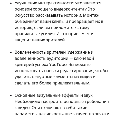
Улучшение интерактивности: что является
основой хорошего видеоконтента? Это
искусство рассказывать истории. Монтаж
объединяет ваши клипы и превращает их в
историю, если вы приложите к этому
правильные усилия. И это привлечет и
зацепит ваших зрителей.
Вовлеченность зрителей. Удержание и
вовлеченность аудитории — ключевой
критерий успеха YouTube. Вы можете
использовать навыки редактирования, чтобы
удалить ненужные элементы из видео и
сделать его более привлекательным.
Основные визуальные эффекты и звук.
Необходимо настроить основные требования
к видео. Они включают в себя такие
параметры, как яркость, цвет, качество звука и