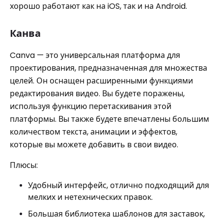
хорошо работают как на iOS, так и на Android.
Канва
Canva — это универсальная платформа для
проектирования, предназначенная для множества
целей. Он оснащен расширенными функциями
редактирования видео. Вы будете поражены,
используя функцию перетаскивания этой
платформы. Вы также будете впечатлены большим
количеством текста, анимации и эффектов,
которые вы можете добавить в свои видео.
Плюсы:
Удобный интерфейс, отлично подходящий для
мелких и нетехнических правок.
Большая библиотека шаблонов для заставок,