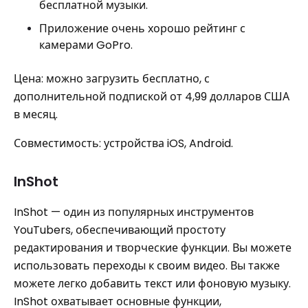
бесплатной музыки.
Приложение очень хорошо рейтинг с
камерами GoPro.
Цена: можно загрузить бесплатно, с
дополнительной подпиской от 4,99 долларов США
в месяц.
Совместимость: устройства iOS, Android.
InShot
InShot — один из популярных инструментов
YouTubers, обеспечивающий простоту
редактирования и творческие функции. Вы можете
использовать переходы к своим видео. Вы также
можете легко добавить текст или фоновую музыку.
InShot охватывает основные функции,