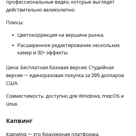
профессиональные видео, которые выглядят
действительно великолепно.
Плюсы:
Цветокоррекция на вершине рынка.
Расширенное редактирование нескольких
камер и 3D-эффекты.
Цена: Бесплатная базовая версия; Студийная
версия — единоразовая покупка за 295 долларов
США.
Совместимость: доступно для Windows, macOS и
Linux.
Капвинг
Kapwing — это браузерная платформа,