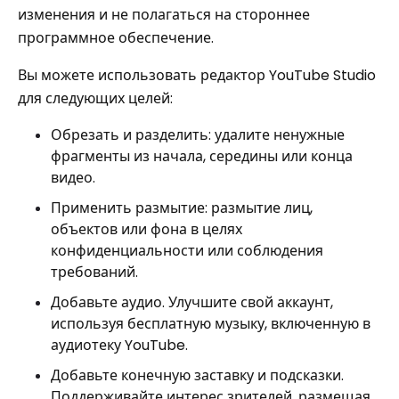
изменения и не полагаться на стороннее
программное обеспечение.
Вы можете использовать редактор YouTube Studio
для следующих целей:
Обрезать и разделить: удалите ненужные
фрагменты из начала, середины или конца
видео.
Применить размытие: размытие лиц,
объектов или фона в целях
конфиденциальности или соблюдения
требований.
Добавьте аудио. Улучшите свой аккаунт,
используя бесплатную музыку, включенную в
аудиотеку YouTube.
Добавьте конечную заставку и подсказки.
Поддерживайте интерес зрителей, размещая