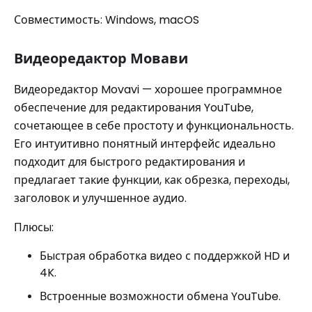
Совместимость: Windows, macOS
Видеоредактор Мовави
Видеоредактор Movavi — хорошее программное
обеспечение для редактирования YouTube,
сочетающее в себе простоту и функциональность.
Его интуитивно понятный интерфейс идеально
подходит для быстрого редактирования и
предлагает такие функции, как обрезка, переходы,
заголовок и улучшенное аудио.
Плюсы:
Быстрая обработка видео с поддержкой HD и
4K.
Встроенные возможности обмена YouTube.