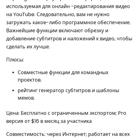
используемая для онлайн -редактирования видео
на YouTube. Следовательно, вам не нужно
загружать какое-либо программное обеспечение.
Важнейшие функции включают обрезку и
добавление субтитров и наложений к видео, чтобы
сделать их лучше.
Плюсы:
Совместные функции для командных
проектов.
рейтинг генератор субтитров и шаблоны
мемов.
Цена: Бесплатно с ограниченным экспортом; Pro
версия от $16 в месяц за участника
Совместимость: через Интернет; работает на всех