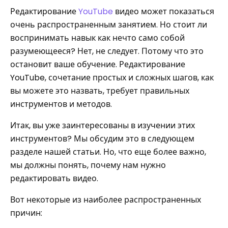
Редактирование
YouTube
видео может показаться
очень распространенным занятием. Но стоит ли
воспринимать навык как нечто само собой
разумеющееся? Нет, не следует. Потому что это
остановит ваше обучение. Редактирование
YouTube, сочетание простых и сложных шагов, как
вы можете это назвать, требует правильных
инструментов и методов.
Итак, вы уже заинтересованы в изучении этих
инструментов? Мы обсудим это в следующем
разделе нашей статьи. Но, что еще более важно,
мы должны понять, почему нам нужно
редактировать видео.
Вот некоторые из наиболее распространенных
причин: