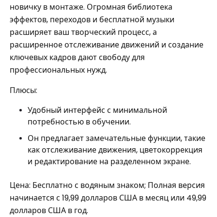
новичку в монтаже. Огромная библиотека
эффектов, переходов и бесплатной музыки
расширяет ваш творческий процесс, а
расширенное отслеживание движений и создание
ключевых кадров дают свободу для
профессиональных нужд.
Плюсы:
Удобный интерфейс с минимальной
потребностью в обучении.
Он предлагает замечательные функции, такие
как отслеживание движения, цветокоррекция
и редактирование на разделенном экране.
Цена: Бесплатно с водяным знаком; Полная версия
начинается с 19,99 долларов США в месяц или 49,99
долларов США в год.