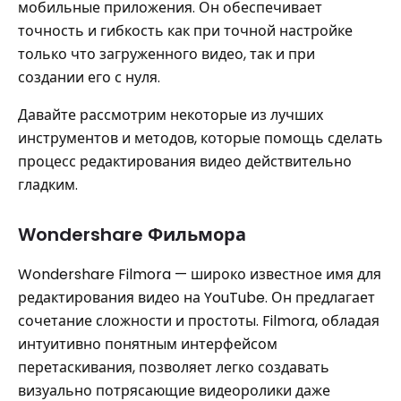
мобильные приложения. Он обеспечивает
точность и гибкость как при точной настройке
только что загруженного видео, так и при
создании его с нуля.
Давайте рассмотрим некоторые из лучших
инструментов и методов, которые помощь сделать
процесс редактирования видео действительно
гладким.
Wondershare Фильмора
Wondershare Filmora — широко известное имя для
редактирования видео на YouTube. Он предлагает
сочетание сложности и простоты. Filmora, обладая
интуитивно понятным интерфейсом
перетаскивания, позволяет легко создавать
визуально потрясающие видеоролики даже