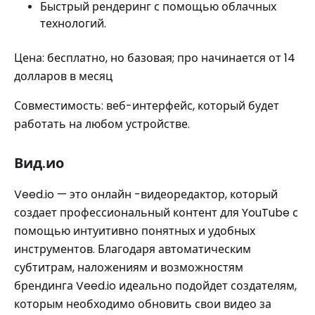
Быстрый рендеринг с помощью облачных
технологий.
Цена: бесплатно, но базовая; про начинается от 14
долларов в месяц
Совместимость: веб-интерфейс, который будет
работать на любом устройстве.
Вид.ио
Veed.io — это онлайн -видеоредактор, который
создает профессиональный контент для YouTube с
помощью интуитивно понятных и удобных
инструментов. Благодаря автоматическим
субтитрам, наложениям и возможностям
брендинга Veed.io идеально подойдет создателям,
которым необходимо обновить свои видео за