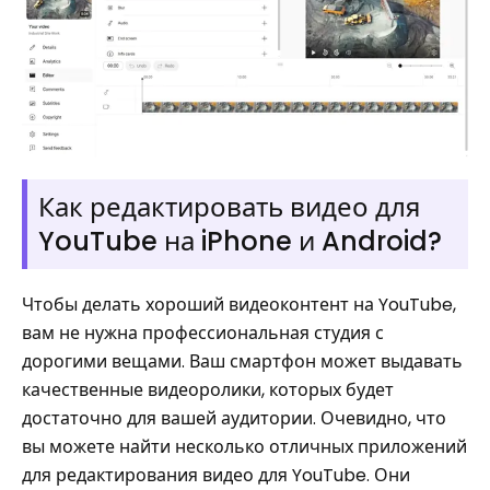
Как редактировать видео для
YouTube на iPhone и Android?
Чтобы делать хороший видеоконтент на YouTube,
вам не нужна профессиональная студия с
дорогими вещами. Ваш смартфон может выдавать
качественные видеоролики, которых будет
достаточно для вашей аудитории. Очевидно, что
вы можете найти несколько отличных приложений
для редактирования видео для YouTube. Они