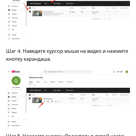
Шаг 4. Наведите курсор мыши на видео и нажмите
кнопку карандаша.