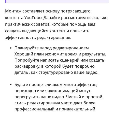
Монтаж составляет основу потрясающего
контента YouTube. Давайте рассмотрим несколько
практических советов, которые помощь вам
создать выдающийся контент и повысить
эффективность редактирования:
Планируйте перед редактированием.
Хороший план экономит время и результаты.
Попробуйте написать сценарий или создать
раскадровку, в которой будет подробно
деталь , как структурировано ваше видео.
Будьте проще: слишком много эффектов,
переходов или ярких анимаций могут
перегрузить ваше видео. Чистый и простой
стиль редактирования часто дает более
профессиональный и привлекательный