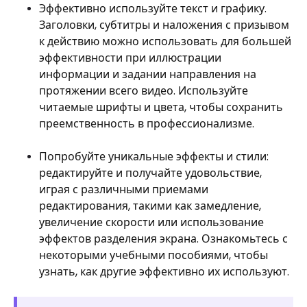
Эффективно используйте текст и графику.
Заголовки, субтитры и наложения с призывом
к действию можно использовать для большей
эффективности при иллюстрации
информации и задании направления на
протяжении всего видео. Используйте
читаемые шрифты и цвета, чтобы сохранить
преемственность в профессионализме.
Попробуйте уникальные эффекты и стили:
редактируйте и получайте удовольствие,
играя с различными приемами
редактирования, такими как замедление,
увеличение скорости или использование
эффектов разделения экрана. Ознакомьтесь с
некоторыми учебными пособиями, чтобы
узнать, как другие эффективно их используют.