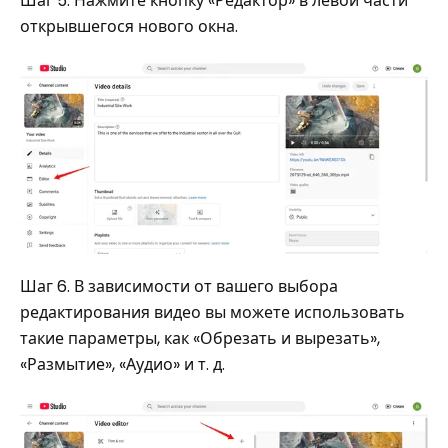
Шаг 5. Нажмите кнопку «Редактор» в левой части
открывшегося нового окна.
Шаг 6. В зависимости от вашего выбора
редактирования видео вы можете использовать
такие параметры, как «Обрезать и вырезать»,
«Размытие», «Аудио» и т. д.