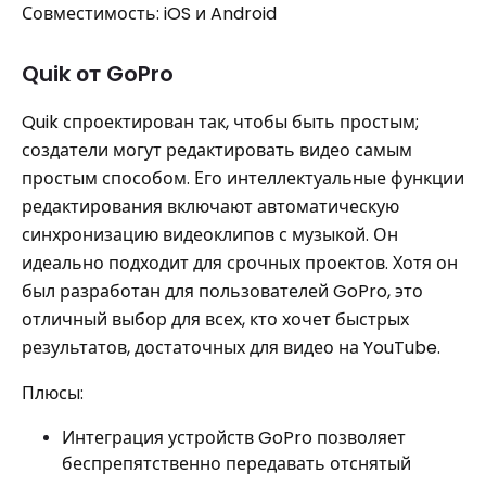
Совместимость: iOS и Android
Quik от GoPro
Quik спроектирован так, чтобы быть простым;
создатели могут редактировать видео самым
простым способом. Его интеллектуальные функции
редактирования включают автоматическую
синхронизацию видеоклипов с музыкой. Он
идеально подходит для срочных проектов. Хотя он
был разработан для пользователей GoPro, это
отличный выбор для всех, кто хочет быстрых
результатов, достаточных для видео на YouTube.
Плюсы:
Интеграция устройств GoPro позволяет
беспрепятственно передавать отснятый