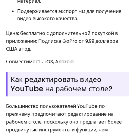
материал.
Поддерживается экспорт HD для получения
видео высокого качества.
Цена: бесплатно с дополнительной покупкой в ​​
приложении; Подписка GoPro от 9,99 долларов
США в год.
Совместимость: iOS, Android
Как редактировать видео
YouTube на рабочем столе?
Большинство пользователей YouTube по-
прежнему предпочитают редактирование на
рабочем столе, поскольку оно предлагает более
продвинутые инструменты и функции, чем