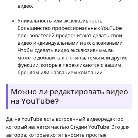
видео.
Уникальность или эксклюзивность.
Большинство профессиональных YouTube-
пользователей предпочитают делать свои
видео индивидуальными и эксклюзивными.
Чтобы сделать видео эксклюзивным, вы
можете добавить логотипы, темы или другие
функции, которые перекликаются с вашим
брендом или названием компании.
Можно ли редактировать видео
на YouTube?
Да, на YouTube есть встроенный видеоредактор,
который является частью Студии YouTube. Это для
авторов, которые хотят вносить простые