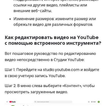
ссылки на другие видео, плейлисты или
внешние веб-сайты.
Изменение размеров: измените размер или
обрежьте видео для различных форматов.
Как редактировать видео на YouTube
с помощью встроенного инструмента?
Вот пошаговое руководство по редактированию
видео непосредственно в Студии YouTube:
Шаг 1. Перейдите на studio.youtube.com и войдите
в свою учетную запись YouTube.
Шаг 2. В меню слева выберите «Контент», чтобы
просмотреть загруженные видео.