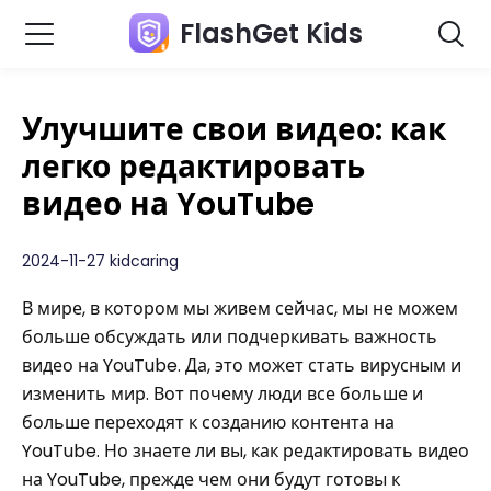
FlashGet Kids
Улучшите свои видео: как
легко редактировать
видео на YouTube
2024-11-27 kidcaring
В мире, в котором мы живем сейчас, мы не можем
больше обсуждать или подчеркивать важность
видео на YouTube. Да, это может стать вирусным и
изменить мир. Вот почему люди все больше и
больше переходят к созданию контента на
YouTube. Но знаете ли вы, как редактировать видео
на YouTube, прежде чем они будут готовы к