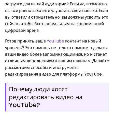
загрузке для вашей аудитории? Если да, возможно,
вы все равно захотите улучшить свои навыки. Если
вы ответили отрицательно, вы должны усвоить это
сейчас, чтобы быть актуальным на современной
цифровой арене.
Готов принять ваше
YouTube
контент на новый
уровень? Эта помощь не только поможет сделать
ваши видео более запоминающимися, но и станет
отличным дополнением к вашим навыкам. Давайте
рассмотрим способы и инструменты
редактирования видео для платформы YouTube.
Почему люди хотят
редактировать видео на
YouTube?