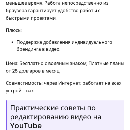
меньшее время. Работа непосредственно из
браузера гарантирует удобство работы с
быстрыми проектами.
Плюсы:
Поддержка добавления индивидуального
брендинга в видео.
Цена: Бесплатно с водяным знаком; Платные планы
от 28 долларов в месяц
Совместимость: через Интернет; работает на всех
устройствах
Практические советы по
редактированию видео на
YouTube