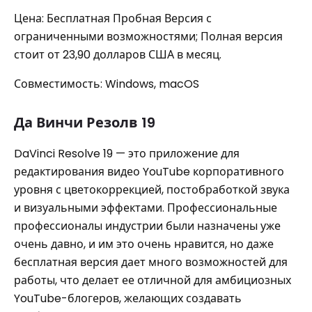
Цена: Бесплатная Пробная Версия с
ограниченными возможностями; Полная версия
стоит от 23,90 долларов США в месяц.
Совместимость: Windows, macOS
Да Винчи Резолв 19
DaVinci Resolve 19 — это приложение для
редактирования видео YouTube корпоративного
уровня с цветокоррекцией, постобработкой звука
и визуальными эффектами. Профессиональные
профессионалы индустрии были назначены уже
очень давно, и им это очень нравится, но даже
бесплатная версия дает много возможностей для
работы, что делает ее отличной для амбициозных
YouTube-блогеров, желающих создавать