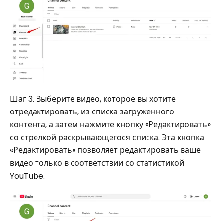
Шаг 3. Выберите видео, которое вы хотите
отредактировать, из списка загруженного
контента, а затем нажмите кнопку «Редактировать»
со стрелкой раскрывающегося списка. Эта кнопка
«Редактировать» позволяет редактировать ваше
видео только в соответствии со статистикой
YouTube.