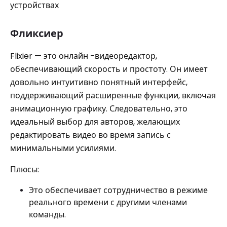
устройствах
Фликсиер
Flixier — это онлайн -видеоредактор,
обеспечивающий скорость и простоту. Он имеет
довольно интуитивно понятный интерфейс,
поддерживающий расширенные функции, включая
анимационную графику. Следовательно, это
идеальный выбор для авторов, желающих
редактировать видео во время запись с
минимальными усилиями.
Плюсы:
Это обеспечивает сотрудничество в режиме
реального времени с другими членами
команды.