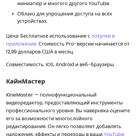
миниатюр и многого другого YouTube.
Облако для упрощения доступа на всех
устройствах.
Цена: Бесплатное использование с
покупки в
приложении
. Стоимость Pro-версии начинается от
12,99 долларов США в месяц.
Совместимость: iOS, Android и веб-браузеры.
КайнМастер
KineMaster — полнофункциональный
видеоредактор, предоставляющий инструменты
профессионального уровня. Вы наверняка оцените
его за возможности многослойного
редактирования. Он легко позволяет добавлять
наложения, эффекты и переходы в ваши
YouTube