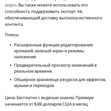
видео
. Вы также можете использовать его
способность поддерживать экспорт 4K,
обеспечивающий доставку высококачественного
контента.
Плюсы:
Расширенные функции редактирования:
хромакей, зеленый экран и режимы
наложения.
Предварительный просмотр изменений в
реальном времени.
Обширное хранилище ресурсов для эффектов,
музыки и переходов.
Цена: Бесплатно с водяным знаком; Премиум
начинается от 8,99 долларов США в месяц.