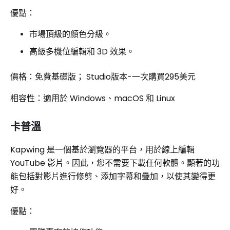
優點：
市場頂級的顏色分級。
高級多機位編輯和 3D 效果。
價格：免費基礎版； Studio版本-一次購買295美元
相容性：適用於 Windows、macOS 和 Linux
卡普溫
Kapwing 是一個基於瀏覽器的平台，用於線上編輯
YouTube 影片。因此，您不需要下載任何軟體。顯著的功
能包括對影片進行修剪、添加字幕和疊加，以使其變得更
好。
優點：