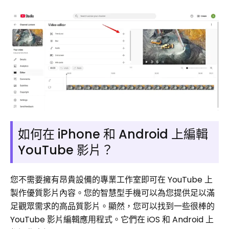
如何在 iPhone 和 Android 上編輯
YouTube 影片？
您不需要擁有昂貴設備的專業工作室即可在 YouTube 上
製作優質影片內容。您的智慧型手機可以為您提供足以滿
足觀眾需求的高品質影片。顯然，您可以找到一些很棒的
YouTube 影片編輯應用程式。它們在 iOS 和 Android 上