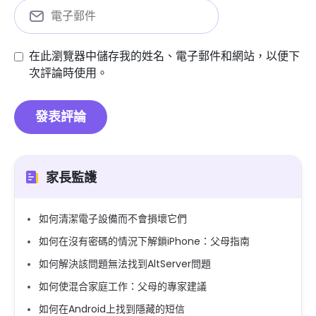
在此瀏覽器中儲存我的姓名、電子郵件和網站，以便下
次評論時使用。
家長監護
如何清潔電子設備而不會損壞它們
如何在沒有密碼的情況下解鎖iPhone：父母指南
如何解決該問題無法找到AltServer問題
如何使混合家庭工作：父母的專家建議
如何在Android上找到隱藏的短信