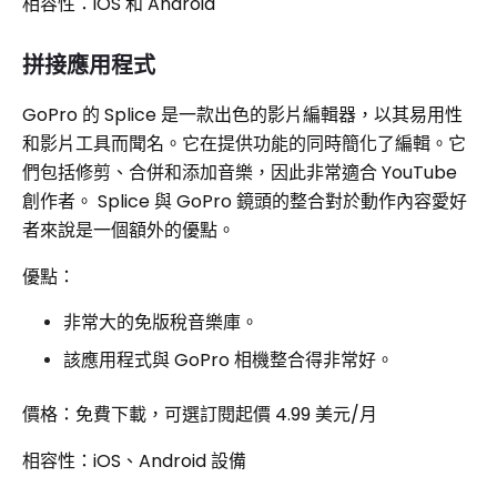
相容性：iOS 和 Android
拼接應用程式
GoPro 的 Splice 是一款出色的影片編輯器，以其易用性
和影片工具而聞名。它在提供功能的同時簡化了編輯。它
們包括修剪、合併和添加音樂，因此非常適合 YouTube
創作者。 Splice 與 GoPro 鏡頭的整合對於動作內容愛好
者來說是一個額外的優點。
優點：
非常大的免版稅音樂庫。
該應用程式與 GoPro 相機整合得非常好。
價格：免費下載，可選訂閱起價 4.99 美元/月
相容性：iOS、Android 設備