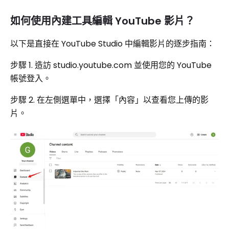
如何使用內建工具編輯 YouTube 影片？
以下是直接在 YouTube Studio 中編輯影片的逐步指南：
步驟 1. 造訪 studio.youtube.com 並使用您的 YouTube
帳號登入。
步驟 2. 在左側選單中，選擇「內容」以查看您上傳的影
片。