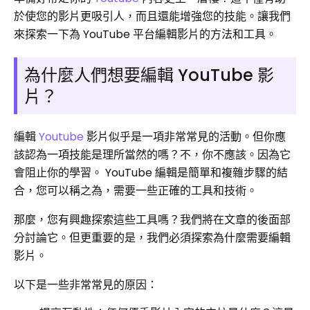
於使您的影片更吸引人，而且還能增強您的技能。讓我們
來探索一下為 YouTube 平台編輯影片的方法和工具。
為什麼人們想要編輯 YouTube 影
片？
編輯
Youtube
影片似乎是一項非常常見的活動。但你應
該認為一項技能是理所當然的嗎？不，你不應該。因為它
會阻止你的學習。 YouTube 編輯是簡單和複雜步驟的結
合，您可以稱之為，需要一些正確的工具和技術。
那麼，您有興趣探索這些工具嗎？我們將在文章的後面部
分討論它。但更重要的是，我們必須探索為什麼需要編輯
影片。
以下是一些非常常見的原因：