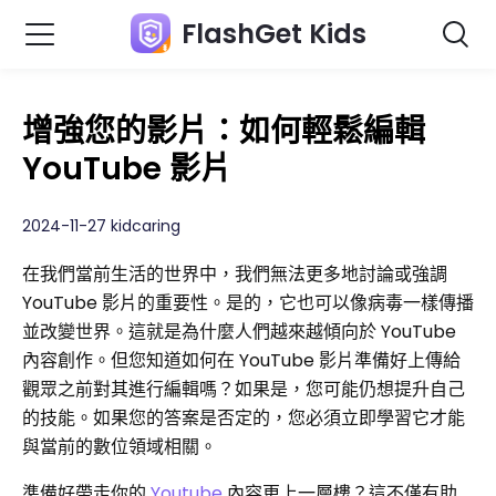
FlashGet Kids
增強您的影片：如何輕鬆編輯
YouTube 影片
2024-11-27 kidcaring
在我們當前生活的世界中，我們無法更多地討論或強調
YouTube 影片的重要性。是的，它也可以像病毒一樣傳播
並改變世界。這就是為什麼人們越來越傾向於 YouTube
內容創作。但您知道如何在 YouTube 影片準備好上傳給
觀眾之前對其進行編輯嗎？如果是，您可能仍想提升自己
的技能。如果您的答案是否定的，您必須立即學習它才能
與當前的數位領域相關。
準備好帶走你的
Youtube
內容更上一層樓？這不僅有助