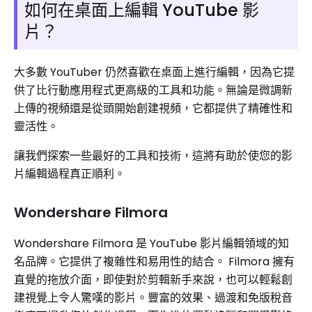
如何在桌面上編輯 YouTube 影
片？
大多數 YouTuber 仍然喜歡在桌面上進行編輯，因為它提
供了比行動應用程式更高級的工具和功能。無論是微調新
上傳的視頻還是從頭開始創建視頻，它都提供了精確性和
靈活性。
讓我們探索一些最好的工具和技術，這將有助於使您的影
片編輯過程真正順利。
Wondershare Filmora
Wondershare Filmora 是 YouTube 影片編輯領域的知
名品牌。它提供了複雜性和易用性的結合。 Filmora 擁有
直覺的拖放介面，即使對於剪輯新手來說，也可以輕鬆創
建視覺上令人驚嘆的影片。豐富的效果、過渡和免版稅音