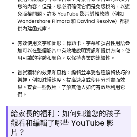
您的內容。但是，您必須確保它們是免版稅的，以避
免版權問題。許多 YouTube 影片編輯軟體（例如
Wondershare Filmora 和 DaVinci Resolve）都提
供內建函式庫。
有效使用文字和圖形：標題卡、字幕和號召性用語疊
加可以在整個影片中有效地說明資訊和提供方向。使
用可讀的字體和顏色，以保持專業的連續性。
嘗試獨特的效果和風格：編輯並享受各種編輯技巧的
樂趣，例如減慢速度、提高速度或使用分割畫面效
果。查看一些教程，了解其他人如何有效地利用它
們。
給家長的福利：如何知道您的孩子
觀看和編輯了哪些 YouTube 影
片？