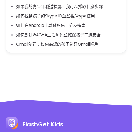
如果我的青少年發送裸露，我可以採取什麼步驟
如何找到孩子的Skype ID並監視Skype使用
如何在Android上轉發短信：分步指南
如何創建GACHA生活角色並確保孩子在線安全
Gmail創建：如何為您的孩子創建Gmail帳戶
FlashGet Kids