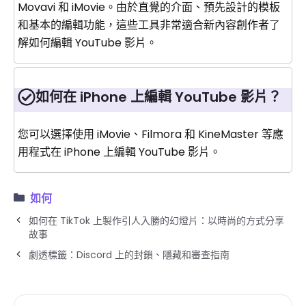
Movavi 和 iMovie。由於直覺的介面、預先設計的模板
和基本的編輯功能，這些工具非常適合新內容創作者了
解如何編輯 YouTube 影片。
如何在 iPhone 上編輯 YouTube 影片？
您可以選擇使用 iMovie、Filmora 和 KineMaster 等應
用程式在 iPhone 上編輯 YouTube 影片。
如何
如何在 TikTok 上製作引人入勝的幻燈片：以時尚的方式分享
故事
劇透標籤：Discord 上的封鎖、隱藏和審查指南