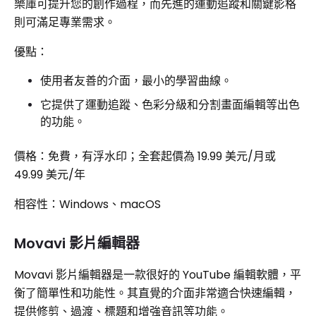
樂庫可提升您的創作過程，而先進的運動追蹤和關鍵影格
則可滿足專業需求。
優點：
使用者友善的介面，最小的學習曲線。
它提供了運動追蹤、色彩分級和分割畫面編輯等出色
的功能。
價格：免費，有浮水印；全套起價為 19.99 美元/月或
49.99 美元/年
相容性：Windows、macOS
Movavi 影片編輯器
Movavi 影片編輯器是一款很好的 YouTube 編輯軟體，平
衡了簡單性和功能性。其直覺的介面非常適合快速編輯，
提供修剪、過渡、標題和增強音訊等功能。