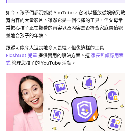
如今，孩子們都沉迷於 YouTube，它可以播放從娛樂到教
育內容的大量影片。雖然它是一個很棒的工具，但父母常
常擔心孩子正在觀看的內容以及內容是否符合家庭價值觀
並適合孩子的年齡。
跟蹤可能令人沮喪地令人畏懼，但像這樣的工具
FlashGet 兒童
提供實用的解決方案。這
家長監護應用程
式
管理您孩子的 YouTube 活動。