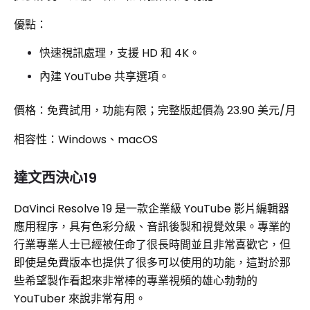
優點：
快速視訊處理，支援 HD 和 4K。
內建 YouTube 共享選項。
價格：免費試用，功能有限；完整版起價為 23.90 美元/月
相容性：Windows、macOS
達文西決心19
DaVinci Resolve 19 是一款企業級 YouTube 影片編輯器
應用程序，具有色彩分級、音訊後製和視覺效果。專業的
行業專業人士已經被任命了很長時間並且非常喜歡它，但
即使是免費版本也提供了很多可以使用的功能，這對於那
些希望製作看起來非常棒的專業視頻的雄心勃勃的
YouTuber 來說非常有用。