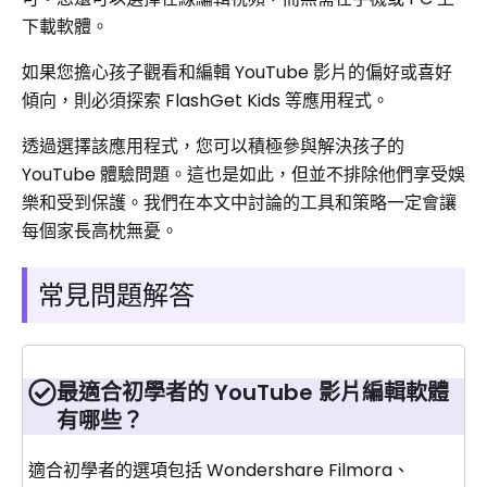
下載軟體。
如果您擔心孩子觀看和編輯 YouTube 影片的偏好或喜好
傾向，則必須探索 FlashGet Kids 等應用程式。
透過選擇該應用程式，您可以積極參與解決孩子的
YouTube 體驗問題。這也是如此，但並不排除他們享受娛
樂和受到保護。我們在本文中討論的工具和策略一定會讓
每個家長高枕無憂。
常見問題解答
最適合初學者的 YouTube 影片編輯軟體
有哪些？
適合初學者的選項包括 Wondershare Filmora、