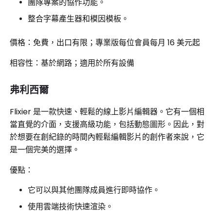
團隊專案的協作功能。
整合字幕產生器和模因模板。
價格：免費，出口有限；專業版每位會員每月 16 美元起
相容性：基於網路；適用於所有設備
弗利西爾
Flixier 是一款快速、輕鬆的線上影片編輯器。它有一個相
當直覺的介面，支援高級功能，包括動態圖形。因此，對
於想要在創紀錄的時間內輕鬆編輯影片的創作者來說，它
是一個完美的選擇。
優點：
它可以與其他團隊成員進行即時協作。
使用雲端技術快速渲染。