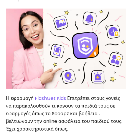
Η εφαρμογή
FlashGet Kids
Επιτρέπει στους γονείς
να παρακολουθούν τι κάνουν τα παιδιά τους σε
εφαρμογές όπως το Scoopz και βοήθεια ,
βελτιώνουν την online ασφάλεια του παιδιού τους.
Έχει χαρακτηριστικά όπως.