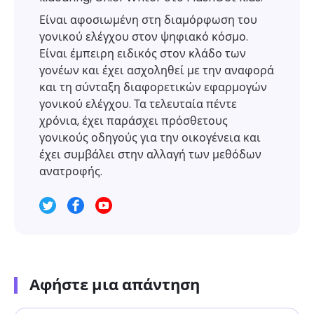
Είναι αφοσιωμένη στη διαμόρφωση του
γονικού ελέγχου στον ψηφιακό κόσμο.
Είναι έμπειρη ειδικός στον κλάδο των
γονέων και έχει ασχοληθεί με την αναφορά
και τη σύνταξη διαφορετικών εφαρμογών
γονικού ελέγχου. Τα τελευταία πέντε
χρόνια, έχει παράσχει πρόσθετους
γονικούς οδηγούς για την οικογένεια και
έχει συμβάλει στην αλλαγή των μεθόδων
ανατροφής.
Αφήστε μια απάντηση