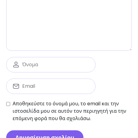
Αποθηκεύστε το όνομά μου, το email και την
ιστοσελίδα μου σε αυτόν τον περιηγητή για την
επόμενη φορά που θα σχολιάσω.