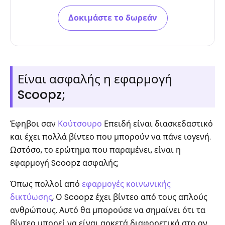
Δοκιμάστε το δωρεάν
Είναι ασφαλής η εφαρμογή
Scoopz;
Έφηβοι σαν
Κούτσουρο
Επειδή είναι διασκεδαστικό
και έχει πολλά βίντεο που μπορούν να πάνε ιογενή.
Ωστόσο, το ερώτημα που παραμένει, είναι η
εφαρμογή Scoopz ασφαλής;
Όπως πολλοί από
εφαρμογές κοινωνικής
δικτύωσης
, Ο Scoopz έχει βίντεο από τους απλούς
ανθρώπους. Αυτό θα μπορούσε να σημαίνει ότι τα
βίντεο μπορεί να είναι αρκετά διαφορετικά στο αν