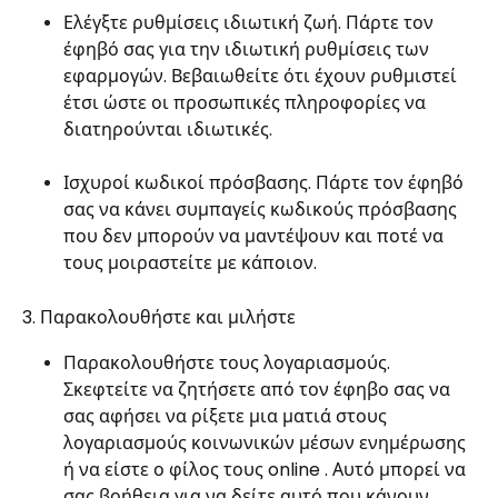
Ελέγξτε ρυθμίσεις ιδιωτική ζωή. Πάρτε τον
έφηβό σας για την ιδιωτική ρυθμίσεις των
εφαρμογών. Βεβαιωθείτε ότι έχουν ρυθμιστεί
έτσι ώστε οι προσωπικές πληροφορίες να
διατηρούνται ιδιωτικές.
Ισχυροί κωδικοί πρόσβασης. Πάρτε τον έφηβό
σας να κάνει συμπαγείς κωδικούς πρόσβασης
που δεν μπορούν να μαντέψουν και ποτέ να
τους μοιραστείτε με κάποιον.
3. Παρακολουθήστε και μιλήστε
Παρακολουθήστε τους λογαριασμούς.
Σκεφτείτε να ζητήσετε από τον έφηβο σας να
σας αφήσει να ρίξετε μια ματιά στους
λογαριασμούς κοινωνικών μέσων ενημέρωσης
ή να είστε ο φίλος τους online . Αυτό μπορεί να
σας βοήθεια για να δείτε αυτό που κάνουν