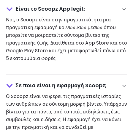
Είναι το Scoopz App legit;
Ναι, ο Scoopz είναι στην πραγματικότητα μια
πραγματική εφαρμογή κοινωνικών μέσων όπου
μπορείτε να μοιραστείτε σύντομα βίντεο της
πραγματικής ζωής. Διατίθεται στο App Store και στο
Google Play Store και έχει μεταφορτωθεί πάνω από
5 εκατομμύρια φορές.
Σε ποια είναι η εφαρμογή Scoopz;
Ο Scoopz είναι να φέρει τις πραγματικές ιστορίες
των ανθρώπων σε σύντομη μορφή βίντεο. Υπάρχουν
βίντεο για τα πάντα, από τοπικές εκδηλώσεις έως
συμβουλές και ειδήσεις. Η εφαρμογή έχει να κάνει
με την πραγματική και να συνδεθεί με