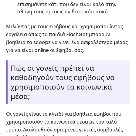
επισημάνετε κάτι που δεν είναι καλό στην
οθόνη τους αμέσως αν δείτε κάτι κακό.
Μιλώντας με τους εφήβους και χρησιμοποιώντας
εργαλεία όπως τα παιδιά FlashGet μπορούν
βοήθεια το scoopz να γίνει ένα ασφαλέστερο μέρος
για να είναι online οι έφηβοι σας.
Πώς οι γονείς πρέπει να
καθοδηγούν τους εφήβους να
χρησιμοποιούν τα κοινωνικά
μέσα;
Οι γονείς είναι το κλειδί για βοήθεια έφηβοι που
χρησιμοποιούν τα κοινωνικά μέσα με τον καλό
τρόπο. Ακολουθούν ορισμένες γενικές συμβουλές