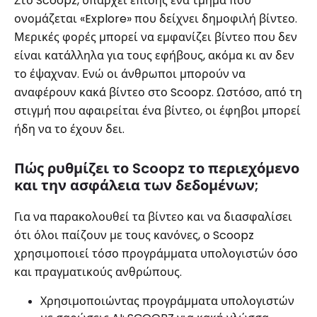
Στο Scoopz, υπάρχει επίσης ένα τμήμα που
ονομάζεται «Explore» που δείχνει δημοφιλή βίντεο.
Μερικές φορές μπορεί να εμφανίζει βίντεο που δεν
είναι κατάλληλα για τους εφήβους, ακόμα κι αν δεν
το έψαχναν. Ενώ οι άνθρωποι μπορούν να
αναφέρουν κακά βίντεο στο Scoopz. Ωστόσο, από τη
στιγμή που αφαιρείται ένα βίντεο, οι έφηβοι μπορεί
ήδη να το έχουν δει.
Πώς ρυθμίζει το Scoopz το περιεχόμενο
και την ασφάλεια των δεδομένων;
Για να παρακολουθεί τα βίντεο και να διασφαλίσει
ότι όλοι παίζουν με τους κανόνες, ο Scoopz
χρησιμοποιεί τόσο προγράμματα υπολογιστών όσο
και πραγματικούς ανθρώπους.
Χρησιμοποιώντας προγράμματα υπολογιστών