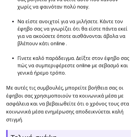
χωρίς να φαινόταν πολύ nosy.
Να είστε ανοιχτοί για να μιλήσετε. Κάντε τον
έφηβο σας να γνωρίζει ότι θα είστε πάντα εκεί
για να ακούσετε όποτε αισθάνονται άβολα να
βλέπουν κάτι online .
Γίνετε καλό παράδειγμα. Δείξτε στον έφηβο σας
πώς να συμπεριφέρεστε online με σεβασμό και
γενικά ήρεμο τρόπο.
Με αυτές τις συμβουλές, μπορείτε βοήθεια σας οι
έφηβοι σας χρησιμοποιούν τα κοινωνικά μέσα με
ασφάλεια και να βεβαιωθείτε ότι ο χρόνος τους στα
κοινωνικά μέσα ενημέρωσης αποδεικνύεται καλή
στιγμή.