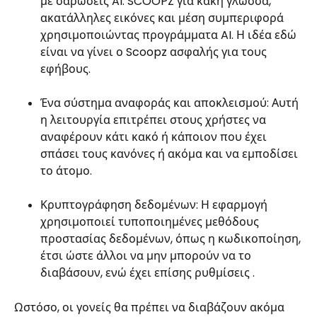
με σαρώσεις AI: SCOOPZ για κακή γλώσσα,
ακατάλληλες εικόνες και μέση συμπεριφορά
χρησιμοποιώντας προγράμματα AI. Η ιδέα εδώ
είναι να γίνει ο Scoopz ασφαλής για τους
εφήβους.
Ένα σύστημα αναφοράς και αποκλεισμού: Αυτή
η λειτουργία επιτρέπει στους χρήστες να
αναφέρουν κάτι κακό ή κάποιον που έχει
σπάσει τους κανόνες ή ακόμα και να εμποδίσει
το άτομο.
Κρυπτογράφηση δεδομένων: Η εφαρμογή
χρησιμοποιεί τυποποιημένες μεθόδους
προστασίας δεδομένων, όπως η κωδικοποίηση,
έτσι ώστε άλλοι να μην μπορούν να το
διαβάσουν, ενώ έχει επίσης ρυθμίσεις .
Ωστόσο, οι γονείς θα πρέπει να διαβάζουν ακόμα