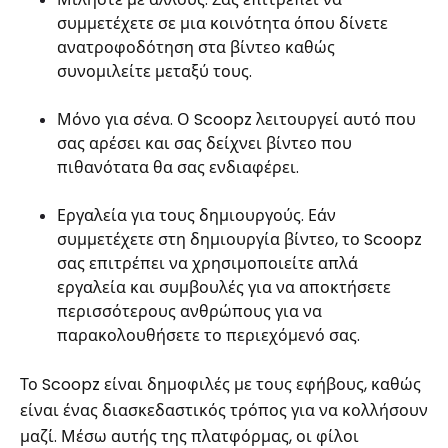
συμμετέχετε σε μια κοινότητα όπου δίνετε
ανατροφοδότηση στα βίντεο καθώς
συνομιλείτε μεταξύ τους.
Μόνο για σένα. Ο Scoopz λειτουργεί αυτό που
σας αρέσει και σας δείχνει βίντεο που
πιθανότατα θα σας ενδιαφέρει.
Εργαλεία για τους δημιουργούς. Εάν
συμμετέχετε στη δημιουργία βίντεο, το Scoopz
σας επιτρέπει να χρησιμοποιείτε απλά
εργαλεία και συμβουλές για να αποκτήσετε
περισσότερους ανθρώπους για να
παρακολουθήσετε το περιεχόμενό σας.
Το Scoopz είναι δημοφιλές με τους εφήβους, καθώς
είναι ένας διασκεδαστικός τρόπος για να κολλήσουν
μαζί. Μέσω αυτής της πλατφόρμας, οι φίλοι