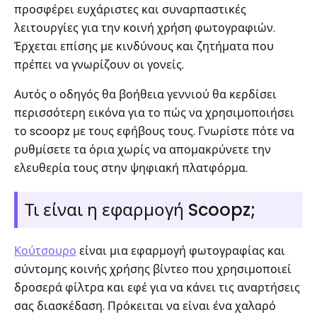
προσφέρει ευχάριστες και συναρπαστικές
λειτουργίες για την κοινή χρήση φωτογραφιών.
Έρχεται επίσης με κινδύνους και ζητήματα που
πρέπει να γνωρίζουν οι γονείς.
Αυτός ο οδηγός θα βοήθεια γεννιού θα κερδίσει
περισσότερη εικόνα για το πώς να χρησιμοποιήσει
το scoopz με τους εφήβους τους. Γνωρίστε πότε να
ρυθμίσετε τα όρια χωρίς να απομακρύνετε την
ελευθερία τους στην ψηφιακή πλατφόρμα.
Τι είναι η εφαρμογή Scoopz;
Κούτσουρο
είναι μια εφαρμογή φωτογραφίας και
σύντομης κοινής χρήσης βίντεο που χρησιμοποιεί
δροσερά φίλτρα και εφέ για να κάνει τις αναρτήσεις
σας διασκέδαση. Πρόκειται να είναι ένα χαλαρό