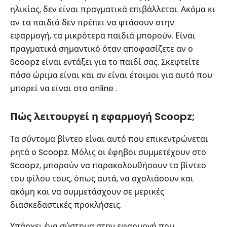
ηλικίας, δεν είναι πραγματικά επιβάλλεται. Ακόμα κι
αν τα παιδιά δεν πρέπει να φτάσουν στην
εφαρμογή, τα μικρότερα παιδιά μπορούν. Είναι
πραγματικά σημαντικό όταν αποφασίζετε αν ο
Scoopz είναι εντάξει για το παιδί σας. Σκεφτείτε
πόσο ώριμα είναι και αν είναι έτοιμοι για αυτό που
μπορεί να είναι στο online .
Πώς λειτουργεί η εφαρμογή Scoopz;
Τα σύντομα βίντεο είναι αυτό που επικεντρώνεται
ρητά ο Scoopz. Μόλις οι έφηβοι συμμετέχουν στο
Scoopz, μπορούν να παρακολουθήσουν τα βίντεο
του φίλου τους, όπως αυτά, να σχολιάσουν και
ακόμη και να συμμετάσχουν σε μερικές
διασκεδαστικές προκλήσεις.
Υπάρχει ένα σύστημα στην εφαρμογή που