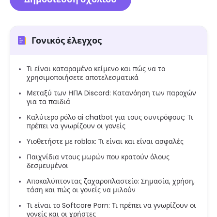
Γονικός έλεγχος
Τι είναι καταραμένο κείμενο και πώς να το
χρησιμοποιήσετε αποτελεσματικά
Μεταξύ των ΗΠΑ Discord: Κατανόηση των παροχών
για τα παιδιά
Καλύτερο ρόλο ai chatbot για τους συντρόφους: Τι
πρέπει να γνωρίζουν οι γονείς
Υιοθετήστε με roblox: Τι είναι και είναι ασφαλές
Παιχνίδια ντους μωρών που κρατούν όλους
δεσμευμένοι
Αποκαλύπτοντας ζαχαροπλαστείο: Σημασία, χρήση,
τάση και πώς οι γονείς να μιλούν
Τι είναι το Softcore Porn: Τι πρέπει να γνωρίζουν οι
γονείς και οι χρήστες