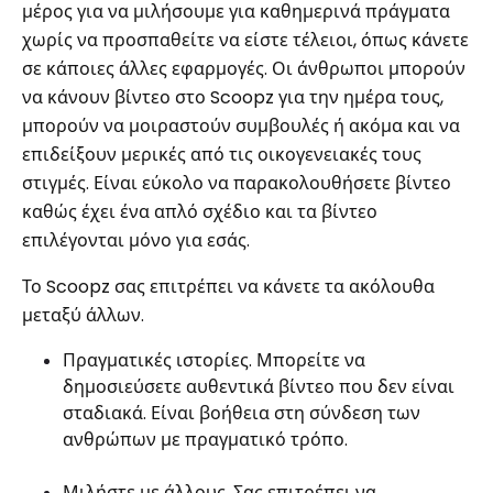
μέρος για να μιλήσουμε για καθημερινά πράγματα
χωρίς να προσπαθείτε να είστε τέλειοι, όπως κάνετε
σε κάποιες άλλες εφαρμογές. Οι άνθρωποι μπορούν
να κάνουν βίντεο στο Scoopz για την ημέρα τους,
μπορούν να μοιραστούν συμβουλές ή ακόμα και να
επιδείξουν μερικές από τις οικογενειακές τους
στιγμές. Είναι εύκολο να παρακολουθήσετε βίντεο
καθώς έχει ένα απλό σχέδιο και τα βίντεο
επιλέγονται μόνο για εσάς.
Το Scoopz σας επιτρέπει να κάνετε τα ακόλουθα
μεταξύ άλλων.
Πραγματικές ιστορίες. Μπορείτε να
δημοσιεύσετε αυθεντικά βίντεο που δεν είναι
σταδιακά. Είναι βοήθεια στη σύνδεση των
ανθρώπων με πραγματικό τρόπο.
Μιλήστε με άλλους. Σας επιτρέπει να