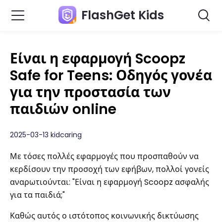
FlashGet Kids
Είναι η εφαρμογή Scoopz
Safe for Teens: Οδηγός γονέα
για την προστασία των
παιδιών online
2025-03-13 kidcaring
Με τόσες πολλές εφαρμογές που προσπαθούν να
κερδίσουν την προσοχή των εφήβων, πολλοί γονείς
αναρωτιούνται: "Είναι η εφαρμογή Scoopz ασφαλής
για τα παιδιά;"
Καθώς αυτός ο ιστότοπος κοινωνικής δικτύωσης