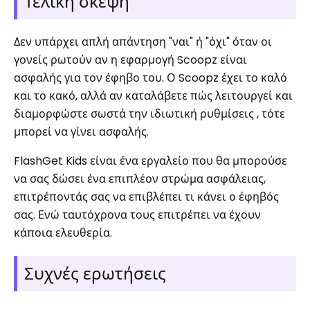
Τελική σκέψη
Δεν υπάρχει απλή απάντηση "ναι" ή "όχι" όταν οι
γονείς ρωτούν αν η εφαρμογή Scoopz είναι
ασφαλής για τον έφηβο του. Ο Scoopz έχει το καλό
και το κακό, αλλά αν καταλάβετε πώς λειτουργεί και
διαμορφώστε σωστά την ιδιωτική ρυθμίσεις , τότε
μπορεί να γίνει ασφαλής.
FlashGet Kids είναι ένα εργαλείο που θα μπορούσε
να σας δώσει ένα επιπλέον στρώμα ασφάλειας,
επιτρέποντάς σας να επιβλέπει τι κάνει ο έφηβός
σας. Ενώ ταυτόχρονα τους επιτρέπει να έχουν
κάποια ελευθερία.
Συχνές ερωτήσεις