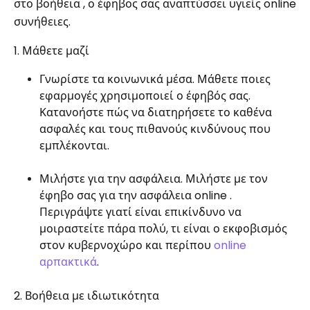
στο βοήθεια , ο έφηβος σας αναπτύσσει υγιείς online
συνήθειες.
1. Μάθετε μαζί
Γνωρίστε τα κοινωνικά μέσα. Μάθετε ποιες
εφαρμογές χρησιμοποιεί ο έφηβός σας.
Κατανοήστε πώς να διατηρήσετε το καθένα
ασφαλές και τους πιθανούς κινδύνους που
εμπλέκονται.
Μιλήστε για την ασφάλεια. Μιλήστε με τον
έφηβο σας για την ασφάλεια online .
Περιγράψτε γιατί είναι επικίνδυνο να
μοιραστείτε πάρα πολύ, τι είναι ο εκφοβισμός
στον κυβερνοχώρο και περίπου
online
αρπακτικά
.
2. Βοήθεια με ιδιωτικότητα