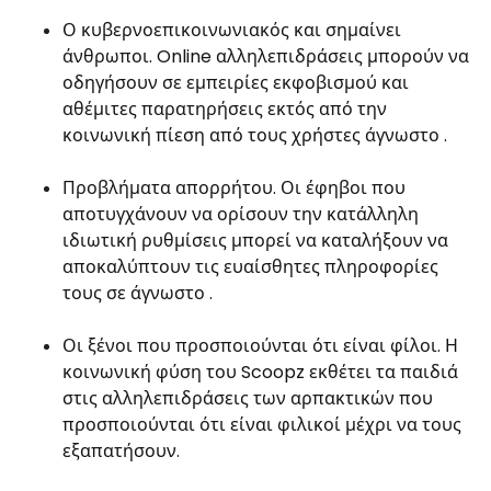
Ο κυβερνοεπικοινωνιακός και σημαίνει
άνθρωποι. Online αλληλεπιδράσεις μπορούν να
οδηγήσουν σε εμπειρίες εκφοβισμού και
αθέμιτες παρατηρήσεις εκτός από την
κοινωνική πίεση από τους χρήστες άγνωστο .
Προβλήματα απορρήτου. Οι έφηβοι που
αποτυγχάνουν να ορίσουν την κατάλληλη
ιδιωτική ρυθμίσεις μπορεί να καταλήξουν να
αποκαλύπτουν τις ευαίσθητες πληροφορίες
τους σε άγνωστο .
Οι ξένοι που προσποιούνται ότι είναι φίλοι. Η
κοινωνική φύση του Scoopz εκθέτει τα παιδιά
στις αλληλεπιδράσεις των αρπακτικών που
προσποιούνται ότι είναι φιλικοί μέχρι να τους
εξαπατήσουν.