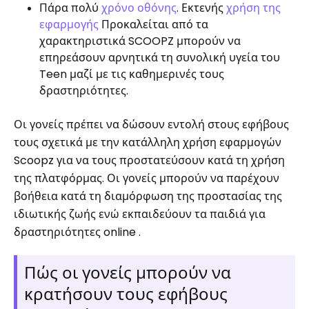
Πάρα πολύ
χρόνο οθόνης
. Εκτενής
χρήση της
εφαρμογής
Προκαλείται από τα
χαρακτηριστικά SCOOPZ μπορούν να
επηρεάσουν αρνητικά τη συνολική υγεία του
Teen μαζί με τις καθημερινές τους
δραστηριότητες.
Οι γονείς πρέπει να δώσουν εντολή στους εφήβους
τους σχετικά με την κατάλληλη χρήση εφαρμογών
Scoopz για να τους προστατεύσουν κατά τη χρήση
της πλατφόρμας. Οι γονείς μπορούν να παρέχουν
βοήθεια κατά τη διαμόρφωση της προστασίας της
ιδιωτικής ζωής ενώ εκπαιδεύουν τα παιδιά για
δραστηριότητες online .
Πώς οι γονείς μπορούν να
κρατήσουν τους εφήβους