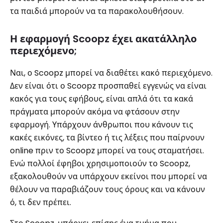
τα παιδιά μπορούν να τα παρακολουθήσουν.
Η εφαρμογή Scoopz έχει ακατάλληλο
περιεχόμενο;
Ναι, ο Scoopz μπορεί να διαθέτει κακό περιεχόμενο.
Δεν είναι ότι ο Scoopz προσπαθεί εγγενώς να είναι
κακός για τους εφήβους, είναι απλά ότι τα κακά
πράγματα μπορούν ακόμα να φτάσουν στην
εφαρμογή. Υπάρχουν άνθρωποι που κάνουν τις
κακές εικόνες, τα βίντεο ή τις λέξεις που παίρνουν
online πριν το Scoopz μπορεί να τους σταματήσει.
Ενώ πολλοί έφηβοι χρησιμοποιούν το Scoopz,
εξακολουθούν να υπάρχουν εκείνοι που μπορεί να
θέλουν να παραβιάζουν τους όρους και να κάνουν
ό, τι δεν πρέπει.