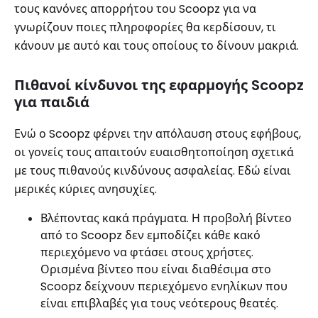
τους κανόνες απορρήτου του Scoopz για να
γνωρίζουν ποιες πληροφορίες θα κερδίσουν, τι
κάνουν με αυτό και τους οποίους το δίνουν μακριά.
Πιθανοί κίνδυνοι της εφαρμογής Scoopz
για παιδιά
Ενώ ο Scoopz φέρνει την απόλαυση στους εφήβους,
οι γονείς τους απαιτούν ευαισθητοποίηση σχετικά
με τους πιθανούς κινδύνους ασφαλείας. Εδώ είναι
μερικές κύριες ανησυχίες.
Βλέποντας κακά πράγματα. Η προβολή βίντεο
από το Scoopz δεν εμποδίζει κάθε κακό
περιεχόμενο να φτάσει στους χρήστες.
Ορισμένα βίντεο που είναι διαθέσιμα στο
Scoopz δείχνουν περιεχόμενο ενηλίκων που
είναι επιβλαβές για τους νεότερους θεατές.