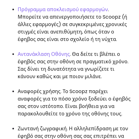
Πρόγραμμα αποκλεισμού εφαρμογών
.
Μπορείτε να απενεργοποιήσετε το Scoopz (ή
άλλες εφαρμογές) σε συγκεκριμένες χρονικές
στιγμές είναι ανεπιθύμητη, όπως όταν ο
έφηβος σας είναι στο σχολείο ή τη νύχτα.
Αντανάκλαση Οθόνης
. Θα δείτε τι βλέπει ο
έφηβός σας στην οθόνη σε πραγματικό χρόνο.
Σας δίνει τη δυνατότητα να γνωρίζετε τι
κάνουν καθώς και με ποιον μιλάνε.
Αναφορές χρήσης. Το Scoopz παρέχει
αναφορές για το πόσο χρόνο ξοδεύει ο έφηβός
σας στον ιστότοπο. Είναι βοήθεια για να
παρακολουθείτε το χρόνο της οθόνης τους.
Ζωντανή ζωγραφική. Η αλληλεπίδραση με τον
έφηβό σας στην οθόνη σας σας επιτρέπει να