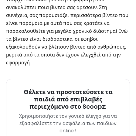
ανακαλύπτει ποια βίντεο σας αρέσουν. Στη
συνέχεια, σας παρουσιάζει περισσότερα βίντεο που
είναι παρόμοια με αυτά που σας κρατάτε να
παρακολουθείτε για μεγάλο χρονικό διάστημα! Ενώ
τα βίντεο είναι διαδραστικά, οι έφηβοι
εξακολουθούν να βλέπουν βίντεο από ανθρώπους,
μερικά από τα οποία δεν έχουν ελεγχθεί από την
εφαρμογή.
Θέλετε να προστατεύσετε τα
παιδιά από επιβλαβές
περιεχόμενο στο Scoopz;
Χρησιμοποιήστε τον γονικό έλεγχο για να
εξασφαλίσετε την ασφάλεια των παιδιών
online !