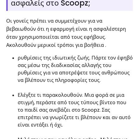
ασφαλείς στο Scoopz;
Οι γονείς πρέπει να συμμετέχουν για να
βεβαιωθούν ότι η εφαρμογή είναι η ασφαλέστερη
όταν χρησιμοποιείται από τους εφήβους.
Ακολουθούν μερικοί τρόποι για βοήθεια .
ρυθμίσεις της ιδιωτικής ζωής. Πάρτε τον έφηβό
σας μέσω της διαδικασίας αλλαγής του
ρυθμίσεις για να αποτρέψετε τους ανθρώπους
να βλέπουν τις πληροφορίες τους.
Ελέγξτε τι παρακολουθούν. Μια φορά σε μια
στιγμή, περάστε από τους τύπους βίντεο που
το παιδί σας ανεβάζει στο Scoopz. Σας
επιτρέπει να γνωρίζετε τι βλέπουν και αν αυτό
είναι εντάξει ή όχι.