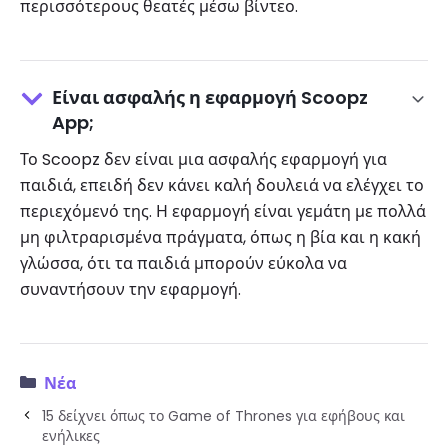
περισσότερους θεατές μέσω βίντεο.
Είναι ασφαλής η εφαρμογή Scoopz
App;
Το Scoopz δεν είναι μια ασφαλής εφαρμογή για
παιδιά, επειδή δεν κάνει καλή δουλειά να ελέγχει το
περιεχόμενό της. Η εφαρμογή είναι γεμάτη με πολλά
μη φιλτραρισμένα πράγματα, όπως η βία και η κακή
γλώσσα, ότι τα παιδιά μπορούν εύκολα να
συναντήσουν την εφαρμογή.
Νέα
15 δείχνει όπως το Game of Thrones για εφήβους και
ενήλικες