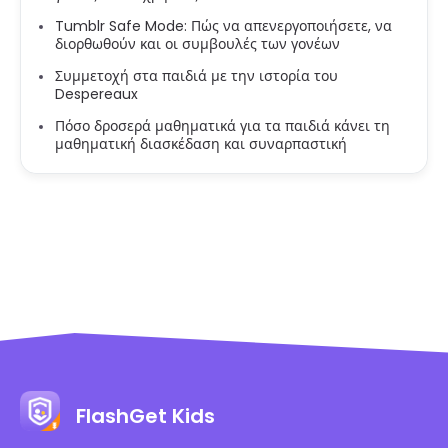
Tumblr Safe Mode: Πώς να απενεργοποιήσετε, να
διορθωθούν και οι συμβουλές των γονέων
Συμμετοχή στα παιδιά με την ιστορία του
Despereaux
Πόσο δροσερά μαθηματικά για τα παιδιά κάνει τη
μαθηματική διασκέδαση και συναρπαστική
FlashGet Kids