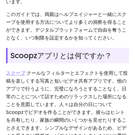
います。
このガイドでは、両親はヘルプエイジャーと一緒にスク
ープを使用する方法についてより多くの洞察を得ること
ができます。デジタルプラットフォームで自由を奪うこ
となく、いつ制限を設定するかを知ってください。
Scoopzアプリとは何ですか？
スクープ
クールなフィルターとエフェクトを使用して投
稿を楽しくする写真と短いビデオ共有アプリです。他の
アプリで行うように、完璧になろうとすることなく、日
常のことについて話すためのリラックスした場所になる
ことを意図しています。人々は自分の日について
Scoopzでビデオを作ることができます。彼らはヒント
を共有したり、家族の瞬間のいくつかを見せたりするこ
とさえできます。シンプルなデザインがあるため、ビデ