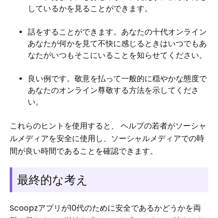
しているかを見ることができます。
話をすることができます。あなたの十代オンライン
あなたが何かを見て不快に感じるときはいつでもあ
なたがいつもそこにいることを知らせてください。
良い例です。敬意を払って一般的に穏やかな態度で
あなたのオンライン尊敬する方法を示してくださ
い。
これらのヒントを使用すると、 ヘルプの若者がソーシャ
ルメディアを安全に使用し、ソーシャルメディアでの時
間が良い時間であることを確認できます。
最終的な考え
Scoopzアプリが10代のために安全であるかどうかを両