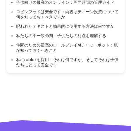
子供向けの最高のオンライン：画面時間の管理ガイド
ロビンフッドは安全です：両親はティーン投資について
何を知っておくべきですか
呪われたテキストと効果的に使用する方法は何ですか
私たちの不一致の間：子供たちの利点を理解する
仲間のための最高のロールプレイAIチャットボット：親
が知っておくべきこと
私にrobloxを採用：それは何ですか、そしてそれは子供
たちにとって安全です