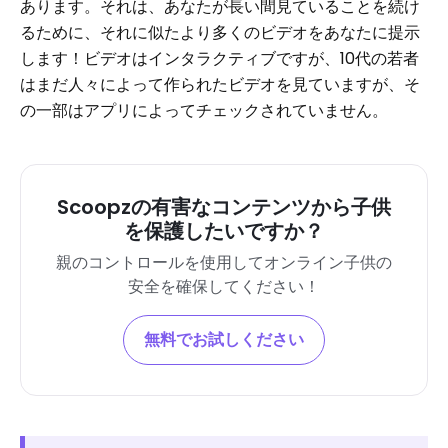
あります。それは、あなたが長い間見ていることを続け
るために、それに似たより多くのビデオをあなたに提示
します！ビデオはインタラクティブですが、10代の若者
はまだ人々によって作られたビデオを見ていますが、そ
の一部はアプリによってチェックされていません。
Scoopzの有害なコンテンツから子供
を保護したいですか？
親のコントロールを使用してオンライン子供の
安全を確保してください！
無料でお試しください