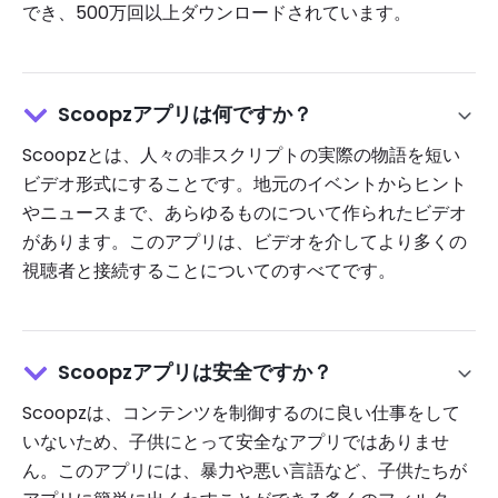
でき、500万回以上ダウンロードされています。
Scoopzアプリは何ですか？
Scoopzとは、人々の非スクリプトの実際の物語を短い
ビデオ形式にすることです。地元のイベントからヒント
やニュースまで、あらゆるものについて作られたビデオ
があります。このアプリは、ビデオを介してより多くの
視聴者と接続することについてのすべてです。
Scoopzアプリは安全ですか？
Scoopzは、コンテンツを制御するのに良い仕事をして
いないため、子供にとって安全なアプリではありませ
ん。このアプリには、暴力や悪い言語など、子供たちが