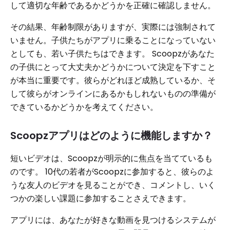
して適切な年齢であるかどうかを正確に確認しません。
その結果、年齢制限がありますが、実際には強制されて
いません。子供たちがアプリに乗ることになっていない
としても、若い子供たちはできます。 Scoopzがあなた
の子供にとって大丈夫かどうかについて決定を下すこと
が本当に重要です。彼らがどれほど成熟しているか、そ
して彼らがオンラインにあるかもしれないものの準備が
できているかどうかを考えてください。
Scoopzアプリはどのように機能しますか？
短いビデオは、Scoopzが明示的に焦点を当てているも
のです。 10代の若者がScoopzに参加すると、彼らのよ
うな友人のビデオを見ることができ、コメントし、いく
つかの楽しい課題に参加することさえできます。
アプリには、あなたが好きな動画を見つけるシステムが