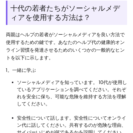
十代の若者たちがソーシャルメデ
ィアを使用する方法は？
両親はヘルプの若者がソーシャルメディアを良い方法で
使用するための鍵です。あなたのヘルプ代の健康的オン
ライン習慣を発達させるためのいくつかの一般的なヒン
トを以下に示します。
1。一緒に学ぶ
ソーシャルメディアを知っています。 10代が使用し
ているアプリケーションを調べてください。それぞ
れを安全に保ち、可能な危険を維持する方法を理解
してください。
安全性について話します。安全性についてオンライ
ン代に話してください。共有するのが危険な理由、
サイバーいじめが何であるかを説明してください