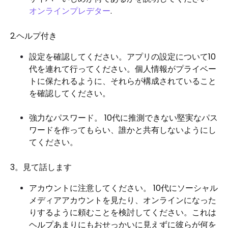
オンラインプレデター
.
2.ヘルプ付き
設定を確​​認してください。アプリの設定について10
代を連れて行ってください。個人情報がプライベー
トに保たれるように、それらが構成されていること
を確認してください。
強力なパスワード。 10代に推測できない堅実なパス
ワードを作ってもらい、誰かと共有しないようにし
てください。
3。見て話します
アカウントに注意してください。 10代にソーシャル
メディアアカウントを見たり、オンラインになった
りするように頼むことを検討してください。これは
ヘルプあまりにもおせっかいに見えずに彼らが何を