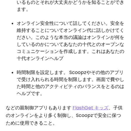
いるものとそれが大丈夫かどうかを知ることができ
ます。
オンライン安全性について話してください。安全を
維持することについてオンライン代に話しかけてく
ださい。このような本当の議論はオンラインが何を
しているのかについてあなたの十代とのオープンな
コミュニケーションを作成します。これはあなたの
十代オンラインヘルプ
時間制限を設定します。 Scoopzやその他のアプリ
で受け入れられる時間を制限します。画面で費やし
た時間と他のアクティビティのバランスをとるのは
ヘルプです。
などの親制御アプリもあります
FlashGet キッズ
、子供
のオンラインをより多く制御し、Scoopzで安全に保つ
ために使用できること。