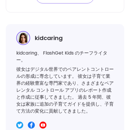
kidcaring
kidcaring、 FlashGet Kids のチーフライタ
ー。
彼女はデジタル世界でのペアレントコントロー
ルの形成に専念しています。 彼女は子育て業
界の経験豊富な専門家であり、さまざまなペア
レンタル コントロール アプリのレポート作成
と作成に従事してきました。 過去 5 年間、彼
女は家族に追加の子育てガイドを提供し、子育
て方法の変化に貢献してきました。