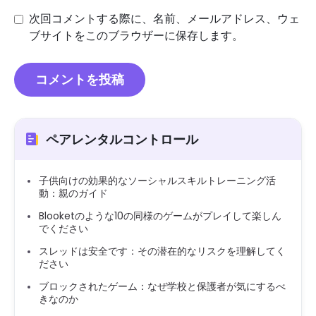
次回コメントする際に、名前、メールアドレス、ウェ
ブサイトをこのブラウザーに保存します。
ペアレンタルコントロール
子供向けの効果的なソーシャルスキルトレーニング活
動：親のガイド
Blooketのような10の同様のゲームがプレイして楽しん
でください
スレッドは安全です：その潜在的なリスクを理解してく
ださい
ブロックされたゲーム：なぜ学校と保護者が気にするべ
きなのか