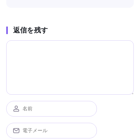
返信を残す