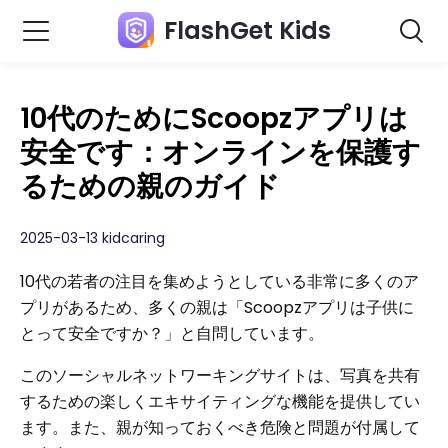
FlashGet Kids
10代のためにScoopzアプリは
安全です：オンラインを保護す
るための親のガイド
2025-03-13 kidcaring
10代の若者の注目を集めようとしている非常に多くのア
プリがあるため、多くの親は「Scoopzアプリは子供に
とって安全ですか？」と自問しています。
このソーシャルネットワーキングサイトは、写真を共有
するための楽しくエキサイティングな機能を提供してい
ます。また、親が知っておくべき危険と問題が付属して