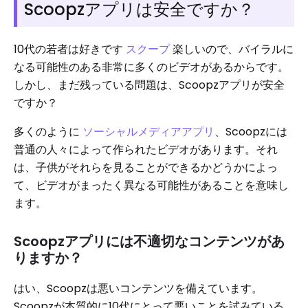
Scoopzアプリは安全ですか？
10代の若者は好きです
スクープ
楽しいので、バイラルに
なる可能性のある非常に多くのビデオがあるからです。
しかし、まだ残っている問題は、Scoopzアプリが安全
ですか？
多くのように
ソーシャルメディアアプリ
、Scoopzには
普通の人々によって作られたビデオがあります。それ
は、子供がそれらを見ることができるかどうかによっ
て、ビデオがまったく異なる可能性があることを意味し
ます。
Scoopzアプリには不適切なコンテンツがあ
りますか？
はい、Scoopzは悪いコンテンツを備えています。
Scoopzが本質的に10代にとって悪いことを試みている