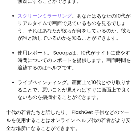
無効にすることができます。
スクリーンミラーリング
。あなたはあなたの10代が
リアルタイムで画面で見ているものを見るでしょ
う。それはあなたが彼らが何をしているのか、彼ら
が誰と話しているのかを知ることができます。
使用レポート。 Scoopzは、10代がサイトに費やす
時間についてのレポートを提供します。画面時間を
追跡するのはヘルプです。
ライブペインティング。画面上で10代とやり取りす
ることで、悪いことが見えればすぐに画面上で良く
ないものを指摘することができます。
十代の若者たちと話したり、 FlashGet 子供などのツー
ルを使用することはオンライン ヘルプ代の若者がより安
全な場所になることができます。