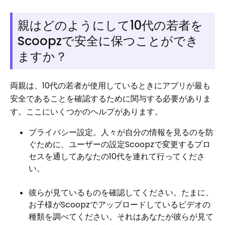
親はどのようにして10代の若者を
Scoopzで安全に保つことができ
ますか？
両親は、10代の若者が使用しているときにアプリが最も
安全であることを確認するために関与する必要がありま
す。ここにいくつかのヘルプがあります。
プライバシー設定。人々が自分の情報を見るのを防
ぐために、ユーザーの設定Scoopzで変更するプロ
セスを通してあなたの10代を連れて行ってくださ
い。
彼らが見ているものを確認してください。たまに、
お子様がScoopzでアップロードしているビデオの
種類を調べてください。それはあなたが彼らが見て