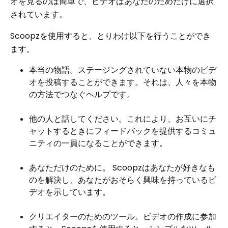
オを見るのは簡単で、ビデオはあなたのためだけに選択
されています。
Scoopzを使用すると、とりわけ以下を行うことができ
ます。
本当の物語。ステージングされていない本物のビデ
オを投稿することができます。それは、人々を本物
の方法でつなぐヘルプです。
他の人と話してください。これにより、お互いにチ
ャットするときにフィードバックを提供するコミュ
ニティの一員になることができます。
あなただけのために。 Scoopzはあなたが好きなも
のを解決し、あなたがおそらく興味を持っているビ
デオを示しています。
クリエイターのためのツール。ビデオの作成に参加