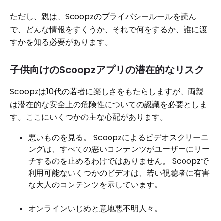
ただし、親は、Scoopzのプライバシールールを読ん
で、どんな情報をすくうか、それで何をするか、誰に渡
すかを知る必要があります。
子供向けのScoopzアプリの潜在的なリスク
Scoopzは10代の若者に楽しさをもたらしますが、両親
は潜在的な安全上の危険性についての認識を必要としま
す。ここにいくつかの主な心配があります。
悪いものを見る。 Scoopzによるビデオスクリーニ
ングは、すべての悪いコンテンツがユーザーにリー
チするのを止めるわけではありません。 Scoopzで
利用可能ないくつかのビデオは、若い視聴者に有害
な大人のコンテンツを示しています。
オンラインいじめと意地悪不明人々。