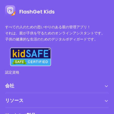
FlashGet Kids
すべての人のための思いやりのある親の管理アプリ！
それは、親が子供を守るためのオンラインアシスタントです。
子供の健康的な生活のためのデジタルボディガードです。
認定資格
会社
利用規約
リソース
エンドユーザーライセンス契約
ヘルプセンター