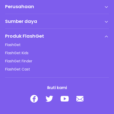
Perusahaan
Syarat dan Ketentuan
Sumber daya
Perjanjian Lisensi Pengguna Akhir
Pusat Bantuan
Kebijakan DMCA
Produk FlashGet
Cara
Kebijakan Privasi
FlashGet
Blog
FlashGet Kids
Kebijakan Periklanan
Keamanan Daring Anak
FlashGet Finder
Jangan Jual Info Saya
Unduh
FlashGet Cast
Ikuti kami