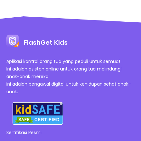
FlashGet Kids
Aplikasi kontrol orang tua yang peduli untuk semua!
Ini adalah asisten online untuk orang tua melindungi
anak-anak mereka.
Ini adalah pengawal digital untuk kehidupan sehat anak-
anak.
Sertifikasi Resmi