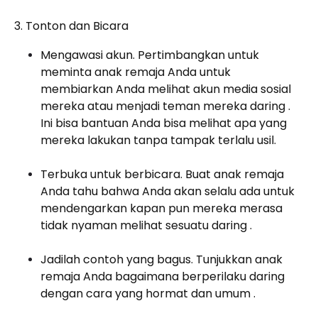
3. Tonton dan Bicara
Mengawasi akun. Pertimbangkan untuk
meminta anak remaja Anda untuk
membiarkan Anda melihat akun media sosial
mereka atau menjadi teman mereka daring .
Ini bisa bantuan Anda bisa melihat apa yang
mereka lakukan tanpa tampak terlalu usil.
Terbuka untuk berbicara. Buat anak remaja
Anda tahu bahwa Anda akan selalu ada untuk
mendengarkan kapan pun mereka merasa
tidak nyaman melihat sesuatu daring .
Jadilah contoh yang bagus. Tunjukkan anak
remaja Anda bagaimana berperilaku daring
dengan cara yang hormat dan umum .