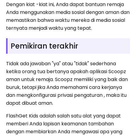
Dengan kiat -kiat ini, Anda dapat bantuan remaja
Anda menggunakan media sosial dengan aman dan
memastikan bahwa waktu mereka di media sosial
ternyata menjadi waktu yang tepat.
Pemikiran terakhir
Tidak ada jawaban "ya" atau "tidak" sederhana
ketika orang tua bertanya apakah aplikasi Scoopz
aman untuk remaja. Scoopz memiliki yang baik dan
buruk, tetapi jika Anda memahami cara kerjanya
dan mengkonfigurasi privasi pengaturan , maka itu
dapat dibuat aman.
FlashGet Kids adalah salah satu alat yang dapat
memberi Anda lapisan keamanan tambahan
dengan membiarkan Anda mengawasi apa yang