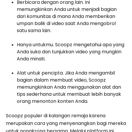
Berbicara dengan orang lain. Ini
memungkinkan Anda untuk menjadi bagian
dari komunitas di mana Anda memberikan
umpan balik di video saat Anda mengobrol
satu sama lain.
Hanya untukmu. Scoopz mengetahui apa yang
Anda suka dan tunjukkan video yang mungkin
Anda minati.
Alat untuk pencipta. Jika Anda mengambil
bagian dalam membuat video, Scoopz
memungkinkan Anda menggunakan alat dan
tips sederhana untuk membuat lebih banyak
orang menonton konten Anda.
Scoopz populer di kalangan remaja karena
merupakan cara yang menyenangkan bagi mereka
untuk nongkrong bersama. Melalui platform ini,