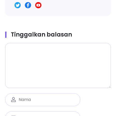
Tinggalkan balasan