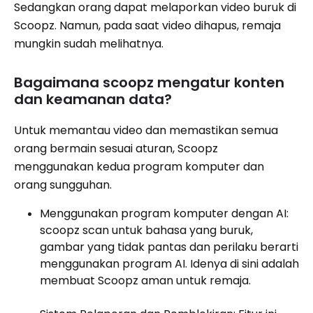
Sedangkan orang dapat melaporkan video buruk di
Scoopz. Namun, pada saat video dihapus, remaja
mungkin sudah melihatnya.
Bagaimana scoopz mengatur konten
dan keamanan data?
Untuk memantau video dan memastikan semua
orang bermain sesuai aturan, Scoopz
menggunakan kedua program komputer dan
orang sungguhan.
Menggunakan program komputer dengan AI:
scoopz scan untuk bahasa yang buruk,
gambar yang tidak pantas dan perilaku berarti
menggunakan program AI. Idenya di sini adalah
membuat Scoopz aman untuk remaja.