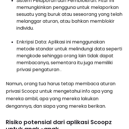
Sistem Pelaporan dan Pemblokiran: Fitur ini
memungkinkan pengguna untuk melaporkan
sesuatu yang buruk atau seseorang yang telah
melanggar aturan, atau bahkan memblokir
individu.
Enkripsi Data: Aplikasi ini menggunakan
metode standar untuk melindungi data seperti
mengkode sehingga orang lain tidak dapat
membacanya, sementara itu juga memiliki
privasi pengaturan .
Namun, orang tua harus tetap membaca aturan
privasi Scoopz untuk mengetahui info apa yang
mereka ambil, apa yang mereka lakukan
dengannya, dan siapa yang mereka berikan.
Risiko potensial dari aplikasi Scoopz