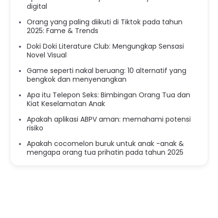
digital
Orang yang paling diikuti di Tiktok pada tahun
2025: Fame & Trends
Doki Doki Literature Club: Mengungkap Sensasi
Novel Visual
Game seperti nakal beruang: 10 alternatif yang
bengkok dan menyenangkan
Apa itu Telepon Seks: Bimbingan Orang Tua dan
Kiat Keselamatan Anak
Apakah aplikasi ABPV aman: memahami potensi
risiko
Apakah cocomelon buruk untuk anak -anak &
mengapa orang tua prihatin pada tahun 2025