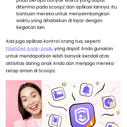
pada berapa banyak waktu yang dapat
diterima pada scoopz dan aplikasi lainnya. Itu
bantuan mereka untuk menyeimbangkan
waktu yang dihabiskan di layar dengan
kegiatan lain.
Ada juga aplikasi kontrol orang tua, seperti
FlashGet Anak-Anak
, yang dapat Anda gunakan
untuk mendapatkan lebih banyak kendali atas
aktivitas daring anak Anda dan menjaga mereka
tetap aman di Scoopz.