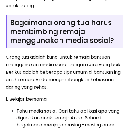
untuk daring .
Bagaimana orang tua harus
membimbing remaja
menggunakan media sosial?
Orang tua adalah kunci untuk remaja bantuan
menggunakan media sosial dengan cara yang baik.
Berikut adalah beberapa tips umum di bantuan ing
anak remaja Anda mengembangkan kebiasaan
daring yang sehat.
1. Belajar bersama
Tahu media sosial. Cari tahu aplikasi apa yang
digunakan anak remaja Anda. Pahami
bagaimana menjaga masing -masing aman