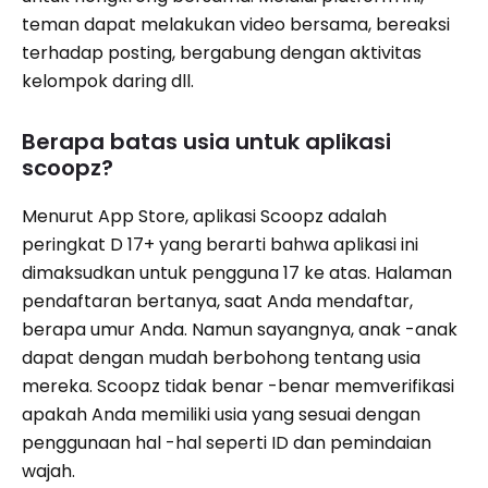
teman dapat melakukan video bersama, bereaksi
terhadap posting, bergabung dengan aktivitas
kelompok daring dll.
Berapa batas usia untuk aplikasi
scoopz?
Menurut App Store, aplikasi Scoopz adalah
peringkat D 17+ yang berarti bahwa aplikasi ini
dimaksudkan untuk pengguna 17 ke atas. Halaman
pendaftaran bertanya, saat Anda mendaftar,
berapa umur Anda. Namun sayangnya, anak -anak
dapat dengan mudah berbohong tentang usia
mereka. Scoopz tidak benar -benar memverifikasi
apakah Anda memiliki usia yang sesuai dengan
penggunaan hal -hal seperti ID dan pemindaian
wajah.