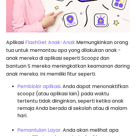
Aplikasi
FlashGet Anak-Anak
Memungkinkan orang
tua untuk memantau apa yang dilakukan anak -
anak mereka di aplikasi seperti Scoopz dan
bantuan S mereka meningkatkan keamanan daring
anak mereka. Ini memiliki fitur seperti.
Pemblokir aplikasi
. Anda dapat menonaktifkan
scoopz (atau aplikasi lain) pada waktu
tertentu tidak diinginkan, seperti ketika anak
remaja Anda berada di sekolah atau di malam
hari.
Pemantulan Layar
. Anda akan melihat apa