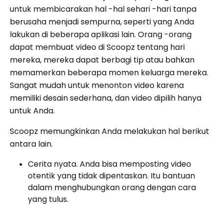
untuk membicarakan hal -hal sehari -hari tanpa
berusaha menjadi sempurna, seperti yang Anda
lakukan di beberapa aplikasi lain. Orang -orang
dapat membuat video di Scoopz tentang hari
mereka, mereka dapat berbagi tip atau bahkan
memamerkan beberapa momen keluarga mereka.
Sangat mudah untuk menonton video karena
memiliki desain sederhana, dan video dipilih hanya
untuk Anda.
Scoopz memungkinkan Anda melakukan hal berikut
antara lain.
Cerita nyata. Anda bisa memposting video
otentik yang tidak dipentaskan. Itu bantuan
dalam menghubungkan orang dengan cara
yang tulus.