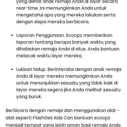
yang dilihat anak remaja Anda di layar secara
real-time. Ini memungkinkan Anda untuk
mengetahui apa yang mereka lakukan serta
dengan siapa mereka berbicara.
Laporan Penggunaan. Scoopz memberikan
laporan tentang berapa banyak waktu yang
dihabiskan remaja Anda di situs. Anda bantuan
melacak waktu layar mereka.
Lukisan hidup. Berinteraksi dengan anak remaja
Anda di layar mereka memungkinkan Anda
untuk menunjukkan sesuatu yang tidak baik di
layar mereka segera jika Anda melihat sesuatu
yang buruk.
Berbicara dengan remaja dan menggunakan alat -
alat seperti FlashGet Kids Can bantuan scoopz
menjadi tempat yang lebih aman bagi remaja Anda