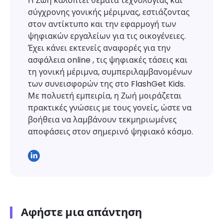
Η Ζωή καλύπτει θέματα τεχνολογίας και
σύγχρονης γονικής μέριμνας, εστιάζοντας
στον αντίκτυπο και την εφαρμογή των
ψηφιακών εργαλείων για τις οικογένειες.
Έχει κάνει εκτενείς αναφορές για την
ασφάλεια online , τις ψηφιακές τάσεις και
τη γονική μέριμνα, συμπεριλαμβανομένων
των συνεισφορών της στο FlashGet Kids.
Με πολυετή εμπειρία, η Ζωή μοιράζεται
πρακτικές γνώσεις με τους γονείς, ώστε να
βοήθεια να λαμβάνουν τεκμηριωμένες
αποφάσεις στον σημερινό ψηφιακό κόσμο.
Αφήστε μια απάντηση