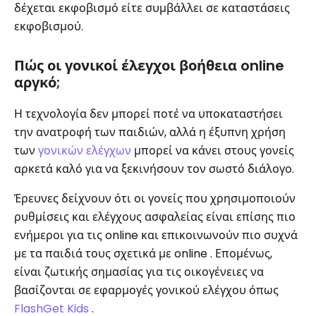
δέχεται εκφοβισμό είτε συμβάλλει σε καταστάσεις
εκφοβισμού.
Πώς οι γονικοί έλεγχοι βοήθεια online
αργκό;
Η τεχνολογία δεν μπορεί ποτέ να υποκαταστήσει
την ανατροφή των παιδιών, αλλά η έξυπνη χρήση
των
γονικών ελέγχων
μπορεί να κάνει στους γονείς
αρκετά καλό για να ξεκινήσουν τον σωστό διάλογο.
Έρευνες δείχνουν ότι οι γονείς που χρησιμοποιούν
ρυθμίσεις και ελέγχους ασφαλείας είναι επίσης πιο
ενήμεροι για τις online και επικοινωνούν πιο συχνά
με τα παιδιά τους σχετικά με online . Επομένως,
είναι ζωτικής σημασίας για τις οικογένειες να
βασίζονται σε εφαρμογές γονικού ελέγχου όπως
FlashGet
Kids
.