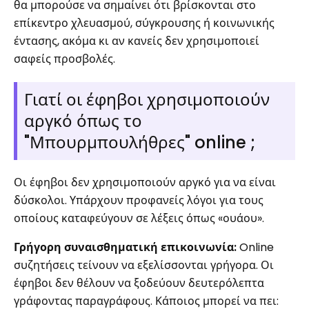
θα μπορούσε να σημαίνει ότι βρίσκονται στο
επίκεντρο χλευασμού, σύγκρουσης ή κοινωνικής
έντασης, ακόμα κι αν κανείς δεν χρησιμοποιεί
σαφείς προσβολές.
Γιατί οι έφηβοι χρησιμοποιούν
αργκό όπως το
"Μπουρμπουλήθρες" online ;
Οι έφηβοι δεν χρησιμοποιούν αργκό για να είναι
δύσκολοι. Υπάρχουν προφανείς λόγοι για τους
οποίους καταφεύγουν σε λέξεις όπως «ουάου».
Γρήγορη συναισθηματική επικοινωνία:
Online
συζητήσεις τείνουν να εξελίσσονται γρήγορα. Οι
έφηβοι δεν θέλουν να ξοδεύουν δευτερόλεπτα
γράφοντας παραγράφους. Κάποιος μπορεί να πει: