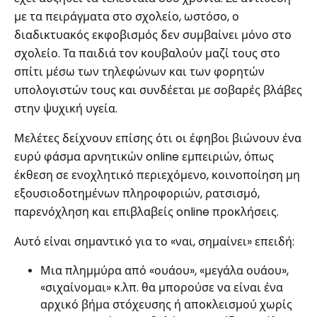
με τα πειράγματα στο σχολείο, ωστόσο, ο
διαδικτυακός εκφοβισμός δεν συμβαίνει μόνο στο
σχολείο. Τα παιδιά τον κουβαλούν μαζί τους στο
σπίτι μέσω των τηλεφώνων και των φορητών
υπολογιστών τους και συνδέεται με σοβαρές βλάβες
στην ψυχική υγεία.
Μελέτες δείχνουν επίσης ότι οι έφηβοι βιώνουν ένα
ευρύ φάσμα αρνητικών online εμπειριών, όπως
έκθεση σε ενοχλητικό περιεχόμενο, κοινοποίηση μη
εξουσιοδοτημένων πληροφοριών, ρατσισμό,
παρενόχληση και επιβλαβείς online προκλήσεις.
Αυτό είναι σημαντικό για το «ναι, σημαίνει» επειδή:
Μια πλημμύρα από «ουάου», «μεγάλα ουάου»,
«σιχαίνομαι» κ.λπ. θα μπορούσε να είναι ένα
αρχικό βήμα στόχευσης ή αποκλεισμού χωρίς