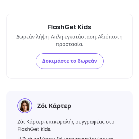
FlashGet Kids
Δωρεάν λήψη. Απλή εγκατάσταση. Αξιόπιστη
προστασία.
Δοκιμάστε το δωρεάν
Ζόι Κάρτερ
Ζόι Κάρτερ, επικεφαλής συγγραφέας στο
FlashGet Kids.