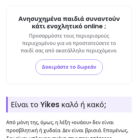
Ανησυχημένα παιδιά συναντούν
κάτι ενοχλητικό online ;
Προσαρμόστε τους περιορισμούς
περιεχομένου για να προστατεύσετε το
παιδί σας από ακατάλληλο περιεχόμενο.
Δοκιμάστε το δωρεάν
Είναι το Yikes καλό ή κακό;
Από μόνη της, όμως, η λέξη «ουάου» δεν είναι
προσβλητική ή χυδαία. Δεν είναι βρισιά. Επομένως,