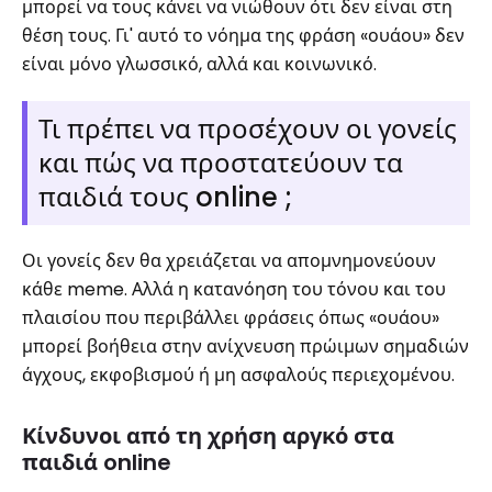
μπορεί να τους κάνει να νιώθουν ότι δεν είναι στη
θέση τους. Γι' αυτό το νόημα της φράση «ουάου» δεν
είναι μόνο γλωσσικό, αλλά και κοινωνικό.
Τι πρέπει να προσέχουν οι γονείς
και πώς να προστατεύουν τα
παιδιά τους online ;
Οι γονείς δεν θα χρειάζεται να απομνημονεύουν
κάθε meme. Αλλά η κατανόηση του τόνου και του
πλαισίου που περιβάλλει φράσεις όπως «ουάου»
μπορεί βοήθεια στην ανίχνευση πρώιμων σημαδιών
άγχους, εκφοβισμού ή μη ασφαλούς περιεχομένου.
Κίνδυνοι από τη χρήση αργκό στα
παιδιά online