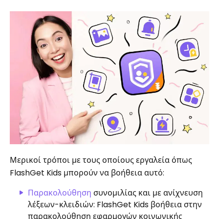
Μερικοί τρόποι με τους οποίους εργαλεία όπως
FlashGet Kids μπορούν να βοήθεια αυτό:
Παρακολούθηση
συνομιλίας και με ανίχνευση
λέξεων-κλειδιών: FlashGet Kids βοήθεια στην
παρακολούθηση εφαρμογών κοινωνικής