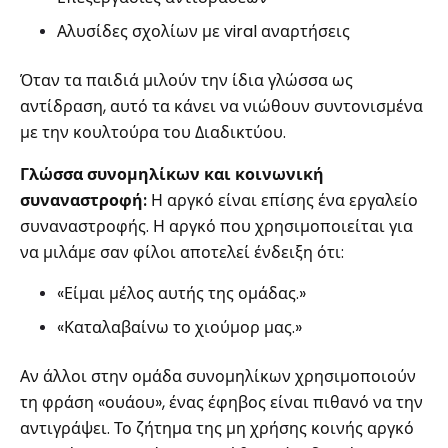
Αλυσίδες σχολίων με viral αναρτήσεις
Όταν τα παιδιά μιλούν την ίδια γλώσσα ως
αντίδραση, αυτό τα κάνει να νιώθουν συντονισμένα
με την κουλτούρα του Διαδικτύου.
Γλώσσα συνομηλίκων και κοινωνική
συναναστροφή:
Η αργκό είναι επίσης ένα εργαλείο
συναναστροφής. Η αργκό που χρησιμοποιείται για
να μιλάμε σαν φίλοι αποτελεί ένδειξη ότι:
«Είμαι μέλος αυτής της ομάδας.»
«Καταλαβαίνω το χιούμορ μας.»
Αν άλλοι στην ομάδα συνομηλίκων χρησιμοποιούν
τη φράση «ουάου», ένας έφηβος είναι πιθανό να την
αντιγράψει. Το ζήτημα της μη χρήσης κοινής αργκό