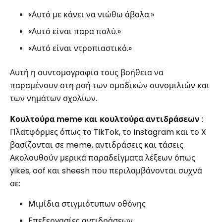
«Αυτό με κάνει να νιώθω άβολα.»
«Αυτό είναι πάρα πολύ.»
«Αυτό είναι ντροπιαστικό.»
Αυτή η συντομογραφία τους βοήθεια να
παραμένουν στη ροή των ομαδικών συνομιλιών και
των νημάτων σχολίων.
Κουλτούρα meme και κουλτούρα αντιδράσεων
:
Πλατφόρμες όπως το TikTok, το Instagram και το X
βασίζονται σε meme, αντιδράσεις και τάσεις.
Ακολουθούν μερικά παραδείγματα λέξεων όπως
yikes, oof και sheesh που περιλαμβάνονται συχνά
σε:
Μιμίδια στιγμιότυπων οθόνης
Επεξεργασίες αντιδράσεων