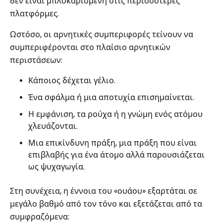
δεν είναι μπλοκαρισμένη στις περισσότερες
πλατφόρμες.
Ωστόσο, οι αρνητικές συμπεριφορές τείνουν να
συμπεριφέρονται στο πλαίσιο αρνητικών
περιστάσεων:
Κάποιος δέχεται γέλιο.
Ένα σφάλμα ή μια αποτυχία επισημαίνεται.
Η εμφάνιση, τα ρούχα ή η γνώμη ενός ατόμου
χλευάζονται.
Μια επικίνδυνη πράξη, μια πράξη που είναι
επιβλαβής για ένα άτομο αλλά παρουσιάζεται
ως ψυχαγωγία.
Στη συνέχεια, η έννοια του «ουάου» εξαρτάται σε
μεγάλο βαθμό από τον τόνο και εξετάζεται από τα
συμφραζόμενα: