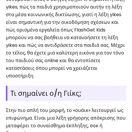
yikes, πώς τα παιδιά χρησιμοποιούν αυτήν τη λέξη
στα μέσα κοινωνικής δικτύωσης, γιατί η λέξη yikes
είναι σημαντική για την οικοδόμηση σχέσεων και
πώς ορισμένα εργαλεία όπως FlashGet Kids
μπορούν να σας βοήθεια να κατανοήσετε τη λέξη
yikes και πώς να αντιδράσετε στα παιδιά σας. Μέχρι
το τέλος, θα έχετε μια καλύτερη εικόνα για τον τόνο
του παιδιού σας online και θα εντοπίσετε
καταστάσεις όπου μπορεί να χρειάζεται
υποστήριξη.
Τι σημαίνει ο/η Γιίκς;
Στην πιο απλή του μορφή, το «ουάικ» λειτουργεί ως
επιφώνημα. Είναι μια λέξη γρήγορης απόκρισης που
μεταφέρει το συναίσθημα έκπληξης, σοκ ή