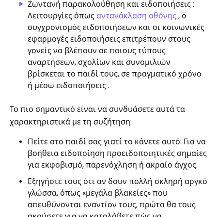
Ζωντανή παρακολούθηση και ειδοποιήσεις :
Λειτουργίες όπως
αντανάκλαση οθόνης
, ο
συγχρονισμός ειδοποιήσεων και οι κοινωνικές
εφαρμογές ειδοποιήσεις επιτρέπουν στους
γονείς να βλέπουν σε ποιους τύπους
αναρτήσεων, σχολίων και συνομιλιών
βρίσκεται το παιδί τους, σε πραγματικό χρόνο
ή μέσω ειδοποιήσεις .
Το πιο σημαντικό είναι να συνδυάσετε αυτά τα
χαρακτηριστικά με τη συζήτηση:
Πείτε στο παιδί σας γιατί το κάνετε αυτό: Για να
βοήθεια ειδοποίηση προειδοποιητικές σημαίες
για εκφοβισμό, παρενόχληση ή ακραίο άγχος.
Εξηγήστε τους ότι αν δουν πολλή σκληρή αργκό
γλώσσα, όπως «μεγάλα βλακείες» που
απευθύνονται εναντίον τους, πρώτα θα τους
ακούσετε για να καταλάβετε πώς να