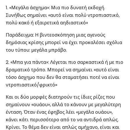
1. «Μεγάλα άσχημα»: Μια πιο δυνατή εκδοχή.
Συνήθως σημαίνει «αυτό είναι πολύ ντροπιαστικό,
πολύ κακό ή εξαιρετικά αηδιαστικό»
Παράδειγμα: Η βιντεοσκόπηση μιας αγενούς
δημόσιας κρίσης μπορεί να έχει προκαλέσει σχόλια
του τύπου: μεγάλα μπράβο.
2. «Μπα για πάντα»: Λέγεται πιο σαρκαστικά ή με πιο
δραματικό τρόπο. Μπορεί να σημαίνει «αυτό είναι
τόσο άσχημο που δεν θα σταματήσει ποτέ να είναι
ντροπιαστικό/φρικτό»
Και οι δύο μορφές διατηρούν τις ίδιες ρίζες που
σημαίνουν «ουάου», αλλά το κάνουν με μεγαλύτερη
ένταση. Όταν ένας έφηβος λέει «μεγάλα ουάου»,
κάνει κάτι περισσότερο από το να αντιδρά απλώς.
Κρίνει. Το θέμα δεν είναι απλώς αμήχανο, είναι και