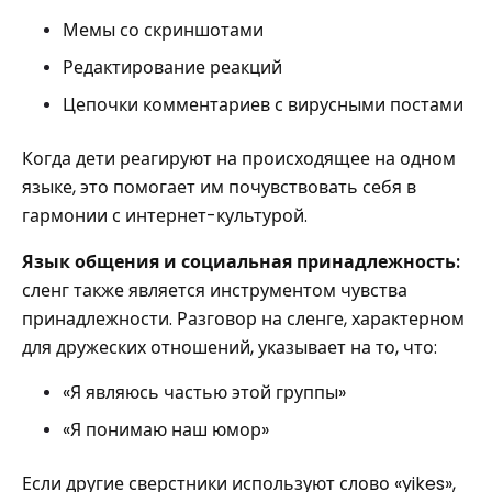
Мемы со скриншотами
Редактирование реакций
Цепочки комментариев с вирусными постами
Когда дети реагируют на происходящее на одном
языке, это помогает им почувствовать себя в
гармонии с интернет-культурой.
Язык общения и социальная принадлежность:
сленг также является инструментом чувства
принадлежности. Разговор на сленге, характерном
для дружеских отношений, указывает на то, что:
«Я являюсь частью этой группы»
«Я понимаю наш юмор»
Если другие сверстники используют слово «yikes»,