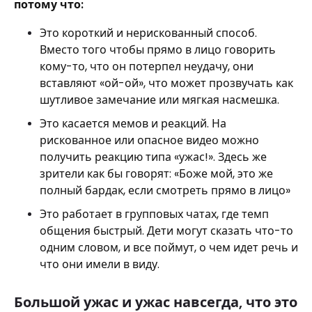
потому что:
Это короткий и нерискованный способ.
Вместо того чтобы прямо в лицо говорить
кому-то, что он потерпел неудачу, они
вставляют «ой-ой», что может прозвучать как
шутливое замечание или мягкая насмешка.
Это касается мемов и реакций. На
рискованное или опасное видео можно
получить реакцию типа «ужас!». Здесь же
зрители как бы говорят: «Боже мой, это же
полный бардак, если смотреть прямо в лицо»
Это работает в групповых чатах, где темп
общения быстрый. Дети могут сказать что-то
одним словом, и все поймут, о чем идет речь и
что они имели в виду.
Большой ужас и ужас навсегда, что это