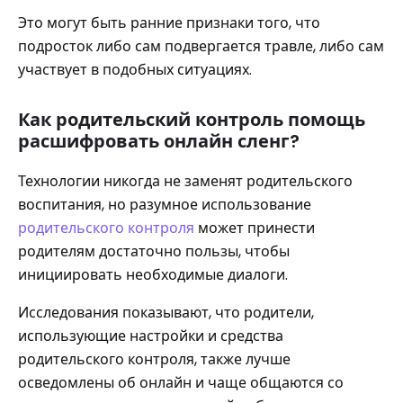
Это могут быть ранние признаки того, что
подросток либо сам подвергается травле, либо сам
участвует в подобных ситуациях.
Как родительский контроль помощь
расшифровать онлайн сленг?
Технологии никогда не заменят родительского
воспитания, но разумное использование
родительского контроля
может принести
родителям достаточно пользы, чтобы
инициировать необходимые диалоги.
Исследования показывают, что родители,
использующие настройки и средства
родительского контроля, также лучше
осведомлены об онлайн и чаще общаются со