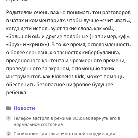
Родителям очень важно понимать тон разговоров
в чатах и ​​комментариях, чтобы лучше «считывать»,
когда дети используют такие слова, как «ой»,
«большой ой» и другие подобные (например, «уф»,
«брух» и «кринж»). В то же время, осведомленность
о более серьезных опасностях кибербуллинга,
вредоносного контента и чрезмерного времени,
проведенного за экраном, с помощью таких
инструментов, как FlashGet Kids, может помощь
обеспечить безопасное цифровое будущее
ребенка.
Новости
Телефон застрял в режиме SOS: как вернуть его в
нормальное состояние
Понимание зрительно-моторной координации: