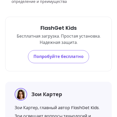
определение и преимущества
FlashGet Kids
Бесплатная загрузка. Простая установка.
Надежная защита.
Попробуйте бесплатно
Зои Картер
Зои Картер, главный автор FlashGet Kids.
Зои освещает вопросы технологий и