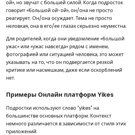
ой», но звучат с большей силой. Когда подросток
говорит «большой ой-ой», он/она не просто
реагирует. Он/она осуждает. Тема не просто
неловкая, она в его/ее глазах серьезно неуместна.
Для родителей, когда они уведомление «большой
ужас» или «ужас навсегда» рядом с именем,
фотографией или ситуацией человека, это может
указывать на то, что он подвергается резкой
критике или насмешкам, даже если оскорблений
нет.
Примеры Онлайн платформ Yikes
Подростки используют слово "yikes" на
большинстве основных платформ. Контекст
немного различается в зависимости от стиля этих
приложений: