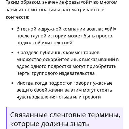
Таким образом, значение фразы «ой!» во многом
зависит от интонации и рассматривается в
контексте:
В тесной и дружной компании возглас «ой!»
после глупой истории может быть просто
подколкой или сплетней.
В разделе публичных комментариев
множество оскорбительных высказываний в
адрес одного подростка могут приобретать
черты группового издевательства.
Иногда, когда подросток говорит ужасные
вещи о своей жизни, за этим могут стоять
чувство давления, стыда или тревоги.
Связанные сленговые термины,
которые должны знать