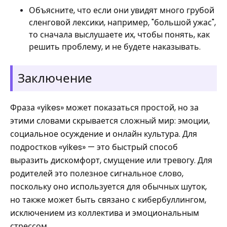
Объясните, что если они увидят много грубой
сленговой лексики, например, "большой ужас",
то сначала выслушаете их, чтобы понять, как
решить проблему, и не будете наказывать.
Заключение
Фраза «yikes» может показаться простой, но за
этими словами скрывается сложный мир: эмоции,
социальное осуждение и онлайн культура. Для
подростков «yikes» — это быстрый способ
выразить дискомфорт, смущение или тревогу. Для
родителей это полезное сигнальное слово,
поскольку оно используется для обычных шуток,
но также может быть связано с кибербуллингом,
исключением из коллектива и эмоциональным
стрессом.