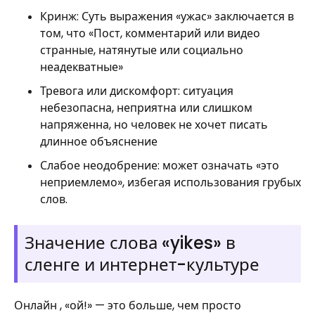
Кринж: Суть выражения «ужас» заключается в
том, что «Пост, комментарий или видео
странные, натянутые или социально
неадекватные»
Тревога или дискомфорт: ситуация
небезопасна, неприятна или слишком
напряженна, но человек не хочет писать
длинное объяснение
Слабое неодобрение: может означать «это
неприемлемо», избегая использования грубых
слов.
Значение слова «yikes» в
сленге и интернет-культуре
Онлайн , «ой!» — это больше, чем просто