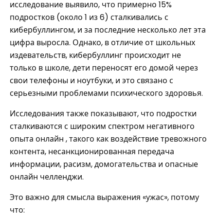
исследование выявило, что примерно 15%
подростков (около 1 из 6) сталкивались с
кибербуллингом, и за последние несколько лет эта
цифра выросла. Однако, в отличие от школьных
издевательств, кибербуллинг происходит не
только в школе, дети переносят его домой через
свои телефоны и ноутбуки, и это связано с
серьезными проблемами психического здоровья.
Исследования также показывают, что подростки
сталкиваются с широким спектром негативного
опыта онлайн , такого как воздействие тревожного
контента, несанкционированная передача
информации, расизм, домогательства и опасные
онлайн челленджи.
Это важно для смысла выражения «ужас», потому
что: