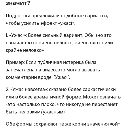
значит?
Подростки предложили подобные варианты,
чтобы усилить эффект «ужас!».
1. «Ужас!»: Более сильный вариант. Обычно это
означает «это очень неловко, очень плохо или
крайне неловко»
Пример: Если публичная истерика была
запечатлена на видео, это могло вызвать
комментарии вроде: "Ужас!".
2. «Ужас навсегда»: сказано более саркастически
или в более драматичной форме. Может означать
«это настолько плохо, что никогда не перестанет
быть неловким/ужасным»
Обе формы сохраняют те же корни значения «ой-