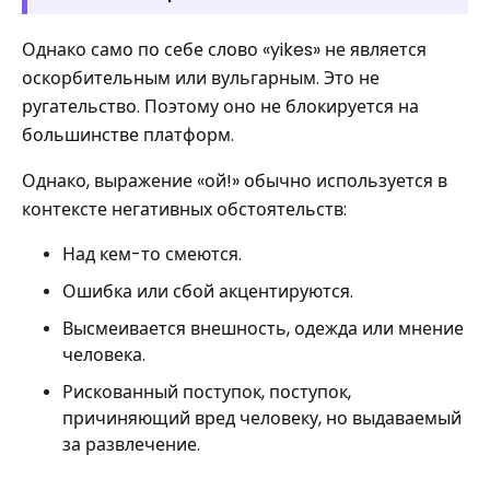
Однако само по себе слово «yikes» не является
оскорбительным или вульгарным. Это не
ругательство. Поэтому оно не блокируется на
большинстве платформ.
Однако, выражение «ой!» обычно используется в
контексте негативных обстоятельств:
Над кем-то смеются.
Ошибка или сбой акцентируются.
Высмеивается внешность, одежда или мнение
человека.
Рискованный поступок, поступок,
причиняющий вред человеку, но выдаваемый
за развлечение.