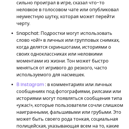
сильно проиграл в игре, сказал что-то
неловкое в голосовом чате или опубликовал
неуместную шутку, которая может перейти
черту.
Snapchat: Подростки могут использовать
слово «ой!» в личных или групповых снимках,
когда делятся скриншотами, историями о
своих одноклассниках или неловкими
моментами из жизни. Тон может быстро
меняться от игривого до резкого, часто
используемого для насмешек.
В Instagram
: в комментариях или личных
сообщениях под фотографиями, рилсами или
историями могут появляться сообщения типа
«ужас!», которые пользователи сочли слишком
наигранными, фальшивыми или грубыми. Это
может быть своего рода тонкая, социальная
полицейская, указывающая всем на то, какие