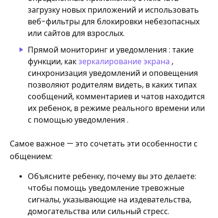
загрузку новых приложений и использовать
веб-фильтры для блокировки небезопасных
или сайтов для взрослых.
Прямой мониторинг и уведомления : такие
функции, как
зеркалирование экрана
,
синхронизация уведомлений и оповещения
позволяют родителям видеть, в каких типах
сообщений, комментариев и чатов находится
их ребенок, в режиме реального времени или
с помощью уведомления .
Самое важное — это сочетать эти особенности с
общением:
Объясните ребенку, почему вы это делаете:
чтобы помощь уведомление тревожные
сигналы, указывающие на издевательства,
домогательства или сильный стресс.