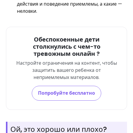
действия и поведение приемлемы, а какие —
неловки.
Обеспокоенные дети
столкнулись с чем-то
тревожным онлайн ?
Настройте ограничения на контент, чтобы
защитить вашего ребенка от
неприемлемых материалов.
Попробуйте бесплатно
Ой, это хорошо или плохо?