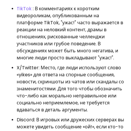
TikTok
: В комментариях к коротким
видеороликам, опубликованным на
платформе TikTok, "ужас!" часто выражается в
реакции на неловкий контент, драмы в
отношениях, рискованные челленджи
участников или грубое поведение. В
обсуждениях может быть много негатива, и
многие люди просто выкладывают "ужас!".
X/Twitter: Место, где люди используют слово
«yikes» для ответа на спорные сообщения,
новости, скриншоты из чатов или скандалы со
знаменитостями. Для того чтобы обозначить
что-либо как морально неправильное или
социально неприемлемое, не требуется
вдаваться в деталь аргументы.
Discord: В игровых или дружеских серверах вы
можете увидеть сообщение «ой!», если кто-то