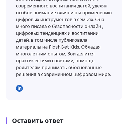
современного воспитания детей, уделяя
особое внимание влиянию и применению
цифровых инструментов в семьях. Она
много писала о безопасности онлайн ,
цифровых тенденциях и воспитании
детей, в том числе публиковала
материалы на FlashGet Kids. Обладая
многолетним опытом, Зои делится
практическими советами, помощь
родителям принимать обоснованные
решения в современном цифровом мире.
Оставить ответ