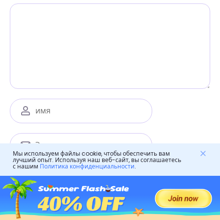
Мы используем файлы cookie, чтобы обеспечить вам
лучший опыт. Используя наш веб-сайт, вы соглашаетесь
с нашим
Политика конфиденциальности
.
Сохранить мое имя, адрес электронной почты и
веб-сайт в этом браузере для следующего
комментария.