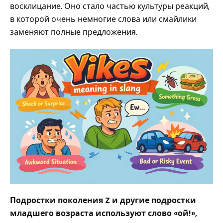
восклицание. Оно стало частью культуры реакций,
в которой очень немногие слова или смайлики
заменяют полные предложения.
Подростки поколения Z и другие подростки
младшего возраста используют слово «ой!»,