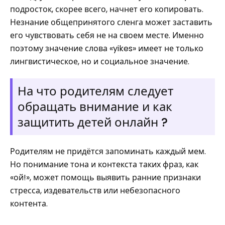
подросток, скорее всего, начнет его копировать.
Незнание общепринятого сленга может заставить
его чувствовать себя не на своем месте. Именно
поэтому значение слова «yikes» имеет не только
лингвистическое, но и социальное значение.
На что родителям следует
обращать внимание и как
защитить детей онлайн ?
Родителям не придётся запоминать каждый мем.
Но понимание тона и контекста таких фраз, как
«ой!», может помощь выявить ранние признаки
стресса, издевательств или небезопасного
контента.