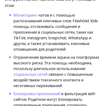
этом:
Мониторинг
чатов и с помощью
распознавания ключевых слов: FlashGet Kids
помощь отслеживать сообщения и
приложения в социальных сетях, таких как
TikTok, Instagram, Snapchat, WhatsApp и
других, а также устанавливать ключевые
оповещения для родителей.
Ограничения времени экрана на платформах
высокого риска: Эта помощь необходима,
поскольку длительное использование
социальных сетей
связано с повышенным
воздействием токсичного контента и
негативных переживаний.
Блокировка приложений
и фильтрация веб-
сайтов: Родители могут блокировать
определенные приложения, отключать