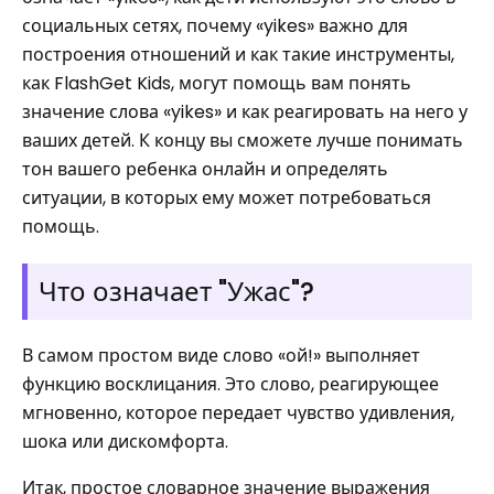
социальных сетях, почему «yikes» важно для
построения отношений и как такие инструменты,
как FlashGet Kids, могут помощь вам понять
значение слова «yikes» и как реагировать на него у
ваших детей. К концу вы сможете лучше понимать
тон вашего ребенка онлайн и определять
ситуации, в которых ему может потребоваться
помощь.
Что означает "Ужас"?
В самом простом виде слово «ой!» выполняет
функцию восклицания. Это слово, реагирующее
мгновенно, которое передает чувство удивления,
шока или дискомфорта.
Итак, простое словарное значение выражения