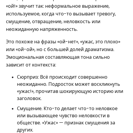
«ой!» звучит так: неформальное выражение,
используемое, когда что-то вызывает тревогу,
смущение, отвращение, неловкость или
неожиданную напряженность.
Это похоже на фразы «ой-нет», «ужас, это плохо»
или «ой-ой», но с большей долей драматизма.
Эмоциональная составляющая тона сильно
зависит от контекста:
Сюрприз: Всё происходит совершенно
неожиданно. Подросток может воскликнуть
«ужас!», прочитав шокирующую историю или
заголовок.
Смущение. Кто-то делает что-то неловкое
или вызывающее чувство неловкости в
обществе. «Ужас» — признак смущения за
других.