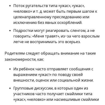
Поток ругательств типа «ужас», «ужас»,
«неловко» и т. д. может быть первым шагом к
целенаправленному преследованию или
исключению без явных оскорблений.
Подростки могут реагировать сленгом, а не
говорить: «Меня травят», из-за чего взрослым
легче не воспринимать это всерьез.
Родителям следует обращать внимание на такие
закономерности, как:
Их ребёнок часто отправляет сообщения с
выражением «ужас!» по поводу своей
внешности, оценок или социальной жизни.
Групповые дискуссии, в которых один из
участников часто получает смайлики типа
«ужас», «неловко» или насмешливые смайлики