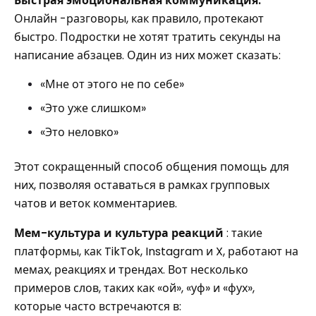
Быстрая эмоциональная коммуникация:
Онлайн -разговоры, как правило, протекают
быстро. Подростки не хотят тратить секунды на
написание абзацев. Один из них может сказать:
«Мне от этого не по себе»
«Это уже слишком»
«Это неловко»
Этот сокращенный способ общения помощь для
них, позволяя оставаться в рамках групповых
чатов и веток комментариев.
Мем-культура и культура реакций
: такие
платформы, как TikTok, Instagram и X, работают на
мемах, реакциях и трендах. Вот несколько
примеров слов, таких как «ой», «уф» и «фух»,
которые часто встречаются в: