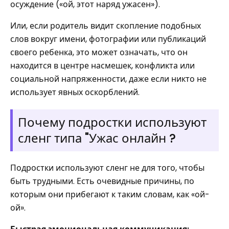
осуждение («ой, этот наряд ужасен»).
Или, если родитель видит скопление подобных
слов вокруг имени, фотографии или публикаций
своего ребенка, это может означать, что он
находится в центре насмешек, конфликта или
социальной напряженности, даже если никто не
использует явных оскорблений.
Почему подростки используют
сленг типа "Ужас онлайн ?
Подростки используют сленг не для того, чтобы
быть трудными. Есть очевидные причины, по
которым они прибегают к таким словам, как «ой-
ой».