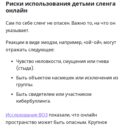
Риски использования детьми сленга
онлайн
Сам по себе сленг не опасен. Важно то, на что он
указывает.
Реакции в виде эмодзи, например, «ой-ой», могут
отражать следующее:
Чувство неловкости, смущения или гнева
(стыда).
Быть объектом насмешек или исключения из
группы.
Быть свидетелем или участником
кибербуллинга.
Исследования ВОЗ
показали, что онлайн
пространство может быть опасным. Крупное