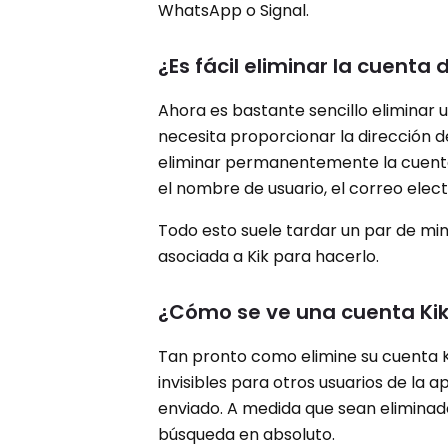
WhatsApp o Signal.
¿Es fácil eliminar la cuenta 
Ahora es bastante sencillo eliminar u
necesita proporcionar la dirección d
eliminar permanentemente la cuenta,
el nombre de usuario, el correo elect
Todo esto suele tardar un par de mi
asociada a Kik para hacerlo.
¿Cómo se ve una cuenta Kik
Tan pronto como elimine su cuenta Kik
invisibles para otros usuarios de la 
enviado. A medida que sean eliminado
búsqueda en absoluto.