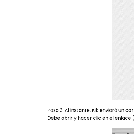
Paso 3. Al instante, Kik enviará un c
Debe abrir y hacer clic en el enlac