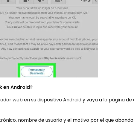
k en Android?
gador web en su dispositivo Android y vaya a la página de
ctrónico, nombre de usuario y el motivo por el que abando