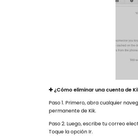
✚ ¿Cómo eliminar una cuenta de Ki
Paso 1. Primero, abra cualquier nave
permanente de Kik.
Paso 2. Luego, escribe tu correo ele
Toque la opción Ir.