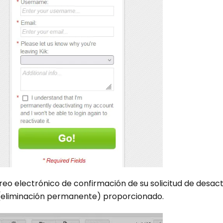
orreo electrónico de confirmación de su solicitud de desact
e (eliminación permanente) proporcionado.