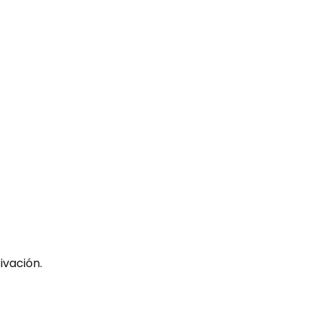
ivación.