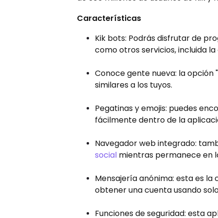
Características
Kik bots: Podrás disfrutar de pr
como otros servicios, incluida la 
Conoce gente nueva: la opción 
similares a los tuyos.
Pegatinas y emojis: puedes enco
fácilmente dentro de la aplicaci
Navegador web integrado: tambi
social
mientras permanece en la 
Mensajería anónima: esta es la 
obtener una cuenta usando solo
Funciones de seguridad: esta ap