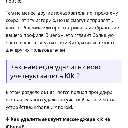
поиске.
Тем не менее, другие пользователи по-прежнему
сохранят эту историю, но не смогут отправлять
вам сообщения или просматривать изображение
вашего профиля. В целом, это сгладит большую
часть вашего следа из сети Кика, и вы исчезнете
для других пользователей.
Как навсегда удалить свою
учетную запись Kik？
В этом разделе объясняется полная процедура
окончательного удаления учетной записи Kik на
устройствах iPhone и Android.
✚ Как удалить аккаунт мессенджера Kik на
iPhone?