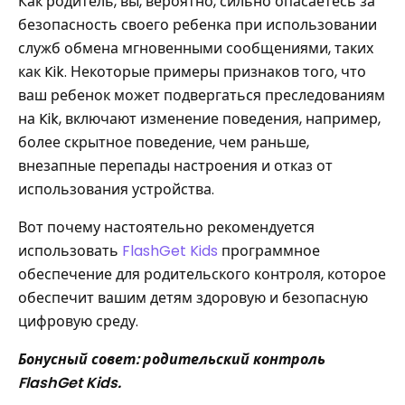
Как родитель, вы, вероятно, сильно опасаетесь за
безопасность своего ребенка при использовании
служб обмена мгновенными сообщениями, таких
как Kik. Некоторые примеры признаков того, что
ваш ребенок может подвергаться преследованиям
на Kik, включают изменение поведения, например,
более скрытное поведение, чем раньше,
внезапные перепады настроения и отказ от
использования устройства.
Вот почему настоятельно рекомендуется
использовать
FlashGet Kids
программное
обеспечение для родительского контроля, которое
обеспечит вашим детям здоровую и безопасную
цифровую среду.
Бонусный совет: родительский контроль
FlashGet Kids.