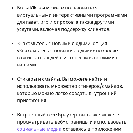
Боты Kik: вы можете пользоваться
виртуальными интерактивными программами
для газет, игр и опросов, а также другими
услугами, включая поддержку клиентов.
Знакомьтесь с новыми людьми: опция
«Знакомьтесь с новыми людьми» позволяет
вам искать людей с интересами, схожими с
вашими.
Стикеры и смайлы. Вы можете найти и
использовать множество стикеров/смайлов,
которые можно легко создать внутренний
приложения.
Встроенный веб-браузер: вы также можете
просматривать веб-страницы и использовать
социальные медиа
оставаясь в приложении