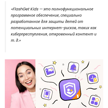
«FlashGet Kids — это полнофункциональное
программное обеспечение, специально
разработанное для защиты детей от
потенциальных интернет-рисков, таких как
киберпреступления, откровенный контент и
т. д.»