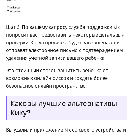
Шаг 3. По вашему запросу служба поддержки Kik
попросит вас предоставить некоторые деталь для
проверки. Когда проверка будет завершена, они
отправят электронное письмо с подтверждением
удаления учетной записи вашего ребенка.
Это отличный способ защитить ребенка от
возможных онлайн рисков и создать более
безопасное онлайн пространство.
Каковы лучшие альтернативы
Кику?
Вы удалили приложение Kik со своего устройства и