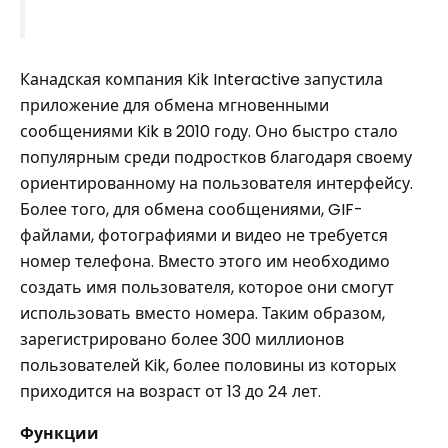
Канадская компания Kik Interactive запустила
приложение для обмена мгновенными
сообщениями Kik в 2010 году. Оно быстро стало
популярным среди подростков благодаря своему
ориентированному на пользователя интерфейсу.
Более того, для обмена сообщениями, GIF-
файлами, фотографиями и видео не требуется
номер телефона. Вместо этого им необходимо
создать имя пользователя, которое они смогут
использовать вместо номера. Таким образом,
зарегистрировано более 300 миллионов
пользователей Kik, более половины из которых
приходится на возраст от 13 до 24 лет.
Функции