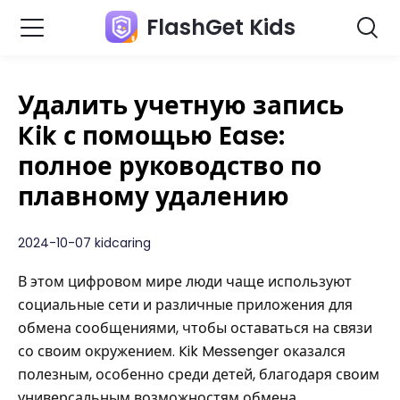
FlashGet Kids
Удалить учетную запись
Kik с помощью Ease:
полное руководство по
плавному удалению
2024-10-07 kidcaring
В этом цифровом мире люди чаще используют
социальные сети и различные приложения для
обмена сообщениями, чтобы оставаться на связи
со своим окружением. Kik Messenger оказался
полезным, особенно среди детей, благодаря своим
универсальным возможностям обмена