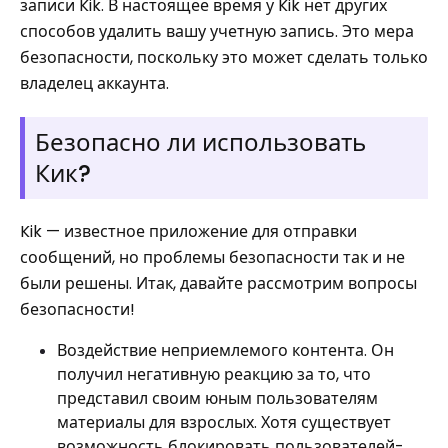
записи Kik. В настоящее время у Kik нет других
способов удалить вашу учетную запись. Это мера
безопасности, поскольку это может сделать только
владелец аккаунта.
Безопасно ли использовать
Кик?
Kik — известное приложение для отправки
сообщений, но проблемы безопасности так и не
были решены. Итак, давайте рассмотрим вопросы
безопасности!
Воздействие неприемлемого контента. Он
получил негативную реакцию за то, что
представил своим юным пользователям
материалы для взрослых. Хотя существует
возможность блокировать пользователей-