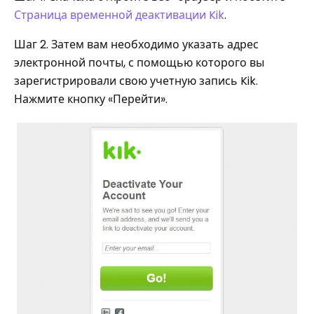
Страница временной деактивации Kik
.
Шаг 2. Затем вам необходимо указать адрес
электронной почты, с помощью которого вы
зарегистрировали свою учетную запись Kik.
Нажмите кнопку «Перейти».