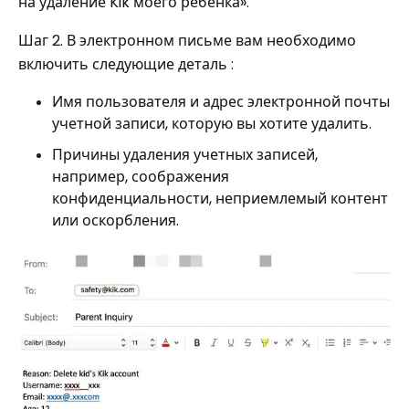
на удаление Kik моего ребенка».
Шаг 2. В электронном письме вам необходимо
включить следующие деталь :
Имя пользователя и адрес электронной почты
учетной записи, которую вы хотите удалить.
Причины удаления учетных записей,
например, соображения
конфиденциальности, неприемлемый контент
или оскорбления.