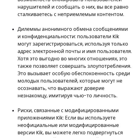
нарушителей и сообщать о них, вы все равно
сталкиваетесь с неприемлемым контентом.
Дилеммы анонимного обмена сообщениями
и конфиденциальности: пользователи Kik
могут зарегистрироваться, используя только
адрес электронной почты и имя пользователя.
Хотя это выгодно во многих отношениях, это
также позволяет совершать злоупотребления.
Это вызывает особую обеспокоенность среди
молодых пользователей, которые могут не
осознавать, что выражают доверие
незнакомцу, имитируя чью-то личность.
Риски, связанные с модифицированными
приложениями Kik: Если вы используете
неофициальные или модифицированные
версии Kik, вы можете легко подвергнуться