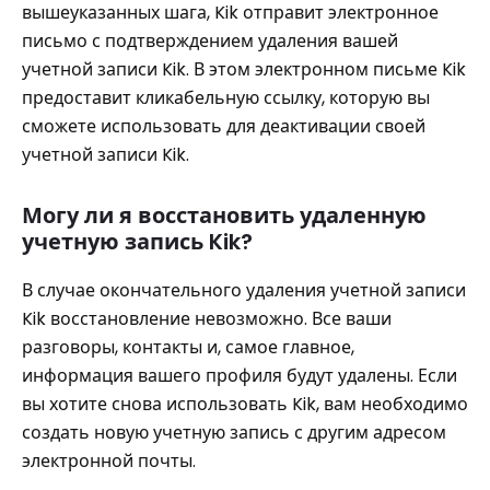
вышеуказанных шага, Kik отправит электронное
письмо с подтверждением удаления вашей
учетной записи Kik. В этом электронном письме Kik
предоставит кликабельную ссылку, которую вы
сможете использовать для деактивации своей
учетной записи Kik.
Могу ли я восстановить удаленную
учетную запись Kik?
В случае окончательного удаления учетной записи
Kik восстановление невозможно. Все ваши
разговоры, контакты и, самое главное,
информация вашего профиля будут удалены. Если
вы хотите снова использовать Kik, вам необходимо
создать новую учетную запись с другим адресом
электронной почты.