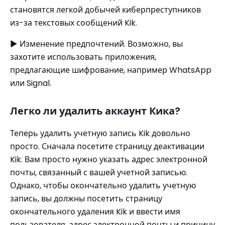
становятся легкой добычей киберпреступников
из-за текстовых сообщений Kik.
▶ Изменение предпочтений. Возможно, вы
захотите использовать приложения,
предлагающие шифрование, например WhatsApp
или Signal.
Легко ли удалить аккаунт Кика?
Теперь удалить учетную запись Kik довольно
просто. Сначала посетите страницу деактивации
Kik. Вам просто нужно указать адрес электронной
почты, связанный с вашей учетной записью.
Однако, чтобы окончательно удалить учетную
запись, вы должны посетить страницу
окончательного удаления Kik и ввести имя
пользователя, адрес электронной почты и причину