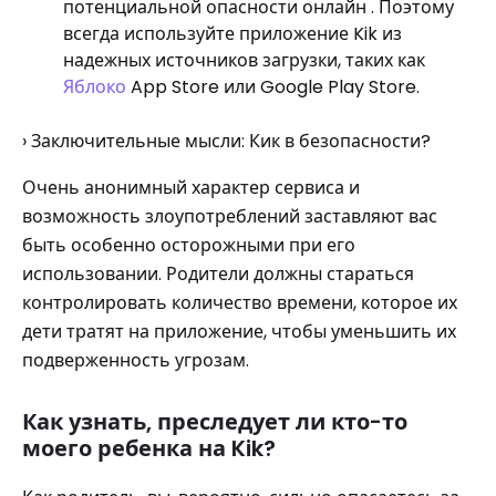
потенциальной опасности онлайн . Поэтому
всегда используйте приложение Kik из
надежных источников загрузки, таких как
Яблоко
App Store или Google Play Store.
› Заключительные мысли: Кик в безопасности?
Очень анонимный характер сервиса и
возможность злоупотреблений заставляют вас
быть особенно осторожными при его
использовании. Родители должны стараться
контролировать количество времени, которое их
дети тратят на приложение, чтобы уменьшить их
подверженность угрозам.
Как узнать, преследует ли кто-то
моего ребенка на Kik?