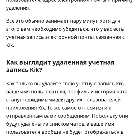
удаления.
Все это обычно занимает пару минут, хотя для
этого вам необходимо убедиться, что у вас есть
учетная запись электронной почты, связанная с
Kik.
Как выглядит удаленная учетная
запись Kik?
Как только вы удалите свою учетную запись Kik,
ваше имя пользователя, профиль и история чата
станут невидимыми для других пользователей
приложения Kik. То же самое относится и к
отправленным вами сообщениям. Поскольку они
будут удалены из списков чатов, а ваше имя
пользователя вообще не будет отображаться в