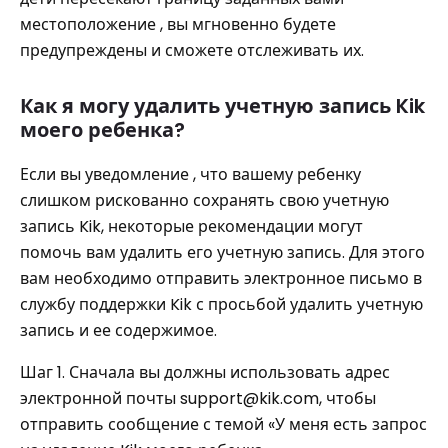
местоположение , вы мгновенно будете
предупреждены и сможете отслеживать их.
Как я могу удалить учетную запись Kik
моего ребенка?
Если вы уведомление , что вашему ребенку
слишком рискованно сохранять свою учетную
запись Kik, некоторые рекомендации могут
помочь вам удалить его учетную запись. Для этого
вам необходимо отправить электронное письмо в
службу поддержки Kik с просьбой удалить учетную
запись и ее содержимое.
Шаг 1. Сначала вы должны использовать адрес
электронной почты support@kik.com, чтобы
отправить сообщение с темой «У меня есть запрос