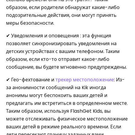
образом, если родители обнаружат какие-либо
подозрительные действия, они могут принять
меры безопасности.
✔ Уведомления и оповещения : эта функция
позволяет синхронизировать уведомления на
детских устройствах с вашим телефоном. Таким
образом, если кто-то отправит какое-либо
сообщение, вы будете мгновенно предупреждены.
✔ Гео-фехтование и
трекер местоположение
: Из-
за анонимности сообщений на Kik иногда
анонимы могут беспокоить ваших детей и
предлагать им встретиться в определенном месте.
Таким образом, используя FlashGet Kids, вы
можете отслеживать физическое местоположение
ваших детей в режиме реального времени. Если
дети пересекают границу заданных вами