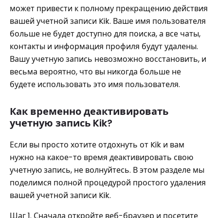
может привести к полному прекращению действия
вашей учетной записи Kik. Ваше имя пользователя
больше не будет доступно для поиска, а все чаты,
контакты и информация профиля будут удалены.
Вашу учетную запись невозможно восстановить, и
весьма вероятно, что вы никогда больше не
будете использовать это имя пользователя.
Как временно деактивировать
учетную запись Kik?
Если вы просто хотите отдохнуть от Kik и вам
нужно на какое-то время деактивировать свою
учетную запись, не волнуйтесь. В этом разделе мы
поделимся полной процедурой простого удаления
вашей учетной записи Kik.
Шаг 1. Сначала откройте веб-браузер и посетите