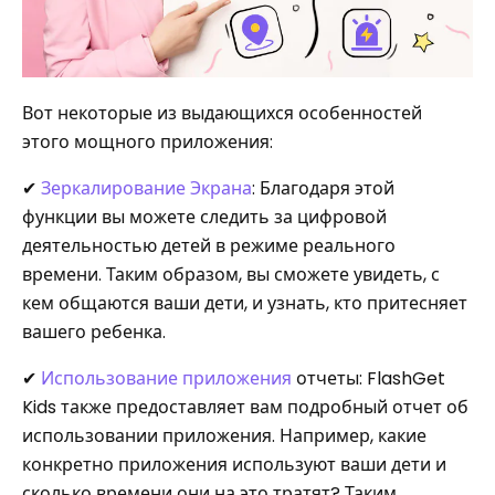
Вот некоторые из выдающихся особенностей
этого мощного приложения:
✔
Зеркалирование Экрана
: Благодаря этой
функции вы можете следить за цифровой
деятельностью детей в режиме реального
времени. Таким образом, вы сможете увидеть, с
кем общаются ваши дети, и узнать, кто притесняет
вашего ребенка.
✔
Использование приложения
отчеты: FlashGet
Kids также предоставляет вам подробный отчет об
использовании приложения. Например, какие
конкретно приложения используют ваши дети и
сколько времени они на это тратят? Таким