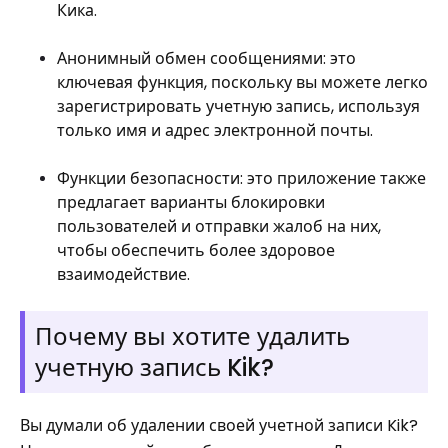
Кика.
Анонимный обмен сообщениями: это
ключевая функция, поскольку вы можете легко
зарегистрировать учетную запись, используя
только имя и адрес электронной почты.
Функции безопасности: это приложение также
предлагает варианты блокировки
пользователей и отправки жалоб на них,
чтобы обеспечить более здоровое
взаимодействие.
Почему вы хотите удалить
учетную запись Kik?
Вы думали об удалении своей учетной записи Kik?