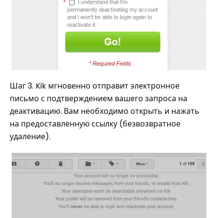
Шаг 3. Kik мгновенно отправит электронное
письмо с подтверждением вашего запроса на
деактивацию. Вам необходимо открыть и нажать
на предоставленную ссылку (безвозвратное
удаление).