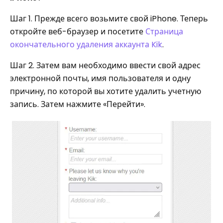
Шаг 1. Прежде всего возьмите свой iPhone. Теперь
откройте веб-браузер и посетите
Страница
окончательного удаления аккаунта Kik
.
Шаг 2. Затем вам необходимо ввести свой адрес
электронной почты, имя пользователя и одну
причину, по которой вы хотите удалить учетную
запись. Затем нажмите «Перейти».