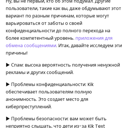
Ну, вы не первый, кто об этом подумал. Другие
пользователи, такие как вы, даже обдумывают этот
вариант по разным причинам, которые могут
варьироваться от заботы о своей
конфиденциальности до полного перехода на
более компетентный уровень.
приложения для
обмена сообщениями
. Итак, давайте исследуем эти
причины!
▶ Спам: высока вероятность получения ненужной
рекламы и других сообщений.
▶ Проблемы конфиденциальности: Kik
обеспечивает пользователям полную
анонимность. Это создает место для
киберпреступлений.
▶ Проблемы безопасности: вам может быть
неприятно слышать, что дети из-за Kik Text