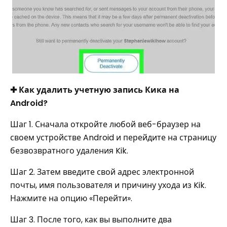
✚ Как удалить учетную запись Кика на
Android?
Шаг 1. Сначала откройте любой веб-браузер на
своем устройстве Android и перейдите на страницу
безвозвратного удаления Kik.
Шаг 2. Затем введите свой адрес электронной
почты, имя пользователя и причину ухода из Kik.
Нажмите на опцию «Перейти».
Шаг 3. После того, как вы выполните два