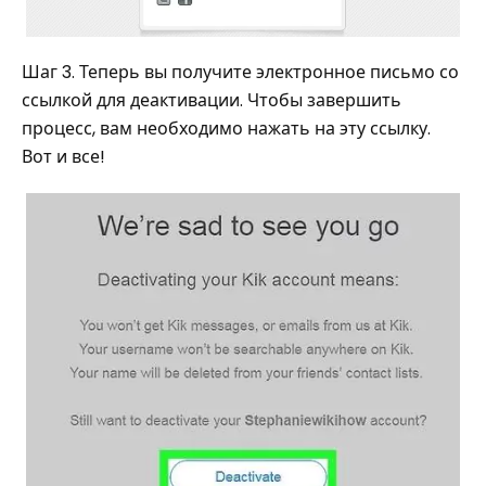
Шаг 3. Теперь вы получите электронное письмо со
ссылкой для деактивации. Чтобы завершить
процесс, вам необходимо нажать на эту ссылку.
Вот и все!