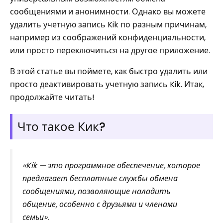
сообщениями и анонимности. Однако вы можете
удалить учетную запись Kik по разным причинам,
например из соображений конфиденциальности,
или просто переключиться на другое приложение.
В этой статье вы поймете, как быстро удалить или
просто деактивировать учетную запись Kik. Итак,
продолжайте читать!
Что такое Кик?
«Kik — это программное обеспечение, которое
предлагает бесплатные службы обмена
сообщениями, позволяющие наладить
общение, особенно с друзьями и членами
семьи».