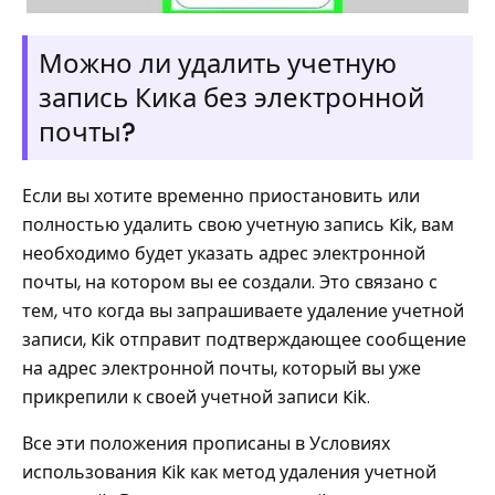
Можно ли удалить учетную
запись Кика без электронной
почты?
Если вы хотите временно приостановить или
полностью удалить свою учетную запись Kik, вам
необходимо будет указать адрес электронной
почты, на котором вы ее создали. Это связано с
тем, что когда вы запрашиваете удаление учетной
записи, Kik отправит подтверждающее сообщение
на адрес электронной почты, который вы уже
прикрепили к своей учетной записи Kik.
Все эти положения прописаны в Условиях
использования Kik как метод удаления учетной