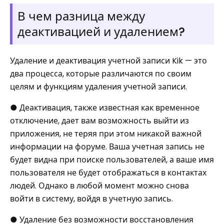
В чем разница между
деактивацией и удалением?
Удаление и деактивация учетной записи Kik — это
два процесса, которые различаются по своим
целям и функциям удаления учетной записи.
● Деактивация, также известная как временное
отключение, дает вам возможность выйти из
приложения, не теряя при этом никакой важной
информации на форуме. Ваша учетная запись не
будет видна при поиске пользователей, а ваше имя
пользователя не будет отображаться в контактах
людей. Однако в любой момент можно снова
войти в систему, войдя в учетную запись.
● Удаление без возможности восстановления