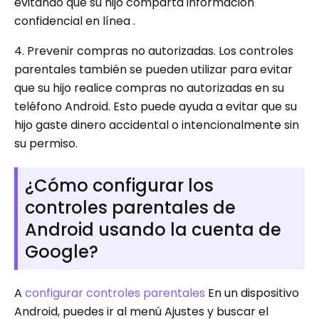
evitando que su hijo comparta información
confidencial en línea .
4. Prevenir compras no autorizadas. Los controles
parentales también se pueden utilizar para evitar
que su hijo realice compras no autorizadas en su
teléfono Android. Esto puede ayuda a evitar que su
hijo gaste dinero accidental o intencionalmente sin
su permiso.
¿Cómo configurar los
controles parentales de
Android usando la cuenta de
Google?
A
configurar controles parentales
En un dispositivo
Android, puedes ir al menú Ajustes y buscar el