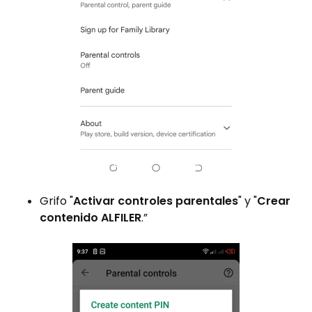
Grifo "
Activar controles parentales
" y "
Crear
contenido
ALFILER
.”