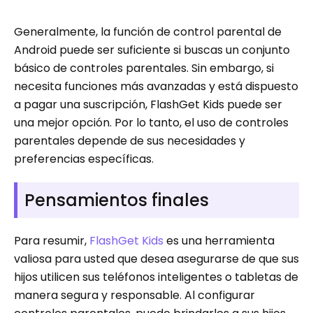
Generalmente, la función de control parental de
Android puede ser suficiente si buscas un conjunto
básico de controles parentales. Sin embargo, si
necesita funciones más avanzadas y está dispuesto
a pagar una suscripción, FlashGet Kids puede ser
una mejor opción. Por lo tanto, el uso de controles
parentales depende de sus necesidades y
preferencias específicas.
Pensamientos finales
Para resumir,
FlashGet Kids
es una herramienta
valiosa para usted que desea asegurarse de que sus
hijos utilicen sus teléfonos inteligentes o tabletas de
manera segura y responsable. Al configurar