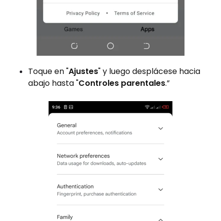
Toque en "
Ajustes
" y luego desplácese hacia
abajo hasta "
Controles parentales
.”