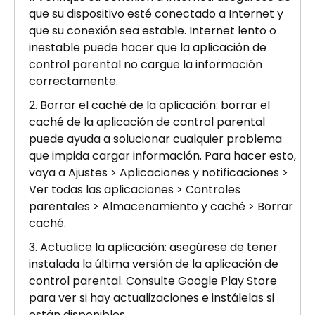
que su dispositivo esté conectado a Internet y
que su conexión sea estable. Internet lento o
inestable puede hacer que la aplicación de
control parental no cargue la información
correctamente.
Borrar el caché de la aplicación: borrar el
caché de la aplicación de control parental
puede ayuda a solucionar cualquier problema
que impida cargar información. Para hacer esto,
vaya a Ajustes > Aplicaciones y notificaciones >
Ver todas las aplicaciones > Controles
parentales > Almacenamiento y caché > Borrar
caché.
Actualice la aplicación: asegúrese de tener
instalada la última versión de la aplicación de
control parental. Consulte Google Play Store
para ver si hay actualizaciones e instálelas si
están disponibles.