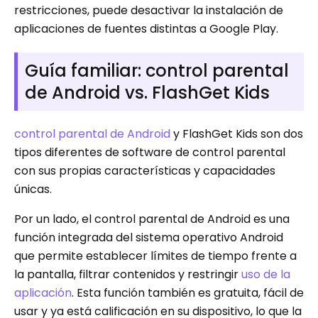
restricciones, puede desactivar la instalación de
aplicaciones de fuentes distintas a Google Play.
Guía familiar: control parental
de Android vs. FlashGet Kids
control parental de Android
y FlashGet Kids son dos
tipos diferentes de software de control parental
con sus propias características y capacidades
únicas.
Por un lado, el control parental de Android es una
función integrada del sistema operativo Android
que permite establecer límites de tiempo frente a
la pantalla, filtrar contenidos y restringir
uso de la
aplicación
. Esta función también es gratuita, fácil de
usar y ya está calificación en su dispositivo, lo que la