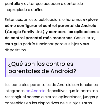
pantalla y evitar que accedan a contenido
inapropiado o dañino.
Entonces, en esta publicación, lo haremos
explore
cómo configurar el control parental de Android
(Google Family Link) y compare las aplicaciones
de control parental más modernas
. Con suerte,
esta guía podría funcionar para sus hijos y sus
dispositivos.
¿Qué son los controles
parentales de Android?
Los controles parentales de Android son funciones
integradas
en Android
dispositivos que le permiten
restringir el acceso a ciertas aplicaciones, juegos y
contenidos en los dispositivos de sus hijos. Estos