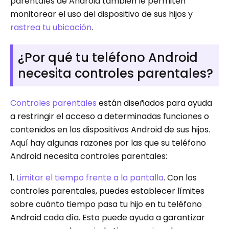
parentales de Android también le permiten
monitorear el uso del dispositivo de sus hijos y
rastrea tu ubicación
.
¿Por qué tu teléfono Android
necesita controles parentales?
Controles parentales
están diseñados para ayuda
a restringir el acceso a determinadas funciones o
contenidos en los dispositivos Android de sus hijos.
Aquí hay algunas razones por las que su teléfono
Android necesita controles parentales:
1.
Limitar el tiempo frente a la pantalla
. Con los
controles parentales, puedes establecer límites
sobre cuánto tiempo pasa tu hijo en tu teléfono
Android cada día. Esto puede ayuda a garantizar