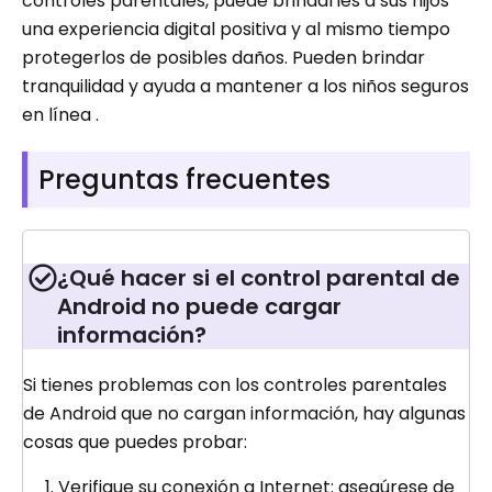
controles parentales, puede brindarles a sus hijos
una experiencia digital positiva y al mismo tiempo
protegerlos de posibles daños. Pueden brindar
tranquilidad y ayuda a mantener a los niños seguros
en línea .
Preguntas frecuentes
¿Qué hacer si el control parental de
Android no puede cargar
información?
Si tienes problemas con los controles parentales
de Android que no cargan información, hay algunas
cosas que puedes probar:
Verifique su conexión a Internet: asegúrese de