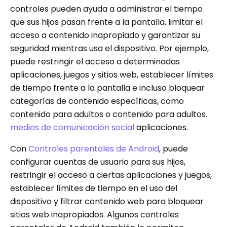
controles pueden ayuda a administrar el tiempo
que sus hijos pasan frente a la pantalla, limitar el
acceso a contenido inapropiado y garantizar su
seguridad mientras usa el dispositivo. Por ejemplo,
puede restringir el acceso a determinadas
aplicaciones, juegos y sitios web, establecer límites
de tiempo frente a la pantalla e incluso bloquear
categorías de contenido específicas, como
contenido para adultos o contenido para adultos.
medios de comunicación social
aplicaciones.
Con
Controles parentales de Android
, puede
configurar cuentas de usuario para sus hijos,
restringir el acceso a ciertas aplicaciones y juegos,
establecer límites de tiempo en el uso del
dispositivo y filtrar contenido web para bloquear
sitios web inapropiados. Algunos controles