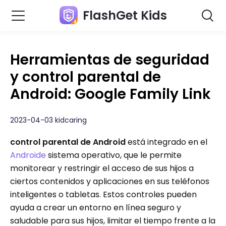
FlashGet Kids
Herramientas de seguridad
y control parental de
Android: Google Family Link
2023-04-03 kidcaring
control parental de Android
está integrado en el
Androide
sistema operativo, que le permite
monitorear y restringir el acceso de sus hijos a
ciertos contenidos y aplicaciones en sus teléfonos
inteligentes o tabletas. Estos controles pueden
ayuda a crear un entorno en línea seguro y
saludable para sus hijos, limitar el tiempo frente a la