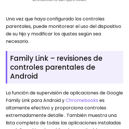
Una vez que haya configurado los controles
parentales, puede monitorear el uso del dispositivo
de su hijo y modificar los ajustes según sea
necesario.
Family Link – revisiones de
controles parentales de
Android
La función de supervisión de aplicaciones de Google
Family Link para Android y
Chromebooks
es
altamente efectivo y proporciona controles
extremadamente detalle . También muestra una
lista completa de todas las aplicaciones instaladas