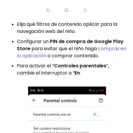
Elija qué filtros de contenido aplicar para la
navegación web del niño.
Configurar un
PIN de compra de Google Play
Store
para evitar que el niño haga
compras en
la aplicación
o comprar contenido.
Para activar el “
Controles parentales
”,
cambie el interruptor a “
En
.