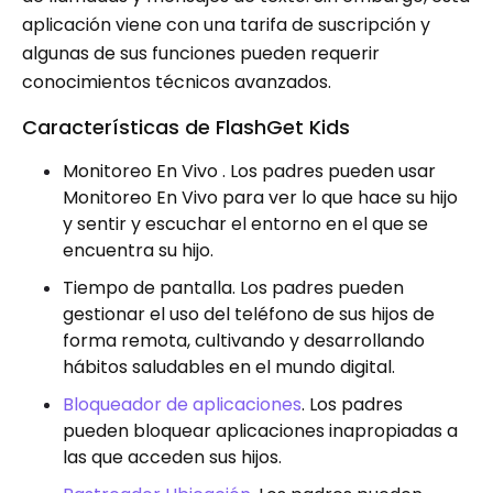
aplicación viene con una tarifa de suscripción y
algunas de sus funciones pueden requerir
conocimientos técnicos avanzados.
Características de FlashGet Kids
Monitoreo En Vivo . Los padres pueden usar
Monitoreo En Vivo para ver lo que hace su hijo
y sentir y escuchar el entorno en el que se
encuentra su hijo.
Tiempo de pantalla. Los padres pueden
gestionar el uso del teléfono de sus hijos de
forma remota, cultivando y desarrollando
hábitos saludables en el mundo digital.
Bloqueador de aplicaciones
. Los padres
pueden bloquear aplicaciones inapropiadas a
las que acceden sus hijos.