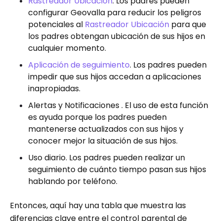
Rastreador Ubicación
. Los padres pueden
configurar Geovalla para reducir los peligros
potenciales al
Rastreador Ubicación
para que
los padres obtengan ubicación de sus hijos en
cualquier momento.
Aplicación de seguimiento
. Los padres pueden
impedir que sus hijos accedan a aplicaciones
inapropiadas.
Alertas y Notificaciones . El uso de esta función
es ayuda porque los padres pueden
mantenerse actualizados con sus hijos y
conocer mejor la situación de sus hijos.
Uso diario. Los padres pueden realizar un
seguimiento de cuánto tiempo pasan sus hijos
hablando por teléfono.
Entonces, aquí hay una tabla que muestra las
diferencias clave entre el control parental de