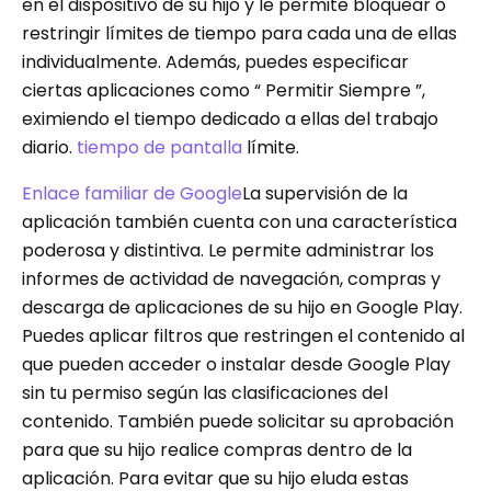
en el dispositivo de su hijo y le permite bloquear o
restringir límites de tiempo para cada una de ellas
individualmente. Además, puedes especificar
ciertas aplicaciones como “ Permitir Siempre ”,
eximiendo el tiempo dedicado a ellas del trabajo
diario.
tiempo de pantalla
límite.
Enlace familiar de Google
La supervisión de la
aplicación también cuenta con una característica
poderosa y distintiva. Le permite administrar los
informes de actividad de navegación, compras y
descarga de aplicaciones de su hijo en Google Play.
Puedes aplicar filtros que restringen el contenido al
que pueden acceder o instalar desde Google Play
sin tu permiso según las clasificaciones del
contenido. También puede solicitar su aprobación
para que su hijo realice compras dentro de la
aplicación. Para evitar que su hijo eluda estas