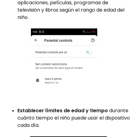
aplicaciones, películas, programas de
televisión y libros según el rango de edad del
niño.
Establecer límites de edad y tiempo
durante
cuánto tiempo el niño puede usar el dispositivo
cada día.