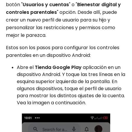
botón "
Usuarios y cuentas
" o "
Bienestar digital y
controles parentales
" opción. Desde allí, puede
crear un nuevo perfil de usuario para su hijo y
personalizar las restricciones y permisos como
mejor le parezca.
Estos son los pasos para configurar los controles
parentales en un dispositivo Android:
Abre el
Tienda Google Play
aplicación en un
dispositivo Android. Y toque las tres líneas en la
esquina superior izquierda de la pantalla. En
algunos dispositivos, toque el perfil de usuario
para mostrar los distintos ajustes de la cuenta.
Vea la imagen a continuación.