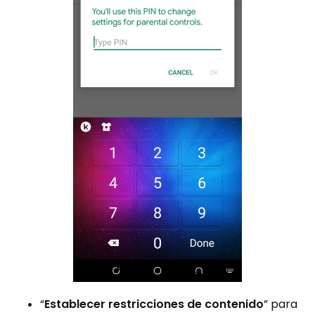
“
Establecer restricciones de contenido
” para