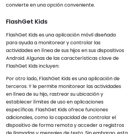
convierte en una opción conveniente.
FlashGet Kids
FlashGet Kids es una aplicación móvil diseñada
para ayuda a monitorear y controlar las
actividades en línea de sus hijos en sus dispositivos
Android. Algunas de las características clave de
FlashGet Kids incluyen:
Por otro lado, FlashGet Kids es una aplicación de
terceros. Y le permite monitorear las actividades
en línea de su hijo, rastrear su ubicación y
establecer límites de uso en aplicaciones
específicas. FlashGet Kids ofrece funciones
adicionales, como la capacidad de controlar el
dispositivo de forma remota y acceder a registros
de llamadas y mensajes de texto. Sin embargo, esta