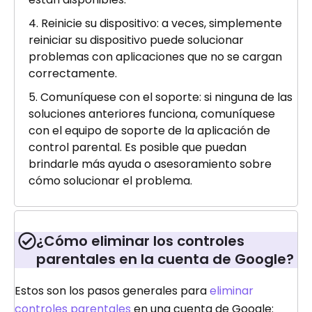
Reinicie su dispositivo: a veces, simplemente
reiniciar su dispositivo puede solucionar
problemas con aplicaciones que no se cargan
correctamente.
Comuníquese con el soporte: si ninguna de las
soluciones anteriores funciona, comuníquese
con el equipo de soporte de la aplicación de
control parental. Es posible que puedan
brindarle más ayuda o asesoramiento sobre
cómo solucionar el problema.
¿Cómo eliminar los controles
parentales en la cuenta de Google?
Estos son los pasos generales para
eliminar
controles parentales
en una cuenta de Google: