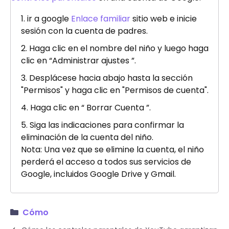
ir a google
Enlace familiar
sitio web e inicie
sesión con la cuenta de padres.
Haga clic en el nombre del niño y luego haga
clic en “Administrar ajustes ”.
Desplácese hacia abajo hasta la sección
"Permisos" y haga clic en "Permisos de cuenta".
Haga clic en “ Borrar Cuenta ”.
Siga las indicaciones para confirmar la
eliminación de la cuenta del niño.
Nota: Una vez que se elimine la cuenta, el niño
perderá el acceso a todos sus servicios de
Google, incluidos Google Drive y Gmail.
Cómo