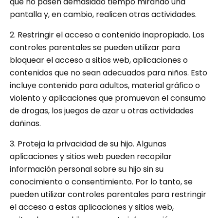
que no pasen demasiado tiempo mirando una
pantalla y, en cambio, realicen otras actividades.
2. Restringir el acceso a contenido inapropiado. Los
controles parentales se pueden utilizar para
bloquear el acceso a sitios web, aplicaciones o
contenidos que no sean adecuados para niños. Esto
incluye contenido para adultos, material gráfico o
violento y aplicaciones que promuevan el consumo
de drogas, los juegos de azar u otras actividades
dañinas.
3. Proteja la privacidad de su hijo. Algunas
aplicaciones y sitios web pueden recopilar
información personal sobre su hijo sin su
conocimiento o consentimiento. Por lo tanto, se
pueden utilizar controles parentales para restringir
el acceso a estas aplicaciones y sitios web,