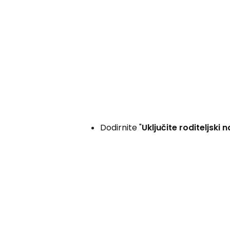
Dodirnite "
Uključite roditeljski 