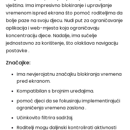
vještina. Ima impresivno blokiranje i upravljanje
vremenom ispred ekrana što pomoć roditeljima da
bolje paze na svoju djecu. Nudi put za ograničavanje
aplikacija i web-mjesta koja ograničavaju
koncentraciju djece. Nadalje, ima sučelje
jednostavno za korištenje, što olakšava navigaciju
postavke .
Značajke:
Ima nevjerojatnu značajku blokiranja vremena
pred ekranom.
Kompatibilan s brojnim uređajima.
pomoć djeci da se fokusiraju implementirajući
ograničenja vremena zaslona .
Učinkovito filtrira sadržaj.
Roditelji mogu daljinski kontrolirati aktivnosti