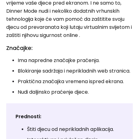
vrijeme vaše djece pred ekranom. I ne samo to,
Dinner Mode nudi i nekoliko dodatnih vrhunskih
tehnologija koje će vam pomoć da zaštitite svoju
djecu od prevaranata koji lutaju virtualnim svijetom i
zaštiti njihovu sigurnost online .
Značajke:
Ima napredne značajke praćenja.
Blokiranje sadržaja i neprikladnih web stranica.
Praktična značajka vremena ispred ekrana.
Nudi daljinsko praćenje djece.
Prednosti:
Štiti djecu od neprikladnih aplikacija.