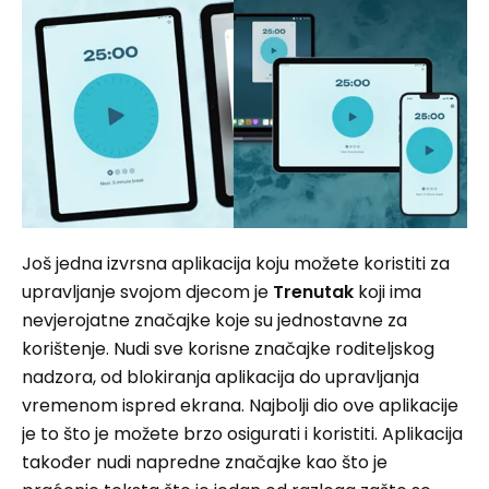
Još jedna izvrsna aplikacija koju možete koristiti za
upravljanje svojom djecom je
Trenutak
koji ima
nevjerojatne značajke koje su jednostavne za
korištenje. Nudi sve korisne značajke roditeljskog
nadzora, od blokiranja aplikacija do upravljanja
vremenom ispred ekrana. Najbolji dio ove aplikacije
je to što je možete brzo osigurati i koristiti. Aplikacija
također nudi napredne značajke kao što je