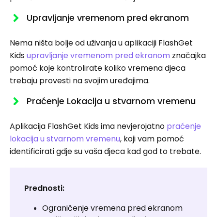
Upravljanje vremenom pred ekranom
Nema ništa bolje od uživanja u aplikaciji FlashGet
Kids
upravljanje vremenom pred ekranom
značajka
pomoć koje kontrolirate koliko vremena djeca
trebaju provesti na svojim uređajima.
Praćenje Lokacija u stvarnom vremenu
Aplikacija FlashGet Kids ima nevjerojatno
praćenje
lokacija u stvarnom vremenu
, koji vam pomoć
identificirati gdje su vaša djeca kad god to trebate.
Prednosti:
Ograničenje vremena pred ekranom