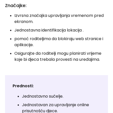
Značajke:
Izvrsna značajka upravljanja vremenom pred
ekranom.
Jednostavna identifikacija lokacija .
pomoć roditeljima da blokiraju web stranice i
aplikacije.
Osigurajte da roditelji mogu planirati vrijeme
koje bi djeca trebala provesti na uređajima.
Prednosti:
Jednostavno sučelje.
Jednostavan za upravljanje online
prisutnošću djece.