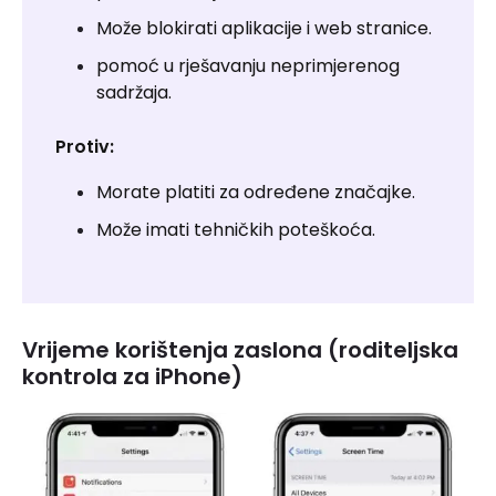
Može blokirati aplikacije i web stranice.
pomoć u rješavanju neprimjerenog
sadržaja.
Protiv:
Morate platiti za određene značajke.
Može imati tehničkih poteškoća.
Vrijeme korištenja zaslona (roditeljska
kontrola za iPhone)