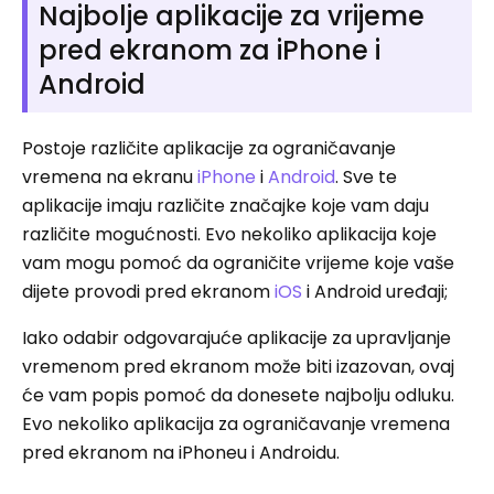
Najbolje aplikacije za vrijeme
pred ekranom za iPhone i
Android
Postoje različite aplikacije za ograničavanje
vremena na ekranu
iPhone
i
Android
. Sve te
aplikacije imaju različite značajke koje vam daju
različite mogućnosti. Evo nekoliko aplikacija koje
vam mogu pomoć da ograničite vrijeme koje vaše
dijete provodi pred ekranom
iOS
i Android uređaji;
Iako odabir odgovarajuće aplikacije za upravljanje
vremenom pred ekranom može biti izazovan, ovaj
će vam popis pomoć da donesete najbolju odluku.
Evo nekoliko aplikacija za ograničavanje vremena
pred ekranom na iPhoneu i Androidu.