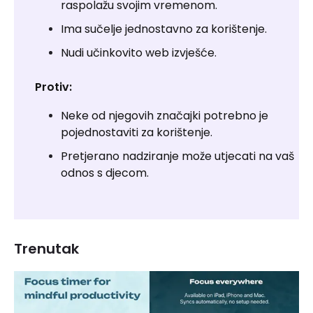
raspolažu svojim vremenom.
Ima sučelje jednostavno za korištenje.
Nudi učinkovito web izvješće.
Protiv:
Neke od njegovih značajki potrebno je
pojednostaviti za korištenje.
Pretjerano nadziranje može utjecati na vaš
odnos s djecom.
Trenutak