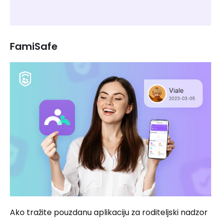
FamiSafe
Ako tražite pouzdanu aplikaciju za roditeljski nadzor