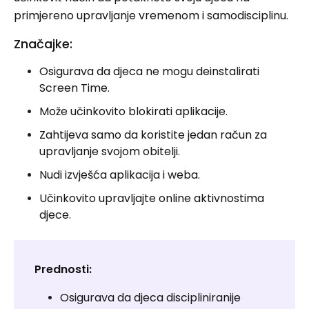
primjereno upravljanje vremenom i samodisciplinu.
Značajke:
Osigurava da djeca ne mogu deinstalirati
Screen Time.
Može učinkovito blokirati aplikacije.
Zahtijeva samo da koristite jedan račun za
upravljanje svojom obitelji.
Nudi izvješća aplikacija i weba.
Učinkovito upravljajte online aktivnostima
djece.
Prednosti:
Osigurava da djeca discipliniranije