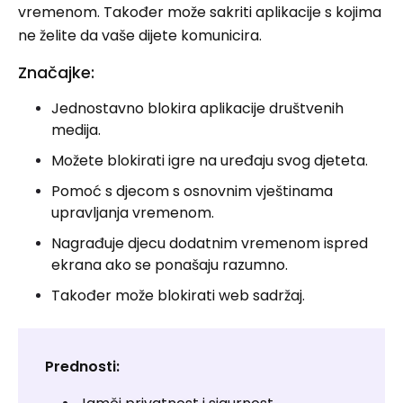
vremenom. Također može sakriti aplikacije s kojima
ne želite da vaše dijete komunicira.
Značajke:
Jednostavno blokira aplikacije društvenih
medija.
Možete blokirati igre na uređaju svog djeteta.
Pomoć s djecom s osnovnim vještinama
upravljanja vremenom.
Nagrađuje djecu dodatnim vremenom ispred
ekrana ako se ponašaju razumno.
Također može blokirati web sadržaj.
Prednosti: