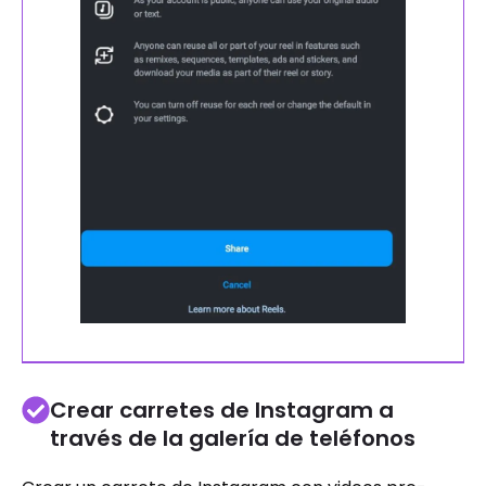
Crear carretes de Instagram a
través de la galería de teléfonos