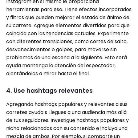
Instagram en sí mismo le proporciona
herramientas para eso. Tiene efectos incorporados
y filtros que pueden mejorar el estado de ánimo de
su carrete. Agregue elementos divertidos para que
coincida con las tendencias actuales. Experimente
con diferentes transiciones, como cortes de salto,
desvanecimientos o golpes, para moverse sin
problemas de una escena a la siguiente. Esto será
ayuda mantenga la atención del espectador,
alentándolos a mirar hasta el final.
4. Use hashtags relevantes
Agregando hashtags populares y relevantes a sus
carretes ayuda s Llegues a una audiencia más allá
de tus seguidores. Investigue hashtags populares y
nicho relacionados con su contenido e incluya una
mezcla de ambos. Por ejemplo, si comparte un