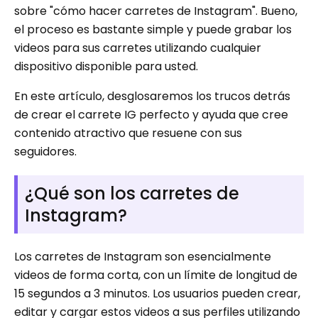
sobre "cómo hacer carretes de Instagram". Bueno,
el proceso es bastante simple y puede grabar los
videos para sus carretes utilizando cualquier
dispositivo disponible para usted.
En este artículo, desglosaremos los trucos detrás
de crear el carrete IG perfecto y ayuda que cree
contenido atractivo que resuene con sus
seguidores.
¿Qué son los carretes de
Instagram?
Los carretes de Instagram son esencialmente
videos de forma corta, con un límite de longitud de
15 segundos a 3 minutos. Los usuarios pueden crear,
editar y cargar estos videos a sus perfiles utilizando