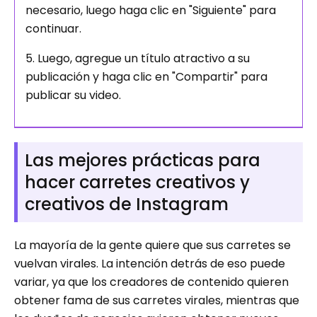
necesario, luego haga clic en "Siguiente" para
continuar.
5. Luego, agregue un título atractivo a su
publicación y haga clic en "Compartir" para
publicar su video.
Las mejores prácticas para
hacer carretes creativos y
creativos de Instagram
La mayoría de la gente quiere que sus carretes se
vuelvan virales. La intención detrás de eso puede
variar, ya que los creadores de contenido quieren
obtener fama de sus carretes virales, mientras que