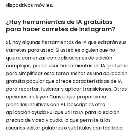
dispositivos móviles.
¿Hay herramientas de IA gratuitas
para hacer carretes de Instagram?
Sí, hay algunas herramientas de IA que editarán sus
carretes para usted. Si usted es alguien que no
quiere comenzar con aplicaciones de edición
complejas, puede usar herramientas de IA gratuitas
para simplificar esta tarea. Inshot es una aplicación
gratuita popular que ofrece características de IA
para recortar, fusionar y aplicar transiciones. Otras
opciones incluyen Canva, que proporciona
plantillas intuitivas con AI. Descript es otra
aplicación ayuda Ful que utiliza IA para la edición
precisa de video y audio, lo que permite a los
usuarios editar palabras o subtítulos con facilidad.