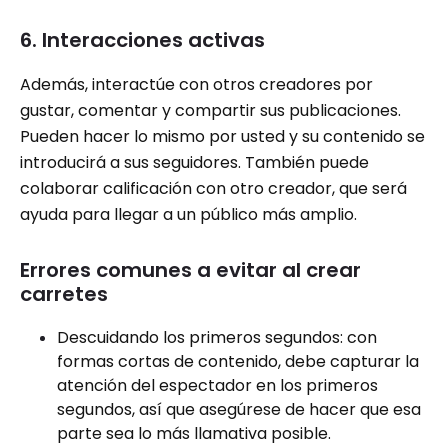
6. Interacciones activas
Además, interactúe con otros creadores por
gustar, comentar y compartir sus publicaciones.
Pueden hacer lo mismo por usted y su contenido se
introducirá a sus seguidores. También puede
colaborar calificación con otro creador, que será
ayuda para llegar a un público más amplio.
Errores comunes a evitar al crear
carretes
Descuidando los primeros segundos: con
formas cortas de contenido, debe capturar la
atención del espectador en los primeros
segundos, así que asegúrese de hacer que esa
parte sea lo más llamativa posible.