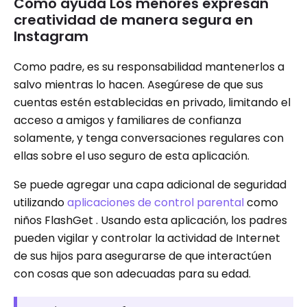
Cómo ayuda Los menores expresan
creatividad de manera segura en
Instagram
Como padre, es su responsabilidad mantenerlos a
salvo mientras lo hacen. Asegúrese de que sus
cuentas estén establecidas en privado, limitando el
acceso a amigos y familiares de confianza
solamente, y tenga conversaciones regulares con
ellas sobre el uso seguro de esta aplicación.
Se puede agregar una capa adicional de seguridad
utilizando
aplicaciones de control parental
como
niños FlashGet . Usando esta aplicación, los padres
pueden vigilar y controlar la actividad de Internet
de sus hijos para asegurarse de que interactúen
con cosas que son adecuadas para su edad.