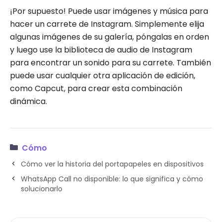
¡Por supuesto! Puede usar imágenes y música para
hacer un carrete de Instagram. Simplemente elija
algunas imágenes de su galería, póngalas en orden
y luego use la biblioteca de audio de Instagram
para encontrar un sonido para su carrete. También
puede usar cualquier otra aplicación de edición,
como Capcut, para crear esta combinación
dinámica.
Cómo
Cómo ver la historia del portapapeles en dispositivos
WhatsApp Call no disponible: lo que significa y cómo
solucionarlo