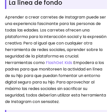
La línea de fondo
Aprender a crear carretes de Instagram puede ser
una experiencia fascinante para las personas de
todas las edades. Los carretes ofrecen una
plataforma para la interacción social y la expresión
creativa. Pero al igual que con cualquier otra
herramienta de redes sociales, aprender sobre la
seguridad de la plataforma es crucial.
Herramientas como
FlashGet Kids
Empodera a los
padres para que monitoreen la actividad en línea
de su hijo para que puedan fomentar un entorno
digital seguro para su hijo. Para aprovechar al
máximo las redes sociales sin sacrificar su
seguridad, todos deberían utilizar esta herramienta
de Instagram con sensatez.