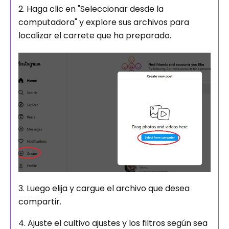
2. Haga clic en "Seleccionar desde la
computadora" y explore sus archivos para
localizar el carrete que ha preparado.
3. Luego elija y cargue el archivo que desea
compartir.
4. Ajuste el cultivo ajustes y los filtros según sea