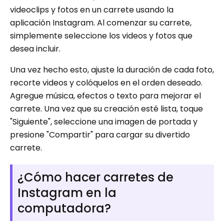
videoclips y fotos en un carrete usando la
aplicación Instagram. Al comenzar su carrete,
simplemente seleccione los videos y fotos que
desea incluir.
Una vez hecho esto, ajuste la duración de cada foto,
recorte videos y colóquelos en el orden deseado.
Agregue música, efectos o texto para mejorar el
carrete. Una vez que su creación esté lista, toque
"Siguiente", seleccione una imagen de portada y
presione "Compartir" para cargar su divertido
carrete.
¿Cómo hacer carretes de
Instagram en la
computadora?