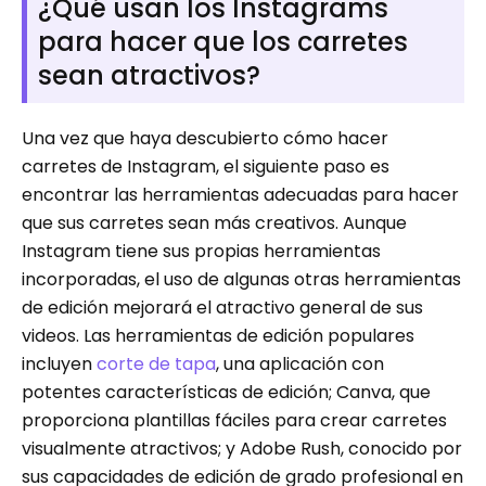
¿Qué usan los Instagrams
para hacer que los carretes
sean atractivos?
Una vez que haya descubierto cómo hacer
carretes de Instagram, el siguiente paso es
encontrar las herramientas adecuadas para hacer
que sus carretes sean más creativos. Aunque
Instagram tiene sus propias herramientas
incorporadas, el uso de algunas otras herramientas
de edición mejorará el atractivo general de sus
videos. Las herramientas de edición populares
incluyen
corte de tapa
, una aplicación con
potentes características de edición; Canva, que
proporciona plantillas fáciles para crear carretes
visualmente atractivos; y Adobe Rush, conocido por
sus capacidades de edición de grado profesional en