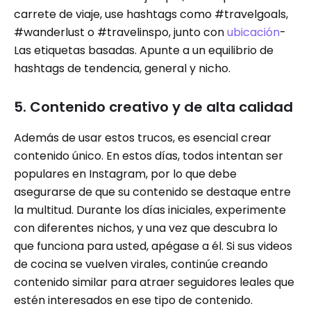
carrete de viaje, use hashtags como #travelgoals,
#wanderlust o #travelinspo, junto con
ubicación
-
Las etiquetas basadas. Apunte a un equilibrio de
hashtags de tendencia, general y nicho.
5. Contenido creativo y de alta calidad
Además de usar estos trucos, es esencial crear
contenido único. En estos días, todos intentan ser
populares en Instagram, por lo que debe
asegurarse de que su contenido se destaque entre
la multitud. Durante los días iniciales, experimente
con diferentes nichos, y una vez que descubra lo
que funciona para usted, apégase a él. Si sus videos
de cocina se vuelven virales, continúe creando
contenido similar para atraer seguidores leales que
estén interesados ​​en ese tipo de contenido.