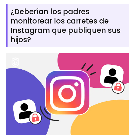
¿Deberían los padres
monitorear los carretes de
Instagram que publiquen sus
hijos?