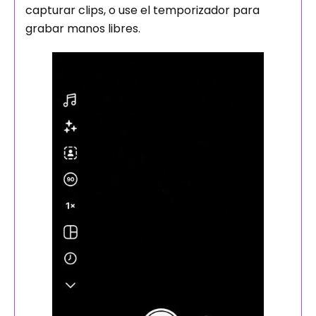
capturar clips, o use el temporizador para
grabar manos libres.