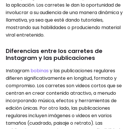
la aplicación. Los carretes le dan la oportunidad de
involucrar a su audiencia de una manera dinámica y
llamativa, ya sea que esté dando tutoriales,
mostrando sus habilidades o produciendo material
viral entretenido.
Diferencias entre los carretes de
Instagram y las publicaciones
Instagram
bobinas
y las publicaciones regulares
difieren significativamente en longitud, formato y
compromiso. Los carretes son videos cortos que se
centran en crear contenido atractivo, a menudo
incorporando música, efectos y herramientas de
edición únicas. Por otro lado, las publicaciones
regulares incluyen imágenes o videos en varios
tamaños (cuadrado, paisaje o retrato). Las