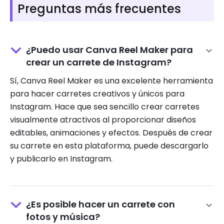
Preguntas más frecuentes
¿Puedo usar Canva Reel Maker para
crear un carrete de Instagram?
Sí, Canva Reel Maker es una excelente herramienta
para hacer carretes creativos y únicos para
Instagram. Hace que sea sencillo crear carretes
visualmente atractivos al proporcionar diseños
editables, animaciones y efectos. Después de crear
su carrete en esta plataforma, puede descargarlo
y publicarlo en Instagram.
¿Es posible hacer un carrete con
fotos y música?