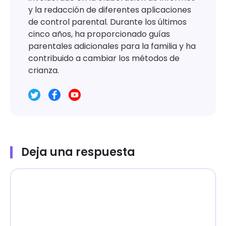
y la redacción de diferentes aplicaciones
de control parental. Durante los últimos
cinco años, ha proporcionado guías
parentales adicionales para la familia y ha
contribuido a cambiar los métodos de
crianza.
Deja una respuesta