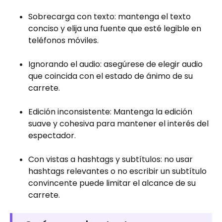
Sobrecarga con texto: mantenga el texto
conciso y elija una fuente que esté legible en
teléfonos móviles.
Ignorando el audio: asegúrese de elegir audio
que coincida con el estado de ánimo de su
carrete.
Edición inconsistente: Mantenga la edición
suave y cohesiva para mantener el interés del
espectador.
Con vistas a hashtags y subtítulos: no usar
hashtags relevantes o no escribir un subtítulo
convincente puede limitar el alcance de su
carrete.