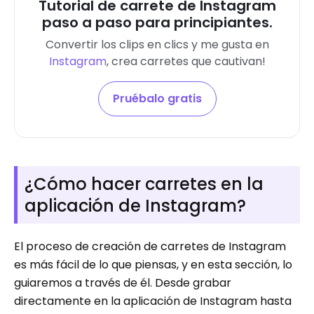
Tutorial de carrete de Instagram
paso a paso para principiantes.
Convertir los clips en clics y me gusta en
Instagram
, crea carretes que cautivan!
Pruébalo gratis
¿Cómo hacer carretes en la
aplicación de Instagram?
El proceso de creación de carretes de Instagram
es más fácil de lo que piensas, y en esta sección, lo
guiaremos a través de él. Desde grabar
directamente en la aplicación de Instagram hasta