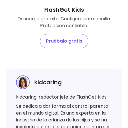
FlashGet Kids
Descarga gratuita. Configuración sencilla.
Protección confiable.
Pruébalo gratis
kidcaring
kidcaring, redactor jefe de FlashGet Kids.
Se dedica a dar forma al control parental
en el mundo digital. Es una experta en la
industria de la crianza de los hijos y se ha
involucrado en la elaboración de informes