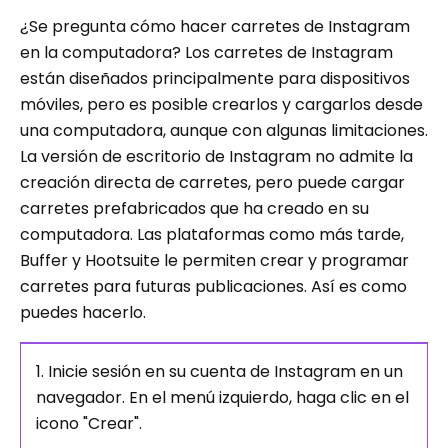
¿Se pregunta cómo hacer carretes de Instagram
en la computadora? Los carretes de Instagram
están diseñados principalmente para dispositivos
móviles, pero es posible crearlos y cargarlos desde
una computadora, aunque con algunas limitaciones.
La versión de escritorio de Instagram no admite la
creación directa de carretes, pero puede cargar
carretes prefabricados que ha creado en su
computadora. Las plataformas como más tarde,
Buffer y Hootsuite le permiten crear y programar
carretes para futuras publicaciones. Así es como
puedes hacerlo.
1. Inicie sesión en su cuenta de Instagram en un
navegador. En el menú izquierdo, haga clic en el
icono "Crear".