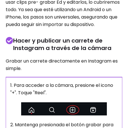
usar clips pre- grabar Ed y editarlos, lo cubriremos
todo. Ya sea que esté utilizando un Android o un
iPhone, los pasos son universales, asegurando que
pueda seguir sin importar su dispositivo.
Hacer y publicar un carrete de
Instagram a través de la cámara
Grabar un carrete directamente en Instagram es
simple.
1. Para acceder a la cámara, presione el icono
"+". Toque "Reel".
2. Mantenga presionada el botón grabar para