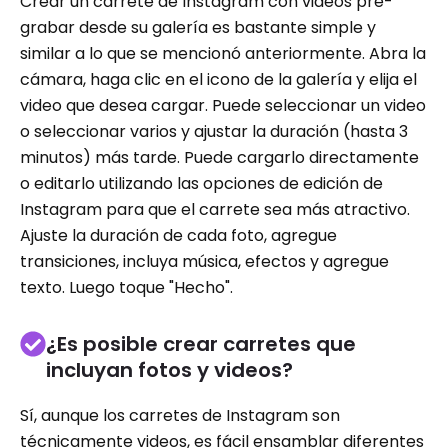
Crear un carrete de Instagram con videos pre-
grabar desde su galería es bastante simple y
similar a lo que se mencionó anteriormente. Abra la
cámara, haga clic en el icono de la galería y elija el
video que desea cargar. Puede seleccionar un video
o seleccionar varios y ajustar la duración (hasta 3
minutos) más tarde. Puede cargarlo directamente
o editarlo utilizando las opciones de edición de
Instagram para que el carrete sea más atractivo.
Ajuste la duración de cada foto, agregue
transiciones, incluya música, efectos y agregue
texto. Luego toque "Hecho".
¿Es posible crear carretes que
incluyan fotos y videos?
Sí, aunque los carretes de Instagram son
técnicamente videos, es fácil ensamblar diferentes