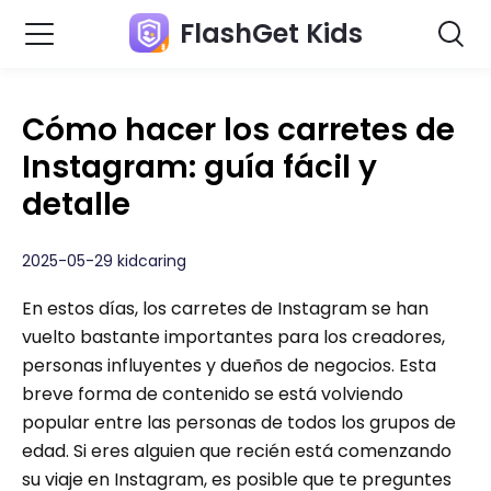
FlashGet Kids
Cómo hacer los carretes de
Instagram: guía fácil y
detalle
2025-05-29 kidcaring
En estos días, los carretes de Instagram se han
vuelto bastante importantes para los creadores,
personas influyentes y dueños de negocios. Esta
breve forma de contenido se está volviendo
popular entre las personas de todos los grupos de
edad. Si eres alguien que recién está comenzando
su viaje en Instagram, es posible que te preguntes