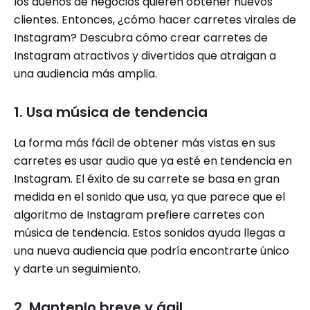
los dueños de negocios quieren obtener nuevos
clientes. Entonces, ¿cómo hacer carretes virales de
Instagram? Descubra cómo crear carretes de
Instagram atractivos y divertidos que atraigan a
una audiencia más amplia.
1. Usa música de tendencia
La forma más fácil de obtener más vistas en sus
carretes es usar audio que ya esté en tendencia en
Instagram. El éxito de su carrete se basa en gran
medida en el sonido que usa, ya que parece que el
algoritmo de Instagram prefiere carretes con
música de tendencia. Estos sonidos ayuda llegas a
una nueva audiencia que podría encontrarte único
y darte un seguimiento.
2. Mantenlo breve y ágil