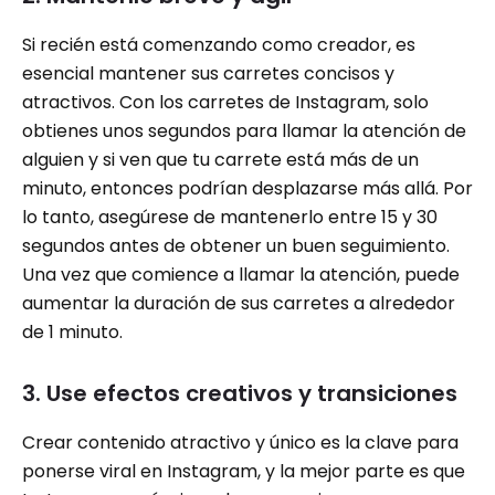
Si recién está comenzando como creador, es
esencial mantener sus carretes concisos y
atractivos. Con los carretes de Instagram, solo
obtienes unos segundos para llamar la atención de
alguien y si ven que tu carrete está más de un
minuto, entonces podrían desplazarse más allá. Por
lo tanto, asegúrese de mantenerlo entre 15 y 30
segundos antes de obtener un buen seguimiento.
Una vez que comience a llamar la atención, puede
aumentar la duración de sus carretes a alrededor
de 1 minuto.
3. Use efectos creativos y transiciones
Crear contenido atractivo y único es la clave para
ponerse viral en Instagram, y la mejor parte es que