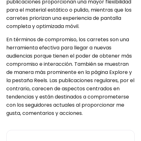
publicaciones proporcionan una mayor flexibilidad
para el material estático o pulido, mientras que los
carretes priorizan una experiencia de pantalla
completa y optimizada móvil.
En términos de compromiso, los carretes son una
herramienta efectiva para llegar a nuevas
audiencias porque tienen el poder de obtener más
compromiso e interacción. También se muestran
de manera más prominente en la página Explore y
la pestaña Reels. Las publicaciones regulares, por el
contrario, carecen de aspectos centrados en
tendencias y están destinados a comprometerse
con los seguidores actuales al proporcionar me
gusta, comentarios y acciones.