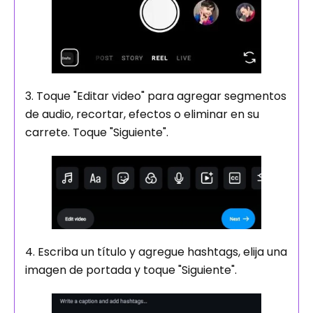
3. Toque "Editar video" para agregar segmentos
de audio, recortar, efectos o eliminar en su
carrete. Toque "Siguiente".
4. Escriba un título y agregue hashtags, elija una
imagen de portada y toque "Siguiente".