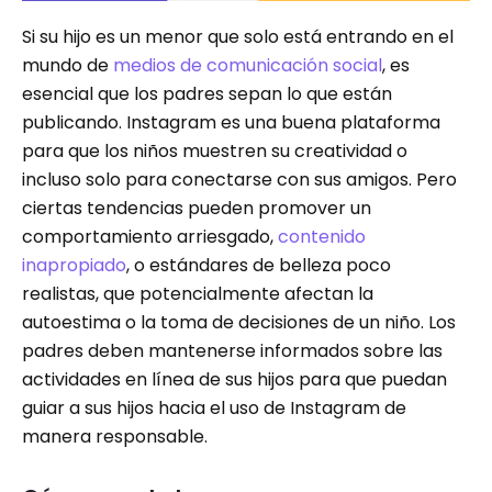
Si su hijo es un menor que solo está entrando en el
mundo de
medios de comunicación social
, es
esencial que los padres sepan lo que están
publicando. Instagram es una buena plataforma
para que los niños muestren su creatividad o
incluso solo para conectarse con sus amigos. Pero
ciertas tendencias pueden promover un
comportamiento arriesgado,
contenido
inapropiado
, o estándares de belleza poco
realistas, que potencialmente afectan la
autoestima o la toma de decisiones de un niño. Los
padres deben mantenerse informados sobre las
actividades en línea de sus hijos para que puedan
guiar a sus hijos hacia el uso de Instagram de
manera responsable.