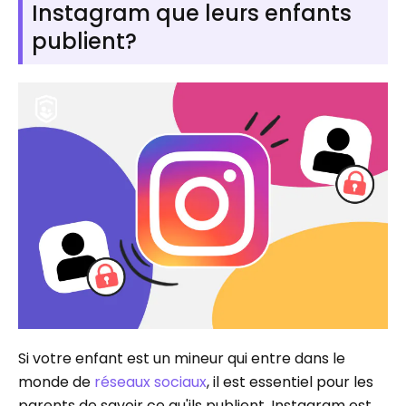
Instagram que leurs enfants
publient?
Si votre enfant est un mineur qui entre dans le
monde de
réseaux sociaux
, il est essentiel pour les
parents de savoir ce qu'ils publient. Instagram est