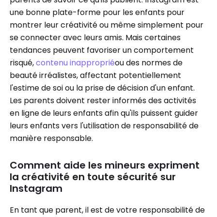
une bonne plate-forme pour les enfants pour
montrer leur créativité ou même simplement pour
se connecter avec leurs amis. Mais certaines
tendances peuvent favoriser un comportement
risqué,
contenu inapproprié
ou des normes de
beauté irréalistes, affectant potentiellement
l'estime de soi ou la prise de décision d'un enfant.
Les parents doivent rester informés des activités
en ligne de leurs enfants afin qu'ils puissent guider
leurs enfants vers l'utilisation de responsabilité de
manière responsable.
Comment aide les mineurs expriment
la créativité en toute sécurité sur
Instagram
En tant que parent, il est de votre responsabilité de