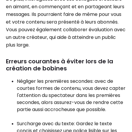
en aimant, en commençant et en partageant leurs
messages. Ils pourraient faire de même pour vous
et votre contenu sera présenté à leurs abonnés.
Vous pouvez également collaborer évaluation avec
un autre créateur, qui aide à atteindre un public
plus large.
Erreurs courantes à éviter lors de la
création de bobines
Négliger les premières secondes: avec de
courtes formes de contenu, vous devez capter
l'attention du spectateur dans les premières
secondes, alors assurez-vous de rendre cette
partie aussi accrocheuse que possible.
Surcharge avec du texte: Gardez le texte
concis et choisissez une police lisible sur les