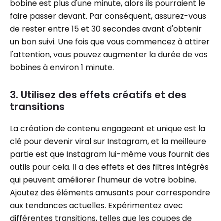
bobine est plus d'une minute, alors ils pourraient le
faire passer devant. Par conséquent, assurez-vous
de rester entre 15 et 30 secondes avant d'obtenir
un bon suivi. Une fois que vous commencez à attirer
l'attention, vous pouvez augmenter la durée de vos
bobines à environ 1 minute.
3. Utilisez des effets créatifs et des
transitions
La création de contenu engageant et unique est la
clé pour devenir viral sur Instagram, et la meilleure
partie est que Instagram lui-même vous fournit des
outils pour cela. Il a des effets et des filtres intégrés
qui peuvent améliorer l'humeur de votre bobine.
Ajoutez des éléments amusants pour correspondre
aux tendances actuelles. Expérimentez avec
différentes transitions, telles que les coupes de