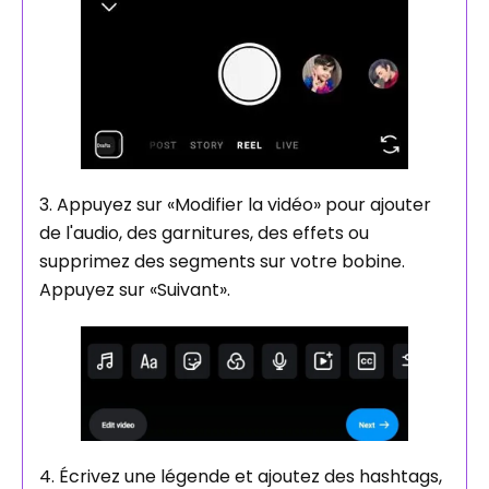
3. Appuyez sur «Modifier la vidéo» pour ajouter
de l'audio, des garnitures, des effets ou
supprimez des segments sur votre bobine.
Appuyez sur «Suivant».
4. Écrivez une légende et ajoutez des hashtags,