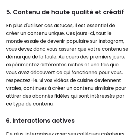
5. Contenu de haute qualité et créatif
En plus d'utiliser ces astuces, il est essentiel de
créer un contenu unique. Ces jours-ci, tout le
monde essaie de devenir populaire sur Instagram,
vous devez donc vous assurer que votre contenu se
démarque de la foule. Au cours des premiers jours,
expérimentez différentes niches et une fois que
vous avez découvert ce qui fonctionne pour vous,
respectez-le. Si vos vidéos de cuisine deviennent
virales, continuez à créer un contenu similaire pour
attirer des abonnés fidèles qui sont intéressés par
ce type de contenu.
6. Interactions actives
De plus, interagissez avec ses collègues créateurs