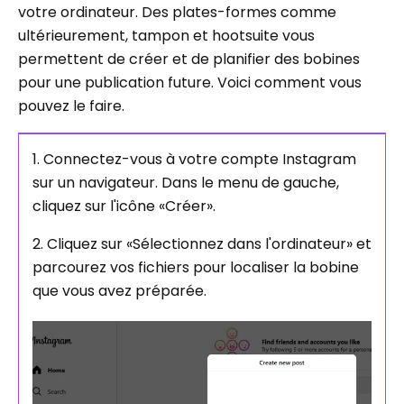
votre ordinateur. Des plates-formes comme
ultérieurement, tampon et hootsuite vous
permettent de créer et de planifier des bobines
pour une publication future. Voici comment vous
pouvez le faire.
1. Connectez-vous à votre compte Instagram
sur un navigateur. Dans le menu de gauche,
cliquez sur l'icône «Créer».
2. Cliquez sur «Sélectionnez dans l'ordinateur» et
parcourez vos fichiers pour localiser la bobine
que vous avez préparée.