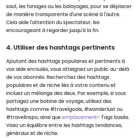
saut, les fanages ou les balayages, pour se déplacer
de manière transparente d'une scène à l'autre.
Cela aide l'attention du spectateur, les
encourageant à regarder jusqu'à la fin.
4. Utiliser des hashtags pertinents
Ajoutant des hashtags populaires et pertinents à
vos aide enroulés, vous atteignez un public au-delà
de vos abonnés. Recherchez des hashtags
populaires et de niche liés à votre contenu et
incluez un mélange des deux. Par exemple, si vous
partagez une bobine de voyage, utilisez des
hashtags comme #travelgoals, #wanderlust ou
#travelinspo, ainsi que
emplacement
- Tags basés.
Visez un équilibre entre les hashtags tendances,
généraux et de niche.