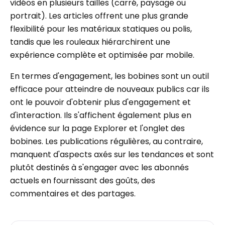
vidéos en plusieurs tailles (carré, paysage ou
portrait). Les articles offrent une plus grande
flexibilité pour les matériaux statiques ou polis,
tandis que les rouleaux hiérarchirent une
expérience complète et optimisée par mobile.
En termes d'engagement, les bobines sont un outil
efficace pour atteindre de nouveaux publics car ils
ont le pouvoir d'obtenir plus d'engagement et
d'interaction. Ils s'affichent également plus en
évidence sur la page Explorer et l'onglet des
bobines. Les publications régulières, au contraire,
manquent d'aspects axés sur les tendances et sont
plutôt destinés à s'engager avec les abonnés
actuels en fournissant des goûts, des
commentaires et des partages.