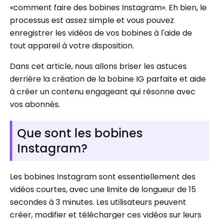
«comment faire des bobines Instagram». Eh bien, le
processus est assez simple et vous pouvez
enregistrer les vidéos de vos bobines à l'aide de
tout appareil à votre disposition.
Dans cet article, nous allons briser les astuces
derrière la création de la bobine IG parfaite et aide
à créer un contenu engageant qui résonne avec
vos abonnés.
Que sont les bobines
Instagram?
Les bobines Instagram sont essentiellement des
vidéos courtes, avec une limite de longueur de 15
secondes à 3 minutes. Les utilisateurs peuvent
créer, modifier et télécharger ces vidéos sur leurs