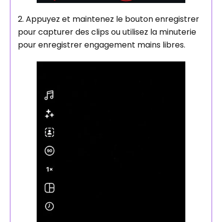
2. Appuyez et maintenez le bouton enregistrer
pour capturer des clips ou utilisez la minuterie
pour enregistrer engagement mains libres.