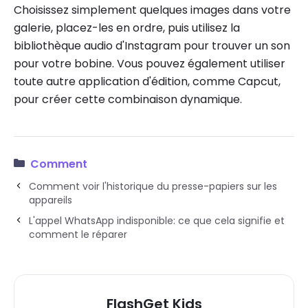
Choisissez simplement quelques images dans votre
galerie, placez-les en ordre, puis utilisez la
bibliothèque audio d'Instagram pour trouver un son
pour votre bobine. Vous pouvez également utiliser
toute autre application d'édition, comme Capcut,
pour créer cette combinaison dynamique.
Comment
Comment voir l'historique du presse-papiers sur les
appareils
L'appel WhatsApp indisponible: ce que cela signifie et
comment le réparer
FlashGet Kids