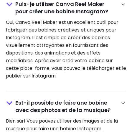
Puis-je utiliser Canva Reel Maker
pour créer une bobine Instagram?
Oui, Canva Reel Maker est un excellent outil pour
fabriquer des bobines créatives et uniques pour
Instagram. Il est simple de créer des bobines
visuellement attrayantes en fournissant des
dispositions, des animations et des effets
modifiables. Après avoir créé votre bobine sur
cette plate-forme, vous pouvez le télécharger et le
publier sur Instagram.
Est-il possible de faire une bobine
avec des photos et de la musique?
Bien sûr! Vous pouvez utiliser des images et de la
musique pour faire une bobine Instagram.