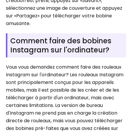
création est prête, appuyez sur «Suivant»,
sélectionnez une image de couverture et appuyez
sur «Partagez» pour télécharger votre bobine
amusante.
Comment faire des bobines
Instagram sur l'ordinateur?
Vous vous demandez comment faire des rouleaux
Instagram sur l'ordinateur? Les rouleaux Instagram
sont principalement conçus pour les appareils
mobiles, mais il est possible de les créer et de les
télécharger à partir d'un ordinateur, mais avec
certaines limitations. La version de bureau
d'Instagram ne prend pas en charge la création
directe de rouleaux, mais vous pouvez télécharger
des bobines pré-faites que vous avez créées sur