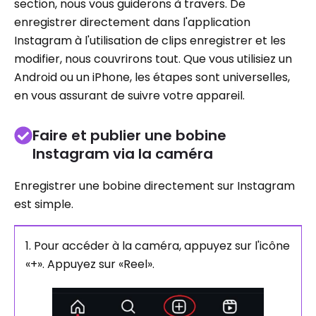
section, nous vous guiderons à travers. De
enregistrer directement dans l'application
Instagram à l'utilisation de clips enregistrer et les
modifier, nous couvrirons tout. Que vous utilisiez un
Android ou un iPhone, les étapes sont universelles,
en vous assurant de suivre votre appareil.
Faire et publier une bobine
Instagram via la caméra
Enregistrer une bobine directement sur Instagram
est simple.
1. Pour accéder à la caméra, appuyez sur l'icône
«+». Appuyez sur «Reel».