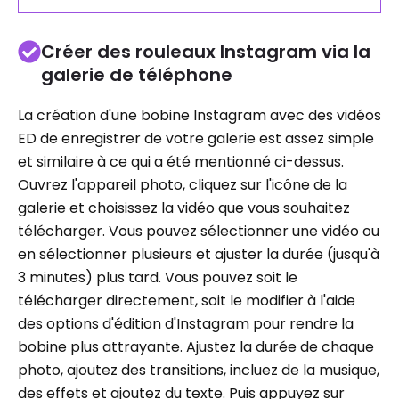
Créer des rouleaux Instagram via la
galerie de téléphone
La création d'une bobine Instagram avec des vidéos
ED de enregistrer de votre galerie est assez simple
et similaire à ce qui a été mentionné ci-dessus.
Ouvrez l'appareil photo, cliquez sur l'icône de la
galerie et choisissez la vidéo que vous souhaitez
télécharger. Vous pouvez sélectionner une vidéo ou
en sélectionner plusieurs et ajuster la durée (jusqu'à
3 minutes) plus tard. Vous pouvez soit le
télécharger directement, soit le modifier à l'aide
des options d'édition d'Instagram pour rendre la
bobine plus attrayante. Ajustez la durée de chaque
photo, ajoutez des transitions, incluez de la musique,
des effets et ajoutez du texte. Puis appuyez sur