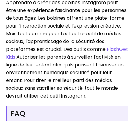
Apprendre à créer des bobines Instagram peut
être une expérience fascinante pour les personnes
de tous âges. Les bobines offrent une plate-forme
pour l'interaction sociale et l'expression créative.
Mais tout comme pour tout autre outil de médias
sociaux, l'apprentissage de la sécurité des
plateformes est crucial. Des outils comme
FlashGet
Kids
Autoriser les parents à surveiller l'activité en
ligne de leur enfant afin qu'ils puissent favoriser un
environnement numérique sécurisé pour leur
enfant. Pour tirer le meilleur parti des médias
sociaux sans sacrifier sa sécurité, tout le monde
devrait utiliser cet outil Instagram.
FAQ