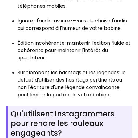
téléphones mobiles.
Ignorer l'audio: assurez-vous de choisir l'audio
qui correspond à l'humeur de votre bobine.
Édition incohérente: maintenir l'édition fluide et
cohérente pour maintenir l'intérêt du
spectateur.
Surplombant les hashtags et les légendes: le
défaut d'utiliser des hashtags pertinents ou
non l'écriture d'une légende convaincante
peut limiter la portée de votre bobine.
Qu'utilisent Instagrammers
pour rendre les rouleaux
engageants?