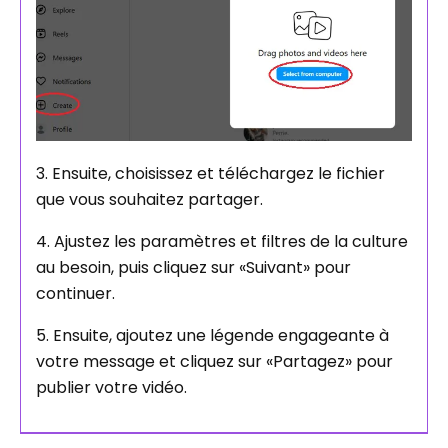
3. Ensuite, choisissez et téléchargez le fichier
que vous souhaitez partager.
4. Ajustez les paramètres et filtres de la culture
au besoin, puis cliquez sur «Suivant» pour
continuer.
5. Ensuite, ajoutez une légende engageante à
votre message et cliquez sur «Partagez» pour
publier votre vidéo.