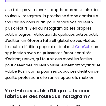
Une fois que vous avez compris comment faire des
rouleaux Instagram, la prochaine étape consiste à
trouver les bons outils pour rendre vos rouleaux
plus créatifs. Bien qu'Instagram ait ses propres
outils intégrés, l'utilisation de quelques autres outils
d'édition améliorera l'attrait global de vos vidéos.
Les outils d'édition populaires incluent
CapCut
, une
application avec de puissantes fonctionnalités
d'édition; Canva, qui fournit des modèles faciles
pour créer des rouleaux visuellement attrayants; et
Adobe Rush, connu pour ses capacités d'édition de
qualité professionnelle sur les appareils mobiles.
Y a-t-il des outils d'IA gratuits pour
fabriquer des rouleaux Instagram?