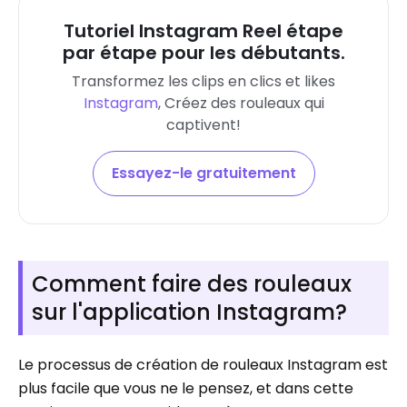
Tutoriel Instagram Reel étape
par étape pour les débutants.
Transformez les clips en clics et likes
Instagram
, Créez des rouleaux qui
captivent!
Essayez-le gratuitement
Comment faire des rouleaux
sur l'application Instagram?
Le processus de création de rouleaux Instagram est
plus facile que vous ne le pensez, et dans cette