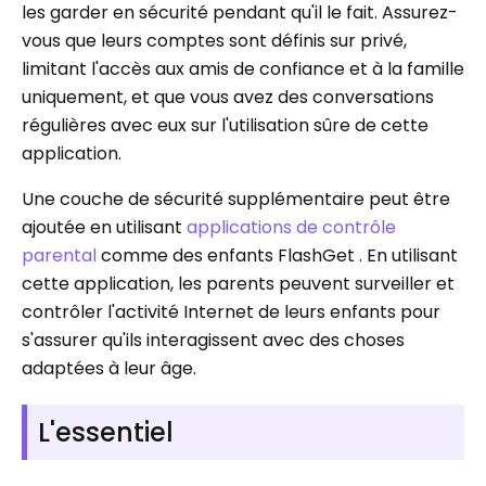
les garder en sécurité pendant qu'il le fait. Assurez-
vous que leurs comptes sont définis sur privé,
limitant l'accès aux amis de confiance et à la famille
uniquement, et que vous avez des conversations
régulières avec eux sur l'utilisation sûre de cette
application.
Une couche de sécurité supplémentaire peut être
ajoutée en utilisant
applications de contrôle
parental
comme des enfants FlashGet . En utilisant
cette application, les parents peuvent surveiller et
contrôler l'activité Internet de leurs enfants pour
s'assurer qu'ils interagissent avec des choses
adaptées à leur âge.
L'essentiel