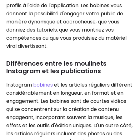
profils à l'aide de l'application. Les bobines vous
donnent la possibilité d'engager votre public de
manière dynamique et accrocheuse, que vous
donniez des tutoriels, que vous montriez vos
compétences ou que vous produisiez du matériel
viral divertissant.
Différences entre les moulinets
Instagram et les publications
Instagram
bobines
et les articles réguliers diffèrent
considérablement en longueur, en format et en
engagement. Les bobines sont de courtes vidéos
qui se concentrent sur la création de contenu
engageant, incorporant souvent la musique, les
effets et les outils d'édition uniques. D'un autre côté,
les articles réguliers incluent des photos ou des