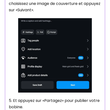
choisissez une image de couverture et appuyez
sur «Suivant».
5. Et appuyez sur «Partagez» pour publier votre
bobine.