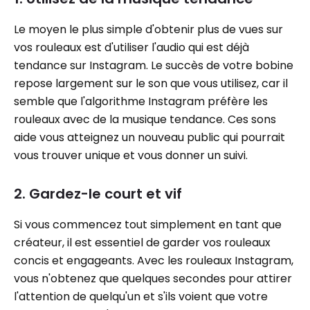
Le moyen le plus simple d'obtenir plus de vues sur
vos rouleaux est d'utiliser l'audio qui est déjà
tendance sur Instagram. Le succès de votre bobine
repose largement sur le son que vous utilisez, car il
semble que l'algorithme Instagram préfère les
rouleaux avec de la musique tendance. Ces sons
aide vous atteignez un nouveau public qui pourrait
vous trouver unique et vous donner un suivi.
2. Gardez-le court et vif
Si vous commencez tout simplement en tant que
créateur, il est essentiel de garder vos rouleaux
concis et engageants. Avec les rouleaux Instagram,
vous n'obtenez que quelques secondes pour attirer
l'attention de quelqu'un et s'ils voient que votre