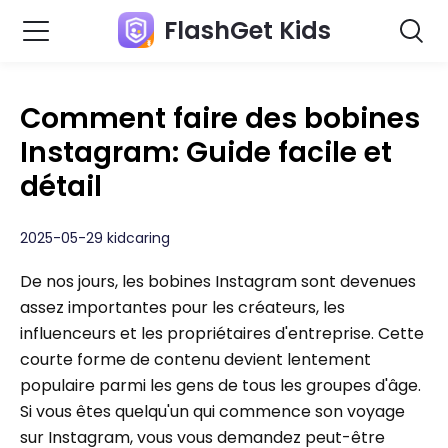
FlashGet Kids
Comment faire des bobines
Instagram: Guide facile et
détail
2025-05-29 kidcaring
De nos jours, les bobines Instagram sont devenues
assez importantes pour les créateurs, les
influenceurs et les propriétaires d'entreprise. Cette
courte forme de contenu devient lentement
populaire parmi les gens de tous les groupes d'âge.
Si vous êtes quelqu'un qui commence son voyage
sur Instagram, vous vous demandez peut-être