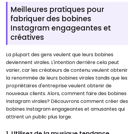
Meilleures pratiques pour
fabriquer des bobines
Instagram engageantes et
créatives
La plupart des gens veulent que leurs bobines
deviennent virales. L'intention derrière cela peut
varier, car les créateurs de contenu veulent obtenir
la renommée de leurs bobines virales tandis que les
propriétaires d'entreprise veulent obtenir de
nouveaux clients. Alors, comment faire des bobines
Instagram virales? Découvrons comment créer des
bobines Instagram engageantes et amusantes qui
attirent un public plus large.
1. Utilisez de la musique tendance