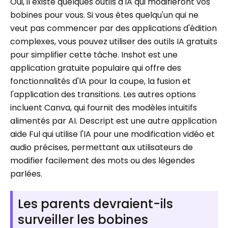
Oui, il existe quelques outils d'IA qui modifieront vos
bobines pour vous. Si vous êtes quelqu'un qui ne
veut pas commencer par des applications d'édition
complexes, vous pouvez utiliser des outils IA gratuits
pour simplifier cette tâche. Inshot est une
application gratuite populaire qui offre des
fonctionnalités d'IA pour la coupe, la fusion et
l'application des transitions. Les autres options
incluent Canva, qui fournit des modèles intuitifs
alimentés par AI. Descript est une autre application
aide Ful qui utilise l'IA pour une modification vidéo et
audio précises, permettant aux utilisateurs de
modifier facilement des mots ou des légendes
parlées.
Les parents devraient-ils
surveiller les bobines