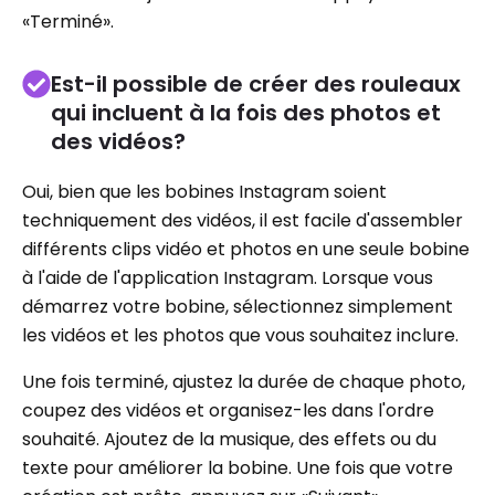
«Terminé».
Est-il possible de créer des rouleaux
qui incluent à la fois des photos et
des vidéos?
Oui, bien que les bobines Instagram soient
techniquement des vidéos, il est facile d'assembler
différents clips vidéo et photos en une seule bobine
à l'aide de l'application Instagram. Lorsque vous
démarrez votre bobine, sélectionnez simplement
les vidéos et les photos que vous souhaitez inclure.
Une fois terminé, ajustez la durée de chaque photo,
coupez des vidéos et organisez-les dans l'ordre
souhaité. Ajoutez de la musique, des effets ou du
texte pour améliorer la bobine. Une fois que votre