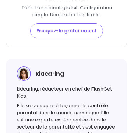
Téléchargement gratuit. Configuration
simple. Une protection fiable.
Essayez-le gratuitement
kidcaring
kidcaring, rédacteur en chef de FlashGet
Kids.
Elle se consacre à façonner le contrôle
parental dans le monde numérique. Elle
est une experte expérimentée dans le
secteur de la parentalité et s'est engagée