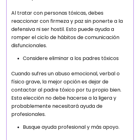
Al tratar con personas tóxicas, debes
reaccionar con firmeza y paz sin ponerte a la
defensiva ni ser hostil. Esto puede ayuda a
romper el ciclo de hábitos de comunicación
disfuncionales.
Considere eliminar a los padres tóxicos
Cuando sufres un abuso emocional, verbal o
físico grave, la mejor opción es dejar de
contactar al padre tóxico por tu propio bien.
Esta elección no debe hacerse a la ligera y
probablemente necesitará ayuda de
profesionales.
Busque ayuda profesional y más apoyo.