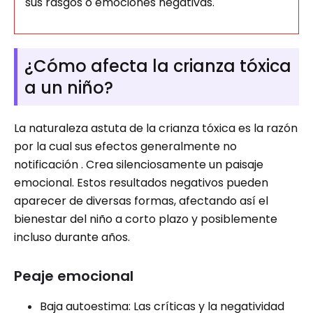
sus rasgos o emociones negativas.
¿Cómo afecta la crianza tóxica
a un niño?
La naturaleza astuta de la crianza tóxica es la razón
por la cual sus efectos generalmente no
notificación . Crea silenciosamente un paisaje
emocional. Estos resultados negativos pueden
aparecer de diversas formas, afectando así el
bienestar del niño a corto plazo y posiblemente
incluso durante años.
Peaje emocional
Baja autoestima: Las críticas y la negatividad