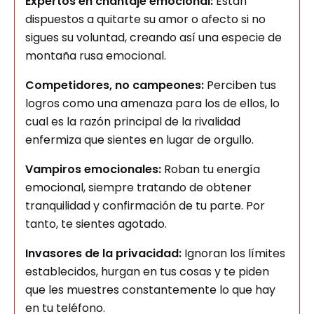
Expertos en chantaje emocional:
Están
dispuestos a quitarte su amor o afecto si no
sigues su voluntad, creando así una especie de
montaña rusa emocional.
Competidores, no campeones:
Perciben tus
logros como una amenaza para los de ellos, lo
cual es la razón principal de la rivalidad
enfermiza que sientes en lugar de orgullo.
Vampiros emocionales:
Roban tu energía
emocional, siempre tratando de obtener
tranquilidad y confirmación de tu parte. Por
tanto, te sientes agotado.
Invasores de la privacidad:
Ignoran los límites
establecidos, hurgan en tus cosas y te piden
que les muestres constantemente lo que hay
en tu teléfono.