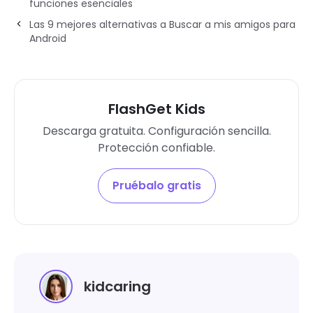
funciones esenciales
Las 9 mejores alternativas a Buscar a mis amigos para
Android
FlashGet Kids
Descarga gratuita. Configuración sencilla.
Protección confiable.
Pruébalo gratis
kidcaring