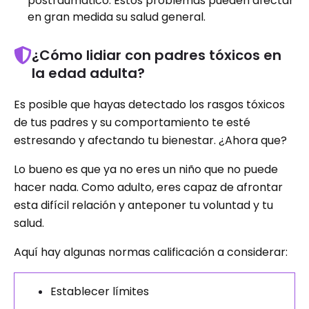
postraumático. Estos problemas pueden afectar
en gran medida su salud general.
¿Cómo lidiar con padres tóxicos en
la edad adulta?
Es posible que hayas detectado los rasgos tóxicos
de tus padres y su comportamiento te esté
estresando y afectando tu bienestar. ¿Ahora que?
Lo bueno es que ya no eres un niño que no puede
hacer nada. Como adulto, eres capaz de afrontar
esta difícil relación y anteponer tu voluntad y tu
salud.
Aquí hay algunas normas calificación a considerar:
Establecer límites