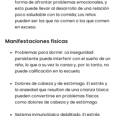
forma de afrontar problemas emocionales, y
esto puede llevar al desarrollo de una relación
poco saludable con la comida; Los niños
pueden ser los que no comen o los que comen
en exceso.
Manifestaciones fisicas
Problemas para dormir. La inseguridad
persistente puede interferir con el sueño de un
niño, lo que a su vez lo cansa y, por lo tanto, no
puede calificación en la escuela.
Dolores de cabeza y de estómago. El estrés y
la ansiedad que resultan de una crianza tóxica
pueden convertirse en problemas físicos
como dolores de cabeza y de estómago.
Sistema inmunológico debilitado. El estrés