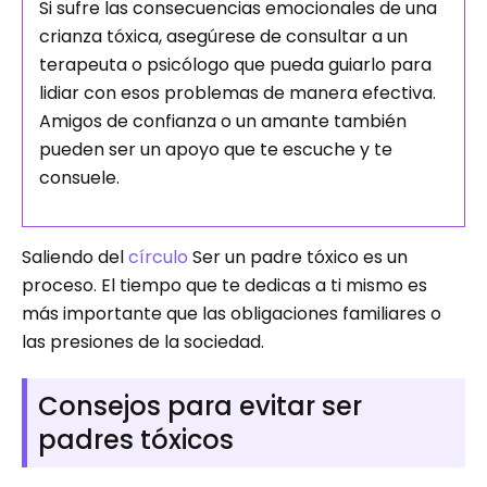
Si sufre las consecuencias emocionales de una
crianza tóxica, asegúrese de consultar a un
terapeuta o psicólogo que pueda guiarlo para
lidiar con esos problemas de manera efectiva.
Amigos de confianza o un amante también
pueden ser un apoyo que te escuche y te
consuele.
Saliendo del
círculo
Ser un padre tóxico es un
proceso. El tiempo que te dedicas a ti mismo es
más importante que las obligaciones familiares o
las presiones de la sociedad.
Consejos para evitar ser
padres tóxicos