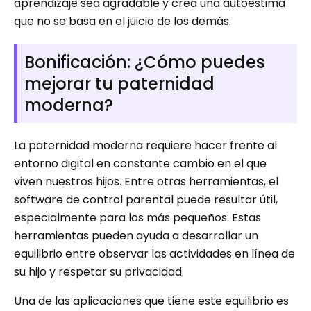
aprendizaje sea agradable y crea una autoestima
que no se basa en el juicio de los demás.
Bonificación: ¿Cómo puedes
mejorar tu paternidad
moderna?
La paternidad moderna requiere hacer frente al
entorno digital en constante cambio en el que
viven nuestros hijos. Entre otras herramientas, el
software de control parental puede resultar útil,
especialmente para los más pequeños. Estas
herramientas pueden ayuda a desarrollar un
equilibrio entre observar las actividades en línea de
su hijo y respetar su privacidad.
Una de las aplicaciones que tiene este equilibrio es