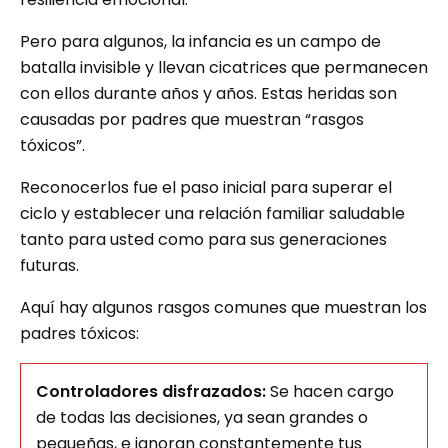
Pero para algunos, la infancia es un campo de
batalla invisible y llevan cicatrices que permanecen
con ellos durante años y años. Estas heridas son
causadas por padres que muestran “rasgos
tóxicos”.
Reconocerlos fue el paso inicial para superar el
ciclo y establecer una relación familiar saludable
tanto para usted como para sus generaciones
futuras.
Aquí hay algunos rasgos comunes que muestran los
padres tóxicos:
Controladores disfrazados:
Se hacen cargo
de todas las decisiones, ya sean grandes o
pequeñas, e ignoran constantemente tus