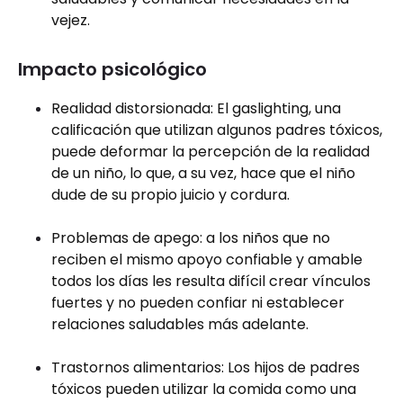
vejez.
Impacto psicológico
Realidad distorsionada: El gaslighting, una
calificación que utilizan algunos padres tóxicos,
puede deformar la percepción de la realidad
de un niño, lo que, a su vez, hace que el niño
dude de su propio juicio y cordura.
Problemas de apego: a los niños que no
reciben el mismo apoyo confiable y amable
todos los días les resulta difícil crear vínculos
fuertes y no pueden confiar ni establecer
relaciones saludables más adelante.
Trastornos alimentarios: Los hijos de padres
tóxicos pueden utilizar la comida como una