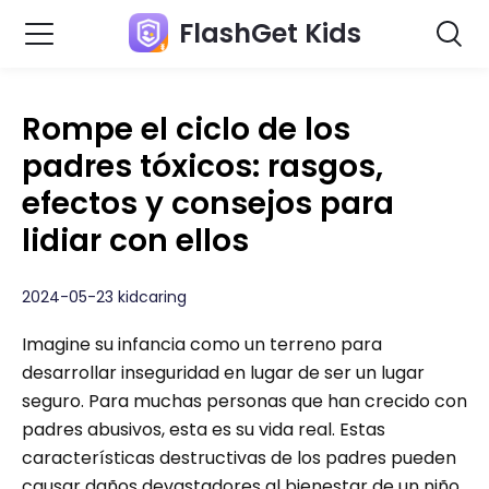
FlashGet Kids
Rompe el ciclo de los
padres tóxicos: rasgos,
efectos y consejos para
lidiar con ellos
2024-05-23 kidcaring
Imagine su infancia como un terreno para
desarrollar inseguridad en lugar de ser un lugar
seguro. Para muchas personas que han crecido con
padres abusivos, esta es su vida real. Estas
características destructivas de los padres pueden
causar daños devastadores al bienestar de un niño.