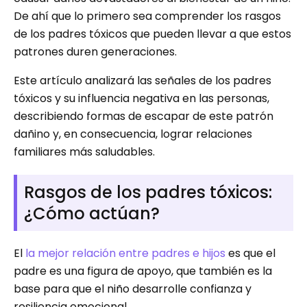
De ahí que lo primero sea comprender los rasgos
de los padres tóxicos que pueden llevar a que estos
patrones duren generaciones.
Este artículo analizará las señales de los padres
tóxicos y su influencia negativa en las personas,
describiendo formas de escapar de este patrón
dañino y, en consecuencia, lograr relaciones
familiares más saludables.
Rasgos de los padres tóxicos:
¿Cómo actúan?
El
la mejor relación entre padres e hijos
es que el
padre es una figura de apoyo, que también es la
base para que el niño desarrolle confianza y
resiliencia emocional.