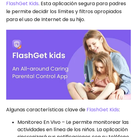
FlashGet Kids
. Esta aplicación segura para padres
le permite decidir los límites y filtros apropiados
para el uso de Internet de su hijo.
Algunas características clave de
FlashGet Kids
:
Monitoreo En Vivo – Le permite monitorear las
actividades en línea de los niños. La aplicación
sincronizará sus notificaciones con su teléfono