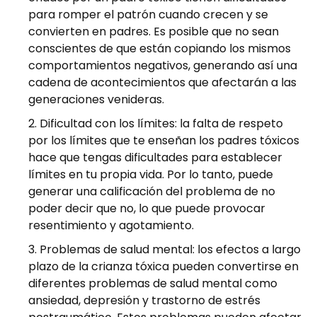
para romper el patrón cuando crecen y se
convierten en padres. Es posible que no sean
conscientes de que están copiando los mismos
comportamientos negativos, generando así una
cadena de acontecimientos que afectarán a las
generaciones venideras.
Dificultad con los límites: la falta de respeto
por los límites que te enseñan los padres tóxicos
hace que tengas dificultades para establecer
límites en tu propia vida. Por lo tanto, puede
generar una calificación del problema de no
poder decir que no, lo que puede provocar
resentimiento y agotamiento.
Problemas de salud mental: los efectos a largo
plazo de la crianza tóxica pueden convertirse en
diferentes problemas de salud mental como
ansiedad, depresión y trastorno de estrés