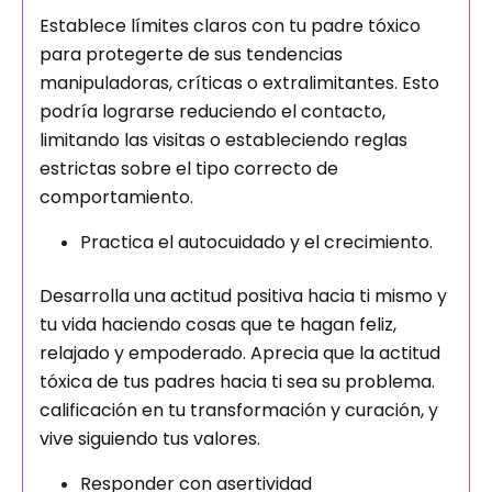
Establece límites claros con tu padre tóxico
para protegerte de sus tendencias
manipuladoras, críticas o extralimitantes. Esto
podría lograrse reduciendo el contacto,
limitando las visitas o estableciendo reglas
estrictas sobre el tipo correcto de
comportamiento.
Practica el autocuidado y el crecimiento.
Desarrolla una actitud positiva hacia ti mismo y
tu vida haciendo cosas que te hagan feliz,
relajado y empoderado. Aprecia que la actitud
tóxica de tus padres hacia ti sea su problema.
calificación en tu transformación y curación, y
vive siguiendo tus valores.
Responder con asertividad