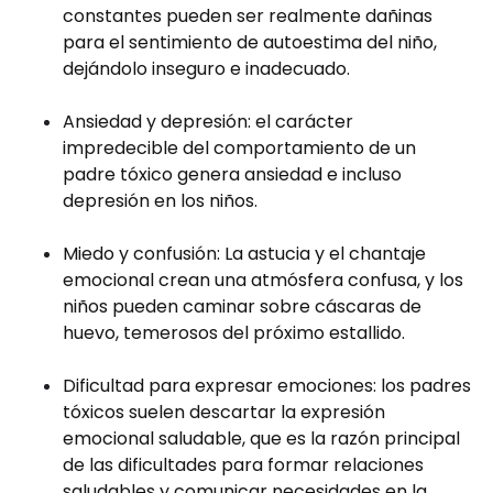
constantes pueden ser realmente dañinas
para el sentimiento de autoestima del niño,
dejándolo inseguro e inadecuado.
Ansiedad y depresión: el carácter
impredecible del comportamiento de un
padre tóxico genera ansiedad e incluso
depresión en los niños.
Miedo y confusión: La astucia y el chantaje
emocional crean una atmósfera confusa, y los
niños pueden caminar sobre cáscaras de
huevo, temerosos del próximo estallido.
Dificultad para expresar emociones: los padres
tóxicos suelen descartar la expresión
emocional saludable, que es la razón principal
de las dificultades para formar relaciones
saludables y comunicar necesidades en la