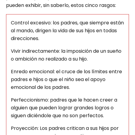
pueden exhibir, sin saberlo, estos cinco rasgos:
Control excesivo: los padres, que siempre están
al mando, dirigen la vida de sus hijos en todas
direcciones.
Vivir indirectamente: la imposición de un sueño
o ambición no realizado a su hijo.
Enredo emocional: el cruce de los límites entre
padres e hijos o que el niño sea el apoyo
emocional de los padres.
Perfeccionismo: padres que le hacen creer a
alguien que pueden lograr grandes logros o
siguen diciéndole que no son perfectos.
Proyección: Los padres critican a sus hijos por