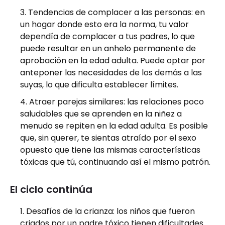
Tendencias de complacer a las personas: en
un hogar donde esto era la norma, tu valor
dependía de complacer a tus padres, lo que
puede resultar en un anhelo permanente de
aprobación en la edad adulta. Puede optar por
anteponer las necesidades de los demás a las
suyas, lo que dificulta establecer límites.
Atraer parejas similares: las relaciones poco
saludables que se aprenden en la niñez a
menudo se repiten en la edad adulta. Es posible
que, sin querer, te sientas atraído por el sexo
opuesto que tiene las mismas características
tóxicas que tú, continuando así el mismo patrón.
El ciclo continúa
Desafíos de la crianza: los niños que fueron
criados por un padre tóxico tienen dificultades