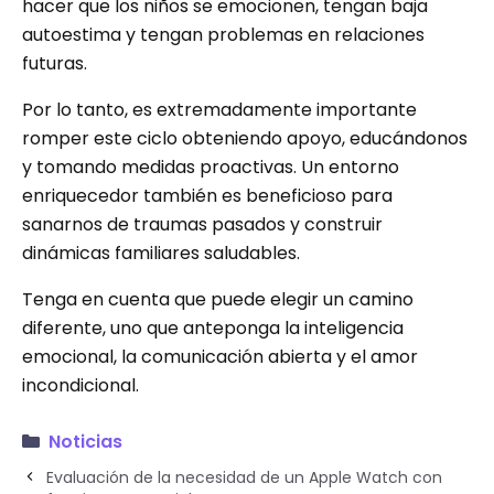
hacer que los niños se emocionen, tengan baja
autoestima y tengan problemas en relaciones
futuras.
Por lo tanto, es extremadamente importante
romper este ciclo obteniendo apoyo, educándonos
y tomando medidas proactivas. Un entorno
enriquecedor también es beneficioso para
sanarnos de traumas pasados ​​y construir
dinámicas familiares saludables.
Tenga en cuenta que puede elegir un camino
diferente, uno que anteponga la inteligencia
emocional, la comunicación abierta y el amor
incondicional.
Noticias
Evaluación de la necesidad de un Apple Watch con