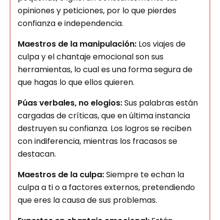
opiniones y peticiones, por lo que pierdes
confianza e independencia.
Maestros de la manipulación:
Los viajes de
culpa y el chantaje emocional son sus
herramientas, lo cual es una forma segura de
que hagas lo que ellos quieren.
Púas verbales, no elogios:
Sus palabras están
cargadas de críticas, que en última instancia
destruyen su confianza. Los logros se reciben
con indiferencia, mientras los fracasos se
destacan.
Maestros de la culpa:
Siempre te echan la
culpa a ti o a factores externos, pretendiendo
que eres la causa de sus problemas.