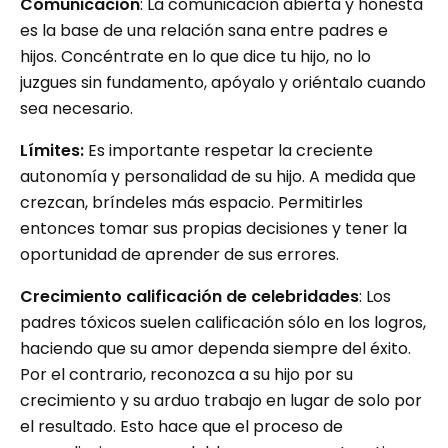
Comunicación
: La comunicación abierta y honesta
es la base de una relación sana entre padres e
hijos. Concéntrate en lo que dice tu hijo, no lo
juzgues sin fundamento, apóyalo y oriéntalo cuando
sea necesario.
Límites:
Es importante respetar la creciente
autonomía y personalidad de su hijo. A medida que
crezcan, bríndeles más espacio. Permitirles
entonces tomar sus propias decisiones y tener la
oportunidad de aprender de sus errores.
Crecimiento calificación de celebridades
: Los
padres tóxicos suelen calificación sólo en los logros,
haciendo que su amor dependa siempre del éxito.
Por el contrario, reconozca a su hijo por su
crecimiento y su arduo trabajo en lugar de solo por
el resultado. Esto hace que el proceso de