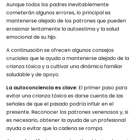
Aunque todos los padres inevitablemente
cometerán algunos errores, lo principal es
mantenerse alejado de los patrones que pueden
erosionar lentamente la autoestima y la salud
emocional de su hijo.
A continuación se ofrecen algunos consejos
cruciales que le ayuda a mantenerse alejado de la
crianza tóxica y a cultivar una dinámica familiar
saludable y de apoyo.
La autoconciencia es clave
: El primer paso para
evitar una crianza tóxica es darse cuenta de las
señales de que el pasado podría influir en el
presente. Reconocer los patrones venenosos y, si
es necesario, obtener la ayuda de un profesional
ayuda a evitar que la cadena se rompa.