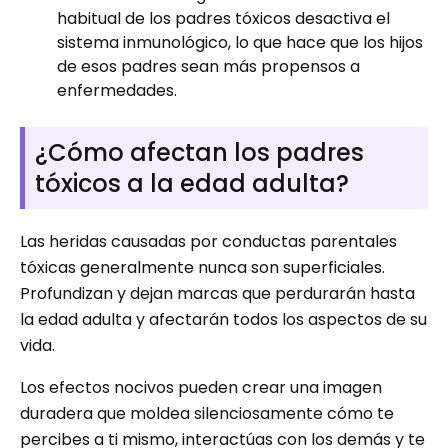
habitual de los padres tóxicos desactiva el
sistema inmunológico, lo que hace que los hijos
de esos padres sean más propensos a
enfermedades.
¿Cómo afectan los padres
tóxicos a la edad adulta?
Las heridas causadas por conductas parentales
tóxicas generalmente nunca son superficiales.
Profundizan y dejan marcas que perdurarán hasta
la edad adulta y afectarán todos los aspectos de su
vida.
Los efectos nocivos pueden crear una imagen
duradera que moldea silenciosamente cómo te
percibes a ti mismo, interactúas con los demás y te