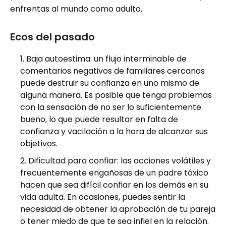
enfrentas al mundo como adulto.
Ecos del pasado
Baja autoestima: un flujo interminable de
comentarios negativos de familiares cercanos
puede destruir su confianza en uno mismo de
alguna manera. Es posible que tenga problemas
con la sensación de no ser lo suficientemente
bueno, lo que puede resultar en falta de
confianza y vacilación a la hora de alcanzar sus
objetivos.
Dificultad para confiar: las acciones volátiles y
frecuentemente engañosas de un padre tóxico
hacen que sea difícil confiar en los demás en su
vida adulta. En ocasiones, puedes sentir la
necesidad de obtener la aprobación de tu pareja
o tener miedo de que te sea infiel en la relación.