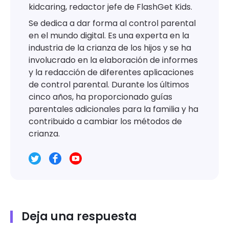
kidcaring, redactor jefe de FlashGet Kids.
Se dedica a dar forma al control parental
en el mundo digital. Es una experta en la
industria de la crianza de los hijos y se ha
involucrado en la elaboración de informes
y la redacción de diferentes aplicaciones
de control parental. Durante los últimos
cinco años, ha proporcionado guías
parentales adicionales para la familia y ha
contribuido a cambiar los métodos de
crianza.
Deja una respuesta