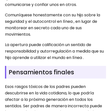
comunicarse y confiar unos en otros.
Comuníquese honestamente con su hijo sobre la
seguridad y el autocontrol en línea , en lugar de
monitorear en secreto cada uno de sus
movimientos.
La apertura puede calificación un sentido de
responsabilidad y autorregulación a medida que su
hijo aprende a utilizar el mundo en línea .
Pensamientos finales
Esos rasgos tóxicos de los padres pueden
descubrirse en la vida cotidiana, lo que podría
afectar a la próxima generación en todos los
sentidos. Ser padres de manera incorrecta puede