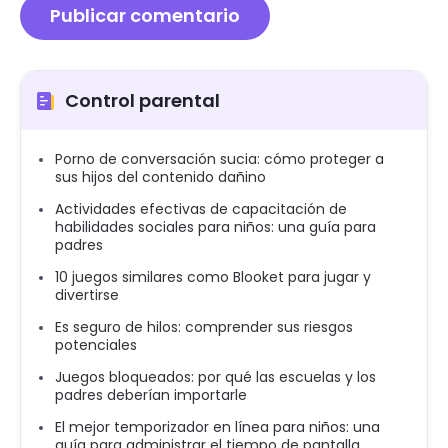
Control parental
Porno de conversación sucia: cómo proteger a
sus hijos del contenido dañino
Actividades efectivas de capacitación de
habilidades sociales para niños: una guía para
padres
10 juegos similares como Blooket para jugar y
divertirse
Es seguro de hilos: comprender sus riesgos
potenciales
Juegos bloqueados: por qué las escuelas y los
padres deberían importarle
El mejor temporizador en línea para niños: una
guía para administrar el tiempo de pantalla