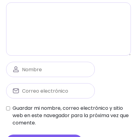
Guardar mi nombre, correo electrónico y sitio
web en este navegador para la próxima vez que
comente.