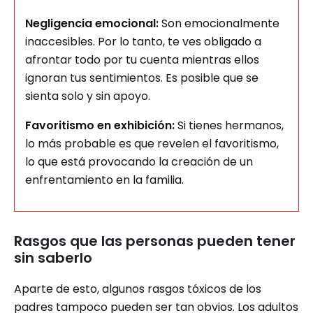
Negligencia emocional:
Son emocionalmente
inaccesibles. Por lo tanto, te ves obligado a
afrontar todo por tu cuenta mientras ellos
ignoran tus sentimientos. Es posible que se
sienta solo y sin apoyo.
Favoritismo en exhibición:
Si tienes hermanos,
lo más probable es que revelen el favoritismo,
lo que está provocando la creación de un
enfrentamiento en la familia.
Rasgos que las personas pueden tener
sin saberlo
Aparte de esto, algunos rasgos tóxicos de los
padres tampoco pueden ser tan obvios. Los adultos