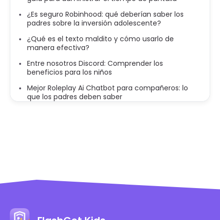
¿Es seguro Robinhood: qué deberían saber los
padres sobre la inversión adolescente?
¿Qué es el texto maldito y cómo usarlo de
manera efectiva?
Entre nosotros Discord: Comprender los
beneficios para los niños
Mejor Roleplay Ai Chatbot para compañeros: lo
que los padres deben saber