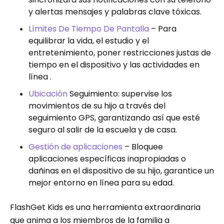
y alertas mensajes y palabras clave tóxicas.
Límites De Tiempo De Pantalla
– Para
equilibrar la vida, el estudio y el
entretenimiento, poner restricciones justas de
tiempo en el dispositivo y las actividades en
línea .
Ubicación
Seguimiento: supervise los
movimientos de su hijo a través del
seguimiento GPS, garantizando así que esté
seguro al salir de la escuela y de casa.
Gestión de aplicaciones
– Bloquee
aplicaciones específicas inapropiadas o
dañinas en el dispositivo de su hijo, garantice un
mejor entorno en línea para su edad.
FlashGet Kids es una herramienta extraordinaria
que anima a los miembros de la familia a