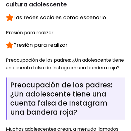
cultura adolescente
Las redes sociales como escenario
Presión para realizar
Presión para realizar
Preocupación de los padres: ¿Un adolescente tiene
una cuenta falsa de Instagram una bandera roja?
Preocupación de los padres:
¿Un adolescente tiene una
cuenta falsa de Instagram
una bandera roja?
Muchos adolescentes crean, a menudo llamados