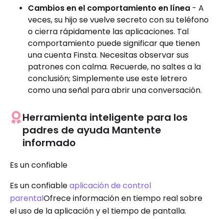
Cambios en el comportamiento en línea
- A
veces, su hijo se vuelve secreto con su teléfono
o cierra rápidamente las aplicaciones. Tal
comportamiento puede significar que tienen
una cuenta Finsta. Necesitas observar sus
patrones con calma. Recuerde, no saltes a la
conclusión; Simplemente use este letrero
como una señal para abrir una conversación.
Herramienta inteligente para los
padres de ayuda Mantente
informado
Es un confiable
Es un confiable
aplicación de control
parental
Ofrece información en tiempo real sobre
el uso de la aplicación y el tiempo de pantalla.