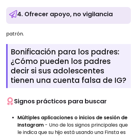
4. Ofrecer apoyo, no vigilancia
patrón.
Bonificación para los padres:
¿Cómo pueden los padres
decir si sus adolescentes
tienen una cuenta falsa de IG?
Signos prácticos para buscar
Múltiples aplicaciones o inicios de sesión de
Instagram
- Uno de los signos principales que
le indica que su hijo está usando una Finsta es