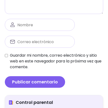
Guardar mi nombre, correo electrónico y sitio
web en este navegador para la próxima vez que
comente.
Control parental