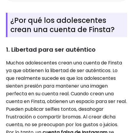
¿Por qué los adolescentes
crean una cuenta de Finsta?
1. Libertad para ser auténtico
Muchos adolescentes crean una cuenta de Finsta
ya que obtienen la libertad de ser auténticos. Lo
que realmente sucede es que los adolescentes
sienten presión para mantener una imagen
perfecta en su cuenta real. Cuando crean una
cuenta en Finsta, obtienen un espacio para ser real.
Pueden publicar selfies tontos, desahogar
frustración o compartir bromas. Al crear dicha
cuenta, no se preocupan por los gustos o juicios.
Por lo tanto, un
cuenta falsa de Instagram
se