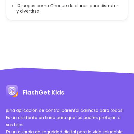
10 juegos como Choque de clanes para disfrutar
y divertirse
FlashGet Kids
¡Una aplicación de control parental cariñosa para todos!
Es un asistente en línea para que los padres protejan a
sus hijos.
Es un guardia de seguridad digital para la vida saludable