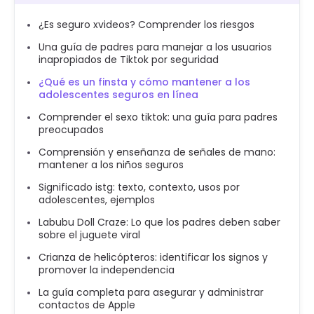
¿Es seguro xvideos? Comprender los riesgos
Una guía de padres para manejar a los usuarios
inapropiados de Tiktok por seguridad
¿Qué es un finsta y cómo mantener a los
adolescentes seguros en línea
Comprender el sexo tiktok: una guía para padres
preocupados
Comprensión y enseñanza de señales de mano:
mantener a los niños seguros
Significado istg: texto, contexto, usos por
adolescentes, ejemplos
Labubu Doll Craze: Lo que los padres deben saber
sobre el juguete viral
Crianza de helicópteros: identificar los signos y
promover la independencia
La guía completa para asegurar y administrar
contactos de Apple