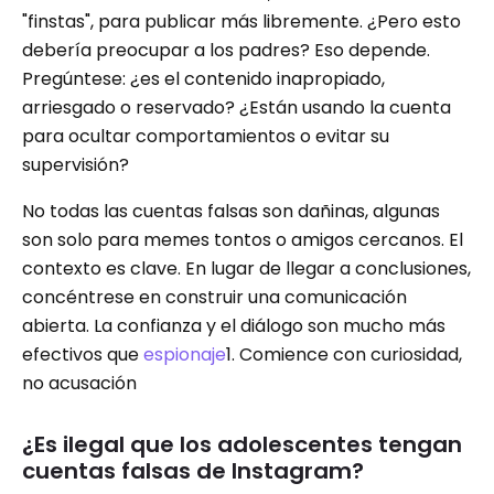
"finstas", para publicar más libremente. ¿Pero esto
debería preocupar a los padres? Eso depende.
Pregúntese: ¿es el contenido inapropiado,
arriesgado o reservado? ¿Están usando la cuenta
para ocultar comportamientos o evitar su
supervisión?
No todas las cuentas falsas son dañinas, algunas
son solo para memes tontos o amigos cercanos. El
contexto es clave. En lugar de llegar a conclusiones,
concéntrese en construir una comunicación
abierta. La confianza y el diálogo son mucho más
efectivos que
espionaje
1. Comience con curiosidad,
no acusación
¿Es ilegal que los adolescentes tengan
cuentas falsas de Instagram?