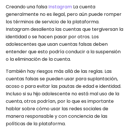
Creando una falsa
Instagram
La cuenta
generalmente no es ilegal, pero aún puede romper
los términos de servicio de la plataforma.
Instagram desalienta las cuentas que tergiversan la
identidad o se hacen pasar por otros. Los
adolescentes que usan cuentas falsas deben
entender que esto podría conducir a la suspensión
o la eliminación de la cuenta.
También hay riesgos más allá de las reglas. Las
cuentas falsas se pueden usar para suplantación,
acoso o para evitar las pautas de edad e identidad.
Incluso si su hijo adolescente no está mal uso de la
cuenta, otros podrían, por lo que es importante
hablar sobre cómo usar las redes sociales de
manera responsable y con conciencia de las
políticas de la plataforma.