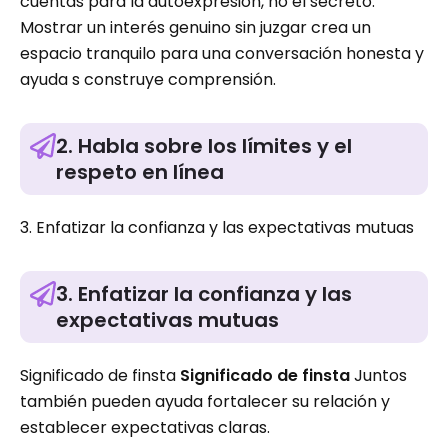
cuentas para la autoexpresión, no el secreto.
Mostrar un interés genuino sin juzgar crea un
espacio tranquilo para una conversación honesta y
ayuda s construye comprensión.
2. Habla sobre los límites y el
respeto en línea
3. Enfatizar la confianza y las expectativas mutuas
3. Enfatizar la confianza y las
expectativas mutuas
Significado de finsta
Significado de finsta
Juntos
también pueden ayuda fortalecer su relación y
establecer expectativas claras.