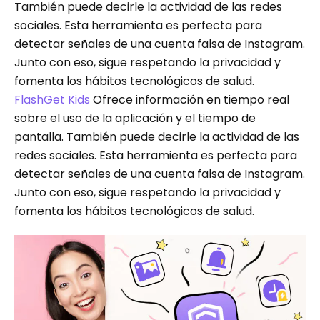
También puede decirle la actividad de las redes
sociales. Esta herramienta es perfecta para
detectar señales de una cuenta falsa de Instagram.
Junto con eso, sigue respetando la privacidad y
fomenta los hábitos tecnológicos de salud.
FlashGet Kids
Ofrece información en tiempo real
sobre el uso de la aplicación y el tiempo de
pantalla. También puede decirle la actividad de las
redes sociales. Esta herramienta es perfecta para
detectar señales de una cuenta falsa de Instagram.
Junto con eso, sigue respetando la privacidad y
fomenta los hábitos tecnológicos de salud.