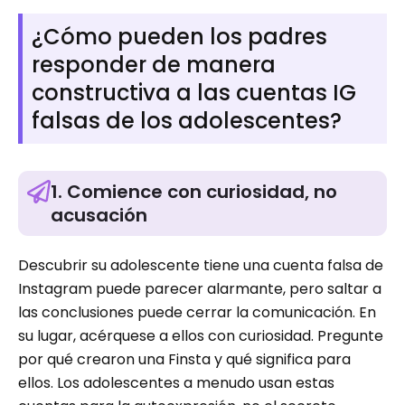
¿Cómo pueden los padres
responder de manera
constructiva a las cuentas IG
falsas de los adolescentes?
1. Comience con curiosidad, no
acusación
Descubrir su adolescente tiene una cuenta falsa de
Instagram puede parecer alarmante, pero saltar a
las conclusiones puede cerrar la comunicación. En
su lugar, acérquese a ellos con curiosidad. Pregunte
por qué crearon una Finsta y qué significa para
ellos. Los adolescentes a menudo usan estas