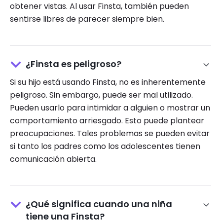
obtener vistas. Al usar Finsta, también pueden
sentirse libres de parecer siempre bien.
¿Finsta es peligroso?
Si su hijo está usando Finsta, no es inherentemente
peligroso. Sin embargo, puede ser mal utilizado.
Pueden usarlo para intimidar a alguien o mostrar un
comportamiento arriesgado. Esto puede plantear
preocupaciones. Tales problemas se pueden evitar
si tanto los padres como los adolescentes tienen
comunicación abierta.
¿Qué significa cuando una niña
tiene una Finsta?