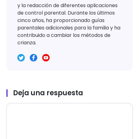
y la redacción de diferentes aplicaciones
de control parental. Durante los últimos
cinco años, ha proporcionado guías
parentales adicionales para la familia y ha
contribuido a cambiar los métodos de
crianza.
Deja una respuesta