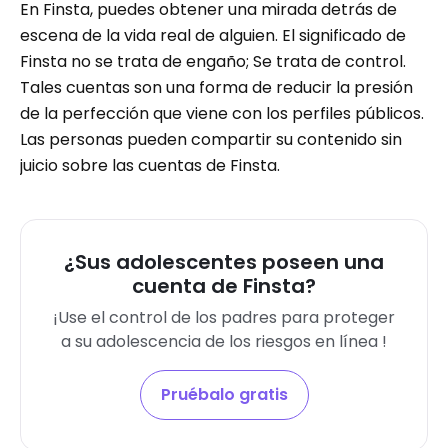
En Finsta, puedes obtener una mirada detrás de
escena de la vida real de alguien. El significado de
Finsta no se trata de engaño; Se trata de control.
Tales cuentas son una forma de reducir la presión
de la perfección que viene con los perfiles públicos.
Las personas pueden compartir su contenido sin
juicio sobre las cuentas de Finsta.
¿Sus adolescentes poseen una
cuenta de Finsta?
¡Use el control de los padres para proteger
a su adolescencia de los riesgos en línea !
Pruébalo gratis