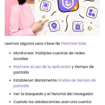
Leemos algunos usos clave de
FlashGet Kids
:
Monitorear múltiples cuentas de redes
sociales
Rastrear el uso de la aplicación
y tiempo de
pantalla
Establecer diariamente
límites de tiempo de
pantalla
Ver la búsqueda y el historial del navegador
Cuando los adolescentes usan una cuenta