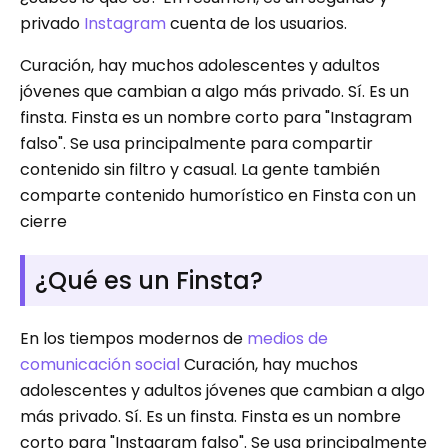
privado
Instagram
cuenta de los usuarios.
Curación, hay muchos adolescentes y adultos
jóvenes que cambian a algo más privado. Sí. Es un
finsta. Finsta es un nombre corto para "Instagram
falso". Se usa principalmente para compartir
contenido sin filtro y casual. La gente también
comparte contenido humorístico en Finsta con un
cierre
¿Qué es un Finsta?
En los tiempos modernos de
medios de
comunicación social
Curación, hay muchos
adolescentes y adultos jóvenes que cambian a algo
más privado. Sí. Es un finsta. Finsta es un nombre
corto para "Instagram falso". Se usa principalmente