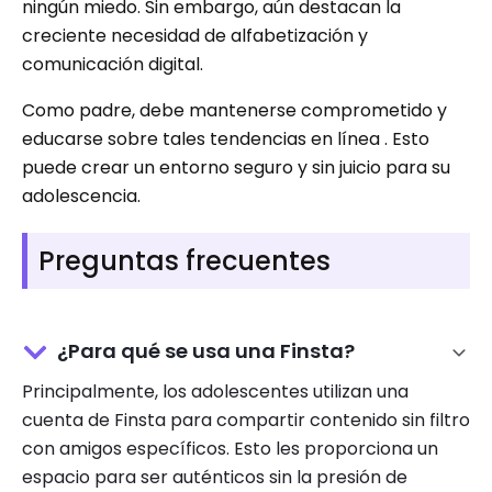
ningún miedo. Sin embargo, aún destacan la
creciente necesidad de alfabetización y
comunicación digital.
Como padre, debe mantenerse comprometido y
educarse sobre tales tendencias en línea . Esto
puede crear un entorno seguro y sin juicio para su
adolescencia.
Preguntas frecuentes
¿Para qué se usa una Finsta?
Principalmente, los adolescentes utilizan una
cuenta de Finsta para compartir contenido sin filtro
con amigos específicos. Esto les proporciona un
espacio para ser auténticos sin la presión de