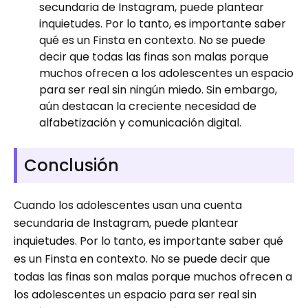
secundaria de Instagram, puede plantear
inquietudes. Por lo tanto, es importante saber
qué es un Finsta en contexto. No se puede
decir que todas las finas son malas porque
muchos ofrecen a los adolescentes un espacio
para ser real sin ningún miedo. Sin embargo,
aún destacan la creciente necesidad de
alfabetización y comunicación digital.
Conclusión
Cuando los adolescentes usan una cuenta
secundaria de Instagram, puede plantear
inquietudes. Por lo tanto, es importante saber qué
es un Finsta en contexto. No se puede decir que
todas las finas son malas porque muchos ofrecen a
los adolescentes un espacio para ser real sin