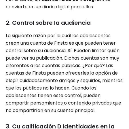
convierte en un diario digital para ellos.
2. Control sobre la audiencia
La siguiente razón por la cual los adolescentes
crean una cuenta de Finsta es que pueden tener
control sobre su audiencia. Sí. Pueden limitar quién
puede ver su publicación. Dichas cuentas son muy
diferentes a las cuentas públicas. ¿Por qué? Las
cuentas de Finsta pueden ofrecerles la opción de
elegir cuidadosamente amigos y seguirlos, mientras
que los públicos no lo hacen. Cuando los
adolescentes tienen este control, pueden
compartir pensamientos o contenido privados que
no compartirían en su cuenta principal.
3. Cu calificación D Identidades en la