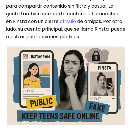
para compartir contenido sin filtro y casual. La
gente también comparte contenido humorístico
en Finsta con un cierre
círculo
de amigos. Por otro
lado, su cuenta principal, que se llama Rinsta, puede
mostrar publicaciones públicas.