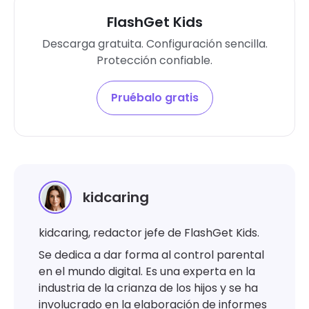
FlashGet Kids
Descarga gratuita. Configuración sencilla.
Protección confiable.
Pruébalo gratis
kidcaring
kidcaring, redactor jefe de FlashGet Kids.
Se dedica a dar forma al control parental
en el mundo digital. Es una experta en la
industria de la crianza de los hijos y se ha
involucrado en la elaboración de informes