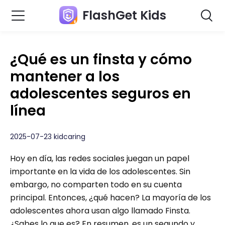
FlashGet Kids
¿Qué es un finsta y cómo
mantener a los
adolescentes seguros en
línea
2025-07-23 kidcaring
Hoy en día, las redes sociales juegan un papel
importante en la vida de los adolescentes. Sin
embargo, no comparten todo en su cuenta
principal. Entonces, ¿qué hacen? La mayoría de los
adolescentes ahora usan algo llamado Finsta.
¿Sabes lo que es? En resumen, es un segundo y