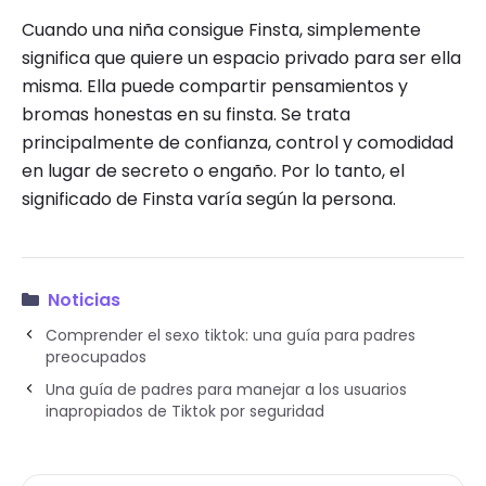
Cuando una niña consigue Finsta, simplemente
significa que quiere un espacio privado para ser ella
misma. Ella puede compartir pensamientos y
bromas honestas en su finsta. Se trata
principalmente de confianza, control y comodidad
en lugar de secreto o engaño. Por lo tanto, el
significado de Finsta varía según la persona.
Noticias
Comprender el sexo tiktok: una guía para padres
preocupados
Una guía de padres para manejar a los usuarios
inapropiados de Tiktok por seguridad