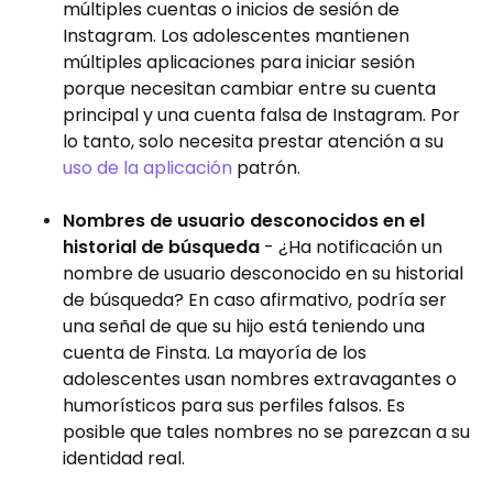
múltiples cuentas o inicios de sesión de
Instagram. Los adolescentes mantienen
múltiples aplicaciones para iniciar sesión
porque necesitan cambiar entre su cuenta
principal y una cuenta falsa de Instagram. Por
lo tanto, solo necesita prestar atención a su
uso de la aplicación
patrón.
Nombres de usuario desconocidos en el
historial de búsqueda
- ¿Ha notificación un
nombre de usuario desconocido en su historial
de búsqueda? En caso afirmativo, podría ser
una señal de que su hijo está teniendo una
cuenta de Finsta. La mayoría de los
adolescentes usan nombres extravagantes o
humorísticos para sus perfiles falsos. Es
posible que tales nombres no se parezcan a su
identidad real.