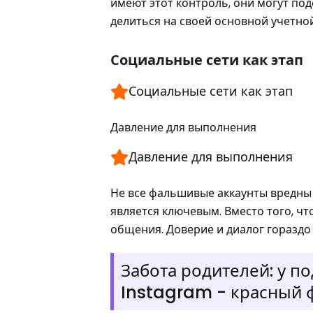
имеют этот контроль, они могут по
делиться на своей основной учетной
Социальные сети как этап
Социальные сети как этап
Давление для выполнения
Давление для выполнения
Не все фальшивые аккаунты вредны 
является ключевым. Вместо того, ч
общения. Доверие и диалог гораздо
Забота родителей: у п
Instagram - красный 