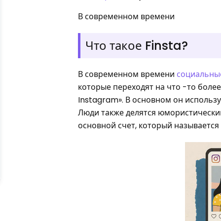
В современном времени
Что такое Finsta?
В современном времени
социальны
которые переходят на что -то более 
Instagram». В основном он исполь
Люди также делятся юмористическим
основной счет, который называется