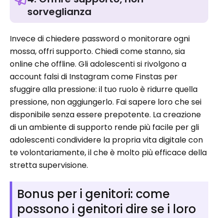
sorveglianza
Invece di chiedere password o monitorare ogni
mossa, offri supporto. Chiedi come stanno, sia
online che offline. Gli adolescenti si rivolgono a
account falsi di Instagram come Finstas per
sfuggire alla pressione: il tuo ruolo è ridurre quella
pressione, non aggiungerlo. Fai sapere loro che sei
disponibile senza essere prepotente. La creazione
di un ambiente di supporto rende più facile per gli
adolescenti condividere la propria vita digitale con
te volontariamente, il che è molto più efficace della
stretta supervisione.
Bonus per i genitori: come
possono i genitori dire se i loro