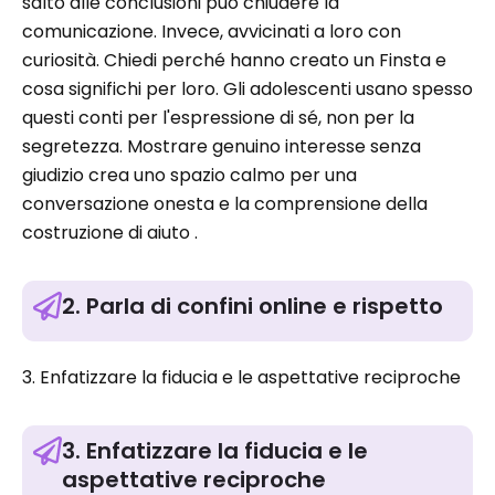
salto alle conclusioni può chiudere la
comunicazione. Invece, avvicinati a loro con
curiosità. Chiedi perché hanno creato un Finsta e
cosa significhi per loro. Gli adolescenti usano spesso
questi conti per l'espressione di sé, non per la
segretezza. Mostrare genuino interesse senza
giudizio crea uno spazio calmo per una
conversazione onesta e la comprensione della
costruzione di aiuto .
2. Parla di confini online e rispetto
3. Enfatizzare la fiducia e le aspettative reciproche
3. Enfatizzare la fiducia e le
aspettative reciproche