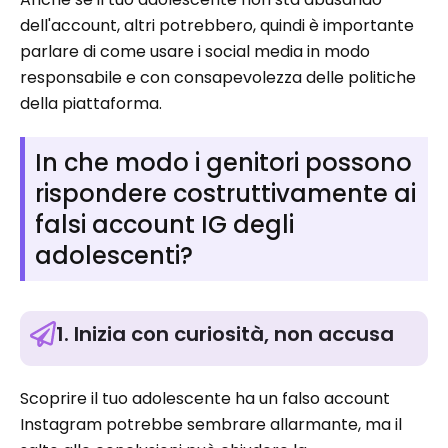
dell'account, altri potrebbero, quindi è importante
parlare di come usare i social media in modo
responsabile e con consapevolezza delle politiche
della piattaforma.
In che modo i genitori possono
rispondere costruttivamente ai
falsi account IG degli
adolescenti?
1. Inizia con curiosità, non accusa
Scoprire il tuo adolescente ha un falso account
Instagram potrebbe sembrare allarmante, ma il