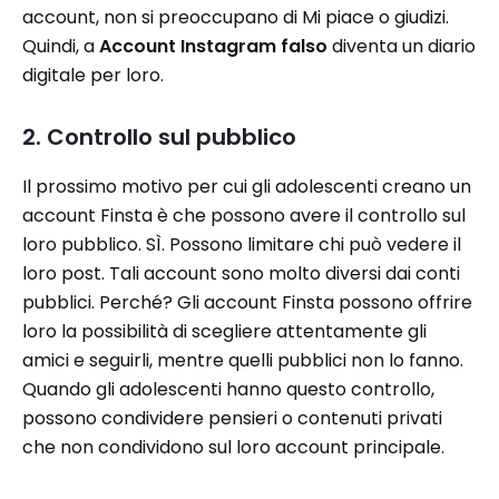
account, non si preoccupano di Mi piace o giudizi.
Quindi, a
Account Instagram falso
diventa un diario
digitale per loro.
2. Controllo sul pubblico
Il prossimo motivo per cui gli adolescenti creano un
account Finsta è che possono avere il controllo sul
loro pubblico. SÌ. Possono limitare chi può vedere il
loro post. Tali account sono molto diversi dai conti
pubblici. Perché? Gli account Finsta possono offrire
loro la possibilità di scegliere attentamente gli
amici e seguirli, mentre quelli pubblici non lo fanno.
Quando gli adolescenti hanno questo controllo,
possono condividere pensieri o contenuti privati
che non condividono sul loro account principale.