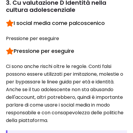
3. Cu valutazione D Identità nella
cultura adolescenziale
I social media come palcoscenico
Pressione per eseguire
Pressione per eseguire
Ci sono anche rischi oltre le regole. Conti falsi
possono essere utilizzati per imitazione, molestie o
per bypassare le linee guida per età e identità.
Anche se il tuo adolescente non sta abusando
dell'account, altri potrebbero, quindi è importante
parlare di come usare i social media in modo
responsabile e con consapevolezza delle politiche
della piattaforma.