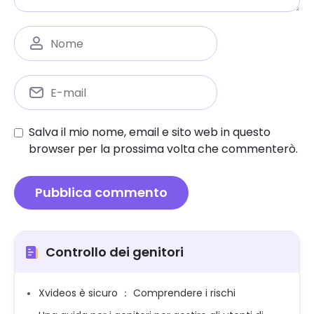
Salva il mio nome, email e sito web in questo
browser per la prossima volta che commenterò.
Controllo dei genitori
Xvideos è sicuro ： Comprendere i rischi