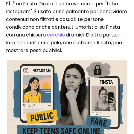
SÌ. È un Finsta. Finsta è un breve nome per "falso
Instagram". È usato principalmente per condividere
contenuti non filtrati e casuali. Le persone
condividono anche contenuti umoristici su Finsta
con una chiusura
cerchio
di amici. D'altra parte, il
loro account principale, che si chiama Rinsta, può
mostrare posti pubblici.