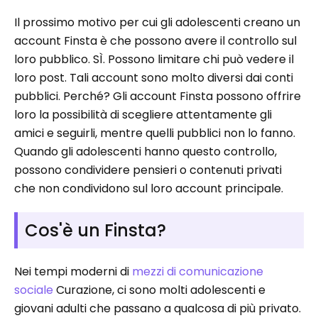
Il prossimo motivo per cui gli adolescenti creano un
account Finsta è che possono avere il controllo sul
loro pubblico. SÌ. Possono limitare chi può vedere il
loro post. Tali account sono molto diversi dai conti
pubblici. Perché? Gli account Finsta possono offrire
loro la possibilità di scegliere attentamente gli
amici e seguirli, mentre quelli pubblici non lo fanno.
Quando gli adolescenti hanno questo controllo,
possono condividere pensieri o contenuti privati
che non condividono sul loro account principale.
Cos'è un Finsta?
Nei tempi moderni di
mezzi di comunicazione
sociale
Curazione, ci sono molti adolescenti e
giovani adulti che passano a qualcosa di più privato.