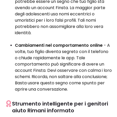
potrebbe essere un segno che tuo figlio sta
avendo un account Finsta. La maggior parte
degli adolescenti usa nomi eccentrici o
umoristici per i loro falsi profili. Tali nomi
potrebbero non assomigliare alla loro vera
identità.
Cambiamenti nel comportamento online
- A
volte, tuo figlio diventa segreto con il telefono
o chiude rapidamente le app. Tale
comportamento può significare di avere un
account Finsta. Devi osservare con calma i loro
schemi. Ricorda, non saltare alla conclusione;
Basta usare questo segno come spunto per
aprire una conversazione.
Strumento intelligente per i genitori
aiuto Rimani informato