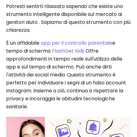
Potresti sentirti rilassato sapendo che esiste uno
strumento intelligente disponibile sul mercato ai
genitori aiuto . Sapiamo di questo strumento con più
chiarezza.
È un affidabile
app per il controllo parentale
e
tempo di schermo
FlashGet Kids
Offre
approfondimenti in tempo reale sull'utilizzo delle
app e sul tempo di schermo. Può anche dirti
l'attività dei social media. Questo strumento è
perfetto per individuare i segni di un falso account
Instagram. Insieme a ciò, continua a rispettare la
privacy e incoraggia le abitudini tecnologiche
sanitarie.