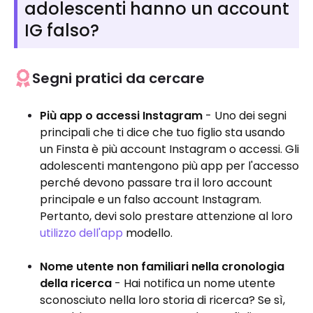
adolescenti hanno un account
IG falso?
Segni pratici da cercare
Più app o accessi Instagram
- Uno dei segni
principali che ti dice che tuo figlio sta usando
un Finsta è più account Instagram o accessi. Gli
adolescenti mantengono più app per l'accesso
perché devono passare tra il loro account
principale e un falso account Instagram.
Pertanto, devi solo prestare attenzione al loro
utilizzo dell'app
modello.
Nome utente non familiari nella cronologia
della ricerca
- Hai notifica un nome utente
sconosciuto nella loro storia di ricerca? Se sì,