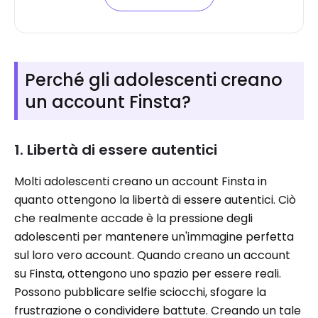
Perché gli adolescenti creano
un account Finsta?
1. Libertà di essere autentici
Molti adolescenti creano un account Finsta in
quanto ottengono la libertà di essere autentici. Ciò
che realmente accade è la pressione degli
adolescenti per mantenere un'immagine perfetta
sul loro vero account. Quando creano un account
su Finsta, ottengono uno spazio per essere reali.
Possono pubblicare selfie sciocchi, sfogare la
frustrazione o condividere battute. Creando un tale