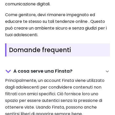
comunicazione digitali.
Come genitore, devi rimanere impegnato ed
educare te stesso su tali tendenze online . Questo
può creare un ambiente sicuro e senza giudizi per i
tuoi adolescenti.
Domande frequenti
A cosa serve una Finsta?
Principalmente, un account Finsta viene utilizzato
dagli adolescenti per condividere contenuti non
filtrati con amici specifici. Ciò fornisce loro uno
spazio per essere autentici senza la pressione di
ottenere viste. Usando Finsta, possono anche
sentirsi liberi di apparire sempre bene.