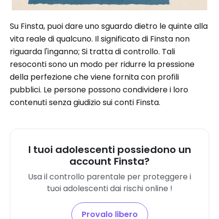
Su Finsta, puoi dare uno sguardo dietro le quinte alla
vita reale di qualcuno. Il significato di Finsta non
riguarda l'inganno; Si tratta di controllo. Tali
resoconti sono un modo per ridurre la pressione
della perfezione che viene fornita con profili
pubblici. Le persone possono condividere i loro
contenuti senza giudizio sui conti Finsta.
I tuoi adolescenti possiedono un
account Finsta?
Usa il controllo parentale per proteggere i
tuoi adolescenti dai rischi online !
Provalo libero