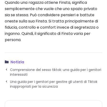
Quando una ragazza ottiene Finsta, significa
semplicemente che vuole che uno spazio privato
sia se stessa. Può condividere pensieri e battute
oneste sulla sua Finsta. Si tratta principalmente di
fiducia, controllo e comfort invece di segretezza o
inganno. Quindi, il significato di Finsta varia per
persona.
Notizia
Comprensione del sesso tiktok: una guida per i genitori
interessati
Una guida per i genitori per gestire gli utenti di Tiktok
inappropriati per la sicurezza