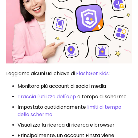
Leggiamo alcuni usi chiave di
FlashGet Kids
:
Monitora più account di social media
Traccia l'utilizzo dell'app
e tempo di schermo
Impostato quotidianamente
limiti di tempo
dello schermo
Visualizza la ricerca di ricerca e browser
Principalmente, un account Finsta viene