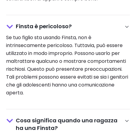
Finsta è pericoloso?
Se tuo figlio sta usando Finsta, non è
intrinsecamente pericoloso. Tuttavia, può essere
utilizzato in modo improprio. Possono usarlo per
maltrattare qualcuno o mostrare comportamenti
rischiosi. Questo può presentare preoccupazioni.
Tali problemi possono essere evitati se sia i genitori
che gli adolescenti hanno una comunicazione
aperta.
Cosa significa quando una ragazza
ha una Finsta?