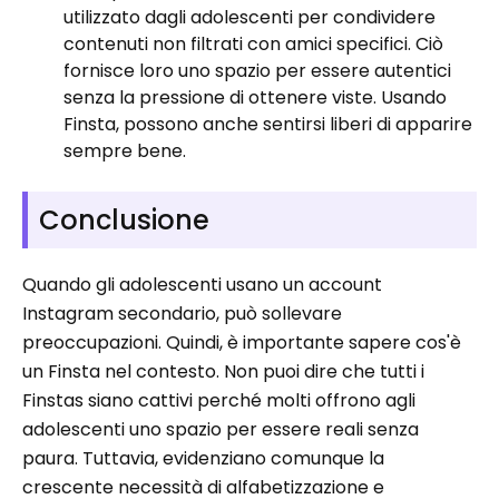
utilizzato dagli adolescenti per condividere
contenuti non filtrati con amici specifici. Ciò
fornisce loro uno spazio per essere autentici
senza la pressione di ottenere viste. Usando
Finsta, possono anche sentirsi liberi di apparire
sempre bene.
Conclusione
Quando gli adolescenti usano un account
Instagram secondario, può sollevare
preoccupazioni. Quindi, è importante sapere cos'è
un Finsta nel contesto. Non puoi dire che tutti i
Finstas siano cattivi perché molti offrono agli
adolescenti uno spazio per essere reali senza
paura. Tuttavia, evidenziano comunque la
crescente necessità di alfabetizzazione e