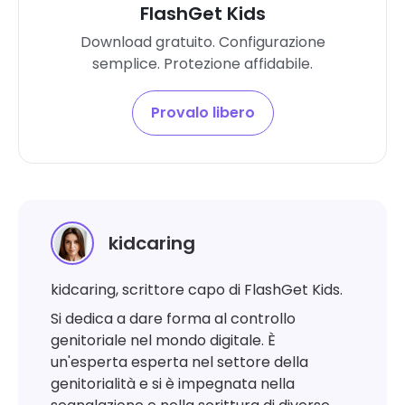
FlashGet Kids
Download gratuito. Configurazione
semplice. Protezione affidabile.
Provalo libero
kidcaring
kidcaring, scrittore capo di FlashGet Kids.
Si dedica a dare forma al controllo
genitoriale nel mondo digitale. È
un'esperta esperta nel settore della
genitorialità e si è impegnata nella