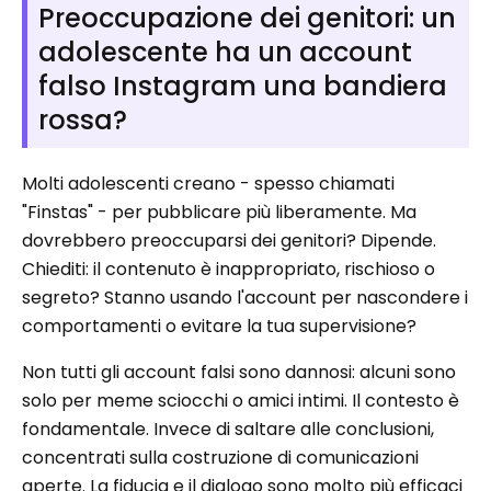
Preoccupazione dei genitori: un
adolescente ha un account
falso Instagram una bandiera
rossa?
Molti adolescenti creano - spesso chiamati
"Finstas" - per pubblicare più liberamente. Ma
dovrebbero preoccuparsi dei genitori? Dipende.
Chiediti: il contenuto è inappropriato, rischioso o
segreto? Stanno usando l'account per nascondere i
comportamenti o evitare la tua supervisione?
Non tutti gli account falsi sono dannosi: alcuni sono
solo per meme sciocchi o amici intimi. Il contesto è
fondamentale. Invece di saltare alle conclusioni,
concentrati sulla costruzione di comunicazioni
aperte. La fiducia e il dialogo sono molto più efficaci