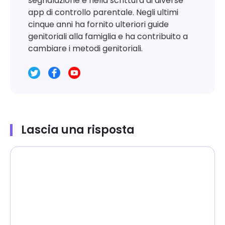
segnalazione e nella scrittura di diverse
app di controllo parentale. Negli ultimi
cinque anni ha fornito ulteriori guide
genitoriali alla famiglia e ha contribuito a
cambiare i metodi genitoriali.
Lascia una risposta