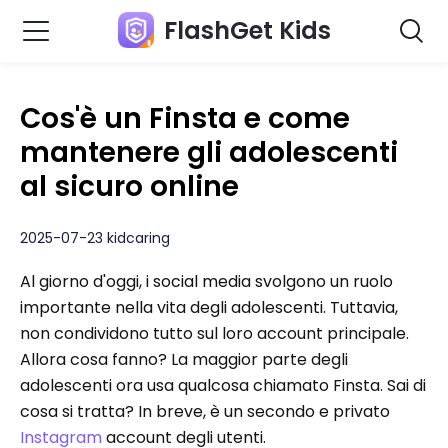
FlashGet Kids
Cos'è un Finsta e come
mantenere gli adolescenti
al sicuro online
2025-07-23 kidcaring
Al giorno d'oggi, i social media svolgono un ruolo
importante nella vita degli adolescenti. Tuttavia,
non condividono tutto sul loro account principale.
Allora cosa fanno? La maggior parte degli
adolescenti ora usa qualcosa chiamato Finsta. Sai di
cosa si tratta? In breve, è un secondo e privato
Instagram
account degli utenti.