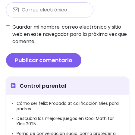
Guardar mi nombre, correo electrónico y sitio
web en este navegador para la próxima vez que
comente.
Control parental
Cómo ser feliz: Probado St calificación Gies para
padres
Descubra los mejores juegos en Cool Math for
Kids 2025
Porno de conversación sucia: cómo proteger a