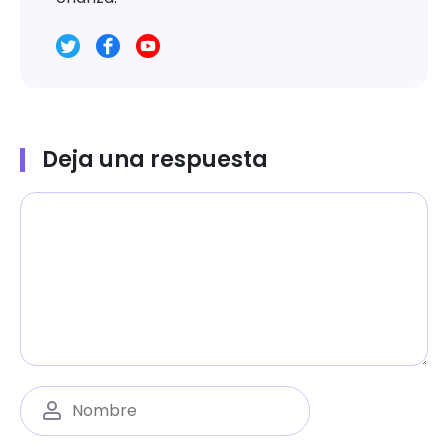
Deja una respuesta