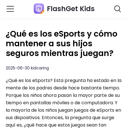
FlashGet Kids
¿Qué es los eSports y cómo
mantener a sus hijos
seguros mientras juegan?
2025-06-30 kidcaring
¿Qué es los eSports? Esta pregunta ha estado en la
mente de los padres desde hace bastante tiempo.
Porque los niños ahora pasan la mayor parte de su
tiempo en pantallas móviles o de computadora. Y
la mayoría de los niños juegan juegos de eSports en
sus dispositivos. Entonces, la pregunta que surge
aquí es, ¿qué hace que estos juegos sean tan