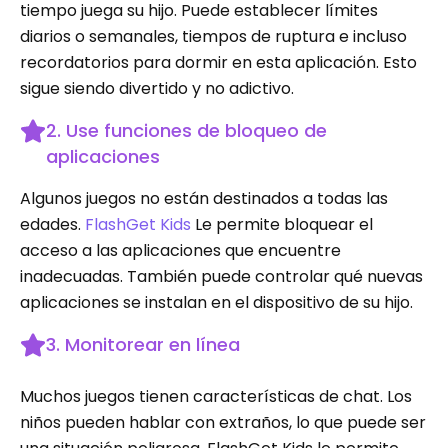
tiempo juega su hijo. Puede establecer límites
diarios o semanales, tiempos de ruptura e incluso
recordatorios para dormir en esta aplicación. Esto
sigue siendo divertido y no adictivo.
2. Use funciones de bloqueo de
aplicaciones
Algunos juegos no están destinados a todas las
edades.
FlashGet Kids
Le permite bloquear el
acceso a las aplicaciones que encuentre
inadecuadas. También puede controlar qué nuevas
aplicaciones se instalan en el dispositivo de su hijo.
3. Monitorear en línea
Muchos juegos tienen características de chat. Los
niños pueden hablar con extraños, lo que puede ser