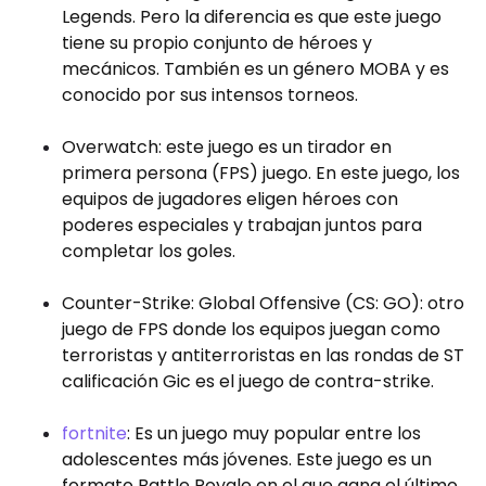
Legends. Pero la diferencia es que este juego
tiene su propio conjunto de héroes y
mecánicos. También es un género MOBA y es
conocido por sus intensos torneos.
Overwatch: este juego es un tirador en
primera persona (FPS)
juego. En este juego, los
equipos de jugadores eligen héroes con
poderes especiales y trabajan juntos para
completar los goles.
Counter-Strike: Global Offensive (CS: GO): otro
juego de FPS donde los equipos juegan como
terroristas y antiterroristas en las rondas de ST
calificación Gic es el juego de contra-strike.
fortnite
: Es un juego muy popular entre los
adolescentes más jóvenes. Este juego es un
formato Battle Royale en el que gana el último