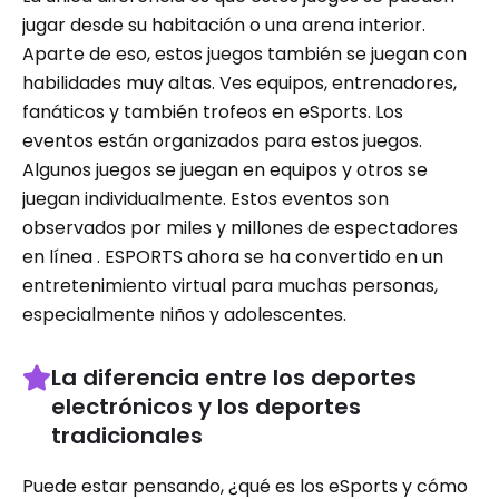
jugar desde su habitación o una arena interior.
Aparte de eso, estos juegos también se juegan con
habilidades muy altas. Ves equipos, entrenadores,
fanáticos y también trofeos en eSports. Los
eventos están organizados para estos juegos.
Algunos juegos se juegan en equipos y otros se
juegan individualmente. Estos eventos son
observados por miles y millones de espectadores
en línea . ESPORTS ahora se ha convertido en un
entretenimiento virtual para muchas personas,
especialmente niños y adolescentes.
La diferencia entre los deportes
electrónicos y los deportes
tradicionales
Puede estar pensando, ¿qué es los eSports y cómo