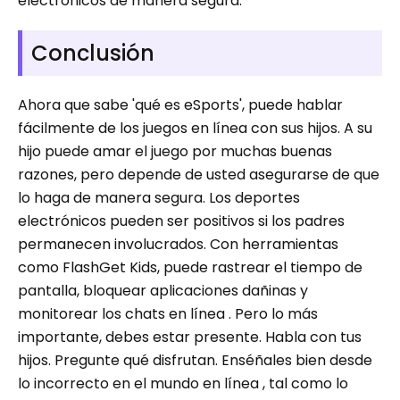
electrónicos de manera segura.
Conclusión
Ahora que sabe 'qué es eSports', puede hablar
fácilmente de los juegos en línea con sus hijos. A su
hijo puede amar el juego por muchas buenas
razones, pero depende de usted asegurarse de que
lo haga de manera segura. Los deportes
electrónicos pueden ser positivos si los padres
permanecen involucrados. Con herramientas
como FlashGet Kids, puede rastrear el tiempo de
pantalla, bloquear aplicaciones dañinas y
monitorear los chats en línea . Pero lo más
importante, debes estar presente. Habla con tus
hijos. Pregunte qué disfrutan. Enséñales bien desde
lo incorrecto en el mundo en línea , tal como lo