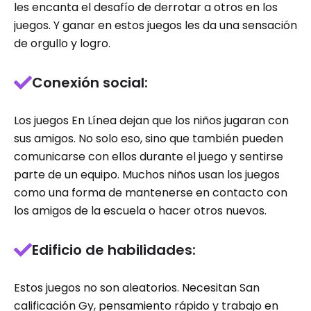
les encanta el desafío de derrotar a otros en los
juegos. Y ganar en estos juegos les da una sensación
de orgullo y logro.
Conexión social:
Los juegos En Línea dejan que los niños jugaran con
sus amigos. No solo eso, sino que también pueden
comunicarse con ellos durante el juego y sentirse
parte de un equipo. Muchos niños usan los juegos
como una forma de mantenerse en contacto con
los amigos de la escuela o hacer otros nuevos.
Edificio de habilidades:
Estos juegos no son aleatorios. Necesitan San
calificación Gy, pensamiento rápido y trabajo en