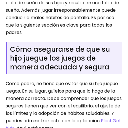
ciclo de sueño de sus hijos y resulta en una falta de
sueño. Además, jugar irresponsablemente puede
conducir a malos hábitos de pantalla. Es por eso
que la siguiente sección es clave para todos los
padres.
Cómo asegurarse de que su
hijo juegue los juegos de
manera adecuada y segura
Como padre, no tiene que evitar que su hijo juegue
juegos. En su lugar, guíelos para que lo haga de la
manera correcta. Debe comprender que los juegos
seguros tienen que ver con el equilibrio, el ajuste de
los límites y la adopción de hábitos saludables. Y
puedes administrar esto con la aplicación
FlashGet