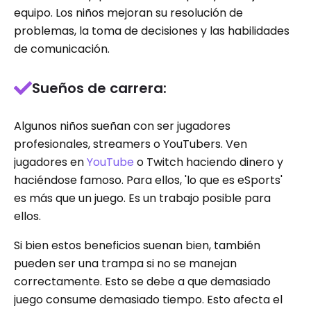
equipo. Los niños mejoran su resolución de
problemas, la toma de decisiones y las habilidades
de comunicación.
Sueños de carrera:
Algunos niños sueñan con ser jugadores
profesionales, streamers o YouTubers. Ven
jugadores en
YouTube
o Twitch haciendo dinero y
haciéndose famoso. Para ellos, 'lo que es eSports'
es más que un juego. Es un trabajo posible para
ellos.
Si bien estos beneficios suenan bien, también
pueden ser una trampa si no se manejan
correctamente. Esto se debe a que demasiado
juego consume demasiado tiempo. Esto afecta el