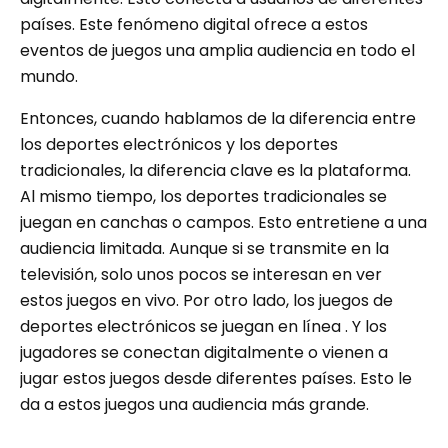
países. Este fenómeno digital ofrece a estos
eventos de juegos una amplia audiencia en todo el
mundo.
Entonces, cuando hablamos de la diferencia entre
los deportes electrónicos y los deportes
tradicionales, la diferencia clave es la plataforma.
Al mismo tiempo, los deportes tradicionales se
juegan en canchas o campos. Esto entretiene a una
audiencia limitada. Aunque si se transmite en la
televisión, solo unos pocos se interesan en ver
estos juegos en vivo. Por otro lado, los juegos de
deportes electrónicos se juegan en línea . Y los
jugadores se conectan digitalmente o vienen a
jugar estos juegos desde diferentes países. Esto le
da a estos juegos una audiencia más grande.