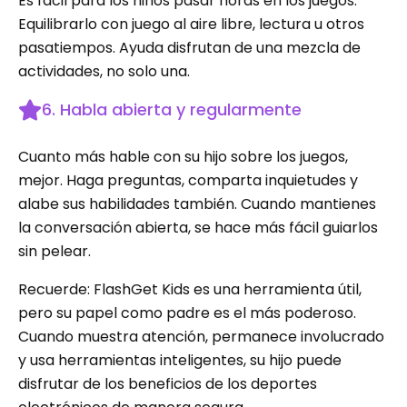
Es fácil para los niños pasar horas en los juegos.
Equilibrarlo con juego al aire libre, lectura u otros
pasatiempos. Ayuda disfrutan de una mezcla de
actividades, no solo una.
6. Habla abierta y regularmente
Cuanto más hable con su hijo sobre los juegos,
mejor. Haga preguntas, comparta inquietudes y
alabe sus habilidades también. Cuando mantienes
la conversación abierta, se hace más fácil guiarlos
sin pelear.
Recuerde: FlashGet Kids es una herramienta útil,
pero su papel como padre es el más poderoso.
Cuando muestra atención, permanece involucrado
y usa herramientas inteligentes, su hijo puede
disfrutar de los beneficios de los deportes