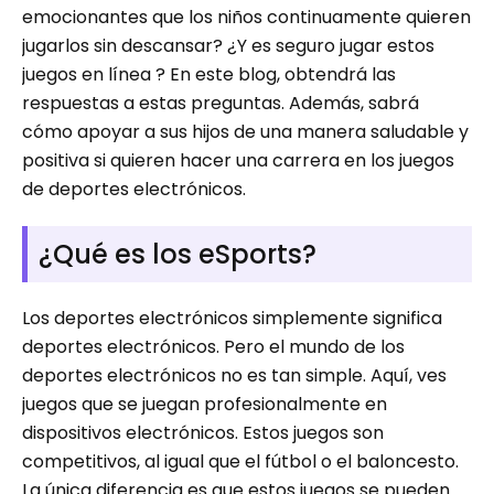
emocionantes que los niños continuamente quieren
jugarlos sin descansar? ¿Y es seguro jugar estos
juegos en línea ? En este blog, obtendrá las
respuestas a estas preguntas. Además, sabrá
cómo apoyar a sus hijos de una manera saludable y
positiva si quieren hacer una carrera en los juegos
de deportes electrónicos.
¿Qué es los eSports?
Los deportes electrónicos simplemente significa
deportes electrónicos. Pero el mundo de los
deportes electrónicos no es tan simple. Aquí, ves
juegos que se juegan profesionalmente en
dispositivos electrónicos. Estos juegos son
competitivos, al igual que el fútbol o el baloncesto.
La única diferencia es que estos juegos se pueden