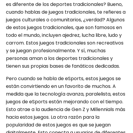
es diferente de los deportes tradicionales? Bueno,
cuando hablas de juegos tradicionales, te refieres a
juegos culturales o comunitarios, ¿verdad? Algunos
de estos juegos tradicionales, que son famosos en
todo el mundo, incluyen ajedrez, lucha libre, ludo y
carrom. Estos juegos tradicionales son recreativos
y se juegan profesionalmente. Y sí, muchas
personas aman a los deportes tradicionales y
tienen sus propias bases de fanáticos dedicadas.
Pero cuando se habla de eSports, estos juegos se
están convirtiendo en un favorito de muchos. A
medida que la tecnología avanza, paralelista, estos
juegos de eSports están mejorando con el tiempo.
Esto atrae a la audiencia de Gen Z y Millennials más
hacia estos juegos. La otra razón para la
popularidad de estos juegos es que se juegan
digitalmente. Esto conecta a usuarios de diferentes