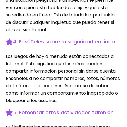
una situación peligrosa. FlashGet Kids le permite
ver con quién está hablando su hijo y qué está
sucediendo en línea . Esto le brinda la oportunidad
de discutir cualquier inquietud que pueda tener si
algo se siente mal.
4. Enséñeles sobre la seguridad en línea
Los juegos de hoy a menudo están conectados a
Internet. Esto significa que los niños pueden
compartir información personal sin darse cuenta.
Enséñeles a no compartir nombres, fotos, números
de teléfono o direcciones. Asegúrese de saber
cómo informar un comportamiento inapropiado o
bloquear a los usuarios.
5. Fomentar otras actividades también