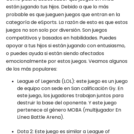
están jugando tus hijos. Debido a que lo más
probable es que jueguen juegos que entran en la
categoría de eSports. La razón de esto es que estos
juegos no son solo por diversión. Son juegos
competitivos y basados ​​en habilidades. Puedes
apoyar a tus hijos si están jugando con entusiasmo,
o puedes ayuda si están siendo afectados
emocionalmente por estos juegos. Veamos algunos
de los más populares:
League of Legends (LOL): este juego es un juego
de equipo con sede en San calificación Gy. En
este juego, los jugadores trabajan juntos para
destruir la base del oponente. Y este juego
pertenece al género MOBA (multijugador En
Línea Battle Arena).
Dota 2: Este juego es similar a League of