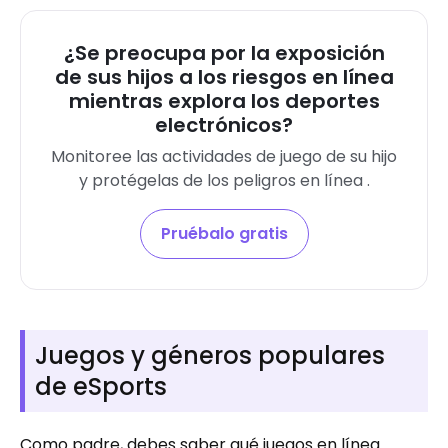
¿Se preocupa por la exposición
de sus hijos a los riesgos en línea
mientras explora los deportes
electrónicos?
Monitoree las actividades de juego de su hijo
y protégelas de los peligros en línea .
Pruébalo gratis
Juegos y géneros populares
de eSports
Como padre, debes saber qué juegos en línea