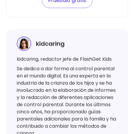
Pruébalo gratis
kidcaring
kidcaring, redactor jefe de FlashGet Kids.
Se dedica a dar forma al control parental
en el mundo digital. Es una experta en la
industria de la crianza de los hijos y se ha
involucrado en la elaboración de informes
y la redacción de diferentes aplicaciones
de control parental. Durante los últimos
cinco años, ha proporcionado guías
parentales adicionales para la familia y ha
contribuido a cambiar los métodos de
crianza.