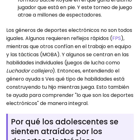
jugador que está en pie. Y este torneo de juego
atrae a millones de espectadores.
Los géneros de deportes electrónicos no son todos
iguales. Algunos requieren reflejos rápidos (
FPS
),
mientras que otros confían en el trabajo en equipo
y las tácticas (MOBA). Y algunos se centran en las
habilidades individuales (juegos de lucha como
Luchador callejero
). Entonces, entendiendo el
género ayuda s Ves qué tipo de habilidades está
construyendo tu hijo mientras juega. Esto también
te ayuda para comprender "lo que son los deportes
electrónicos" de manera integral.
Por qué los adolescentes se
sienten atraídos por los