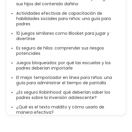
sus hijos del contenido dañino
Actividades efectivas de capacitación de
habilidades sociales para niños: una guía para
padres
10 juegos similares como Blooket para jugar y
divertirse
Es seguro de hilos: comprender sus riesgos
potenciales
Juegos bloqueados: por qué las escuelas y los
padres deberían importarle
El mejor temporizador en línea para niños: una
guía para administrar el tiempo de pantalla
¿Es seguro Robinhood: qué deberían saber los
padres sobre la inversión adolescente?
¿Qué es el texto maldito y cómo usarlo de
manera efectiva?