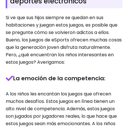
deportes electrónicos
Si ve que sus hijos siempre se quedan en sus
habitaciones y juegan estos juegos, es posible que
se pregunte cómo se volvieron adictos a ellos.
Bueno, los juegos de eSports ofrecen muchas cosas
que la generación joven disfruta naturalmente.
Pero, ¿qué encuentran los niños interesantes en
estos juegos? Averigamos:
La emoción de la competencia:
A los niños les encantan los juegos que ofrecen
muchos desafíos. Estos juegos en línea tienen un
alto nivel de competencia. Además, estos juegos
son jugados por jugadores reales, lo que hace que
estos juegos sean más emocionantes. A los niños