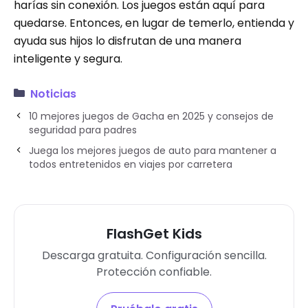
harías sin conexión. Los juegos están aquí para
quedarse. Entonces, en lugar de temerlo, entienda y
ayuda sus hijos lo disfrutan de una manera
inteligente y segura.
Noticias
10 mejores juegos de Gacha en 2025 y consejos de
seguridad para padres
Juega los mejores juegos de auto para mantener a
todos entretenidos en viajes por carretera
FlashGet Kids
Descarga gratuita. Configuración sencilla.
Protección confiable.