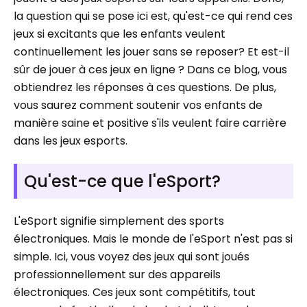
la question qui se pose ici est, qu'est-ce qui rend ces
jeux si excitants que les enfants veulent
continuellement les jouer sans se reposer? Et est-il
sûr de jouer à ces jeux en ligne ? Dans ce blog, vous
obtiendrez les réponses à ces questions. De plus,
vous saurez comment soutenir vos enfants de
manière saine et positive s'ils veulent faire carrière
dans les jeux esports.
Qu'est-ce que l'eSport?
L'eSport signifie simplement des sports
électroniques. Mais le monde de l'eSport n'est pas si
simple. Ici, vous voyez des jeux qui sont joués
professionnellement sur des appareils
électroniques. Ces jeux sont compétitifs, tout