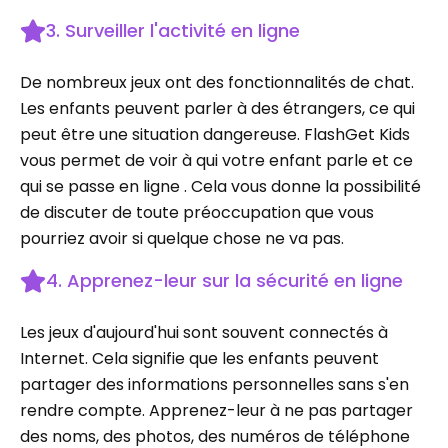
3. Surveiller l'activité en ligne
De nombreux jeux ont des fonctionnalités de chat.
Les enfants peuvent parler à des étrangers, ce qui
peut être une situation dangereuse. FlashGet Kids
vous permet de voir à qui votre enfant parle et ce
qui se passe en ligne . Cela vous donne la possibilité
de discuter de toute préoccupation que vous
pourriez avoir si quelque chose ne va pas.
4. Apprenez-leur sur la sécurité en ligne
Les jeux d'aujourd'hui sont souvent connectés à
Internet. Cela signifie que les enfants peuvent
partager des informations personnelles sans s'en
rendre compte. Apprenez-leur à ne pas partager
des noms, des photos, des numéros de téléphone