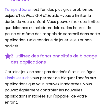
Temps d'écran
est l'un des plus gros problèmes
aujourd'hui.
FlashGet Kids
aide -vous à limiter la
durée de votre enfant. Vous pouvez fixer des limites
quotidiennes ou hebdomadaires, des heures de
pause et même des rappels de sommeil dans cette
application. Cela continue de jouer le jeu et non
addictif.
2. Utilisez des fonctionnalités de blocage
des applications
Certains jeux ne sont pas destinés à tous les âges.
FlashGet Kids
vous permet de bloquer l'accès aux
applications que vous trouvez inadaptées. Vous
pouvez également contrôler les nouvelles
applications installées sur l'appareil de votre
enfant.