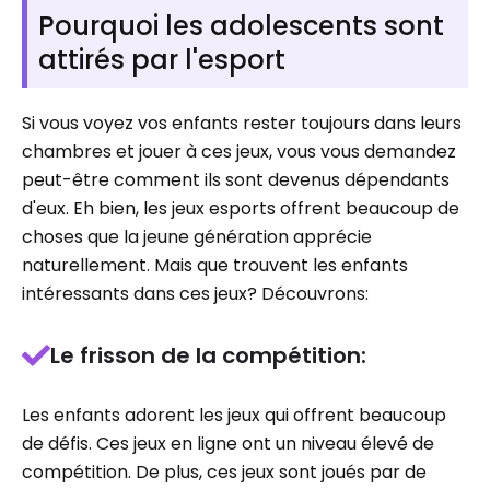
Pourquoi les adolescents sont
attirés par l'esport
Si vous voyez vos enfants rester toujours dans leurs
chambres et jouer à ces jeux, vous vous demandez
peut-être comment ils sont devenus dépendants
d'eux. Eh bien, les jeux esports offrent beaucoup de
choses que la jeune génération apprécie
naturellement. Mais que trouvent les enfants
intéressants dans ces jeux? Découvrons:
Le frisson de la compétition:
Les enfants adorent les jeux qui offrent beaucoup
de défis. Ces jeux en ligne ont un niveau élevé de
compétition. De plus, ces jeux sont joués par de