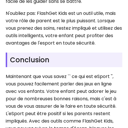
facile de les guider sans se battre.
N'oubliez pas: FlashGet Kids est un outil utile, mais
votre rôle de parent est le plus puissant. Lorsque
vous prenez des soins, restez impliqué et utilisez des
outils intelligents, votre enfant peut profiter des
avantages de l'esport en toute sécurité.
Conclusion
Maintenant que vous savez `` ce qui est eSport '',
vous pouvez facilement parler des jeux en ligne
avec vos enfants. Votre enfant peut adorer le jeu
pour de nombreuses bonnes raisons, mais c'est à
vous de vous assurer de le faire en toute sécurité.
L'eSport peut être positif si les parents restent
impliqués. Avec des outils comme FlashGet Kids,