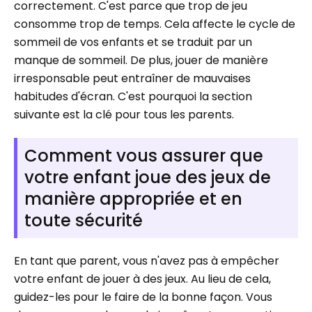
correctement. C'est parce que trop de jeu
consomme trop de temps. Cela affecte le cycle de
sommeil de vos enfants et se traduit par un
manque de sommeil. De plus, jouer de manière
irresponsable peut entraîner de mauvaises
habitudes d'écran. C'est pourquoi la section
suivante est la clé pour tous les parents.
Comment vous assurer que
votre enfant joue des jeux de
manière appropriée et en
toute sécurité
En tant que parent, vous n'avez pas à empêcher
votre enfant de jouer à des jeux. Au lieu de cela,
guidez-les pour le faire de la bonne façon. Vous