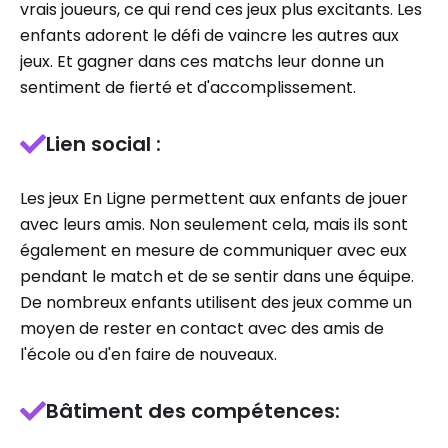
vrais joueurs, ce qui rend ces jeux plus excitants. Les
enfants adorent le défi de vaincre les autres aux
jeux. Et gagner dans ces matchs leur donne un
sentiment de fierté et d'accomplissement.
Lien social :
Les jeux En Ligne permettent aux enfants de jouer
avec leurs amis. Non seulement cela, mais ils sont
également en mesure de communiquer avec eux
pendant le match et de se sentir dans une équipe.
De nombreux enfants utilisent des jeux comme un
moyen de rester en contact avec des amis de
l'école ou d'en faire de nouveaux.
Bâtiment des compétences: