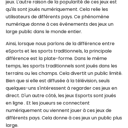
jeux. L'autre raison de la popularité de ces jeux est
qu'ils sont joués numériquement. Cela relie les
utilisateurs de différents pays. Ce phénomène
numérique donne à ces événements des jeux un
large public dans le monde entier.
Ainsi, lorsque nous parlons de la différence entre
eSports et les sports traditionnels, la principale
différence est la plate-forme. Dans le même
temps, les sports traditionnels sont joués dans les
terrains ou les champs. Cela divertit un public limité.
Bien que si elle est diffusée à la télévision, seuls
quelques-uns s'intéressent à regarder ces jeux en
direct. D'un autre côté, les jeux Esports sont joués
en ligne . Et les joueurs se connectent
numériquement ou viennent jouer à ces jeux de
différents pays. Cela donne à ces jeux un public plus
large.