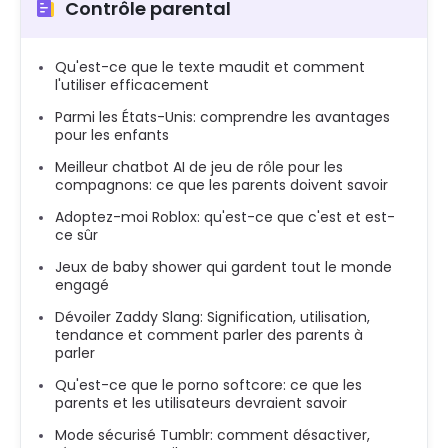
Contrôle parental
Qu'est-ce que le texte maudit et comment
l'utiliser efficacement
Parmi les États-Unis: comprendre les avantages
pour les enfants
Meilleur chatbot AI de jeu de rôle pour les
compagnons: ce que les parents doivent savoir
Adoptez-moi Roblox: qu'est-ce que c'est et est-
ce sûr
Jeux de baby shower qui gardent tout le monde
engagé
Dévoiler Zaddy Slang: Signification, utilisation,
tendance et comment parler des parents à
parler
Qu'est-ce que le porno softcore: ce que les
parents et les utilisateurs devraient savoir
Mode sécurisé Tumblr: comment désactiver,