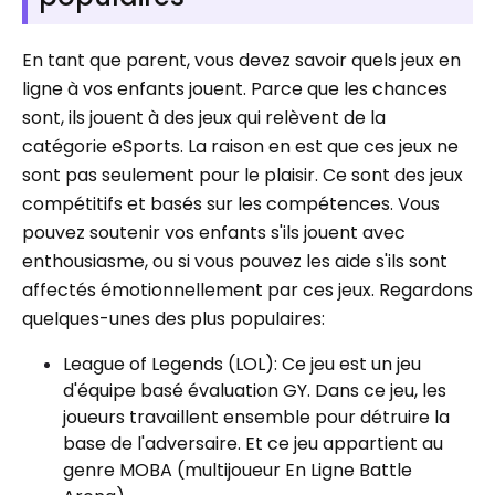
En tant que parent, vous devez savoir quels jeux en
ligne à vos enfants jouent. Parce que les chances
sont, ils jouent à des jeux qui relèvent de la
catégorie eSports. La raison en est que ces jeux ne
sont pas seulement pour le plaisir. Ce sont des jeux
compétitifs et basés sur les compétences. Vous
pouvez soutenir vos enfants s'ils jouent avec
enthousiasme, ou si vous pouvez les aide s'ils sont
affectés émotionnellement par ces jeux. Regardons
quelques-unes des plus populaires:
League of Legends (LOL): Ce jeu est un jeu
d'équipe basé évaluation GY. Dans ce jeu, les
joueurs travaillent ensemble pour détruire la
base de l'adversaire. Et ce jeu appartient au
genre MOBA (multijoueur En Ligne Battle