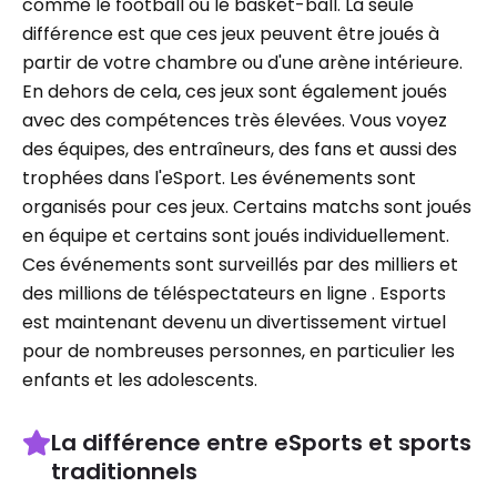
comme le football ou le basket-ball. La seule
différence est que ces jeux peuvent être joués à
partir de votre chambre ou d'une arène intérieure.
En dehors de cela, ces jeux sont également joués
avec des compétences très élevées. Vous voyez
des équipes, des entraîneurs, des fans et aussi des
trophées dans l'eSport. Les événements sont
organisés pour ces jeux. Certains matchs sont joués
en équipe et certains sont joués individuellement.
Ces événements sont surveillés par des milliers et
des millions de téléspectateurs en ligne . Esports
est maintenant devenu un divertissement virtuel
pour de nombreuses personnes, en particulier les
enfants et les adolescents.
La différence entre eSports et sports
traditionnels