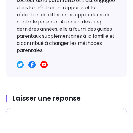
secteur de la parentalité et s'est engagée
dans la création de rapports et la
rédaction de différentes applications de
contrôle parental. Au cours des cinq
dernières années, elle a fourni des guides
parentaux supplémentaires à la famille et
a contribué à changer les méthodes
parentales.
Laisser une réponse