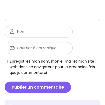
Enregistrez mon nom, mon e-mail et mon site
web dans ce navigateur pour la prochaine fois
que je commenterai.