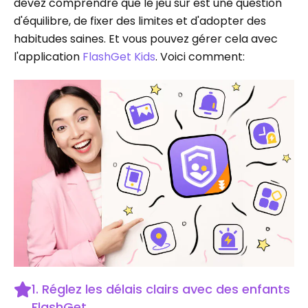
devez comprendre que le jeu sûr est une question
d'équilibre, de fixer des limites et d'adopter des
habitudes saines. Et vous pouvez gérer cela avec
l'application
FlashGet Kids
. Voici comment:
1. Réglez les délais clairs avec des enfants
FlashGet