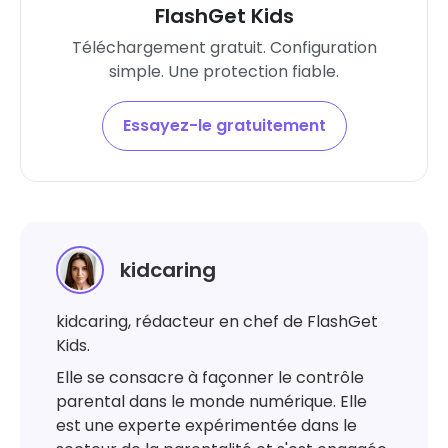
FlashGet Kids
Téléchargement gratuit. Configuration
simple. Une protection fiable.
Essayez-le gratuitement
kidcaring
kidcaring, rédacteur en chef de FlashGet
Kids.
Elle se consacre à façonner le contrôle
parental dans le monde numérique. Elle
est une experte expérimentée dans le