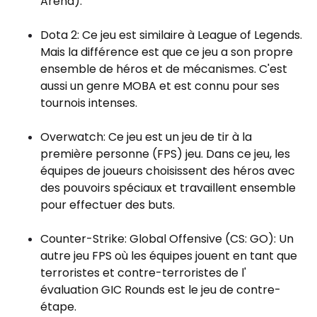
Arena).
Dota 2: Ce jeu est similaire à League of Legends.
Mais la différence est que ce jeu a son propre
ensemble de héros et de mécanismes. C'est
aussi un genre MOBA et est connu pour ses
tournois intenses.
Overwatch: Ce jeu est un jeu de tir à la
première personne (FPS)
jeu. Dans ce jeu, les
équipes de joueurs choisissent des héros avec
des pouvoirs spéciaux et travaillent ensemble
pour effectuer des buts.
Counter-Strike: Global Offensive (CS: GO): Un
autre jeu FPS où les équipes jouent en tant que
terroristes et contre-terroristes de l'
évaluation GIC Rounds est le jeu de contre-
étape.