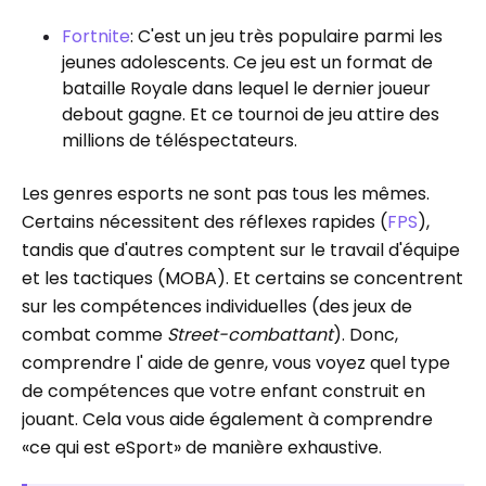
Fortnite
: C'est un jeu très populaire parmi les
jeunes adolescents. Ce jeu est un format de
bataille Royale dans lequel le dernier joueur
debout gagne. Et ce tournoi de jeu attire des
millions de téléspectateurs.
Les genres esports ne sont pas tous les mêmes.
Certains nécessitent des réflexes rapides (
FPS
),
tandis que d'autres comptent sur le travail d'équipe
et les tactiques (MOBA). Et certains se concentrent
sur les compétences individuelles (des jeux de
combat comme
Street-combattant
). Donc,
comprendre l' aide de genre, vous voyez quel type
de compétences que votre enfant construit en
jouant. Cela vous aide également à comprendre
«ce qui est eSport» de manière exhaustive.