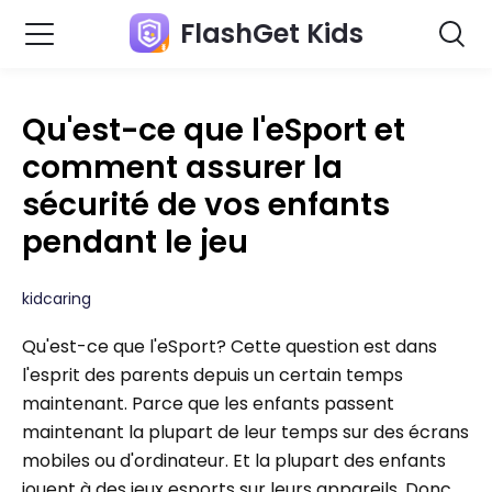
FlashGet Kids
Qu'est-ce que l'eSport et
comment assurer la
sécurité de vos enfants
pendant le jeu
kidcaring
Qu'est-ce que l'eSport? Cette question est dans
l'esprit des parents depuis un certain temps
maintenant. Parce que les enfants passent
maintenant la plupart de leur temps sur des écrans
mobiles ou d'ordinateur. Et la plupart des enfants
jouent à des jeux esports sur leurs appareils. Donc,