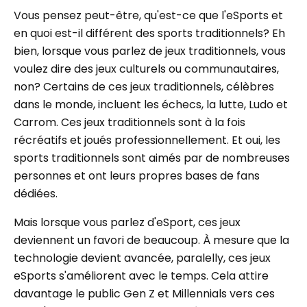
Vous pensez peut-être, qu'est-ce que l'eSports et
en quoi est-il différent des sports traditionnels? Eh
bien, lorsque vous parlez de jeux traditionnels, vous
voulez dire des jeux culturels ou communautaires,
non? Certains de ces jeux traditionnels, célèbres
dans le monde, incluent les échecs, la lutte, Ludo et
Carrom. Ces jeux traditionnels sont à la fois
récréatifs et joués professionnellement. Et oui, les
sports traditionnels sont aimés par de nombreuses
personnes et ont leurs propres bases de fans
dédiées.
Mais lorsque vous parlez d'eSport, ces jeux
deviennent un favori de beaucoup. À mesure que la
technologie devient avancée, paralelly, ces jeux
eSports s'améliorent avec le temps. Cela attire
davantage le public Gen Z et Millennials vers ces