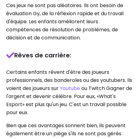
Ces jeux ne sont pas aléatoires. Ils ont besoin de
évaluation Gy, de la réflexion rapide et du travail
d'équipe. Les enfants améliorent leurs
compétences de résolution de problèmes, de
décision et de communication.
Rêves de carrière:
Certains enfants rêvent d'être des joueurs
professionnels, des banderoles ou des youtubers. Ils
voient des joueurs sur
Youtube
ou Twitch Gagner de
l'argent et devenir célèbre. Pour eux, «What's
Esport» est plus qu'un jeu. C'est un travail possible
pour eux.
Bien que ces avantages sonnent bien, ils peuvent
également être un piège s'ils ne sont pas gérés