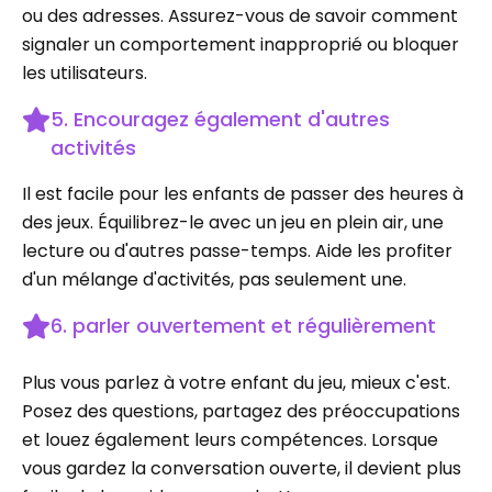
ou des adresses. Assurez-vous de savoir comment
signaler un comportement inapproprié ou bloquer
les utilisateurs.
5. Encouragez également d'autres
activités
Il est facile pour les enfants de passer des heures à
des jeux. Équilibrez-le avec un jeu en plein air, une
lecture ou d'autres passe-temps. Aide les profiter
d'un mélange d'activités, pas seulement une.
6. parler ouvertement et régulièrement
Plus vous parlez à votre enfant du jeu, mieux c'est.
Posez des questions, partagez des préoccupations
et louez également leurs compétences. Lorsque
vous gardez la conversation ouverte, il devient plus