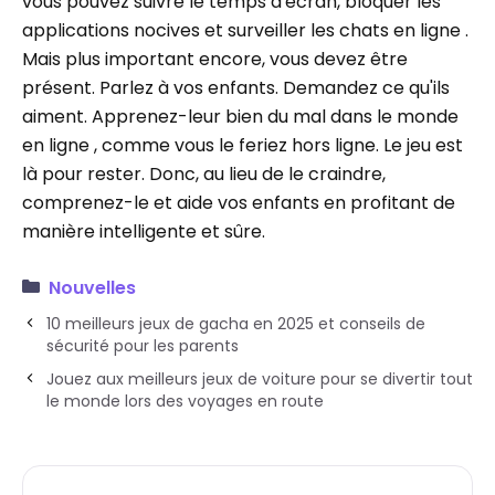
vous pouvez suivre le temps d'écran, bloquer les
applications nocives et surveiller les chats en ligne .
Mais plus important encore, vous devez être
présent. Parlez à vos enfants. Demandez ce qu'ils
aiment. Apprenez-leur bien du mal dans le monde
en ligne , comme vous le feriez hors ligne. Le jeu est
là pour rester. Donc, au lieu de le craindre,
comprenez-le et aide vos enfants en profitant de
manière intelligente et sûre.
Nouvelles
10 meilleurs jeux de gacha en 2025 et conseils de
sécurité pour les parents
Jouez aux meilleurs jeux de voiture pour se divertir tout
le monde lors des voyages en route