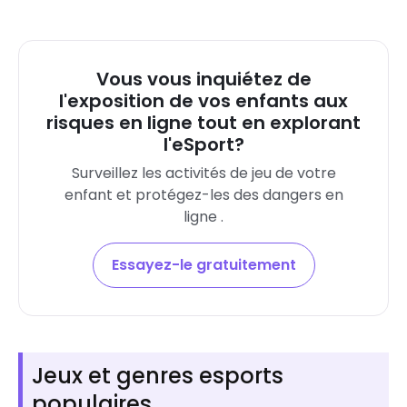
Vous vous inquiétez de
l'exposition de vos enfants aux
risques en ligne tout en explorant
l'eSport?
Surveillez les activités de jeu de votre
enfant et protégez-les des dangers en
ligne .
Essayez-le gratuitement
Jeux et genres esports
populaires