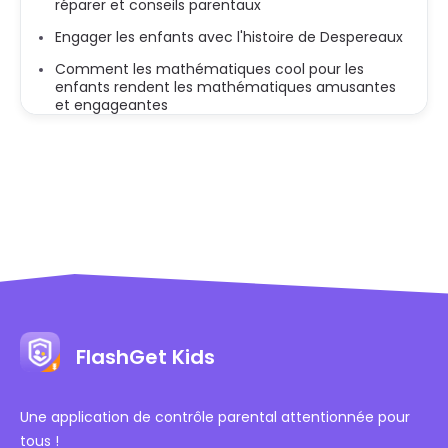
réparer et conseils parentaux
Engager les enfants avec l'histoire de Despereaux
Comment les mathématiques cool pour les
enfants rendent les mathématiques amusantes
et engageantes
FlashGet Kids
Une application de contrôle parental attentionnée pour
tous !