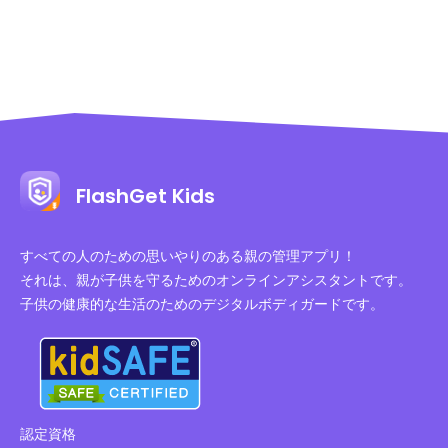
FlashGet Kids
すべての人のための思いやりのある親の管理アプリ！
それは、親が子供を守るためのオンラインアシスタントです。
子供の健康的な生活のためのデジタルボディガードです。
認定資格