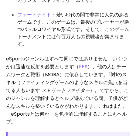
カウンターストライクゲームです。
フォートナイト
：若い10代の間で非常に人気のある
ゲームです。このゲームは、最後のプレーヤーが勝
つバトルロワイヤル形式です。そして、このゲーム
トーナメントには何百万人もの視聴者が集まりま
す。
eSportsジャンルはすべて同じではありません。いくつ
かは迅速な反射を必要とします（
FPS
）、他の人はチー
ムワークと戦術（MOBA）に依存しています。 1対1のス
キル（ファイティングゲームのようなスキルに焦点を当
てる人もいます
ストリートファイター
）。ですから、こ
のジャンルを理解するとヘルプ遊んでいる間、子供がど
んなスキルを築いているかがわかります。これはまた、
「eSportsとは何か」を包括的に理解することにもヘル
プ。