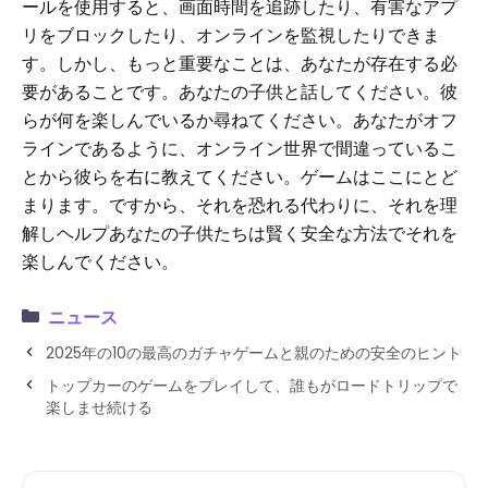
ールを使用すると、画面時間を追跡したり、有害なアプ
リをブロックしたり、オンラインを監視したりできま
す。しかし、もっと重要なことは、あなたが存在する必
要があることです。あなたの子供と話してください。彼
らが何を楽しんでいるか尋ねてください。あなたがオフ
ラインであるように、オンライン世界で間違っているこ
とから彼らを右に教えてください。ゲームはここにとど
まります。ですから、それを恐れる代わりに、それを理
解しヘルプあなたの子供たちは賢く安全な方法でそれを
楽しんでください。
ニュース
2025年の10の最高のガチャゲームと親のための安全のヒント
トップカーのゲームをプレイして、誰もがロードトリップで
楽しませ続ける