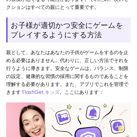
クションはすべての親にとって重要です。
お子様が適切かつ安全にゲームを
プレイするようにする方法
親として、あなたはあなたの子供がゲームをするのを止
める必要はありません。代わりに、正しい方法でそれを
行うように導きます。安全なゲームは、バランス、制限
の設定、健康的な習慣の採用に関するものであることを
理解する必要があります。また、アプリでこれを管理で
きます
FlashGet キッズ
。ここにあります：