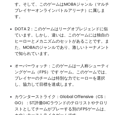
す。そして、このゲームはMOBAジャンル（マルチ
プレイヤーオンラインバトルアリーナ）に属しま
す。
DOTA 2：このゲームはリーグオブレジェンドに似
ています。しかし、違いは、このゲームには独自の
ヒーローとメカニズムのセットがあることです。ま
た、MOBAのジャンルであり、激しいトーナメント
で知られています。
オーバーウォッチ：このゲームは一人称シューティ
ングゲーム（FPS）です
ゲーム。このゲームでは、
プレイヤーのチームは特別な力でヒーローを選択
し、協力して目標を達成します。
カウンターストライク：Global Offensive（CS：
GO）：ST評価GICラウンドのテロリストやテロリ
ストとしてチームがプレーする別のFPSゲームは、