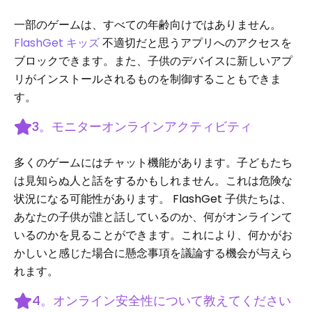
一部のゲームは、すべての年齢向けではありません。
FlashGet キッズ
不適切だと思うアプリへのアクセスを
ブロックできます。また、子供のデバイスに新しいアプ
リがインストールされるものを制御することもできま
す。
3。モニターオンラインアクティビティ
多くのゲームにはチャット機能があります。子どもたち
は見知らぬ人と話をするかもしれません。これは危険な
状況になる可能性があります。 FlashGet 子供たちは、
あなたの子供が誰と話しているのか、何がオンラインて
いるのかを見ることができます。これにより、何かがお
かしいと感じた場合に懸念事項を議論する機会が与えら
れます。
4。オンライン安全性について教えてください