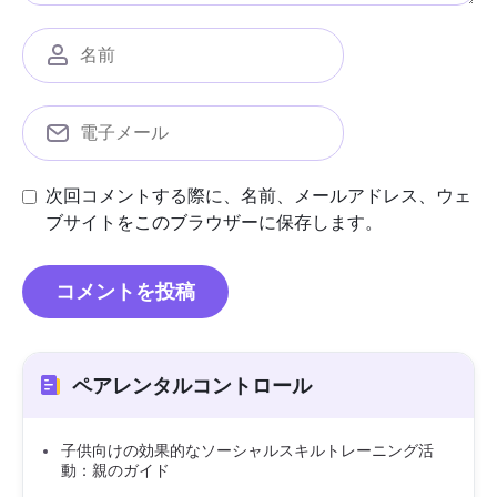
次回コメントする際に、名前、メールアドレス、ウェ
ブサイトをこのブラウザーに保存します。
ペアレンタルコントロール
子供向けの効果的なソーシャルスキルトレーニング活
動：親のガイド