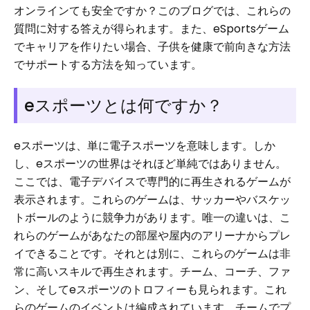
オンラインても安全ですか？このブログでは、これらの
質問に対する答えが得られます。また、eSportsゲーム
でキャリアを作りたい場合、子供を健康で前向きな方法
でサポートする方法を知っています。
eスポーツとは何ですか？
eスポーツは、単に電子スポーツを意味します。しか
し、eスポーツの世界はそれほど単純ではありません。
ここでは、電子デバイスで専門的に再生されるゲームが
表示されます。これらのゲームは、サッカーやバスケッ
トボールのように競争力があります。唯一の違いは、こ
れらのゲームがあなたの部屋や屋内のアリーナからプレ
イできることです。それとは別に、これらのゲームは非
常に高いスキルで再生されます。チーム、コーチ、ファ
ン、そしてeスポーツのトロフィーも見られます。これ
らのゲームのイベントは編成されています。チームでプ