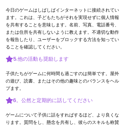
今日のゲームはしばしばインターネットに接続されてい
ます。これは、子どもたちがそれを実現せずに個人情報
を共有することを意味します。名前、写真、電話番号、
または住所を共有しないように教えます。不適切な動作
を報告したり、ユーザーをブロックする方法を知ってい
ることを確認してください。
5.他の活動も奨励します
子供たちがゲームに何時間も過ごすのは簡単です。屋外
の遊び、読書、またはその他の趣味とのバランスをヘル
プます。
6。公然と定期的に話してください
ゲームについて子供に話をすればするほど、より良くな
ります。質問をし、懸念を共有し、彼らのスキルも称賛