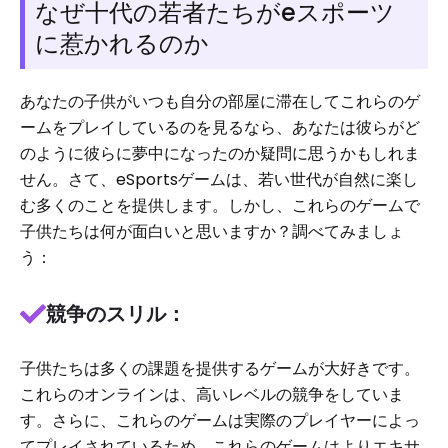
なぜ十代の若者たちがeスポーツ
に惹かれるのか
あなたの子供がいつも自分の部屋に滞在してこれらのゲ
ームをプレイしているのを見るなら、あなたは彼らがど
のように彼らに夢中になったのか疑問に思うかもしれま
せん。さて、eSportsゲームは、若い世代が自然に楽し
む多くのことを提供します。しかし、これらのゲームで
子供たちは何が面白いと思いますか？調べてみましょ
う：
競争のスリル：
子供たちは多くの課題を提供するゲームが大好きです。
これらのオンラインは、高いレベルの競争をしていま
す。さらに、これらのゲームは実際のプレイヤーによっ
てプレイされているため、これらのゲームはよりエキサ