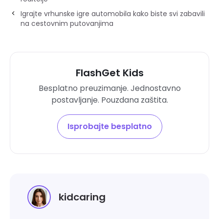
Igrajte vrhunske igre automobila kako biste svi zabavili
na cestovnim putovanjima
FlashGet Kids
Besplatno preuzimanje. Jednostavno
postavljanje. Pouzdana zaštita.
Isprobajte besplatno
kidcaring