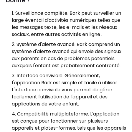
bonne ?
Surveillance complète. Bark peut surveiller un
large éventail d'activités numériques telles que
les messages texte, les e-mails et les réseaux
sociaux, entre autres activités en ligne .
Système d'alerte avancé. Bark comprend un
système d'alerte avancé qui envoie des signaux
aux parents en cas de problèmes potentiels
auxquels l'enfant est probablement confronté.
Interface conviviale. Généralement,
l'application Bark est simple et facile à utiliser.
L'interface conviviale vous permet de gérer
facilement l'utilisation de l'appareil et des
applications de votre enfant.
Compatibilité multiplateforme. L'application
est conçue pour fonctionner sur plusieurs
appareils et plates-formes, tels que les appareils