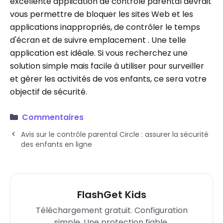
excellente application de contrôle parental devrait
vous permettre de bloquer les sites Web et les
applications inappropriés, de contrôler le temps
d'écran et de suivre emplacement . Une telle
application est idéale. Si vous recherchez une
solution simple mais facile à utiliser pour surveiller
et gérer les activités de vos enfants, ce sera votre
objectif de sécurité.
Commentaires
Avis sur le contrôle parental Circle : assurer la sécurité
des enfants en ligne
FlashGet Kids
Téléchargement gratuit. Configuration
simple. Une protection fiable.