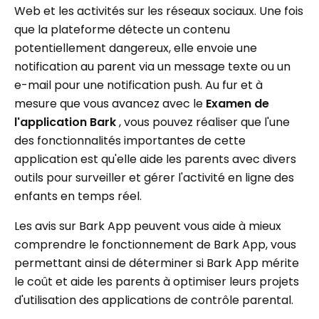
Web et les activités sur les réseaux sociaux. Une fois
que la plateforme détecte un contenu
potentiellement dangereux, elle envoie une
notification au parent via un message texte ou un
e-mail pour une notification push. Au fur et à
mesure que vous avancez avec le
Examen de
l'application Bark
, vous pouvez réaliser que l'une
des fonctionnalités importantes de cette
application est qu'elle aide les parents avec divers
outils pour surveiller et gérer l'activité en ligne des
enfants en temps réel.
Les avis sur Bark App peuvent vous aide à mieux
comprendre le fonctionnement de Bark App, vous
permettant ainsi de déterminer si Bark App mérite
le coût et aide les parents à optimiser leurs projets
d'utilisation des applications de contrôle parental.