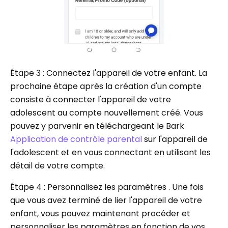
Étape 3 : Connectez l'appareil de votre enfant. La
prochaine étape après la création d'un compte
consiste à connecter l'appareil de votre
adolescent au compte nouvellement créé. Vous
pouvez y parvenir en téléchargeant le Bark
Application de contrôle parental
sur l'appareil de
l'adolescent et en vous connectant en utilisant les
détail de votre compte.
Étape 4 : Personnalisez les paramètres . Une fois
que vous avez terminé de lier l'appareil de votre
enfant, vous pouvez maintenant procéder et
personnaliser les paramètres en fonction de vos