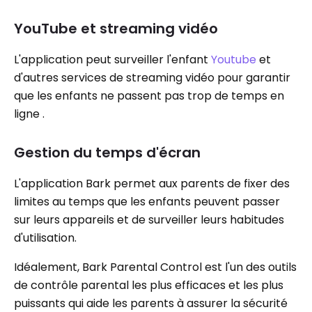
YouTube et streaming vidéo
L'application peut surveiller l'enfant
Youtube
et
d'autres services de streaming vidéo pour garantir
que les enfants ne passent pas trop de temps en
ligne .
Gestion du temps d'écran
L'application Bark permet aux parents de fixer des
limites au temps que les enfants peuvent passer
sur leurs appareils et de surveiller leurs habitudes
d'utilisation.
Idéalement, Bark Parental Control est l'un des outils
de contrôle parental les plus efficaces et les plus
puissants qui aide les parents à assurer la sécurité