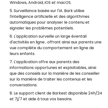
Windows, Android, iOS et macOS.
Surveillance basée sur l'IA. Bark utilise
l'intelligence artificielle et des algorithmes
automatiques pour analyser le contenu et
signaler les problèmes potentiels.
L'application surveille un large éventail
d'activités en ligne , offrant ainsi aux parents une
vue complète du comportement en ligne de
leurs enfants.
L'application offre aux parents des
informations opportunes et exploitables, ainsi
que des conseils sur la manière de les conseiller
sur la manière de traiter les contenus et les
conversations.
Le support client de Barkest disponible 24h/24
et 7j/7 et aide à tous vos besoins.