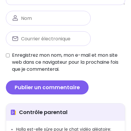
Enregistrez mon nom, mon e-mail et mon site
web dans ce navigateur pour la prochaine fois
que je commenterai.
Contrôle parental
Holla est-elle sûre pour le chat vidéo aléatoire: