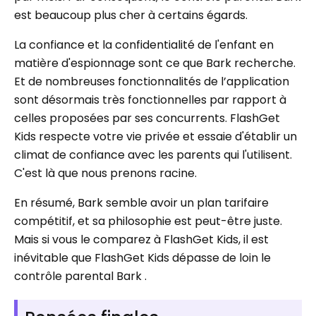
est beaucoup plus cher à certains égards.
La confiance et la confidentialité de l'enfant en
matière d'espionnage sont ce que Bark recherche.
Et de nombreuses fonctionnalités de l’application
sont désormais très fonctionnelles par rapport à
celles proposées par ses concurrents. FlashGet
Kids respecte votre vie privée et essaie d'établir un
climat de confiance avec les parents qui l'utilisent.
C'est là que nous prenons racine.
En résumé, Bark semble avoir un plan tarifaire
compétitif, et sa philosophie est peut-être juste.
Mais si vous le comparez à FlashGet Kids, il est
inévitable que FlashGet Kids dépasse de loin le
contrôle parental Bark .