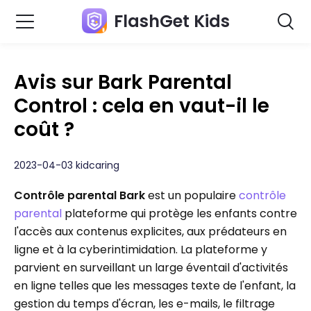
FlashGet Kids
Avis sur Bark Parental
Control : cela en vaut-il le
coût ?
2023-04-03 kidcaring
Contrôle parental Bark
est un populaire
contrôle
parental
plateforme qui protège les enfants contre
l'accès aux contenus explicites, aux prédateurs en
ligne et à la cyberintimidation. La plateforme y
parvient en surveillant un large éventail d'activités
en ligne telles que les messages texte de l'enfant, la
gestion du temps d'écran, les e-mails, le filtrage