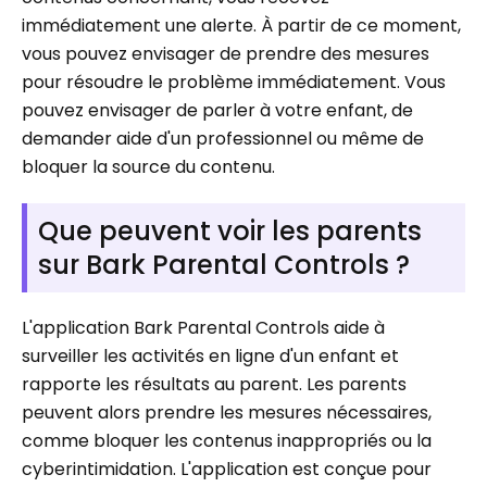
immédiatement une alerte. À partir de ce moment,
vous pouvez envisager de prendre des mesures
pour résoudre le problème immédiatement. Vous
pouvez envisager de parler à votre enfant, de
demander aide d'un professionnel ou même de
bloquer la source du contenu.
Que peuvent voir les parents
sur Bark Parental Controls ?
L'application Bark Parental Controls aide à
surveiller les activités en ligne d'un enfant et
rapporte les résultats au parent. Les parents
peuvent alors prendre les mesures nécessaires,
comme bloquer les contenus inappropriés ou la
cyberintimidation. L'application est conçue pour