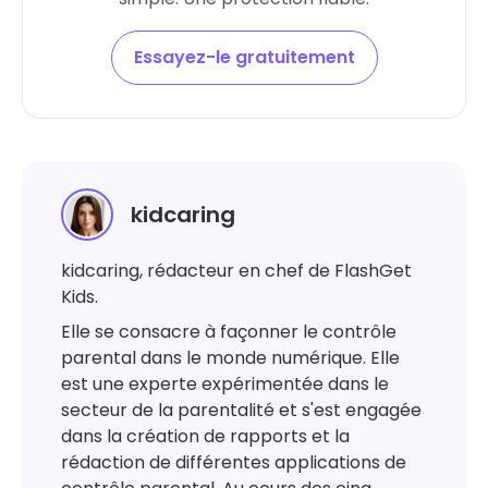
Essayez-le gratuitement
kidcaring
kidcaring, rédacteur en chef de FlashGet
Kids.
Elle se consacre à façonner le contrôle
parental dans le monde numérique. Elle
est une experte expérimentée dans le
secteur de la parentalité et s'est engagée
dans la création de rapports et la
rédaction de différentes applications de