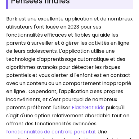
Pensées finales
Bark est une excellente application et de nombreux
utilisateurs l'ont louée en 2023 pour ses
fonctionnalités efficaces et fiables qui aide les
parents à surveiller et à gérer les activités en ligne
de leurs adolescents. L'application utilise une
technologie d'apprentissage automatique et des
algorithmes avancés pour détecter les risques
potentiels et vous alerter si l'enfant est en contact
avec un contenu ou un comportement inapproprié
en ligne . Cependant, l'application a ses propres
inconvénients, et c'est pourquoi de nombreux
parents préfèrent l'utiliser
FlashGet Kids
puisqu'il
s'agit d'une option relativement abordable tout en
offrant des fonctionnalités avancées
fonctionnalités de contrôle parental
. Une