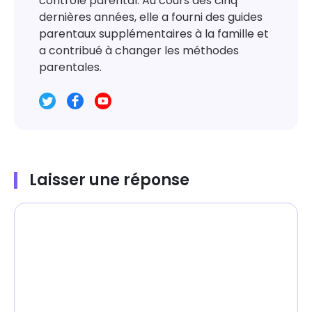
contrôle parental. Au cours des cinq
dernières années, elle a fourni des guides
parentaux supplémentaires à la famille et
a contribué à changer les méthodes
parentales.
Laisser une réponse