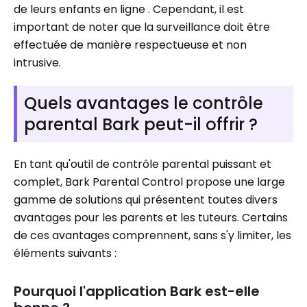
de leurs enfants en ligne . Cependant, il est
important de noter que la surveillance doit être
effectuée de manière respectueuse et non
intrusive.
Quels avantages le contrôle
parental Bark peut-il offrir ?
En tant qu'outil de contrôle parental puissant et
complet, Bark Parental Control propose une large
gamme de solutions qui présentent toutes divers
avantages pour les parents et les tuteurs. Certains
de ces avantages comprennent, sans s'y limiter, les
éléments suivants :
Pourquoi l'application Bark est-elle