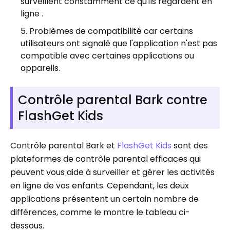
surveillent constamment ce qu'ils regardent en
ligne .
Problèmes de compatibilité car certains
utilisateurs ont signalé que l'application n'est pas
compatible avec certaines applications ou
appareils.
Contrôle parental Bark contre
FlashGet Kids
Contrôle parental Bark et
FlashGet Kids
sont des
plateformes de contrôle parental efficaces qui
peuvent vous aide à surveiller et gérer les activités
en ligne de vos enfants. Cependant, les deux
applications présentent un certain nombre de
différences, comme le montre le tableau ci-
dessous.