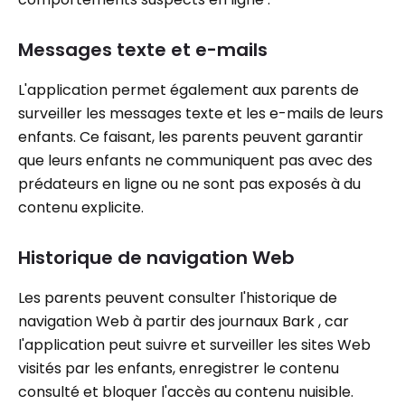
Messages texte et e-mails
L'application permet également aux parents de
surveiller les messages texte et les e-mails de leurs
enfants. Ce faisant, les parents peuvent garantir
que leurs enfants ne communiquent pas avec des
prédateurs en ligne ou ne sont pas exposés à du
contenu explicite.
Historique de navigation Web
Les parents peuvent consulter l'historique de
navigation Web à partir des journaux Bark , car
l'application peut suivre et surveiller les sites Web
visités par les enfants, enregistrer le contenu
consulté et bloquer l'accès au contenu nuisible.