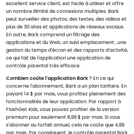
excellent service client, est facile à utiliser et offre
un nombre illimité de connexions multiples. Bark
peut surveiller des photos, des textes, des vidéos et
plus de 30 sites et applications de réseaux sociaux.
En outre, Bark comprend un filtrage des
applications et du Web, un suivi emplacement , une
gestion du temps d'écran et des rapports d'activité,
ce qui fait de l'application une application de
contrôle parental très efficace.
Combien coûte l'application Bark
? En ce qui
concerne l'abonnement, Bark a un plan tarifaire. En
payant 14 $ par mois, vous profitez pleinement des
fonctionnalités de leur application. Par rapport à
FlashGet Kids, vous pouvez profiter de la version
premium pour seulement 8,99 $ par mois. Si vous
s'abonner au forfait annuel, cela ne coûte que 4,99
par mois. Par conséquent, le contrôle parental Bark