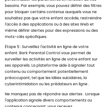
besoins. Par exemple, vous pouvez définir des filtres
pour bloquer certains contenus auxquels vous ne
souhaitez pas que votre enfant accède, restreindre
l'accès à des applications ou à des sites Web et
même définir alertes pour des expressions ou des
mots-clés spécifiques.
Étape 5 : Surveillez l'activité en ligne de votre
enfant. Bark Parental Control vous permet de
surveiller les activités en ligne de votre enfant sur
ses appareils. La plateforme aide à signaler tout
contenu ou comportement potentiellement
préoccupant, tel que les idées suicidaires, la
cyberintimidation ou les prédateurs en ligne .
Ne manquez pas de répondre aux alertes . Lorsque
l'application signale divers comportements ou
contenus concernant, vous recevez