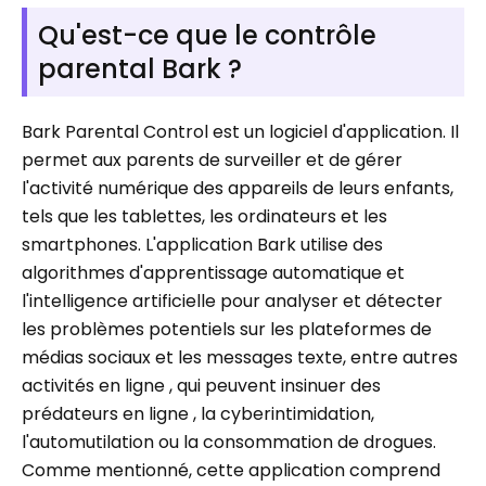
Qu'est-ce que le contrôle
parental Bark ?
Bark Parental Control est un logiciel d'application. Il
permet aux parents de surveiller et de gérer
l'activité numérique des appareils de leurs enfants,
tels que les tablettes, les ordinateurs et les
smartphones. L'application Bark utilise des
algorithmes d'apprentissage automatique et
l'intelligence artificielle pour analyser et détecter
les problèmes potentiels sur les plateformes de
médias sociaux et les messages texte, entre autres
activités en ligne , qui peuvent insinuer des
prédateurs en ligne , la cyberintimidation,
l'automutilation ou la consommation de drogues.
Comme mentionné, cette application comprend