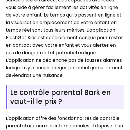
vous aide à gérer facilement les activités en ligne
de votre enfant. Le temps qu'ils passent en ligne et
la visualisation emplacement de votre enfant en
temps réel sont tous leurs mérites. L'application
FlashGet Kids est spécialement conçue pour rester
en contact avec votre enfant et vous alerter en
cas de danger réel et potentiel en ligne .
L'application ne déclenche pas de fausses alarmes
lorsqu'il n'y a aucun danger potentiel qui autrement
deviendrait une nuisance.
Le contrôle parental Bark en
vaut-il le prix ?
L'application offre des fonctionnalités de contrôle
parental aux normes internationales. Il dispose d’un