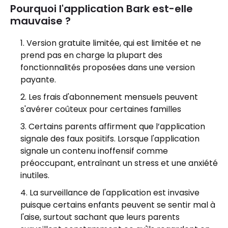
Pourquoi l'application Bark est-elle
mauvaise ?
Version gratuite limitée, qui est limitée et ne
prend pas en charge la plupart des
fonctionnalités proposées dans une version
payante.
Les frais d'abonnement mensuels peuvent
s'avérer coûteux pour certaines familles
Certains parents affirment que l’application
signale des faux positifs. Lorsque l'application
signale un contenu inoffensif comme
préoccupant, entraînant un stress et une anxiété
inutiles.
La surveillance de l'application est invasive
puisque certains enfants peuvent se sentir mal à
l'aise, surtout sachant que leurs parents