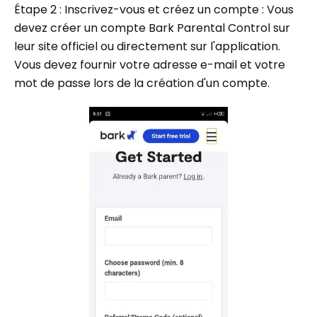
Étape 2 : Inscrivez-vous et créez un compte : Vous
devez créer un compte Bark Parental Control sur
leur site officiel ou directement sur l'application.
Vous devez fournir votre adresse e-mail et votre
mot de passe lors de la création d'un compte.