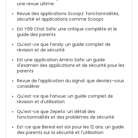
une revue ultime
Revue des applications Scoopz: fonctionnalités,
sécurité et applications comme Scoopz
Est Y99 Chat Safe: une critique complète et le
guide des parents
Qu'est-ce que Fansly: un guide complet de
révision et de sécurité
Est une application Amino Safe: un guide
d'examen des applications et de sécurité pour les
parents
Revue de l'application du signal: que devriez-vous
considérer
Qu'est-ce que Fanvue: un guide complet de
révision et d'utilisation
Qu'est-ce que Zepeto: un détail des
fonctionnalités et des problèmes de sécurité
Est-ce que Bereal est sûr pour les 12 ans: un guide
des parents sur la sécurité et l'utilisation