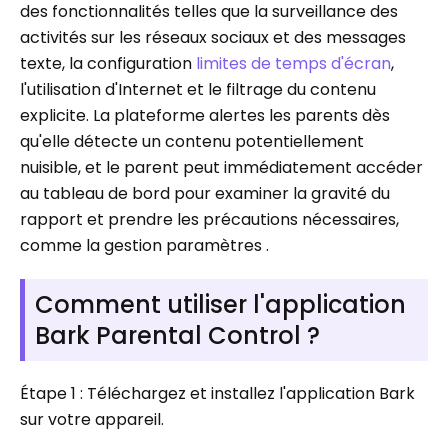
des fonctionnalités telles que la surveillance des
activités sur les réseaux sociaux et des messages
texte, la configuration
limites de temps d'écran
,
l'utilisation d'Internet et le filtrage du contenu
explicite. La plateforme alertes les parents dès
qu'elle détecte un contenu potentiellement
nuisible, et le parent peut immédiatement accéder
au tableau de bord pour examiner la gravité du
rapport et prendre les précautions nécessaires,
comme la gestion paramètres .
Comment utiliser l'application
Bark Parental Control ?
Étape 1 : Téléchargez et installez l'application Bark
sur votre appareil.