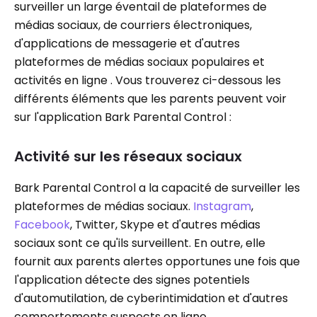
surveiller un large éventail de plateformes de
médias sociaux, de courriers électroniques,
d'applications de messagerie et d'autres
plateformes de médias sociaux populaires et
activités en ligne . Vous trouverez ci-dessous les
différents éléments que les parents peuvent voir
sur l'application Bark Parental Control :
Activité sur les réseaux sociaux
Bark Parental Control a la capacité de surveiller les
plateformes de médias sociaux.
Instagram
,
Facebook
, Twitter, Skype et d'autres médias
sociaux sont ce qu'ils surveillent. En outre, elle
fournit aux parents alertes opportunes une fois que
l'application détecte des signes potentiels
d'automutilation, de cyberintimidation et d'autres
comportements suspects en ligne .