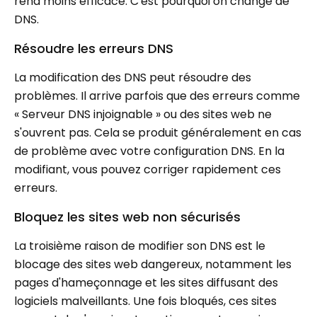
rend moins efficace. C'est pourquoi on change de
DNS.
Résoudre les erreurs DNS
La modification des DNS peut résoudre des
problèmes. Il arrive parfois que des erreurs comme
« Serveur DNS injoignable » ou des sites web ne
s'ouvrent pas. Cela se produit généralement en cas
de problème avec votre configuration DNS. En la
modifiant, vous pouvez corriger rapidement ces
erreurs.
Bloquez les sites web non sécurisés
La troisième raison de modifier son DNS est le
blocage des sites web dangereux, notamment les
pages d'hameçonnage et les sites diffusant des
logiciels malveillants. Une fois bloqués, ces sites