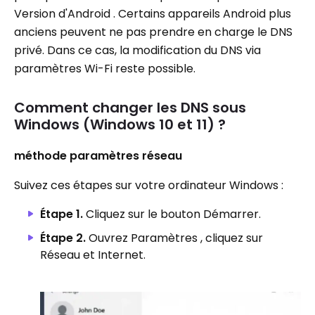
Version d'Android . Certains appareils Android plus
anciens peuvent ne pas prendre en charge le DNS
privé. Dans ce cas, la modification du DNS via
paramètres Wi-Fi reste possible.
Comment changer les DNS sous
Windows (Windows 10 et 11) ?
méthode paramètres réseau
Suivez ces étapes sur votre ordinateur Windows :
Étape 1.
Cliquez sur le bouton Démarrer.
Étape 2.
Ouvrez Paramètres , cliquez sur
Réseau et Internet.