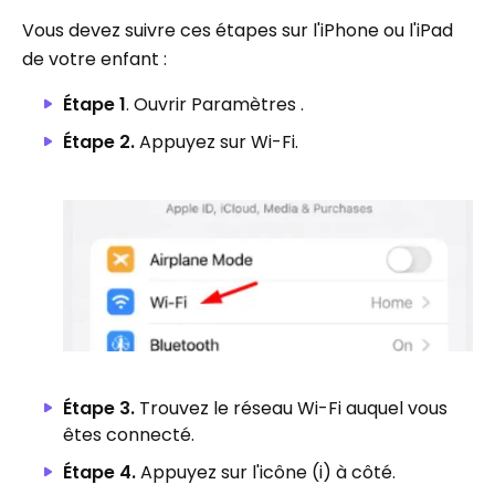
Vous devez suivre ces étapes sur l'iPhone ou l'iPad
de votre enfant :
Étape 1
. Ouvrir Paramètres .
Étape 2.
Appuyez sur Wi-Fi.
Étape 3.
Trouvez le réseau Wi-Fi auquel vous
êtes connecté.
Étape 4.
Appuyez sur l'icône (i) à côté.