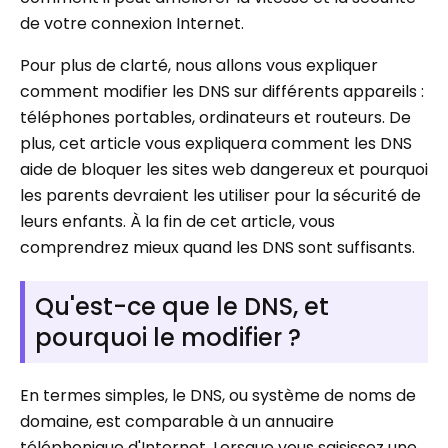
de votre connexion Internet.
Pour plus de clarté, nous allons vous expliquer
comment modifier les DNS sur différents appareils :
téléphones portables, ordinateurs et routeurs. De
plus, cet article vous expliquera comment les DNS
aide de bloquer les sites web dangereux et pourquoi
les parents devraient les utiliser pour la sécurité de
leurs enfants. À la fin de cet article, vous
comprendrez mieux quand les DNS sont suffisants.
Qu'est-ce que le DNS, et
pourquoi le modifier ?
En termes simples, le DNS, ou système de noms de
domaine, est comparable à un annuaire
téléphonique d'Internet. Lorsque vous saisissez une