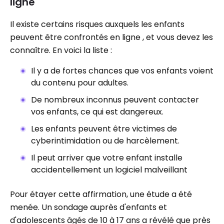
ligne
Il existe certains risques auxquels les enfants
peuvent être confrontés en ligne , et vous devez les
connaître. En voici la liste :
Il y a de fortes chances que vos enfants voient
du contenu pour adultes.
De nombreux inconnus peuvent contacter
vos enfants, ce qui est dangereux.
Les enfants peuvent être victimes de
cyberintimidation ou de harcèlement.
Il peut arriver que votre enfant installe
accidentellement un logiciel malveillant
Pour étayer cette affirmation, une étude a été
menée. Un sondage auprès d'enfants et
d'adolescents âgés de 10 à 17 ans a révélé que près