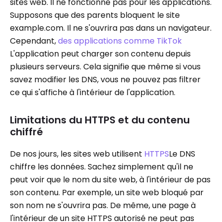
sites web. Il ne fonctionne pas pour les applications.
Supposons que des parents bloquent le site
example.com. Il ne s'ouvrira pas dans un navigateur.
Cependant,
des applications comme TikTok
L'application peut charger son contenu depuis
plusieurs serveurs. Cela signifie que même si vous
savez modifier les DNS, vous ne pouvez pas filtrer
ce qui s'affiche à l'intérieur de l'application.
Limitations du HTTPS et du contenu
chiffré
De nos jours, les sites web utilisent
HTTPS
Le DNS
chiffre les données. Sachez simplement qu'il ne
peut voir que le nom du site web, à l'intérieur de pas
son contenu. Par exemple, un site web bloqué par
son nom ne s'ouvrira pas. De même, une page à
l'intérieur de un site HTTPS autorisé ne peut pas