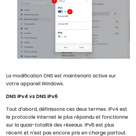
La modification DNS est maintenant active sur
votre appareil Windows.
DNS IPv4 vs DNS IPv6
Tout d'abord, définissons ces deux termes. IPv4 est
le protocole Internet le plus répandu et fonctionne
sur la quasi-totalité des réseaux. IPv6 est plus
récent et n'est pas encore pris en charge partout.