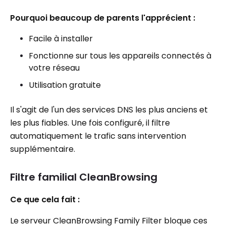
Pourquoi beaucoup de parents l'apprécient :
Facile à installer
Fonctionne sur tous les appareils connectés à
votre réseau
Utilisation gratuite
Il s'agit de l'un des services DNS les plus anciens et
les plus fiables. Une fois configuré, il filtre
automatiquement le trafic sans intervention
supplémentaire.
Filtre familial CleanBrowsing
Ce que cela fait :
Le serveur CleanBrowsing Family Filter bloque ces