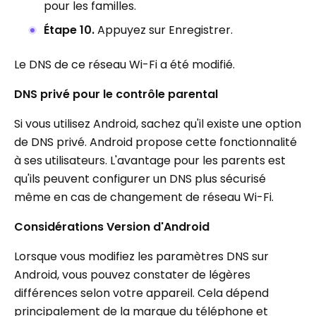
pour les familles.
Étape 10.
Appuyez sur Enregistrer.
Le DNS de ce réseau Wi-Fi a été modifié.
DNS privé pour le contrôle parental
Si vous utilisez Android, sachez qu'il existe une option
de DNS privé. Android propose cette fonctionnalité
à ses utilisateurs. L'avantage pour les parents est
qu'ils peuvent configurer un DNS plus sécurisé
même en cas de changement de réseau Wi-Fi.
Considérations Version d'Android
Lorsque vous modifiez les paramètres DNS sur
Android, vous pouvez constater de légères
différences selon votre appareil. Cela dépend
principalement de la marque du téléphone et