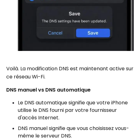
Voilà. La modification DNS est maintenant active sur
ce réseau Wi-Fi.
DNS manuel vs DNS automatique
Le DNS automatique signifie que votre iPhone
utilise le DNS fourni par votre fournisseur
d'accès Internet.
DNS manuel signifie que vous choisissez vous-
même le serveur DNS.