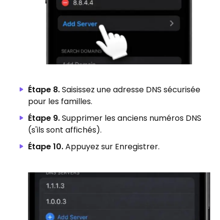
Étape 8.
Saisissez une adresse DNS sécurisée
pour les familles.
Étape 9.
Supprimer les anciens numéros DNS
(s'ils sont affichés).
Étape 10.
Appuyez sur Enregistrer.