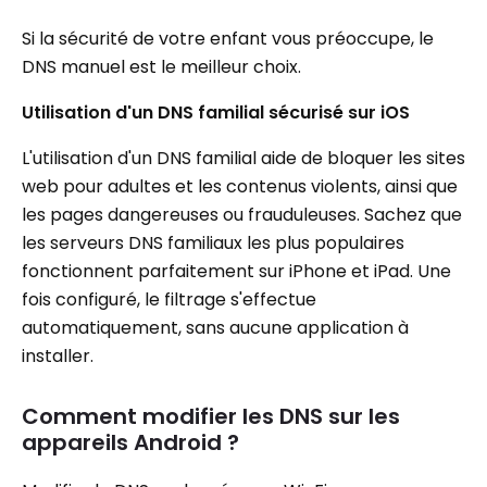
Si la sécurité de votre enfant vous préoccupe, le
DNS manuel est le meilleur choix.
Utilisation d'un DNS familial sécurisé sur iOS
L'utilisation d'un DNS familial aide de bloquer les sites
web pour adultes et les contenus violents, ainsi que
les pages dangereuses ou frauduleuses. Sachez que
les serveurs DNS familiaux les plus populaires
fonctionnent parfaitement sur iPhone et iPad. Une
fois configuré, le filtrage s'effectue
automatiquement, sans aucune application à
installer.
Comment modifier les DNS sur les
appareils Android ?