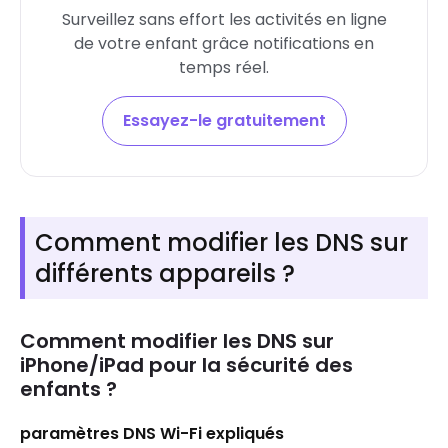
Surveillez sans effort les activités en ligne
de votre enfant grâce notifications en
temps réel.
Essayez-le gratuitement
Comment modifier les DNS sur
différents appareils ?
Comment modifier les DNS sur
iPhone/iPad pour la sécurité des
enfants ?
paramètres DNS Wi-Fi expliqués