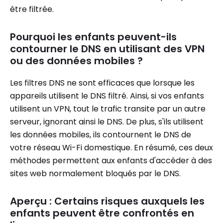
être filtrée.
Pourquoi les enfants peuvent-ils
contourner le DNS en utilisant des VPN
ou des données mobiles ?
Les filtres DNS ne sont efficaces que lorsque les
appareils utilisent le DNS filtré. Ainsi, si vos enfants
utilisent un VPN, tout le trafic transite par un autre
serveur, ignorant ainsi le DNS. De plus, s'ils utilisent
les données mobiles, ils contournent le DNS de
votre réseau Wi-Fi domestique. En résumé, ces deux
méthodes permettent aux enfants d'accéder à des
sites web normalement bloqués par le DNS.
Aperçu : Certains risques auxquels les
enfants peuvent être confrontés en