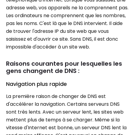
adresse web, vos appareils ne la comprennent pas.
Les ordinateurs ne comprennent que les nombres,
pas les noms. C'est là que le DNS intervient. Il aide
de trouver l'adresse IP du site web que vous
saisissez et d'ouvrir ce site. Sans DNS, il est donc
impossible d'accéder à un site web.
Raisons courantes pour lesquelles les
gens changent de DNS :
Navigation plus rapide
La première raison de changer de DNS est
d'accélérer la navigation. Certains serveurs DNS
sont très lents. Avec un serveur lent, les sites web
mettent plus de temps à se charger. Même si la
vitesse d'Internet est bonne, un serveur DNS lent la