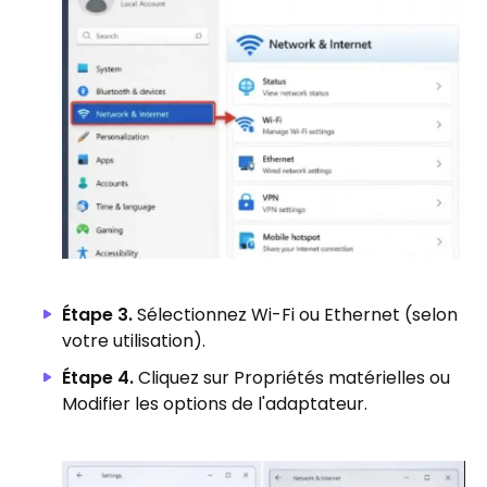
Étape 3.
Sélectionnez Wi-Fi ou Ethernet (selon
votre utilisation).
Étape 4.
Cliquez sur Propriétés matérielles ou
Modifier les options de l'adaptateur.