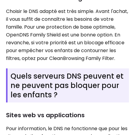
Choisir le DNS adapté est très simple. Avant l'achat,
il vous suffit de connaître les besoins de votre
famille. Pour une protection de base optimale,
OpenDNS Family Shield est une bonne option. En
revanche, si votre priorité est un blocage efficace
pour empêcher vos enfants de contourner les
filtres, optez pour CleanBrowsing Family Filter.
Quels serveurs DNS peuvent et
ne peuvent pas bloquer pour
les enfants ?
Sites web vs applications
Pour information, le DNS ne fonctionne que pour les