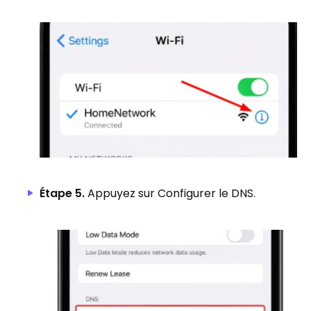
Étape 5.
Appuyez sur Configurer le DNS.