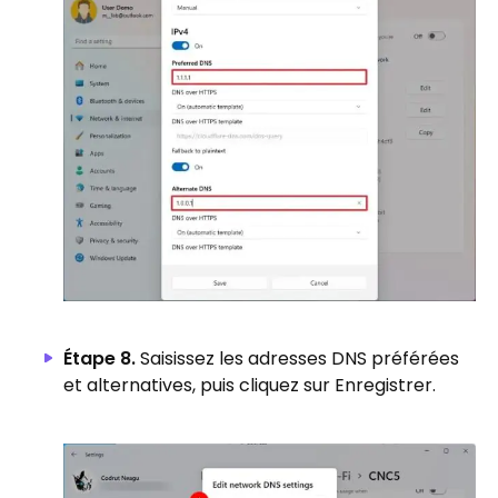
Étape 8.
Saisissez les adresses DNS préférées
et alternatives, puis cliquez sur Enregistrer.