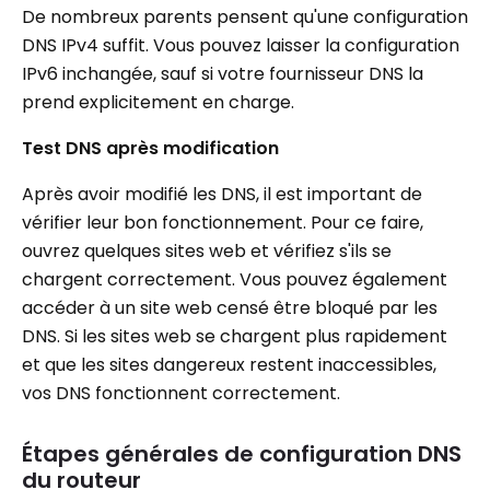
De nombreux parents pensent qu'une configuration
DNS IPv4 suffit. Vous pouvez laisser la configuration
IPv6 inchangée, sauf si votre fournisseur DNS la
prend explicitement en charge.
Test DNS après modification
Après avoir modifié les DNS, il est important de
vérifier leur bon fonctionnement. Pour ce faire,
ouvrez quelques sites web et vérifiez s'ils se
chargent correctement. Vous pouvez également
accéder à un site web censé être bloqué par les
DNS. Si les sites web se chargent plus rapidement
et que les sites dangereux restent inaccessibles,
vos DNS fonctionnent correctement.
Étapes générales de configuration DNS
du routeur