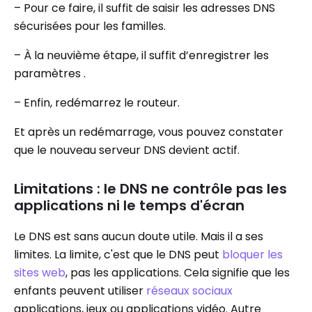
– Pour ce faire, il suffit de saisir les adresses DNS
sécurisées pour les familles.
– À la neuvième étape, il suffit d’enregistrer les
paramètres .
– Enfin, redémarrez le routeur.
Et après un redémarrage, vous pouvez constater
que le nouveau serveur DNS devient actif.
Limitations : le DNS ne contrôle pas les
applications ni le temps d'écran
Le DNS est sans aucun doute utile. Mais il a ses
limites. La limite, c'est que le DNS peut
bloquer les
sites web
, pas les applications. Cela signifie que les
enfants peuvent utiliser
réseaux sociaux
applications, jeux ou applications vidéo. Autre