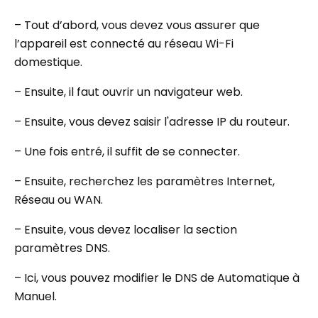
– Tout d’abord, vous devez vous assurer que
l’appareil est connecté au réseau Wi-Fi
domestique.
– Ensuite, il faut ouvrir un navigateur web.
– Ensuite, vous devez saisir l'adresse IP du routeur.
– Une fois entré, il suffit de se connecter.
– Ensuite, recherchez les paramètres Internet,
Réseau ou WAN.
– Ensuite, vous devez localiser la section
paramètres DNS.
– Ici, vous pouvez modifier le DNS de Automatique à
Manuel.