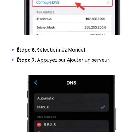
Étape 6.
Sélectionnez Manuel.
Étape 7.
Appuyez sur Ajouter un serveur.