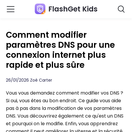
FlashGet Kids
Comment modifier
paramètres DNS pour une
connexion internet plus
rapide et plus sûre
26/01/2026 Zoé Carter
Vous vous demandez comment modifier vos DNS ?
Si oui, vous êtes au bon endroit. Ce guide vous aide
pas à pas dans la modification de vos paramètres
DNS. Vous découvrirez également ce qu'est un DNS
et pourquoi on le modifie. Enfin, vous apprendrez
comment il peut améliorer la vitesse et la sécurité