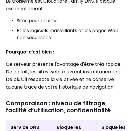
Le troisième est Cloudflare Family DNS. Il bloque
essentiellement :
Sites pour adultes
Et les logiciels malveillants et les pages Web
non sécurisées
Pourquoi c'est bien :
Ce serveur présente l'avantage d'être très rapide.
De ce fait, les sites web s'ouvrent instantanément.
De plus, il respecte la vie privée et ne conserve
aucune trace de votre historique de navigation.
Comparaison : niveau de filtrage,
facilité d’utilisation, confidentialité
Service DNS
Bloque les
Bloque les