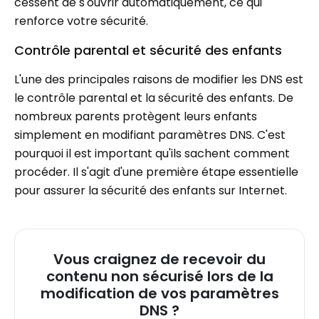
cessent de s'ouvrir automatiquement, ce qui
renforce votre sécurité.
Contrôle parental et sécurité des enfants
L'une des principales raisons de modifier les DNS est
le contrôle parental et la sécurité des enfants. De
nombreux parents protègent leurs enfants
simplement en modifiant paramètres DNS. C'est
pourquoi il est important qu'ils sachent comment
procéder. Il s'agit d'une première étape essentielle
pour assurer la sécurité des enfants sur Internet.
Vous craignez de recevoir du
contenu non sécurisé lors de la
modification de vos paramètres
DNS ?