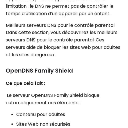
limitation : le DNS ne permet pas de contrôler le
temps d’utilisation d’un appareil par un enfant.
Meilleurs serveurs DNS pour le contrôle parental
Dans cette section, vous découvrirez les meilleurs
serveurs DNS pour le contrôle parental. Ces
serveurs aide de bloquer les sites web pour adultes
et les sites dangereux.
OpenDNS Family Shield
Ce que cela fait :
Le serveur OpenDNS Family Shield bloque
automatiquement ces éléments :
Contenu pour adultes
Sites Web non sécurisés