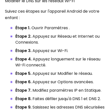
Modifier le DNS sur les réseaux Wi-Fi
Suivez ces étapes sur l'appareil Android de votre
enfant :
Étape 1.
Ouvrir Paramètres .
Étape 2.
Appuyez sur Réseau et Internet ou
Connexions.
Étape 3.
Appuyez sur Wi-Fi.
Étape 4.
Appuyez longuement sur le réseau
Wi-Fi connecté.
Étape 5.
Appuyez sur Modifier le réseau.
Étape 6.
Appuyez sur Options avancées.
Étape 7.
Modifiez paramètres IP en Statique.
Étape 8.
Faites défiler jusqu'à DNS 1 et DNS 2.
Étape 9.
Saisissez les adresses DNS sécurisées