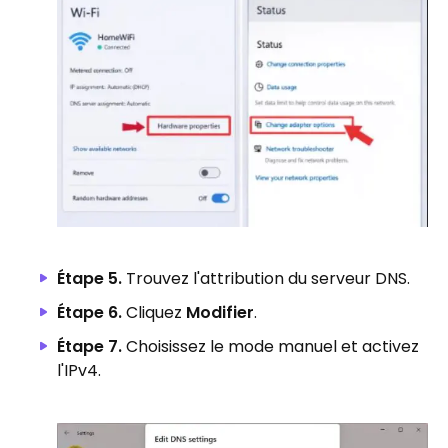
Étape 5.
Trouvez l'attribution du serveur DNS.
Étape 6.
Cliquez
Modifier
.
Étape 7.
Choisissez le mode manuel et activez
l'IPv4.