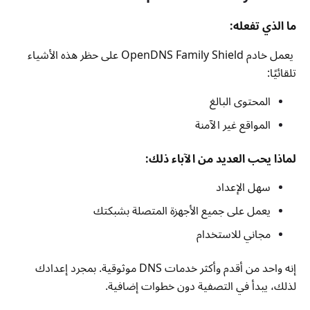
ما الذي تفعله:
يعمل خادم OpenDNS Family Shield على حظر هذه الأشياء
تلقائيًا:
المحتوى البالغ
المواقع غير الآمنة
لماذا يحب العديد من الآباء ذلك:
سهل الإعداد
يعمل على جميع الأجهزة المتصلة بشبكتك
مجاني للاستخدام
إنه واحد من أقدم وأكثر خدمات DNS موثوقية. بمجرد إعدادك
لذلك، يبدأ في التصفية دون خطوات إضافية.