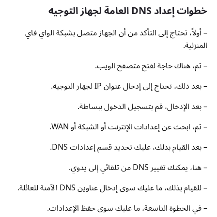
خطوات إعداد DNS العامة لجهاز التوجيه
– أولاً، تحتاج إلى التأكد من أن الجهاز متصل بشبكة الواي فاي
المنزلية.
– ثم، هناك حاجة لفتح متصفح الويب.
– بعد ذلك، تحتاج إلى إدخال عنوان IP لجهاز التوجيه.
– بعد الإدخال، قم بتسجيل الدخول ببساطة.
– ثم، ابحث عن إعدادات الإنترنت أو الشبكة أو WAN.
– بعد القيام بذلك، عليك تحديد قسم إعدادات DNS.
– هنا، يمكنك تغيير DNS من تلقائي إلى يدوي.
– للقيام بذلك، ما عليك سوى إدخال عناوين DNS الآمنة للعائلة.
– في الخطوة التاسعة، ما عليك سوى حفظ الإعدادات.