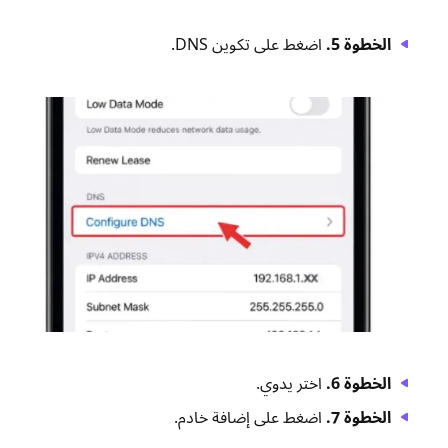
الخطوة 5.
اضغط على تكوين DNS.
الخطوة 6.
اختر يدوي.
الخطوة 7.
اضغط على إضافة خادم.