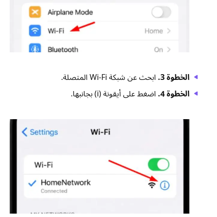
الخطوة 3.
ابحث عن شبكة Wi-Fi المتصلة.
الخطوة 4.
اضغط على أيقونة (i) بجانبها.