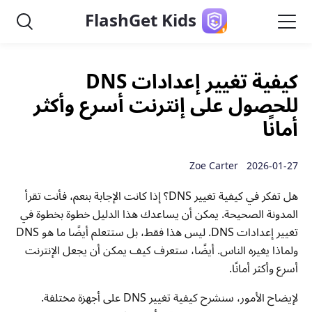
FlashGet Kids
كيفية تغيير إعدادات DNS
للحصول على إنترنت أسرع وأكثر
أمانًا
2026-01-27 Zoe Carter
هل تفكر في كيفية تغيير DNS؟ إذا كانت الإجابة بنعم، فأنت تقرأ
المدونة الصحيحة. يمكن أن يساعدك هذا الدليل خطوة بخطوة في
تغيير إعدادات DNS. ليس هذا فقط، بل ستتعلم أيضًا ما هو DNS
ولماذا يغيره الناس. أيضًا، ستعرف كيف يمكن أن يجعل الإنترنت
أسرع وأكثر أمانًا.
لإيضاح الأمور، سنشرح كيفية تغيير DNS على أجهزة مختلفة.