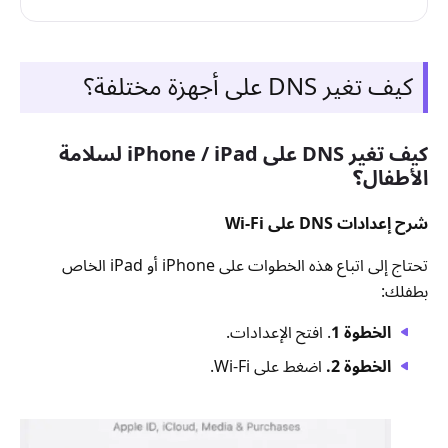
كيف تغير DNS على أجهزة مختلفة؟
كيف تغير DNS على iPhone / iPad لسلامة
الأطفال؟
شرح إعدادات DNS على Wi-Fi
تحتاج إلى اتباع هذه الخطوات على iPhone أو iPad الخاص
بطفلك:
الخطوة 1
. افتح الإعدادات.
الخطوة 2.
اضغط على Wi-Fi.