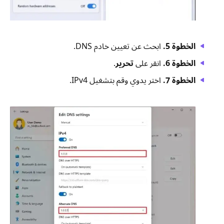
الخطوة 5.
ابحث عن تعيين خادم DNS.
الخطوة 6.
انقر على
تحرير
.
الخطوة 7.
اختر يدوي وقم بتشغيل IPv4.