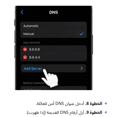
الخطوة 8.
أدخل عنوان DNS آمن للعائلة.
الخطوة 9.
أزل أرقام DNS القديمة (إذا ظهرت).