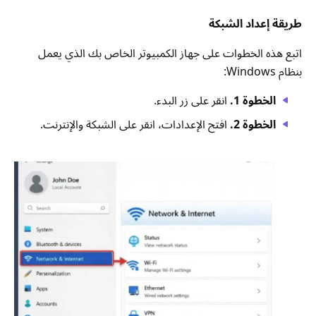
طريقة إعداد الشبكة
اتبع هذه الخطوات على جهاز الكمبيوتر الخاص بك الذي يعمل
بنظام Windows:
الخطوة 1.
انقر على زر البدء.
الخطوة 2.
افتح الإعدادات، انقر على الشبكة والإنترنت.