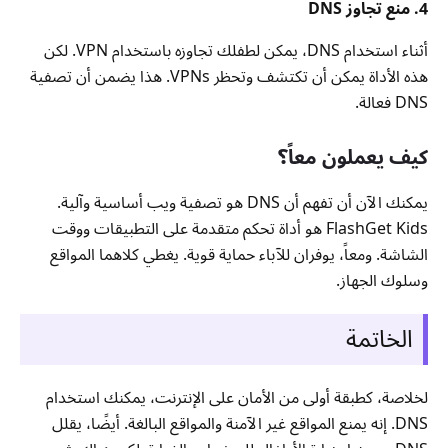
4. منع تجاوز DNS
أثناء استخدام DNS، يمكن لطفلك تجاوزه باستخدام VPN. لكن
هذه الأداة يمكن أن تكتشف وتحظر VPNs. هذا يضمن أن تصفية
DNS فعالة.
كيف يعملون معاً؟
يمكنك الآن أن تفهم أن DNS هو تصفية ويب أساسية وآلية.
FlashGet Kids هو أداة تحكم متقدمة على التطبيقات ووقت
الشاشة. ومعاً، يوفران للآباء حماية قوية. يغطي كلاهما المواقع
وسلوك الجهاز.
الخاتمة
لخلاصة، كطبقة أولى من الأمان على الإنترنت، يمكنك استخدام
DNS. إنه يمنع المواقع غير الآمنة والمواقع البالغة. أيضًا، يقلل