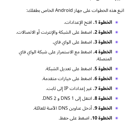
اتبع هذه الخطوات على جهاز Android الخاص بطفلك:
الخطوة 1.
افتح الإعدادات.
الخطوة 2.
اضغط على الشبكة والإنترنت أو الاتصالات.
الخطوة 3.
اضغط على الواي فاي.
الخطوة 4.
اضغط مع الاستمرار على شبكة الواي فاي
المتصلة.
الخطوة 5.
اضغط على تعديل الشبكة.
الخطوة 6.
اضغط على خيارات متقدمة.
الخطوة 7.
غير إعدادات IP إلى ثابت.
الخطوة 8.
انتقل إلى DNS 1 و DNS 2.
الخطوة 9.
أدخل عناوين DNS الآمنة للعائلة.
الخطوة 10.
اضغط على حفظ.