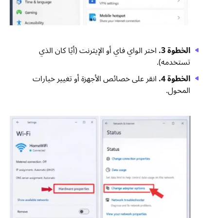
الخطوة 3.
اختر الواي فاي أو الإيثرنت (أيًا كان الذي
تستخدمه).
الخطوة 4.
انقر على خصائص الأجهزة أو تغيير خيارات
المحول.