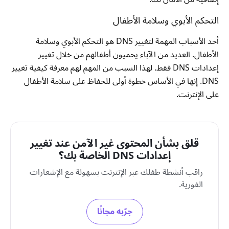
التحكم الأبوي وسلامة الأطفال
أحد الأسباب المهمة لتغيير DNS هو التحكم الأبوي وسلامة
الأطفال. العديد من الآباء يحميون أطفالهم من خلال تغيير
إعدادات DNS فقط. لهذا السبب من المهم لهم معرفة كيفية تغيير
DNS. إنها في الأساس خطوة أولى للحفاظ على سلامة الأطفال
على الإنترنت.
قلق بشأن المحتوى غير الآمن عند تغيير
إعدادات DNS الخاصة بك؟
راقب أنشطة طفلك عبر الإنترنت بسهولة مع الإشعارات
الفورية.
جرّبه مجانًا