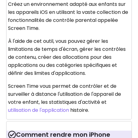
Créez un environnement adapté aux enfants sur
les appareils iOS en utilisant la vaste collection de
fonctionnalités de contrôle parental appelée
Screen Time.
À l'aide de cet outil, vous pouvez gérer les
limitations de temps d'écran, gérer les contrôles
de contenu, créer des allocations pour des
applications ou des catégories spécifiques et
définir des limites d'applications.
Screen Time vous permet de contrôler et de
surveiller à distance l'utilisation de l'appareil de
votre enfant, les statistiques d'activité et
utilisation de l'application
histoire.
Comment rendre mon iPhone