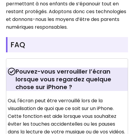
permettant à nos enfants de s’épanouir tout en
restant protégés. Adoptons donc ces technologies
et donnons-nous les moyens d’être des parents
numériques responsables.
FAQ
Pouvez-vous verrouiller l’écran
lorsque vous regardez quelque
chose sur iPhone ?
Oui, l'écran peut être verrouillé lors de la
visualisation de quoi que ce soit sur un iPhone.
Cette fonction est aide lorsque vous souhaitez
éviter les touches accidentelles ou les pauses
dans la lecture de votre musique ou de vos vidéos.