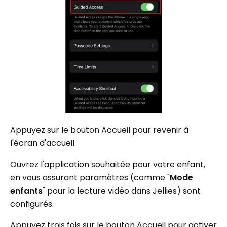
Appuyez sur le bouton Accueil pour revenir à
l'écran d'accueil.
Ouvrez l'application souhaitée pour votre enfant,
en vous assurant paramètres (comme "
Mode
enfants
" pour la lecture vidéo dans Jellies) sont
configurés.
Appuyez trois fois sur le bouton Accueil pour activer