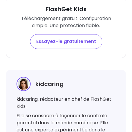
FlashGet Kids
Téléchargement gratuit. Configuration
simple. Une protection fiable.
Essayez-le gratuitement
kidcaring
kidcaring, rédacteur en chef de FlashGet
Kids.
Elle se consacre à façonner le contrôle
parental dans le monde numérique. Elle
est une experte expérimentée dans le