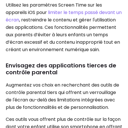
Utilisez les paramètres Screen Time sur les
appareils iOS pour
limiter le temps passé devant un
écran
, restreindre le contenu et gérer l'utilisation
des applications. Ces fonctionnalités permettent
aux parents d’éviter à leurs enfants un temps
d’écran excessif et du contenu inapproprié tout en
créant un environnement numérique sain.
Envisagez des applications tierces de
contrôle parental
Augmentez vos choix en recherchant des outils de
contrôle parental tiers qui offrent un verrouillage
de l'écran au-delà des limitations intégrées avec
plus de fonctionnalités et de personnalisation.
Ces outils vous offrent plus de contrôle sur la façon
dont votre enfant utilise son smartphone en offrant