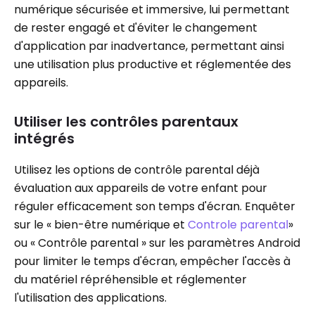
numérique sécurisée et immersive, lui permettant
de rester engagé et d'éviter le changement
d'application par inadvertance, permettant ainsi
une utilisation plus productive et réglementée des
appareils.
Utiliser les contrôles parentaux
intégrés
Utilisez les options de contrôle parental déjà
évaluation aux appareils de votre enfant pour
réguler efficacement son temps d'écran. Enquêter
sur le « bien-être numérique et
Controle parental
»
ou « Contrôle parental » sur les paramètres Android
pour limiter le temps d'écran, empêcher l'accès à
du matériel répréhensible et réglementer
l'utilisation des applications.