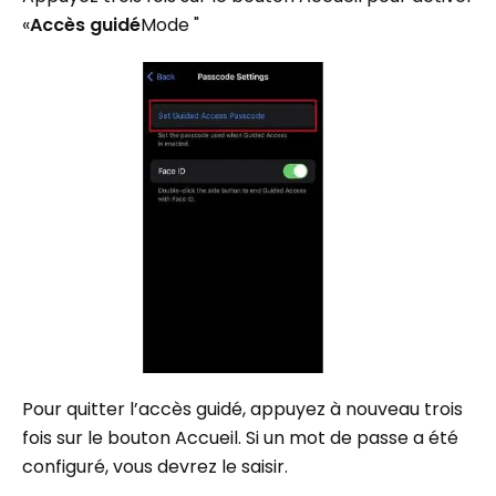
«
Accès guidé
Mode "
Pour quitter l’accès guidé, appuyez à nouveau trois
fois sur le bouton Accueil. Si un mot de passe a été
configuré, vous devrez le saisir.