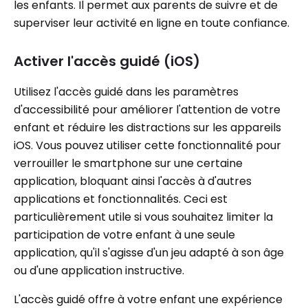
les enfants. Il permet aux parents de suivre et de
superviser leur activité en ligne en toute confiance.
Activer l'accès guidé (iOS)
Utilisez l'accès guidé dans les paramètres
d'accessibilité pour améliorer l'attention de votre
enfant et réduire les distractions sur les appareils
iOS. Vous pouvez utiliser cette fonctionnalité pour
verrouiller le smartphone sur une certaine
application, bloquant ainsi l'accès à d'autres
applications et fonctionnalités. Ceci est
particulièrement utile si vous souhaitez limiter la
participation de votre enfant à une seule
application, qu'il s'agisse d'un jeu adapté à son âge
ou d'une application instructive.
L'accès guidé offre à votre enfant une expérience