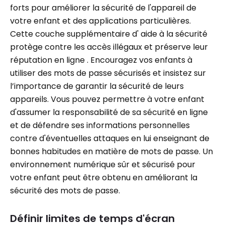
forts pour améliorer la sécurité de l'appareil de
votre enfant et des applications particulières.
Cette couche supplémentaire d' aide à la sécurité
protège contre les accès illégaux et préserve leur
réputation en ligne . Encouragez vos enfants à
utiliser des mots de passe sécurisés et insistez sur
l’importance de garantir la sécurité de leurs
appareils. Vous pouvez permettre à votre enfant
d'assumer la responsabilité de sa sécurité en ligne
et de défendre ses informations personnelles
contre d'éventuelles attaques en lui enseignant de
bonnes habitudes en matière de mots de passe. Un
environnement numérique sûr et sécurisé pour
votre enfant peut être obtenu en améliorant la
sécurité des mots de passe.
Définir limites de temps d'écran