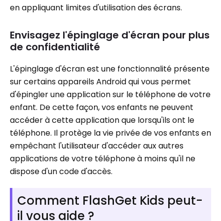
en appliquant limites d'utilisation des écrans.
Envisagez l'épinglage d'écran pour plus
de confidentialité
L'épinglage d'écran est une fonctionnalité présente
sur certains appareils Android qui vous permet
d'épingler une application sur le téléphone de votre
enfant. De cette façon, vos enfants ne peuvent
accéder à cette application que lorsqu'ils ont le
téléphone. Il protège la vie privée de vos enfants en
empêchant l'utilisateur d'accéder aux autres
applications de votre téléphone à moins qu'il ne
dispose d'un code d'accès.
Comment FlashGet Kids peut-
il vous aide ?