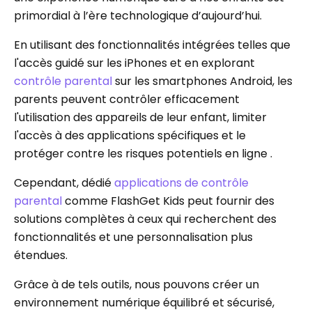
primordial à l’ère technologique d’aujourd’hui.
En utilisant des fonctionnalités intégrées telles que
l'accès guidé sur les iPhones et en explorant
contrôle parental
sur les smartphones Android, les
parents peuvent contrôler efficacement
l'utilisation des appareils de leur enfant, limiter
l'accès à des applications spécifiques et le
protéger contre les risques potentiels en ligne .
Cependant, dédié
applications de contrôle
parental
comme FlashGet Kids peut fournir des
solutions complètes à ceux qui recherchent des
fonctionnalités et une personnalisation plus
étendues.
Grâce à de tels outils, nous pouvons créer un
environnement numérique équilibré et sécurisé,