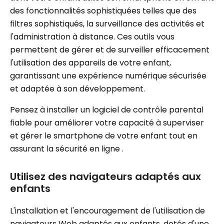
des fonctionnalités sophistiquées telles que des
filtres sophistiqués, la surveillance des activités et
l'administration à distance. Ces outils vous
permettent de gérer et de surveiller efficacement
l'utilisation des appareils de votre enfant,
garantissant une expérience numérique sécurisée
et adaptée à son développement.
Pensez à installer un logiciel de contrôle parental
fiable pour améliorer votre capacité à superviser
et gérer le smartphone de votre enfant tout en
assurant la sécurité en ligne .
Utilisez des navigateurs adaptés aux
enfants
L'installation et l'encouragement de l'utilisation de
navigateurs Web adaptés aux enfants, dotés d'une