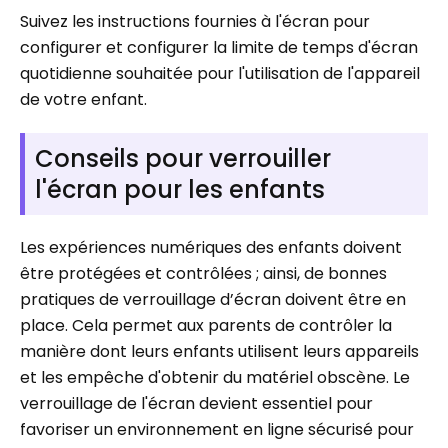
Suivez les instructions fournies à l'écran pour
configurer et configurer la limite de temps d'écran
quotidienne souhaitée pour l'utilisation de l'appareil
de votre enfant.
Conseils pour verrouiller
l'écran pour les enfants
Les expériences numériques des enfants doivent
être protégées et contrôlées ; ainsi, de bonnes
pratiques de verrouillage d’écran doivent être en
place. Cela permet aux parents de contrôler la
manière dont leurs enfants utilisent leurs appareils
et les empêche d'obtenir du matériel obscène. Le
verrouillage de l'écran devient essentiel pour
favoriser un environnement en ligne sécurisé pour