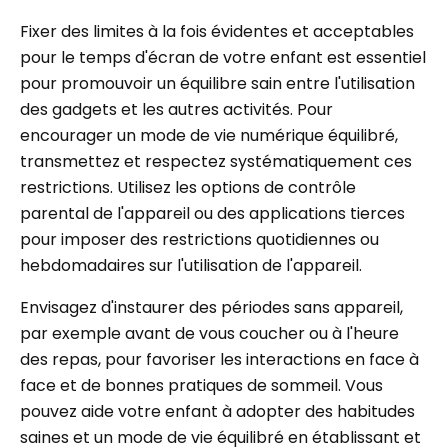
Fixer des limites à la fois évidentes et acceptables
pour le temps d'écran de votre enfant est essentiel
pour promouvoir un équilibre sain entre l'utilisation
des gadgets et les autres activités. Pour
encourager un mode de vie numérique équilibré,
transmettez et respectez systématiquement ces
restrictions. Utilisez les options de contrôle
parental de l'appareil ou des applications tierces
pour imposer des restrictions quotidiennes ou
hebdomadaires sur l'utilisation de l'appareil.
Envisagez d'instaurer des périodes sans appareil,
par exemple avant de vous coucher ou à l'heure
des repas, pour favoriser les interactions en face à
face et de bonnes pratiques de sommeil. Vous
pouvez aide votre enfant à adopter des habitudes
saines et un mode de vie équilibré en établissant et