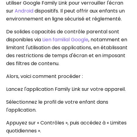
utiliser Google Family Link pour verrouiller l'écran
sur
Android
dispositifs. Il peut offrir aux enfants un
environnement en ligne sécurisé et réglementé.
De solides capacités de contrôle parental sont
disponibles via
Lien familial Google
, notamment en
limitant l'utilisation des applications, en établissant
des restrictions de temps d'écran et en imposant
des filtres de contenu.
Alors, voici comment procéder :
Lancez l'application Family Link sur votre appareil.
Sélectionnez le profil de votre enfant dans
l'application.
Appuyez sur « Contrôles », puis accédez à « Limites
quotidiennes ».