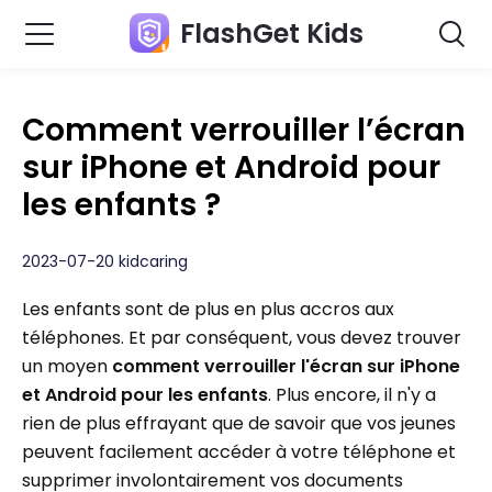
FlashGet Kids
Comment verrouiller l’écran
sur iPhone et Android pour
les enfants ?
2023-07-20 kidcaring
Les enfants sont de plus en plus accros aux
téléphones. Et par conséquent, vous devez trouver
un moyen
comment verrouiller l'écran sur iPhone
et Android pour les enfants
. Plus encore, il n'y a
rien de plus effrayant que de savoir que vos jeunes
peuvent facilement accéder à votre téléphone et
supprimer involontairement vos documents