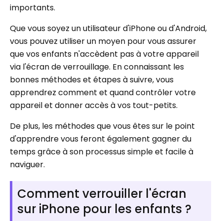
importants.
Que vous soyez un utilisateur d'iPhone ou d'Android,
vous pouvez utiliser un moyen pour vous assurer
que vos enfants n'accèdent pas à votre appareil
via l'écran de verrouillage. En connaissant les
bonnes méthodes et étapes à suivre, vous
apprendrez comment et quand contrôler votre
appareil et donner accès à vos tout-petits.
De plus, les méthodes que vous êtes sur le point
d'apprendre vous feront également gagner du
temps grâce à son processus simple et facile à
naviguer.
Comment verrouiller l'écran
sur iPhone pour les enfants ?