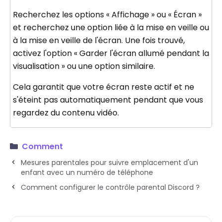
Recherchez les options « Affichage » ou « Écran »
et recherchez une option liée à la mise en veille ou
à la mise en veille de l'écran. Une fois trouvé,
activez l'option « Garder l'écran allumé pendant la
visualisation » ou une option similaire.
Cela garantit que votre écran reste actif et ne
s'éteint pas automatiquement pendant que vous
regardez du contenu vidéo.
Comment
Mesures parentales pour suivre emplacement d'un
enfant avec un numéro de téléphone
Comment configurer le contrôle parental Discord ?