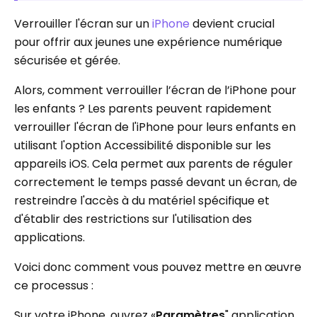
Verrouiller l'écran sur un
iPhone
devient crucial
pour offrir aux jeunes une expérience numérique
sécurisée et gérée.
Alors, comment verrouiller l’écran de l’iPhone pour
les enfants ? Les parents peuvent rapidement
verrouiller l'écran de l'iPhone pour leurs enfants en
utilisant l'option Accessibilité disponible sur les
appareils iOS. Cela permet aux parents de réguler
correctement le temps passé devant un écran, de
restreindre l'accès à du matériel spécifique et
d'établir des restrictions sur l'utilisation des
applications.
Voici donc comment vous pouvez mettre en œuvre
ce processus :
Sur votre iPhone, ouvrez «
Paramètres
" application