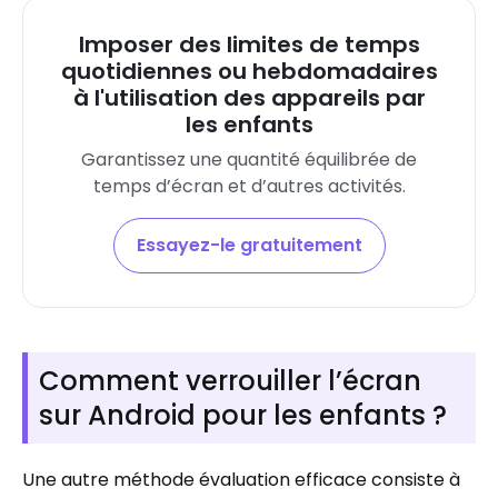
Imposer des limites de temps
quotidiennes ou hebdomadaires
à l'utilisation des appareils par
les enfants
Garantissez une quantité équilibrée de
temps d’écran et d’autres activités.
Essayez-le gratuitement
Comment verrouiller l’écran
sur Android pour les enfants ?
Une autre méthode évaluation efficace consiste à