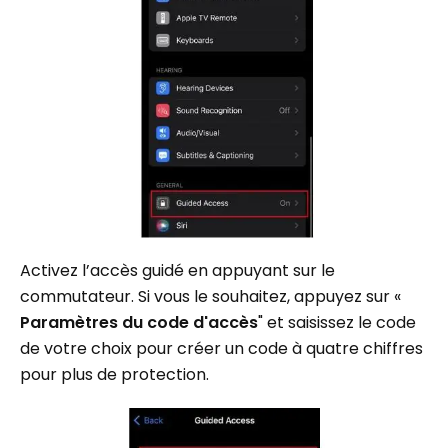
Activez l’accès guidé en appuyant sur le
commutateur. Si vous le souhaitez, appuyez sur «
Paramètres du code d'accès
" et saisissez le code
de votre choix pour créer un code à quatre chiffres
pour plus de protection.