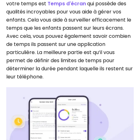
votre temps est
Temps d'écran
qui possède des
qualités incroyables pour vous aide à gérer vos
enfants. Cela vous aide à surveiller efficacement le
temps que les enfants passent sur leurs écrans.
Avec cela, vous pouvez également savoir combien
de temps ils passent sur une application
particulière. La meilleure partie est qu’il vous
permet de définir des limites de temps pour
déterminer la durée pendant laquelle ils restent sur
leur téléphone.