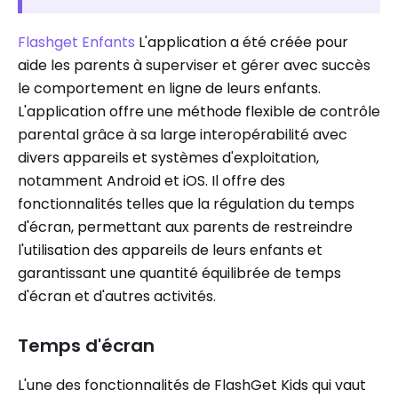
Flashget Enfants
L'application a été créée pour
aide les parents à superviser et gérer avec succès
le comportement en ligne de leurs enfants.
L'application offre une méthode flexible de contrôle
parental grâce à sa large interopérabilité avec
divers appareils et systèmes d'exploitation,
notamment Android et iOS. Il offre des
fonctionnalités telles que la régulation du temps
d'écran, permettant aux parents de restreindre
l'utilisation des appareils de leurs enfants et
garantissant une quantité équilibrée de temps
d'écran et d'autres activités.
Temps d'écran
L'une des fonctionnalités de FlashGet Kids qui vaut