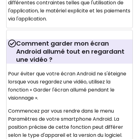
différentes contraintes telles que l'utilisation de
l'application, le matériel explicite et les paiements
via l'application.
Comment garder mon écran
Android allumé tout en regardant
une vidéo ?
Pour éviter que votre écran Android ne s'éteigne
lorsque vous regardez une vidéo, utilisez la
fonction « Garder l'écran allumé pendant le
visionnage ».
Commencez par vous rendre dans le menu
Paramètres de votre smartphone Android. La
position précise de cette fonction peut différer
selon le type d'appareil et la version du logiciel.