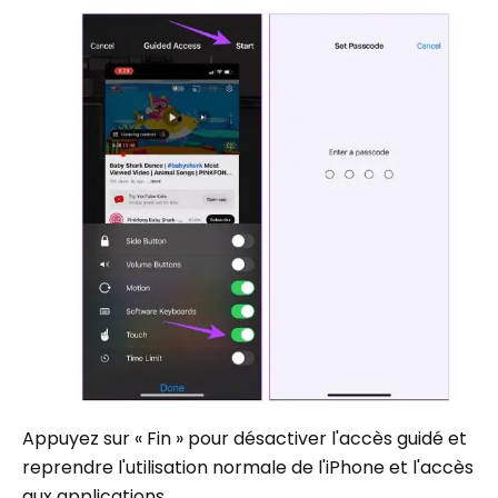
Appuyez sur « Fin » pour désactiver l'accès guidé et
reprendre l'utilisation normale de l'iPhone et l'accès
aux applications.