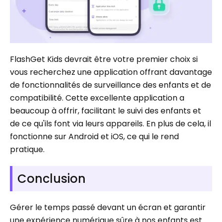
FlashGet Kids devrait être votre premier choix si
vous recherchez une application offrant davantage
de fonctionnalités de surveillance des enfants et de
compatibilité. Cette excellente application a
beaucoup à offrir, facilitant le suivi des enfants et
de ce qu'ils font via leurs appareils. En plus de cela, il
fonctionne sur Android et iOS, ce qui le rend
pratique.
Conclusion
Gérer le temps passé devant un écran et garantir
une expérience numérique sûre à nos enfants est