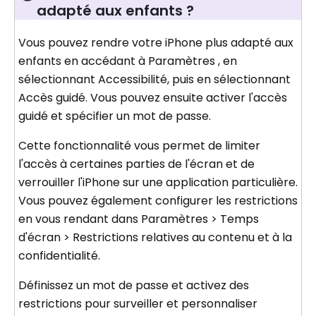
adapté aux enfants ?
Vous pouvez rendre votre iPhone plus adapté aux
enfants en accédant à Paramètres , en
sélectionnant Accessibilité, puis en sélectionnant
Accès guidé. Vous pouvez ensuite activer l'accès
guidé et spécifier un mot de passe.
Cette fonctionnalité vous permet de limiter
l'accès à certaines parties de l'écran et de
verrouiller l'iPhone sur une application particulière.
Vous pouvez également configurer les restrictions
en vous rendant dans Paramètres > Temps
d'écran > Restrictions relatives au contenu et à la
confidentialité.
Définissez un mot de passe et activez des
restrictions pour surveiller et personnaliser