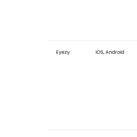
Eyezy
iOS, Android