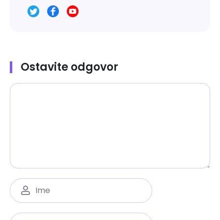
Ostavite odgovor