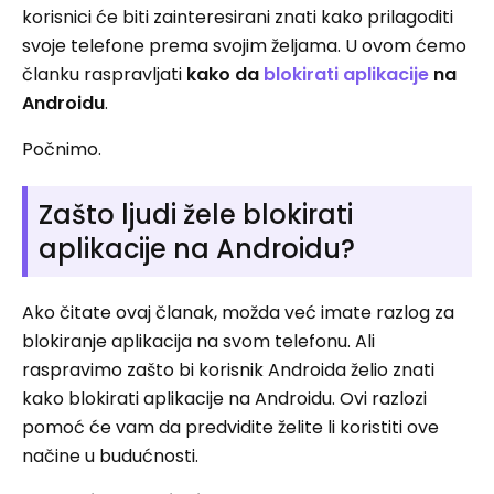
korisnici će biti zainteresirani znati kako prilagoditi
svoje telefone prema svojim željama. U ovom ćemo
članku raspravljati
kako da
blokirati aplikacije
na
Androidu
.
Počnimo.
Zašto ljudi žele blokirati
aplikacije na Androidu?
Ako čitate ovaj članak, možda već imate razlog za
blokiranje aplikacija na svom telefonu. Ali
raspravimo zašto bi korisnik Androida želio znati
kako blokirati aplikacije na Androidu. Ovi razlozi
pomoć će vam da predvidite želite li koristiti ove
načine u budućnosti.