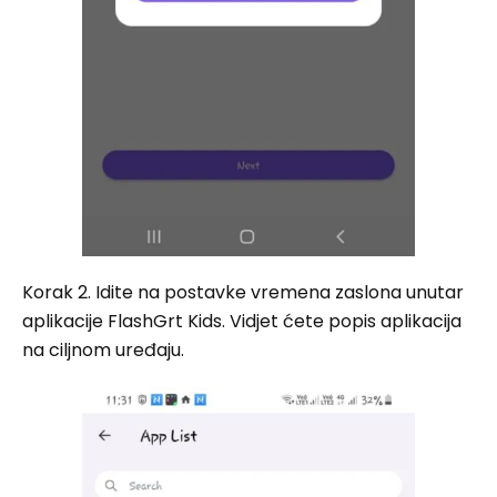
Korak 2. Idite na postavke vremena zaslona unutar
aplikacije FlashGrt Kids. Vidjet ćete popis aplikacija
na ciljnom uređaju.