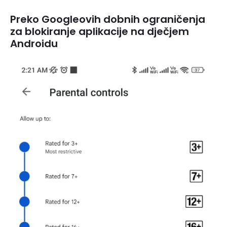
Preko Googleovih dobnih ograničenja
za blokiranje aplikacije na dječjem
Androidu