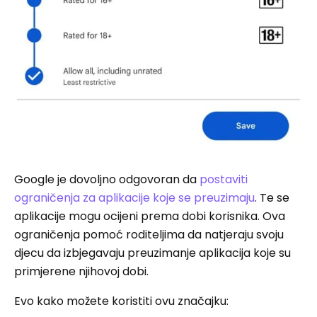
Google je dovoljno odgovoran da
postaviti
ograničenja za aplikacije koje se preuzimaju
. Te se
aplikacije mogu ocijeni prema dobi korisnika. Ova
ograničenja pomoć roditeljima da natjeraju svoju
djecu da izbjegavaju preuzimanje aplikacija koje su
primjerene njihovoj dobi.
Evo kako možete koristiti ovu značajku: