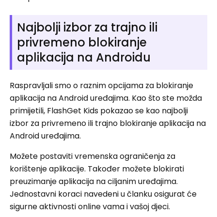
Najbolji izbor za trajno ili
privremeno blokiranje
aplikacija na Androidu
Raspravljali smo o raznim opcijama za blokiranje
aplikacija na Android uređajima. Kao što ste možda
primijetili, FlashGet Kids pokazao se kao najbolji
izbor za privremeno ili trajno blokiranje aplikacija na
Android uređajima.
Možete postaviti vremenska ograničenja za
korištenje aplikacije. Također možete blokirati
preuzimanje aplikacija na ciljanim uređajima.
Jednostavni koraci navedeni u članku osigurat će
sigurne aktivnosti online vama i vašoj djeci.