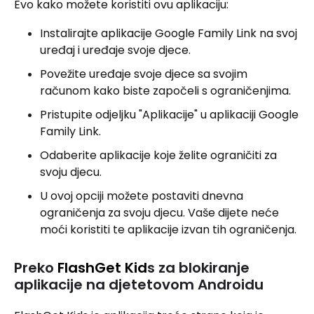
Evo kako možete koristiti ovu aplikaciju:
Instalirajte aplikacije Google Family Link na svoj
uređaj i uređaje svoje djece.
Povežite uređaje svoje djece sa svojim
računom kako biste započeli s ograničenjima.
Pristupite odjeljku "Aplikacije" u aplikaciji Google
Family Link.
Odaberite aplikacije koje želite ograničiti za
svoju djecu.
U ovoj opciji možete postaviti dnevna
ograničenja za svoju djecu. Vaše dijete neće
moći koristiti te aplikacije izvan tih ograničenja.
Preko
FlashGet Kid
s za blokiranje
aplikacije na djetetovom Androidu