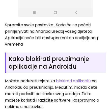
Spremite svoje postavke . Sada će se početi
primjenjivati ​​na Android uređaj vašeg djeteta.
Aplikacija neće biti dostupna nakon dodijeljenog
vremena.
Kako blokirati preuzimanje
aplikacije na Androidu
Možete poduzeti mjere za
blokirati aplikaciju
na
Androidu od preuzimanja. Međutim, možda ćete
morati podesiti postavke svog uređaja. Za to
možete koristiti i različite softvere. Raspravimo o
nekima u nastavku: