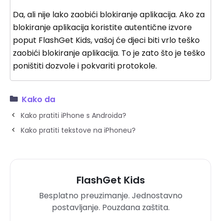
Da, ali nije lako zaobići blokiranje aplikacija. Ako za
blokiranje aplikacija koristite autentične izvore
poput FlashGet Kids, vašoj će djeci biti vrlo teško
zaobići blokiranje aplikacija. To je zato što je teško
poništiti dozvole i pokvariti protokole.
Kako da
Kako pratiti iPhone s Androida?
Kako pratiti tekstove na iPhoneu?
FlashGet Kids
Besplatno preuzimanje. Jednostavno
postavljanje. Pouzdana zaštita.