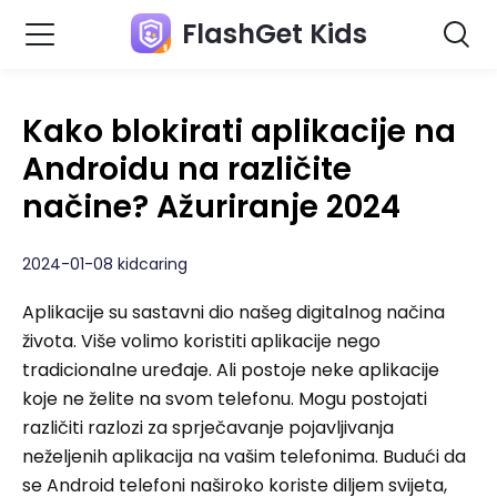
FlashGet Kids
Kako blokirati aplikacije na
Androidu na različite
načine? Ažuriranje 2024
2024-01-08 kidcaring
Aplikacije su sastavni dio našeg digitalnog načina
života. Više volimo koristiti aplikacije nego
tradicionalne uređaje. Ali postoje neke aplikacije
koje ne želite na svom telefonu. Mogu postojati
različiti razlozi za sprječavanje pojavljivanja
neželjenih aplikacija na vašim telefonima. Budući da
se Android telefoni naširoko koriste diljem svijeta,