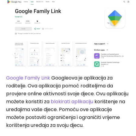
Google Family Link
Googleova je aplikacija za
roditelje. Ova aplikacija pomoć roditeljima da
provjere online aktivnosti svoje djece. Ovu aplikaciju
možete koristiti za
blokirati aplikaciju
korištenje na
uređajima vaše djece. Pomoću ove aplikacije
možete postaviti ograničenja i ograničiti vrijeme
korištenja uređaja za svoju djecu.