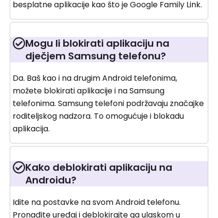
besplatne aplikacije kao što je Google Family Link.
Mogu li blokirati aplikaciju na
dječjem Samsung telefonu?
Da. Baš kao i na drugim Android telefonima,
možete blokirati aplikacije i na Samsung
telefonima. Samsung telefoni podržavaju značajke
roditeljskog nadzora. To omogućuje i blokadu
aplikacija.
Kako deblokirati aplikaciju na
Androidu?
Idite na postavke na svom Android telefonu.
Pronađite uređaj i deblokirajte ga ulaskom u