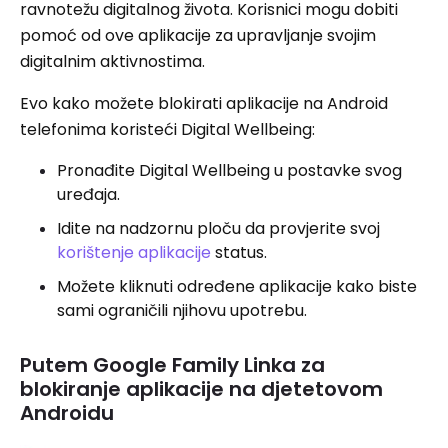
ravnotežu digitalnog života. Korisnici mogu dobiti
pomoć od ove aplikacije za upravljanje svojim
digitalnim aktivnostima.
Evo kako možete blokirati aplikacije na Android
telefonima koristeći Digital Wellbeing:
Pronađite Digital Wellbeing u postavke svog
uređaja.
Idite na nadzornu ploču da provjerite svoj
korištenje aplikacije
status.
Možete kliknuti određene aplikacije kako biste
sami ograničili njihovu upotrebu.
Putem Google Family Linka za
blokiranje aplikacije na djetetovom
Androidu