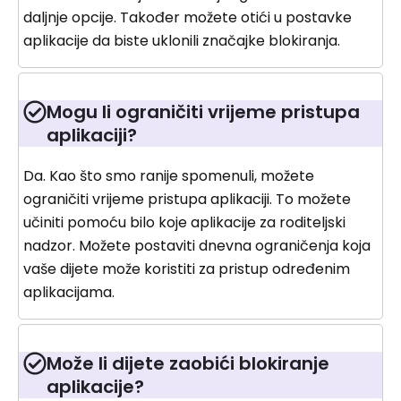
daljnje opcije. Također možete otići u postavke
aplikacije da biste uklonili značajke blokiranja.
Mogu li ograničiti vrijeme pristupa
aplikaciji?
Da. Kao što smo ranije spomenuli, možete
ograničiti vrijeme pristupa aplikaciji. To možete
učiniti pomoću bilo koje aplikacije za roditeljski
nadzor. Možete postaviti dnevna ograničenja koja
vaše dijete može koristiti za pristup određenim
aplikacijama.
Može li dijete zaobići blokiranje
aplikacije?