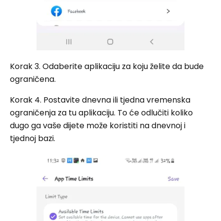
Korak 3. Odaberite aplikaciju za koju želite da bude
ograničena.
Korak 4. Postavite dnevna ili tjedna vremenska
ograničenja za tu aplikaciju. To će odlučiti koliko
dugo ga vaše dijete može koristiti na dnevnoj i
tjednoj bazi.