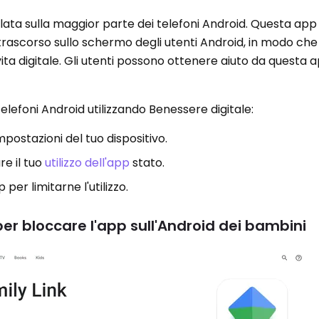
lata sulla maggior parte dei telefoni Android. Questa app 
trascorso sullo schermo degli utenti Android, in modo ch
vita digitale. Gli utenti possono ottenere aiuto da questa 
lefoni Android utilizzando Benessere digitale:
postazioni del tuo dispositivo.
re il tuo
utilizzo dell'app
stato.
per limitarne l'utilizzo.
er bloccare l'app sull'Android dei bambini