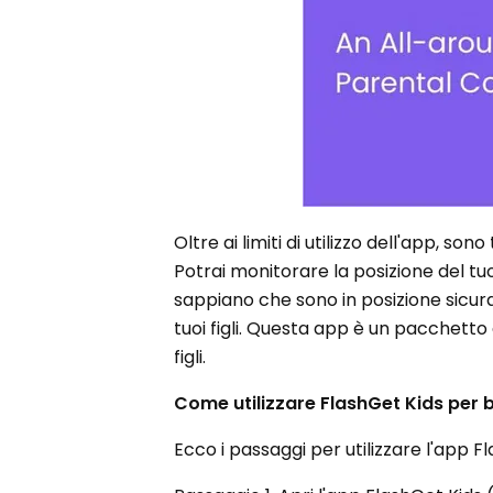
Oltre ai limiti di utilizzo dell'app, so
Potrai monitorare la posizione del t
sappiano che sono in posizione sicura.
tuoi figli. Questa app è un pacchetto
figli.
Come utilizzare FlashGet Kids per 
Ecco i passaggi per utilizzare l'app 