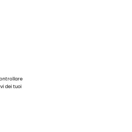
ontrollare
ivi dei tuoi