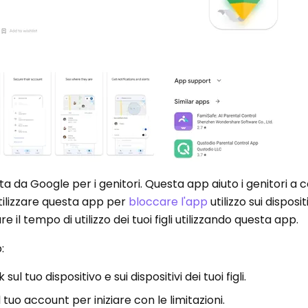
 da Google per i genitori. Questa app aiuto i genitori a c
i utilizzare questa app per
bloccare l'app
utilizzo sui disposit
are il tempo di utilizzo dei tuoi figli utilizzando questa app.
:
ul tuo dispositivo e sui dispositivi dei tuoi figli.
 al tuo account per iniziare con le limitazioni.