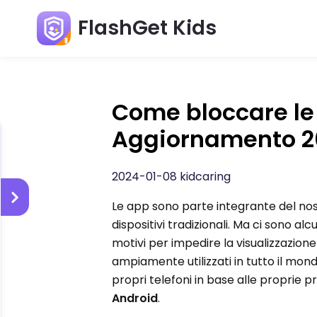
FlashGet Kids
Come bloccare le 
Aggiornamento 2
2024-01-08 kidcaring
Le app sono parte integrante del nostro
dispositivi tradizionali. Ma ci sono a
motivi per impedire la visualizzazione
ampiamente utilizzati in tutto il mon
propri telefoni in base alle proprie 
Android
.