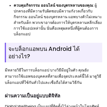
ควบคุมกิจกรรม ออนไลน์ ของบุตรหลานของคุณ
: ผู้
ปกครองที่มีความรับผิดชอบมีความกังวลเกี่ยวกับ
กิจกรรม ออนไลน์ ของบุตรหลาน แอพบางตัวไม่เหมาะ
สำหรับเด็ก พวกเขาอาจต้องการให้บุตรหลานหลีกเลี่ยง
การใช้แอปเหล่านั้น นั่นคือเหตุผลหนึ่งที่ผู้คนต้องการ
บล็อกแอป
จะบล็อกแอพบน Android ได้
อย่างไร?
มีหลายวิธีในการบล็อกแอป บางวิธีมีอยู่ในตัว คุณยัง
สามารถใช้แอพของบุคคลที่สามเพื่อจุดประสงค์นี้ได้ มาดูวิธี
บล็อกแอปที่ใช้กันทั่วไปและเชื่อถือได้สามวิธีกัน
ผ่านความเป็นอยู่แบบดิจิทัล
Digital Wellbeing เป็นแอปที่ติดตั้งไว้ล่วงหน้าในโทรศัพท์