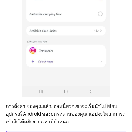
การตั้งค่า ของคุณแล้ว. ตอนนี้พวกเขาจะเริ่มนำไปใช้กับ
อุปกรณ์ Android ของบุตรหลานของคุณ แอปจะไม่สามารถ
เข้าถึงได้หลังจากเวลาที่กำหนด