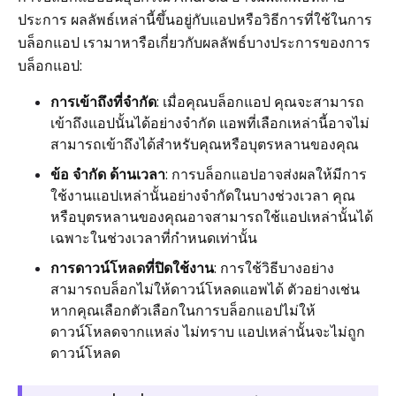
ประการ ผลลัพธ์เหล่านี้ขึ้นอยู่กับแอปหรือวิธีการที่ใช้ในการ
บล็อกแอป เรามาหารือเกี่ยวกับผลลัพธ์บางประการของการ
บล็อกแอป:
การเข้าถึงที่จำกัด
: เมื่อคุณบล็อกแอป คุณจะสามารถ
เข้าถึงแอปนั้นได้อย่างจำกัด แอพที่เลือกเหล่านี้อาจไม่
สามารถเข้าถึงได้สำหรับคุณหรือบุตรหลานของคุณ
ข้อ จำกัด ด้านเวลา
: การบล็อกแอปอาจส่งผลให้มีการ
ใช้งานแอปเหล่านั้นอย่างจำกัดในบางช่วงเวลา คุณ
หรือบุตรหลานของคุณอาจสามารถใช้แอปเหล่านั้นได้
เฉพาะในช่วงเวลาที่กำหนดเท่านั้น
การดาวน์โหลดที่ปิดใช้งาน
: การใช้วิธีบางอย่าง
สามารถบล็อกไม่ให้ดาวน์โหลดแอพได้ ตัวอย่างเช่น
หากคุณเลือกตัวเลือกในการบล็อกแอปไม่ให้
ดาวน์โหลดจากแหล่ง ไม่ทราบ แอปเหล่านั้นจะไม่ถูก
ดาวน์โหลด