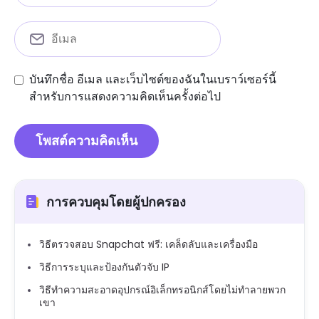
บันทึกชื่อ อีเมล และเว็บไซต์ของฉันในเบราว์เซอร์นี้
สำหรับการแสดงความคิดเห็นครั้งต่อไป
การควบคุมโดยผู้ปกครอง
วิธีตรวจสอบ Snapchat ฟรี: เคล็ดลับและเครื่องมือ
วิธีการระบุและป้องกันตัวจับ IP
วิธีทำความสะอาดอุปกรณ์อิเล็กทรอนิกส์โดยไม่ทำลายพวก
เขา