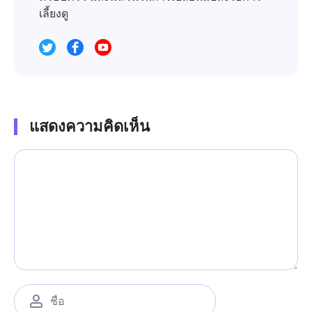
เลี้ยงดู
แสดงความคิดเห็น