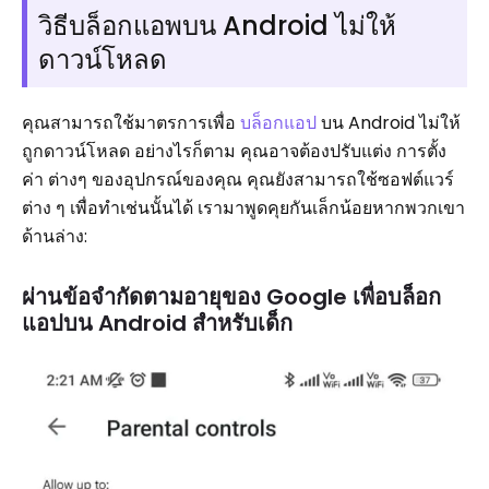
วิธีบล็อกแอพบน Android ไม่ให้
ดาวน์โหลด
คุณสามารถใช้มาตรการเพื่อ
บล็อกแอป
บน Android ไม่ให้
ถูกดาวน์โหลด อย่างไรก็ตาม คุณอาจต้องปรับแต่ง การตั้ง
ค่า ต่างๆ ของอุปกรณ์ของคุณ คุณยังสามารถใช้ซอฟต์แวร์
ต่าง ๆ เพื่อทำเช่นนั้นได้ เรามาพูดคุยกันเล็กน้อยหากพวกเขา
ด้านล่าง:
ผ่านข้อจำกัดตามอายุของ Google เพื่อบล็อก
แอปบน Android สำหรับเด็ก