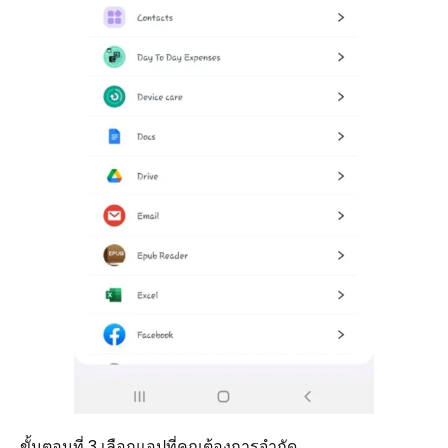
ขั้นตอนที่ 3 เลือกแอปที่คุณต้องการจำกัด