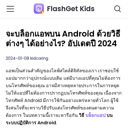
FlashGet Kids
จะบล็อกแอพบน Android ด้วยวิธี
ต่างๆ ได้อย่างไร? อัปเดตปี 2024
2024-01-08 kidcaring
แอพเป็นส่วนสำคัญของไลฟ์สไตล์ดิจิทัลของเรา เราชอบใช้
แอปมากกว่าอุปกรณ์แบบเดิม แต่มีบางแอปที่คุณไม่ต้องการ
บนโทรศัพท์ของคุณ อาจมีสาเหตุหลายประการในการหยุด
ไม่ให้แอปที่ไม่ต้องการปรากฏบนโทรศัพท์ของคุณ เนื่องจาก
โทรศัพท์ Android มีการใช้กันอย่างแพร่หลายทั่วโลก ผู้ใช้
จึงสนใจที่จะทราบวิธีปรับแต่งโทรศัพท์ของตนตามความ
ต้องการ ในบทความนี้เราจะหารือกัน
วิธี
บล็อกแอป
บน
ระบบปฏิบัติการ Android
.