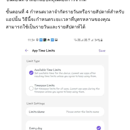
ขั้นตอนที่ 4 กำหนดเวลาจำกัดรายวันหรือรายสัปดาห์สำหรับ
แอปนั้น วิธีนี้จะกำหนดระยะเวลาที่บุตรหลานของคุณ
สามารถใช้เป็นรายวันและรายสัปดาห์ได้