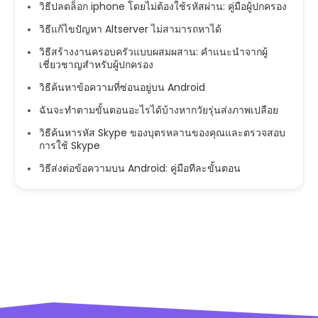
วิธีปลดล็อก iphone โดยไม่ต้องใช้รหัสผ่าน: คู่มือผู้ปกครอง
วิธีแก้ไขปัญหา Altserver ไม่สามารถหาได้
วิธีสร้างงานครอบครัวแบบผสมผสาน: คำแนะนำจากผู้
เชี่ยวชาญสำหรับผู้ปกครอง
วิธีค้นหาข้อความที่ซ่อนอยู่บน Android
ฉันจะทำตามขั้นตอนอะไรได้บ้างหากวัยรุ่นส่งภาพเปลือย
วิธีค้นหารหัส Skype ของบุตรหลานของคุณและตรวจสอบ
การใช้ Skype
วิธีส่งต่อข้อความบน Android: คู่มือทีละขั้นตอน