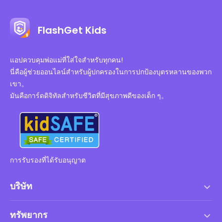
FlashGet Kids
แอปควบคุมพ่อแม่ที่ใส่ใจสำหรับทุกคน!
นี่คือผู้ช่วยออนไลน์สำหรับผู้ปกครองในการปกป้องบุตรหลานของพวก
เขา。
มันคือการ์ดดิจิทัลสำหรับชีวิตที่มีสุขภาพดีของเด็ก ๆ。
การรับรองที่ได้รับอนุญาต
บริษัท
เงื่อนไขการให้บริการ
ทรัพยากร