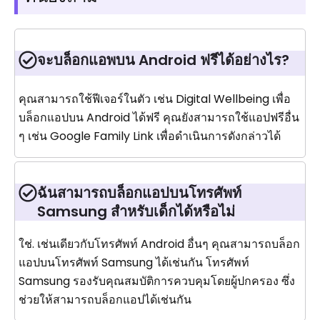
จะบล็อกแอพบน Android ฟรีได้อย่างไร?
คุณสามารถใช้ฟีเจอร์ในตัว เช่น Digital Wellbeing เพื่อ
บล็อกแอปบน Android ได้ฟรี คุณยังสามารถใช้แอปฟรีอื่น
ๆ เช่น Google Family Link เพื่อดำเนินการดังกล่าวได้
ฉันสามารถบล็อกแอปบนโทรศัพท์
Samsung สำหรับเด็กได้หรือไม่
ใช่. เช่นเดียวกับโทรศัพท์ Android อื่นๆ คุณสามารถบล็อก
แอปบนโทรศัพท์ Samsung ได้เช่นกัน โทรศัพท์
Samsung รองรับคุณสมบัติการควบคุมโดยผู้ปกครอง ซึ่ง
ช่วยให้สามารถบล็อกแอปได้เช่นกัน