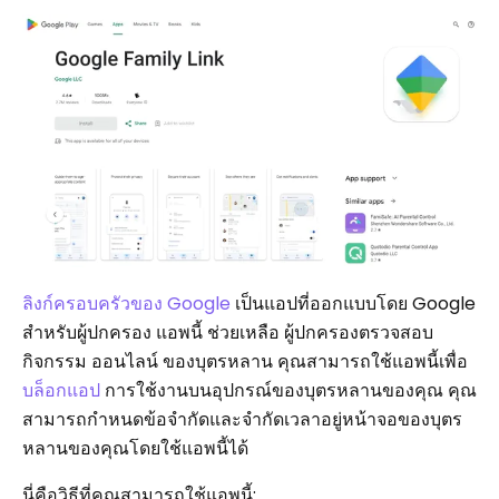
ลิงก์ครอบครัวของ Google
เป็นแอปที่ออกแบบโดย Google
สำหรับผู้ปกครอง แอพนี้ ช่วยเหลือ ผู้ปกครองตรวจสอบ
กิจกรรม ออนไลน์ ของบุตรหลาน คุณสามารถใช้แอพนี้เพื่อ
บล็อกแอป
การใช้งานบนอุปกรณ์ของบุตรหลานของคุณ คุณ
สามารถกำหนดข้อจำกัดและจำกัดเวลาอยู่หน้าจอของบุตร
หลานของคุณโดยใช้แอพนี้ได้
นี่คือวิธีที่คุณสามารถใช้แอพนี้: