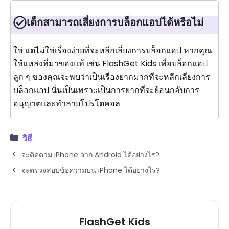
เด็กสามารถเลี่ยงการบล็อกแอปได้หรือไม่
ใช่ แต่ไม่ใช่เรื่องง่ายที่จะหลีกเลี่ยงการบล็อกแอป หากคุณ
ใช้แหล่งที่มาของแท้ เช่น FlashGet Kids เพื่อบล็อกแอป
ลูก ๆ ของคุณจะพบว่าเป็นเรื่องยากมากที่จะหลีกเลี่ยงการ
บล็อกแอป นั่นเป็นเพราะเป็นการยากที่จะย้อนกลับการ
อนุญาตและทำลายโปรโตคอล
วิธี
จะติดตาม iPhone จาก Android ได้อย่างไร?
จะตรวจสอบข้อความบน iPhone ได้อย่างไร?
FlashGet Kids