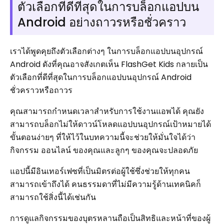
ตัวเลือกที่ดีที่สุดในการบล็อกแอปบน
Android อย่างถาวรหรือชั่วคราว
เราได้พูดคุยถึงตัวเลือกต่างๆ ในการบล็อกแอปบนอุปกรณ์
Android ดังที่คุณอาจสังเกตเห็น FlashGet Kids กลายเป็น
ตัวเลือกที่ดีที่สุดในการบล็อกแอปบนอุปกรณ์ Android
ชั่วคราวหรือถาวร
คุณสามารถกำหนดเวลาสำหรับการใช้งานแอพได้ คุณยัง
สามารถบล็อกไม่ให้ดาวน์โหลดแอปบนอุปกรณ์เป้าหมายได้
ขั้นตอนง่ายๆ ที่ให้ไว้ในบทความนี้จะช่วยให้มั่นใจได้ว่า
กิจกรรม ออนไลน์ ของคุณและลูกๆ ของคุณจะปลอดภัย
แอปนี้มีอินเทอร์เฟซที่เป็นมิตรต่อผู้ใช้ซึ่งช่วยให้ทุกคน
สามารถเข้าถึงได้ คนธรรมดาที่ไม่มีความรู้ด้านเทคนิคก็
สามารถใช้สิ่งนี้ได้เช่นกัน
การดูแลกิจกรรมของบุตรหลานถือเป็นสิทธิและหน้าที่ของผู้