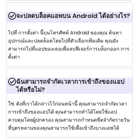
จะปลดบล็อคแอพบน Android ได้อย่างไร?
ไปที่ การตั้งค่า นี้บนโทรศัพท์ Android ของคุณ ค้นหา
อุปกรณ์และปลดล็อคโดยไปที่ตัวเลือกเพิ่มเติม คุณยัง
สามารถไปที่แอปของเธอเพื่อลบฟีเจอร์การบล็อกออก การ
ตั้งค่า
ฉันสามารถจำกัดเวลาการเข้าถึงของแอป
ได้หรือไม่?
ใช่. ดังที่เราได้กล่าวไว้ก่อนหน้านี้ คุณสามารถจำกัดเวลา
การเข้าถึงของแอปได้ คุณสามารถทำได้โดยใช้แอป
ควบคุมโดยผู้ปกครอง คุณสามารถกำหนดขีดจำกัดรายวัน
ที่บุตรหลานของคุณสามารถใช้เพื่อเข้าถึงบางแอพได้