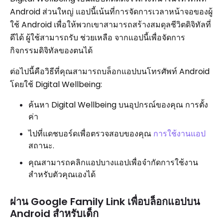
Android ส่วนใหญ่ แอปนี้เน้นที่การจัดการเวลาหน้าจอของผู้
ใช้ Android เพื่อให้พวกเขาสามารถสร้างสมดุลชีวิตดิจิทัลที่
ดีได้ ผู้ใช้สามารถรับ ช่วยเหลือ จากแอปนี้เพื่อจัดการ
กิจกรรมดิจิทัลของตนได้
ต่อไปนี้คือวิธีที่คุณสามารถบล็อกแอปบนโทรศัพท์ Android
โดยใช้ Digital Wellbeing:
ค้นหา Digital Wellbeing บนอุปกรณ์ของคุณ การตั้ง
ค่า
ไปที่แดชบอร์ดเพื่อตรวจสอบของคุณ
การใช้งานแอป
สถานะ.
คุณสามารถคลิกแอปบางแอปเพื่อจำกัดการใช้งาน
สำหรับตัวคุณเองได้
ผ่าน Google Family Link เพื่อบล็อกแอปบน
Android สำหรับเด็ก