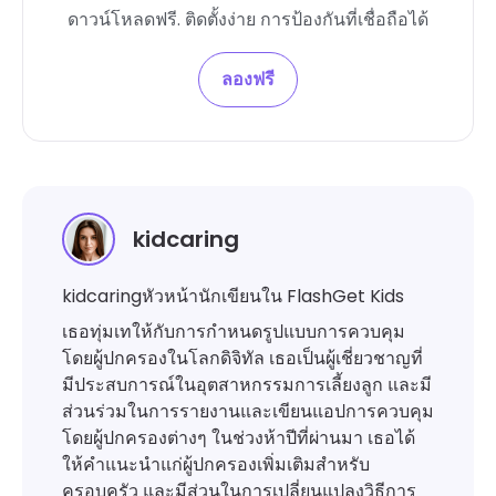
ดาวน์โหลดฟรี. ติดตั้งง่าย การป้องกันที่เชื่อถือได้
ลองฟรี
kidcaring
kidcaringหัวหน้านักเขียนใน FlashGet Kids
เธอทุ่มเทให้กับการกำหนดรูปแบบการควบคุม
โดยผู้ปกครองในโลกดิจิทัล เธอเป็นผู้เชี่ยวชาญที่
มีประสบการณ์ในอุตสาหกรรมการเลี้ยงลูก และมี
ส่วนร่วมในการรายงานและเขียนแอปการควบคุม
โดยผู้ปกครองต่างๆ ในช่วงห้าปีที่ผ่านมา เธอได้
ให้คำแนะนำแก่ผู้ปกครองเพิ่มเติมสำหรับ
ครอบครัว และมีส่วนในการเปลี่ยนแปลงวิธีการ