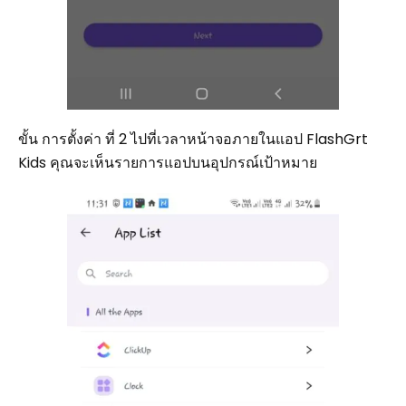
ขั้น การตั้งค่า ที่ 2 ไปที่เวลาหน้าจอภายในแอป FlashGrt
Kids คุณจะเห็นรายการแอปบนอุปกรณ์เป้าหมาย