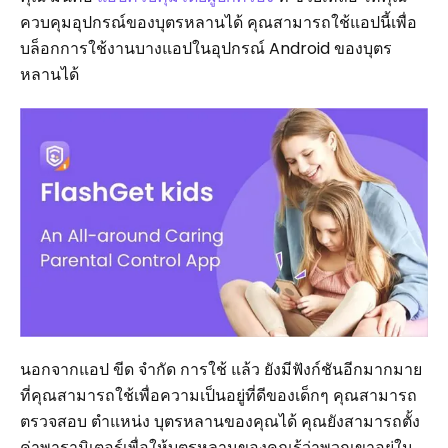
ควบคุมอุปกรณ์ของบุตรหลานได้ คุณสามารถใช้แอปนี้เพื่อ
บล็อกการใช้งานบางแอปในอุปกรณ์ Android ของบุตร
หลานได้
นอกจากแอป ขีด จำกัด การใช้ แล้ว ยังมีฟังก์ชันอีกมากมาย
ที่คุณสามารถใช้เพื่อความเป็นอยู่ที่ดีของเด็กๆ คุณสามารถ
ตรวจสอบ ตำแหน่ง บุตรหลานของคุณได้ คุณยังสามารถตั้ง
ค่าพารามิเตอร์เพื่อให้บุตรหลานของคุณรู้ว่าพวกเขาอยู่ใน