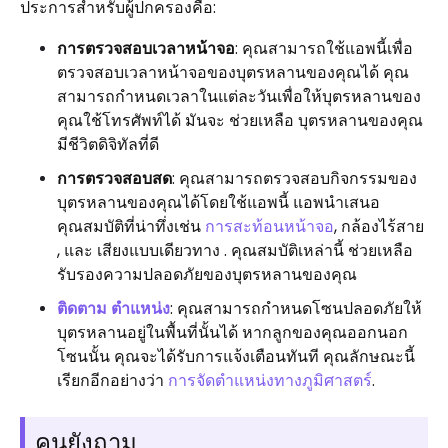
ประการสำหรับผู้ปกครองคือ:
การตรวจสอบเวลาหน้าจอ
: คุณสามารถใช้แอพนี้เพื่อ
ตรวจสอบเวลาหน้าจอของบุตรหลานของคุณได้ คุณ
สามารถกำหนดเวลาในแต่ละวันเพื่อให้บุตรหลานของ
คุณใช้โทรศัพท์ได้ มันจะ ช่วยเหลือ บุตรหลานของคุณ
มีชีวิตดิจิทัลที่ดี
การตรวจสอบสด
: คุณสามารถตรวจสอบกิจกรรมของ
บุตรหลานของคุณได้โดยใช้แอพนี้ แอพนำเสนอ
คุณสมบัติที่น่าทึ่งเช่น
การสะท้อนหน้าจอ
, กล้องไร้สาย
, และ เสียงแบบเดียวทาง . คุณสมบัติเหล่านี้ ช่วยเหลือ
รับรองความปลอดภัยของบุตรหลานของคุณ
ติดตาม ตำแหน่ง
: คุณสามารถกำหนดโซนปลอดภัยให้
บุตรหลานอยู่ในพื้นที่นั้นได้ หากลูกของคุณออกนอก
โซนนั้น คุณจะได้รับการแจ้งเตือนทันที คุณลักษณะนี้
เรียกอีกอย่างว่า
การจัดตำแหน่งทางภูมิศาสตร์
.
คนยังถาม