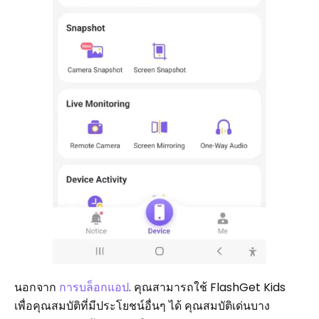
นอกจาก
การบล็อกแอป
. คุณสามารถใช้ FlashGet Kids
เพื่อคุณสมบัติที่มีประโยชน์อื่นๆ ได้ คุณสมบัติเด่นบาง