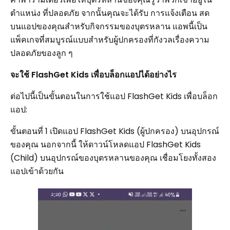
ตำแหน่ง ที่ปลอดภัย จากนั้นคุณจะได้รับ การแจ้งเตือน สด
บนแอปของคุณสำหรับกิจกรรมของบุตรหลาน แอพนี้เป็น
แพ็คเกจที่สมบูรณ์แบบสำหรับผู้ปกครองที่กังวลเรื่องความ
ปลอดภัยของลูก ๆ
จะใช้ FlashGet Kids เพื่อบล็อกแอปได้อย่างไร
ต่อไปนี้เป็นขั้นตอนในการใช้แอป FlashGet Kids เพื่อบล็อก
แอป:
ขั้นตอนที่ 1 เปิดแอป FlashGet Kids (ผู้ปกครอง) บนอุปกรณ์
ของคุณ นอกจากนี้ ให้ดาวน์โหลดแอป FlashGet Kids
(Child) บนอุปกรณ์ของบุตรหลานของคุณ เชื่อมโยงทั้งสอง
แอปเข้าด้วยกัน