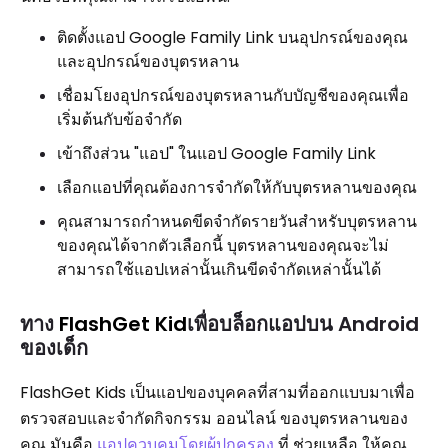
ติดตั้งแอป Google Family Link บนอุปกรณ์ของคุณ
และอุปกรณ์ของบุตรหลาน
เชื่อมโยงอุปกรณ์ของบุตรหลานกับบัญชีของคุณเพื่อ
เริ่มต้นกับข้อจำกัด
เข้าถึงส่วน "แอป" ในแอป Google Family Link
เลือกแอปที่คุณต้องการจำกัดให้กับบุตรหลานของคุณ
คุณสามารถกำหนดขีดจำกัดรายวันสำหรับบุตรหลาน
ของคุณได้จากตัวเลือกนี้ บุตรหลานของคุณจะไม่
สามารถใช้แอปเหล่านั้นเกินขีดจำกัดเหล่านั้นได้
ทาง
FlashGet Kid
เพื่อบล็อกแอปบน Android
ของเด็ก
FlashGet Kids เป็นแอปของบุคคลที่สามที่ออกแบบมาเพื่อ
ตรวจสอบและจำกัดกิจกรรม ออนไลน์ ของบุตรหลานของ
คุณ มันคือ
แอปควบคุมโดยผู้ปกครอง
ที่ ช่วยเหลือ ให้คุณ