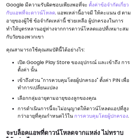
Google มีความรับผิดชอบเพียงพอที่จะ
ตั้งค่าข้อจำกัดเกี่ยว
กับแอพที่จะดาวน์โหลด
. แอพเหล่านี้อาจมี ให้คะแนน d ตาม
อายุของผู้ใช้ ข้อจำกัดเหล่านี้ ช่วยเหลือ ผู้ปกครองในการ
ทำให้บุตรหลานอยู่ห่างจากการดาวน์โหลดแอปที่เหมาะสม
กับวัยของพวกเขา
คุณสามารถใช้คุณสมบัตินี้ได้อย่างไร:
เปิด Google Play Store ของอุปกรณ์ และเข้าถึง การ
ตั้งค่า นั้น
เข้าถึงส่วน "การควบคุมโดยผู้ปกครอง" ตั้งค่า PIN เพื่อ
ทำการเปลี่ยนแปลง
เลือกกลุ่มอายุตามอายุของลูกของคุณ
การดำเนินการนี้จะไม่อนุญาตให้ดาวน์โหลดแอปที่สูง
กว่าอายุที่คุณกำหนดไว้ใน
การควบคุมโดยผู้ปกครอง
.
จะบล็อคแอพที่ดาวน์โหลดจากแหล่ง ไม่ทราบ