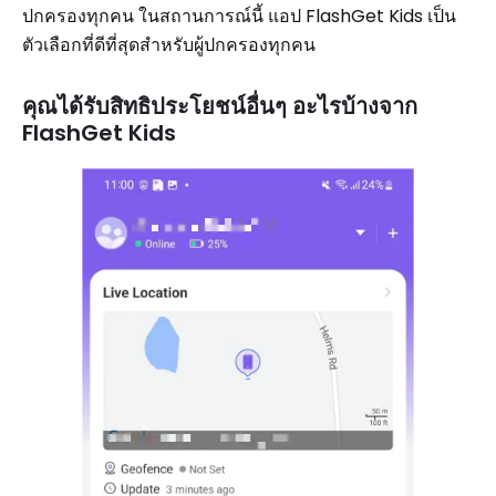
ปกครองทุกคน ในสถานการณ์นี้ แอป FlashGet Kids เป็น
ตัวเลือกที่ดีที่สุดสำหรับผู้ปกครองทุกคน
คุณได้รับสิทธิประโยชน์อื่นๆ อะไรบ้างจาก
FlashGet Kids