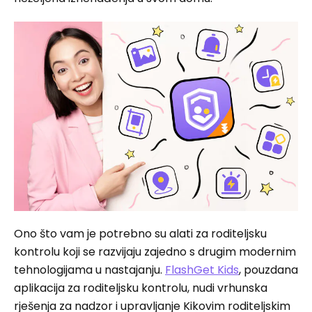
Ono što vam je potrebno su alati za roditeljsku
kontrolu koji se razvijaju zajedno s drugim modernim
tehnologijama u nastajanju.
FlashGet Kids
, pouzdana
aplikacija za roditeljsku kontrolu, nudi vrhunska
rješenja za nadzor i upravljanje Kikovim roditeljskim