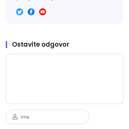
Ostavite odgovor