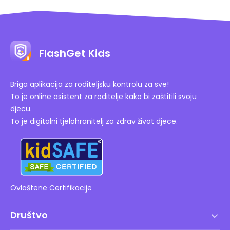
FlashGet Kids
Briga aplikacija za roditeljsku kontrolu za sve!
To je online asistent za roditelje kako bi zaštitili svoju
djecu.
To je digitalni tjelohranitelj za zdrav život djece.
Ovlaštene Certifikacije
Društvo