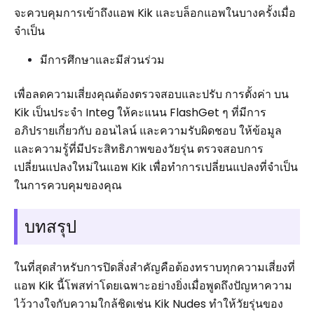
จะควบคุมการเข้าถึงแอพ Kik และบล็อกแอพในบางครั้งเมื่อ
จำเป็น
มีการศึกษาและมีส่วนร่วม
เพื่อลดความเสี่ยงคุณต้องตรวจสอบและปรับ การตั้งค่า บน
Kik เป็นประจำ Integ ให้คะแนน FlashGet ๆ ที่มีการ
อภิปรายเกี่ยวกับ ออนไลน์ และความรับผิดชอบ ให้ข้อมูล
และความรู้ที่มีประสิทธิภาพของวัยรุ่น ตรวจสอบการ
เปลี่ยนแปลงใหม่ในแอพ Kik เพื่อทำการเปลี่ยนแปลงที่จำเป็น
ในการควบคุมของคุณ
บทสรุป
ในที่สุดสำหรับการปิดสิ่งสำคัญคือต้องทราบทุกความเสี่ยงที่
แอพ Kik นี้โพสท่าโดยเฉพาะอย่างยิ่งเมื่อพูดถึงปัญหาความ
ไว้วางใจกับความใกล้ชิดเช่น Kik Nudes ทำให้วัยรุ่นของ