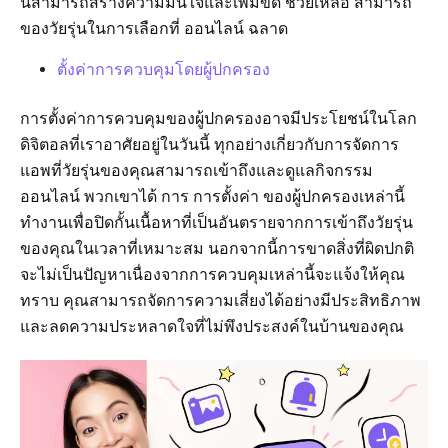
นี้สามารถสร้างความมั่นใจและเพิ่มขีด ช่วยเหลือ สามารถ
ของวัยรุ่นในการเลือกที่ ออนไลน์ ฉลาด
ตั้งค่าการควบคุมโดยผู้ปกครอง
การตั้งค่าการควบคุมของผู้ปกครองอาจมีประโยชน์ในโลก
ดิจิตอลที่เราอาศัยอยู่ในวันนี้ ทุกอย่างเกี่ยวกับการจัดการ
แอพที่วัยรุ่นของคุณสามารถเข้าถึงและดูแลกิจกรรม
ออนไลน์ พวกเขาได้ การ การตั้งค่า ของผู้ปกครองเหล่านี้
ทำงานเพื่อปิดกั้นเนื้อหาที่เป็นอันตรายจากการเข้าถึงวัยรุ่น
ของคุณในเวลาที่เหมาะสม นอกจากนี้การขาดสิ่งที่ผิดปกติ
จะไม่เป็นปัญหาเนื่องจากการควบคุมเหล่านี้จะแจ้งให้คุณ
ทราบ คุณสามารถจัดการความเสี่ยงได้อย่างมีประสิทธิภาพ
และลดความประหลาดใจที่ไม่พึงประสงค์ในบ้านของคุณ