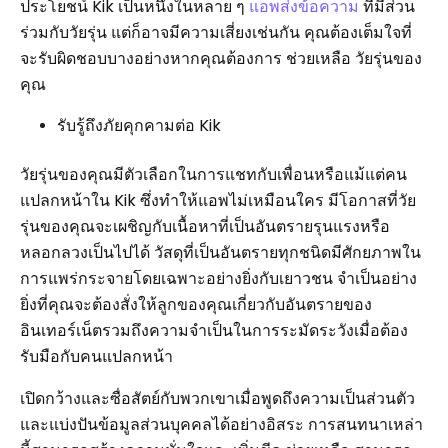
ประโยชน์ Kik เป็นหนึ่งในหลาย ๆ
แอพส่งข้อความ
ที่มีส่วน
ร่วมกับวัยรุ่น แต่ก็อาจมีความเสี่ยงเช่นกัน คุณต้องเต็มใจที่
จะรับผิดชอบบางอย่างหากคุณต้องการ ช่วยเหลือ วัยรุ่นของ
คุณ
รับรู้ถึงภัยคุกคามต่อ Kik
วัยรุ่นของคุณมีตัวเลือกในการแชทกับเพื่อนหรือแม้แต่คน
แปลกหน้าใน Kik ซึ่งทำให้แอพไม่เหมือนใคร มีโอกาสที่วัย
รุ่นของคุณจะเผชิญกับเนื้อหาที่เป็นอันตรายรุนแรงหรือ
หลอกลวงเป็นไปได้ วัสดุที่เป็นอันตรายทุกชนิดมีศักยภาพใน
การแพร่กระจายโดยเฉพาะอย่างยิ่งกับเยาวชน จำเป็นอย่าง
ยิ่งที่คุณจะต้องสั่งให้ลูกของคุณเกี่ยวกับอันตรายของ
อินเทอร์เน็ตรวมถึงความจำเป็นในการระมัดระวังเมื่อต้อง
รับมือกับคนแปลกหน้า
เปิดกว้างและซื่อสัตย์กับพวกเขาเมื่อพูดถึงความเป็นส่วนตัว
และแบ่งปันข้อมูลส่วนบุคคลได้อย่างอิสระ การสนทนาเหล่า