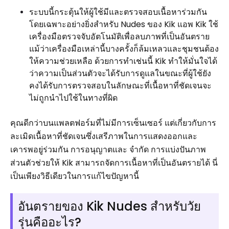
ระบบนี้กระตุ้นให้ผู้ใช้มีและตรวจสอบเนื้อหาร่วมกัน
โดยเฉพาะอย่างยิ่งสำหรับ Nudes ของ Kik แอพ Kik ใช้
เครื่องมือตรวจจับอัตโนมัติเพื่อลบภาพที่เป็นอันตราย
แม้ว่าเครื่องมือเหล่านี้บางครั้งก็ล้มเหลวและชุมชนต้อง
ให้ความช่วยเหลือ ด้วยการทำเช่นนี้ Kik ทำให้มั่นใจได้
ว่าความเป็นส่วนตัวจะได้รับการดูแลในขณะที่ผู้ใช้ยัง
คงได้รับการตรวจสอบในลักษณะที่เนื้อหาที่ชัดเจนจะ
ไม่ถูกนำไปใช้ในทางที่ผิด
คุณดีกว่าบนแพลตฟอร์มที่ไม่มีการเซ็นเซอร์ แต่เกี่ยวกับการ
ละเมิดเนื้อหาที่ชัดเจนซึ่งเสรีภาพในการแสดงออกและ
เคารพอยู่ร่วมกัน การอนุญาตและ จำกัด การแบ่งปันภาพ
ส่วนตัวช่วยให้ Kik สามารถจัดการเนื้อหาที่เป็นอันตรายได้ นี่
เป็นเพียงวิธีเดียวในการแก้ไขปัญหานี้
อันตรายของ Kik Nudes สำหรับวัย
รุ่นคืออะไร?