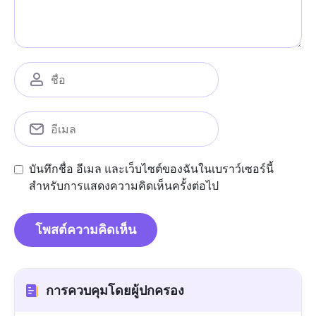
บันทึกชื่อ อีเมล และเว็บไซต์ของฉันในเบราว์เซอร์นี้
สำหรับการแสดงความคิดเห็นครั้งต่อไป
การควบคุมโดยผู้ปกครอง