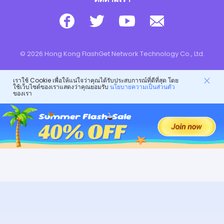
© 2026 Hong Kong FlashGet Network Technology Co., Ltd.
เราใช้ Cookie เพื่อให้แน่ใจว่าคุณได้รับประสบการณ์ที่ดีที่สุด โดย
ใช้เว็บไซต์ของเราแสดงว่าคุณยอมรับ
นโยบายความเป็นส่วนตัว
ของเรา