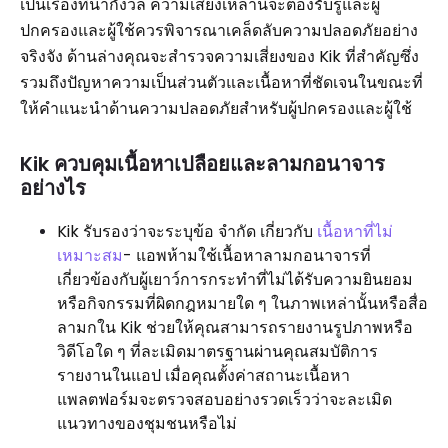
เป็นเรื่องที่น่ากังวล ความเสี่ยงเหล่านี้จะต้องรับรู้และผู้
ปกครองและผู้ใช้ควรพิจารณาเคล็ดลับความปลอดภัยอย่าง
จริงจัง ด้านล่างคุณจะสำรวจความเสี่ยงของ Kik ที่สำคัญซึ่ง
รวมถึงปัญหาความเป็นส่วนตัวและเนื้อหาที่ชัดเจนในขณะที่
ให้คำแนะนำด้านความปลอดภัยสำหรับผู้ปกครองและผู้ใช้
Kik ควบคุมเนื้อหาเปลือยและลามกอนาจาร
อย่างไร
Kik รับรองว่าจะระบุข้อ จำกัด เกี่ยวกับ
เนื้อหาที่ไม่
เหมาะสม
- แอพห้ามใช้เนื้อหาลามกอนาจารที่
เกี่ยวข้องกับผู้เยาว์การกระทำที่ไม่ได้รับความยินยอม
หรือกิจกรรมที่ผิดกฎหมายใด ๆ ในภาพเหล่านั้นหรือสื่อ
ลามกใน Kik ช่วยให้คุณสามารถรายงานรูปภาพหรือ
วิดีโอใด ๆ ที่ละเมิดมาตรฐานผ่านคุณสมบัติการ
รายงานในแอป เมื่อคุณตั้งค่าสถานะเนื้อหา
แพลตฟอร์มจะตรวจสอบอย่างรวดเร็วว่าจะละเมิด
แนวทางของชุมชนหรือไม่