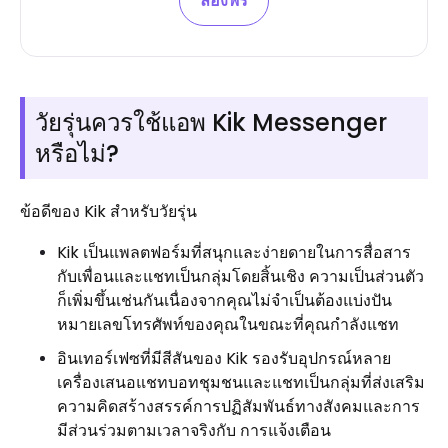
ลองฟรี
วัยรุ่นควรใช้แอพ Kik Messenger
หรือไม่?
ข้อดีของ Kik สำหรับวัยรุ่น
Kik เป็นแพลตฟอร์มที่สนุกและง่ายดายในการสื่อสาร
กับเพื่อนและแชทเป็นกลุ่มโดยสิ้นเชิง ความเป็นส่วนตัว
ก็เพิ่มขึ้นเช่นกันเนื่องจากคุณไม่จำเป็นต้องแบ่งปัน
หมายเลขโทรศัพท์ของคุณในขณะที่คุณกำลังแชท
อินเทอร์เฟซที่มีสีสันของ Kik รองรับอุปกรณ์หลาย
เครื่องเสนอแชทบอทชุมชนและแชทเป็นกลุ่มที่ส่งเสริม
ความคิดสร้างสรรค์การปฏิสัมพันธ์ทางสังคมและการ
มีส่วนร่วมตามเวลาจริงกับ การแจ้งเตือน