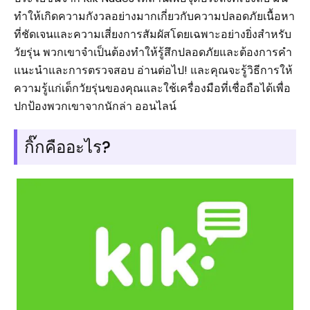
ทำให้เกิดความกังวลอย่างมากเกี่ยวกับความปลอดภัยเนื้อหา
ที่ชัดเจนและความเสี่ยงการสัมผัสโดยเฉพาะอย่างยิ่งสำหรับ
วัยรุ่น พวกเขาจำเป็นต้องทำให้รู้สึกปลอดภัยและต้องการคำ
แนะนำและการตรวจสอบ อ่านต่อไป! และคุณจะรู้วิธีการให้
ความรู้แก่เด็กวัยรุ่นของคุณและใช้เครื่องมือที่เชื่อถือได้เพื่อ
ปกป้องพวกเขาจากนักล่า ออนไลน์
กิ๊กคืออะไร?