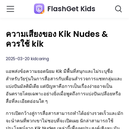
FlashGet Kids
ความเสี่ยงของ Kik Nudes &
ควรใช้ kik
2025-03-20 kidcaring
แอพส่งข้อความยอดนิยม Kik มีพื้นที่สนุกและไม่ระบุชื่อ
สำหรับวัยรุ่นในการสื่อสารกับเพื่อนสำรวจการแชทกลุ่มและ
แบ่งปันมัลติมีเดีย แต่ปัญหาคือการเป็นเรื่องง่ายอาจเป็น
อันตรายโดยเฉพาะอย่างยิ่งเมื่อพูดถึงการแบ่งปันเปลือยหรือ
สื่อที่ละเอียดอ่อนใด ๆ
การเปิดกว้างสู่การสื่อสารสามารถทำได้อย่างรวดเร็วและมัก
จะนำคนที่พวกเขาไม่ชอบที่จะเปิดเผย นักล่าสามารถใช้
ประโยชน์จาก Kik Nudes เหล่านี้เพื่อจุดประสงค์เชิงลบ มัน