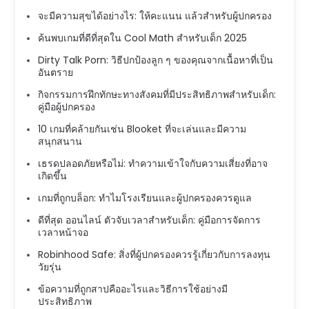
จะมีความสุขได้อย่างไร: ให้คะแนน แล้วสำหรับผู้ปกครอง
ค้นพบเกมที่ดีที่สุดใน Cool Math สำหรับเด็ก 2025
Dirty Talk Porn: วิธีปกป้องลูก ๆ ของคุณจากเนื้อหาที่เป็น
อันตราย
กิจกรรมการฝึกทักษะทางสังคมที่มีประสิทธิภาพสำหรับเด็ก:
คู่มือผู้ปกครอง
10 เกมที่คล้ายกันเช่น Blooket ที่จะเล่นและมีความ
สนุกสนาน
เธรดปลอดภัยหรือไม่: ทำความเข้าใจกับความเสี่ยงที่อาจ
เกิดขึ้น
เกมที่ถูกบล็อก: ทำไมโรงเรียนและผู้ปกครองควรดูแล
ดีที่สุด ออนไลน์ ตัวจับเวลาสำหรับเด็ก: คู่มือการจัดการ
เวลาหน้าจอ
Robinhood Safe: สิ่งที่ผู้ปกครองควรรู้เกี่ยวกับการลงทุน
วัยรุ่น
ข้อความที่ถูกสาปคืออะไรและวิธีการใช้อย่างมี
ประสิทธิภาพ