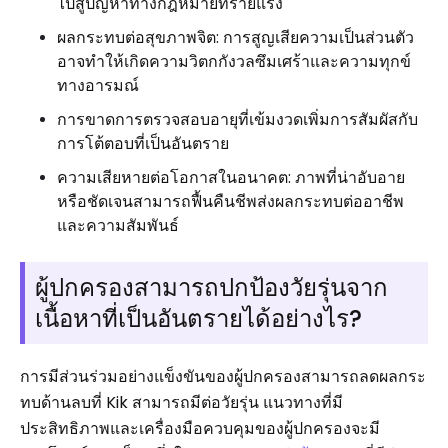
ไปสู่ปัญหาทางกฎหมายที่ร้ายแรง
ผลกระทบต่อสุขภาพจิต: การสูญเสียความเป็นส่วนตัว
อาจทำให้เกิดความวิตกกังวลซึมเศร้าและความทุกข์
ทางอารมณ์
การขาดการตรวจสอบอายุที่เข้มงวดเพิ่มการสัมผัสกับ
การโต้ตอบที่เป็นอันตราย
ความเสียหายต่อโอกาสในอนาคต: ภาพที่น่าอับอาย
หรือชัดเจนสามารถฟื้นคืนชีพส่งผลกระทบต่ออาชีพ
และความสัมพันธ์
ผู้ปกครองสามารถปกป้องวัยรุ่นจาก
เนื้อหาที่เป็นอันตรายได้อย่างไร?
การมีส่วนร่วมอย่างแข็งขันของผู้ปกครองสามารถลดผลกระ
ทบด้านลบที่ Kik สามารถมีต่อวัยรุ่น แนวทางที่มี
ประสิทธิภาพและเครื่องมือควบคุมของผู้ปกครองจะมี