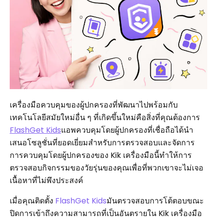
เครื่องมือควบคุมของผู้ปกครองที่พัฒนาไปพร้อมกับ
เทคโนโลยีสมัยใหม่อื่น ๆ ที่เกิดขึ้นใหม่คือสิ่งที่คุณต้องการ
FlashGet Kids
แอพควบคุมโดยผู้ปกครองที่เชื่อถือได้นำ
เสนอโซลูชั่นที่ยอดเยี่ยมสำหรับการตรวจสอบและจัดการ
การควบคุมโดยผู้ปกครองของ Kik เครื่องมือนี้ทำให้การ
ตรวจสอบกิจกรรมของวัยรุ่นของคุณเพื่อที่พวกเขาจะไม่เจอ
เนื้อหาที่ไม่พึงประสงค์
เมื่อคุณติดตั้ง
FlashGet Kids
มันตรวจสอบการโต้ตอบขณะ
ปิดการเข้าถึงความสามารถที่เป็นอันตรายใน Kik เครื่องมือ