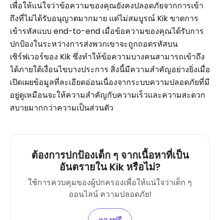
เพื่อให้แน่ใจว่าข้อความของคุณยังคงปลอดภัยจากการเข้า
ถึงที่ไม่ได้รับอนุญาตมากมาย แต่ไม่สมบูรณ์ Kik ขาดการ
เข้ารหัสแบบ end-to-end เมื่อข้อความของคุณได้รับการ
ปกป้องในระหว่างการส่งพวกเขาจะถูกถอดรหัสบน
เซิร์ฟเวอร์ของ Kik ซึ่งทำให้ข้อความบางคนสามารถเข้าถึง
ได้ภายใต้เงื่อนไขบางประการ สิ่งนี้มีความสำคัญอย่างยิ่งเมื่อ
เปิดเผยข้อมูลที่ละเอียดอ่อนเนื่องจากระบบความปลอดภัยที่มี
อยู่ดูเหมือนจะให้ความสำคัญกับความเร็วและความสะดวก
สบายมากกว่าความเป็นส่วนตัว
ต้องการปกป้องเด็ก ๆ จากเนื้อหาที่เป็น
อันตรายใน Kik หรือไม่?
ใช้การควบคุมของผู้ปกครองเพื่อให้แน่ใจว่าเด็ก ๆ
ออนไลน์ ความปลอดภัย!