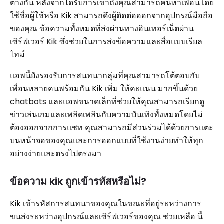
ต่างกัน หลังจากได้รับการเข้าถึงคุณสามารถค้นหาเพื่อนโดย
ใช้ชื่อผู้ใช้หรือ Kik สามารถดึงผู้ติดต่อออกจากอุปกรณ์มือถือ
ของคุณ ข้อความทั้งหมดที่ส่งผ่านทางอินเทอร์เน็ตผ่าน
เซิร์ฟเวอร์ Kik ซึ่งช่วยในการส่งข้อความและสื่อแบบเรียล
ไทม์
แอพนี้ยังรองรับการสนทนากลุ่มที่คุณสามารถโต้ตอบกับ
เพื่อนหลายคนพร้อมกัน Kik เพิ่ม ให้คะแนน มากขึ้นด้วย
chatbots และแอพขนาดเล็กที่ช่วยให้คุณสามารถเรียกดู
ข่าวเล่นเกมและเพลิดเพลินกับความบันเทิงทั้งหมดโดยไม่
ต้องออกจากการแชท คุณสามารถมีส่วนร่วมได้ด้วยการแตะ
บนหน้าจอของคุณและการออกแบบที่ใช้งานง่ายทำให้ทุก
อย่างง่ายและตรงไปตรงมา
ข้อความ kik ถูกเข้ารหัสหรือไม่?
Kik เข้ารหัสการสนทนาของคุณในขณะที่อยู่ระหว่างการ
ขนส่งระหว่างอุปกรณ์และเซิร์ฟเวอร์ของคุณ ช่วยเหลือ นี้