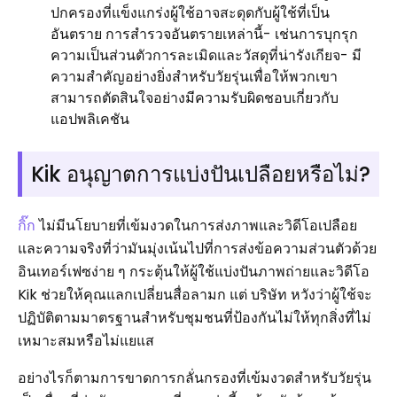
ปกครองที่แข็งแกร่งผู้ใช้อาจสะดุดกับผู้ใช้ที่เป็น
อันตราย การสำรวจอันตรายเหล่านี้- เช่นการบุกรุก
ความเป็นส่วนตัวการละเมิดและวัสดุที่น่ารังเกียจ- มี
ความสำคัญอย่างยิ่งสำหรับวัยรุ่นเพื่อให้พวกเขา
สามารถตัดสินใจอย่างมีความรับผิดชอบเกี่ยวกับ
แอปพลิเคชัน
Kik อนุญาตการแบ่งปันเปลือยหรือไม่?
กิ๊ก
ไม่มีนโยบายที่เข้มงวดในการส่งภาพและวิดีโอเปลือย
และความจริงที่ว่ามันมุ่งเน้นไปที่การส่งข้อความส่วนตัวด้วย
อินเทอร์เฟซง่าย ๆ กระตุ้นให้ผู้ใช้แบ่งปันภาพถ่ายและวิดีโอ
Kik ช่วยให้คุณแลกเปลี่ยนสื่อลามก แต่ บริษัท หวังว่าผู้ใช้จะ
ปฏิบัติตามมาตรฐานสำหรับชุมชนที่ป้องกันไม่ให้ทุกสิ่งที่ไม่
เหมาะสมหรือไม่แยแส
อย่างไรก็ตามการขาดการกลั่นกรองที่เข้มงวดสำหรับวัยรุ่น