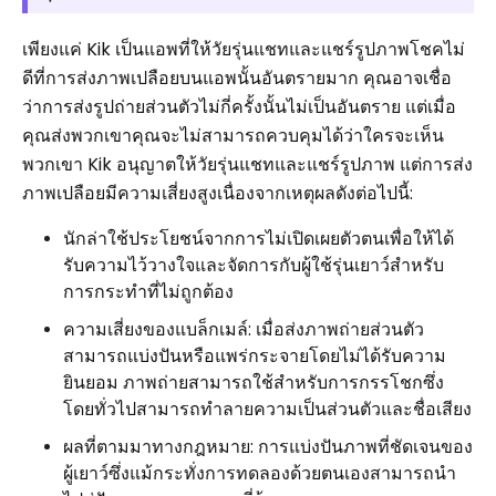
เพียงแค่ Kik เป็นแอพที่ให้วัยรุ่นแชทและแชร์รูปภาพโชคไม่
ดีที่การส่งภาพเปลือยบนแอพนั้นอันตรายมาก คุณอาจเชื่อ
ว่าการส่งรูปถ่ายส่วนตัวไม่กี่ครั้งนั้นไม่เป็นอันตราย แต่เมื่อ
คุณส่งพวกเขาคุณจะไม่สามารถควบคุมได้ว่าใครจะเห็น
พวกเขา Kik อนุญาตให้วัยรุ่นแชทและแชร์รูปภาพ แต่การส่ง
ภาพเปลือยมีความเสี่ยงสูงเนื่องจากเหตุผลดังต่อไปนี้:
นักล่าใช้ประโยชน์จากการไม่เปิดเผยตัวตนเพื่อให้ได้
รับความไว้วางใจและจัดการกับผู้ใช้รุ่นเยาว์สำหรับ
การกระทำที่ไม่ถูกต้อง
ความเสี่ยงของแบล็กเมล์: เมื่อส่งภาพถ่ายส่วนตัว
สามารถแบ่งปันหรือแพร่กระจายโดยไม่ได้รับความ
ยินยอม ภาพถ่ายสามารถใช้สำหรับการกรรโชกซึ่ง
โดยทั่วไปสามารถทำลายความเป็นส่วนตัวและชื่อเสียง
ผลที่ตามมาทางกฎหมาย: การแบ่งปันภาพที่ชัดเจนของ
ผู้เยาว์ซึ่งแม้กระทั่งการทดลองด้วยตนเองสามารถนำ