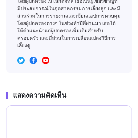
โดยผู้ปกครองในโลกดิจิทัล เธอเป็นผู้เชี่ยวชาญที่
มีประสบการณ์ในอุตสาหกรรมการเลี้ยงลูก และมี
ส่วนร่วมในการรายงานและเขียนแอปการควบคุม
โดยผู้ปกครองต่างๆ ในช่วงห้าปีที่ผ่านมา เธอได้
ให้คำแนะนำแก่ผู้ปกครองเพิ่มเติมสำหรับ
ครอบครัว และมีส่วนในการเปลี่ยนแปลงวิธีการ
เลี้ยงดู
แสดงความคิดเห็น