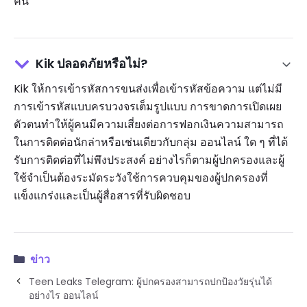
คน
Kik ปลอดภัยหรือไม่?
Kik ให้การเข้ารหัสการขนส่งเพื่อเข้ารหัสข้อความ แต่ไม่มี
การเข้ารหัสแบบครบวงจรเต็มรูปแบบ การขาดการเปิดเผย
ตัวตนทำให้ผู้คนมีความเสี่ยงต่อการฟอกเงินความสามารถ
ในการติดต่อนักล่าหรือเช่นเดียวกับกลุ่ม ออนไลน์ ใด ๆ ที่ได้
รับการติดต่อที่ไม่พึงประสงค์ อย่างไรก็ตามผู้ปกครองและผู้
ใช้จำเป็นต้องระมัดระวังใช้การควบคุมของผู้ปกครองที่
แข็งแกร่งและเป็นผู้สื่อสารที่รับผิดชอบ
ข่าว
Teen Leaks Telegram: ผู้ปกครองสามารถปกป้องวัยรุ่นได้
อย่างไร ออนไลน์