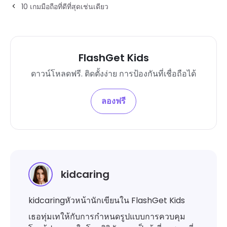
10 เกมมือถือที่ดีที่สุดเช่นเดียว
FlashGet Kids
ดาวน์โหลดฟรี. ติดตั้งง่าย การป้องกันที่เชื่อถือได้
ลองฟรี
kidcaring
kidcaringหัวหน้านักเขียนใน FlashGet Kids
เธอทุ่มเทให้กับการกำหนดรูปแบบการควบคุม