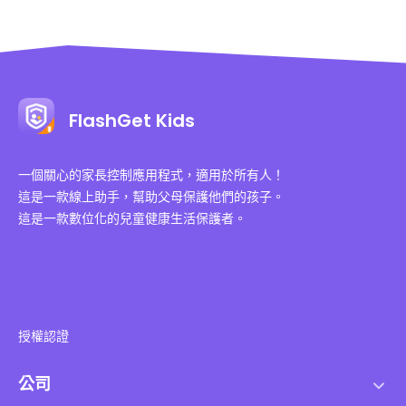
FlashGet Kids
一個關心的家長控制應用程式，適用於所有人！
這是一款線上助手，幫助父母保護他們的孩子。
這是一款數位化的兒童健康生活保護者。
授權認證
公司