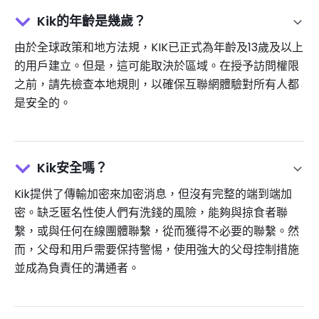
Kik的年齡是幾歲？
由於全球政策和地方法規，KIK已正式為年齡及13歲及以上
的用戶建立。但是，這可能取決於區域。在授予訪問權限
之前，請先檢查本地規則，以確保互聯網體驗對所有人都
是安全的。
Kik安全嗎？
Kik提供了傳輸加密來加密消息，但沒有完整的端到端加
密。缺乏匿名性使人們有洗錢的風險，能夠與掠食者聯
繫，或與任何在線團體聯繫，從而獲得不必要的聯繫。然
而，父母和用戶需要保持警惕，使用強大的父母控制措施
並成為負責任的溝通者。