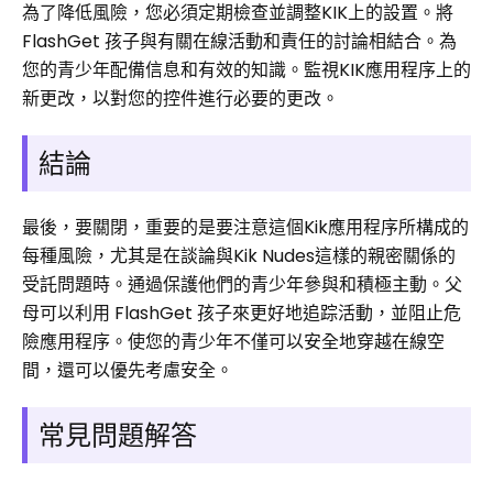
為了降低風險，您必須定期檢查並調整KIK上的設置。將
FlashGet 孩子與有關在線活動和責任的討論相結合。為
您的青少年配備信息和有效的知識。監視KIK應用程序上的
新更改，以對您的控件進行必要的更改。
結論
最後，要關閉，重要的是要注意這個Kik應用程序所構成的
每種風險，尤其是在談論與Kik Nudes這樣的親密關係的
受託問題時。通過保護他們的青少年參與和積極主動。父
母可以利用 FlashGet 孩子來更好地追踪活動，並阻止危
險應用程序。使您的青少年不僅可以安全地穿越在線空
間，還可以優先考慮安全。
常見問題解答