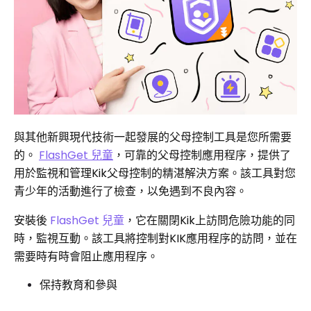
與其他新興現代技術一起發展的父母控制工具是您所需要
的。
FlashGet 兒童
，可靠的父母控制應用程序，提供了
用於監視和管理Kik父母控制的精湛解決方案。該工具對您
青少年的活動進行了檢查，以免遇到不良內容。
安裝後
FlashGet 兒童
，它在關閉Kik上訪問危險功能的同
時，監視互動。該工具將控制對KIK應用程序的訪問，並在
需要時有時會阻止應用程序。
保持教育和參與