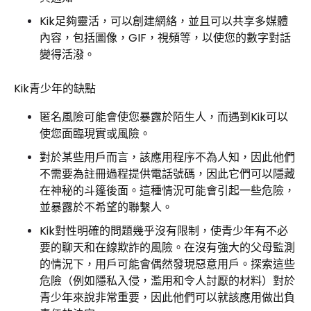
Kik足夠靈活，可以創建網絡，並且可以共享多媒體
內容，包括圖像，GIF，視頻等，以使您的數字對話
變得活潑。
Kik青少年的缺點
匿名風險可能會使您暴露於陌生人，而遇到Kik可以
使您面臨現實或風險。
對於某些用戶而言，該應用程序不為人知，因此他們
不需要為註冊過程提供電話號碼，因此它們可以隱藏
在神秘的斗篷後面。這種情況可能會引起一些危險，
並暴露於不希望的聯繫人。
Kik對性明確的問題幾乎沒有限制，使青少年有不必
要的聊天和在線欺詐的風險。在沒有強大的父母監測
的情況下，用戶可能會偶然發現惡意用戶。探索這些
危險（例如隱私入侵，濫用和令人討厭的材料）對於
青少年來說非常重要，因此他們可以就該應用做出負