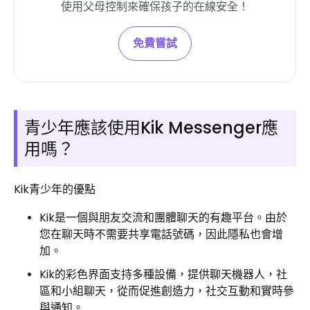
使用父母控制來確保孩子的在線安全！
免費嘗試
青少年應該使用Kik Messenger應
用嗎？
Kik青少年的優點
Kik是一個與朋友交流和團體聊天的有趣平台。由於
您在聊天時不需要共享電話號碼，因此隱私也會增
加。
Kik的彩色界面支持多種設備，提供聊天機器人，社
區和小組聊天，從而促進創造力，社交互動和實時參
與通知。