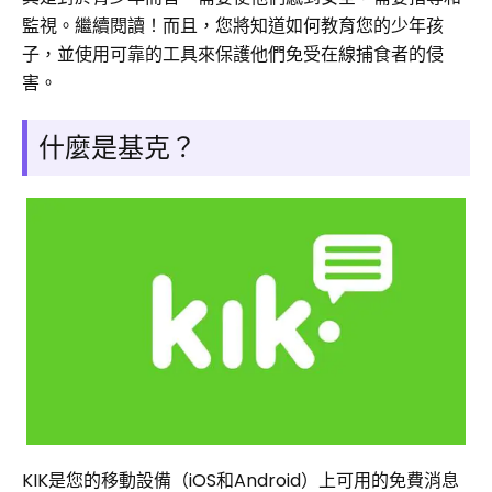
監視。繼續閱讀！而且，您將知道如何教育您的少年孩
子，並使用可靠的工具來保護他們免受在線捕食者的侵
害。
什麼是基克？
KIK是您的移動設備（iOS和Android）上可用的免費消息