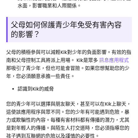
水面，影響職業和人際關係。
父母如何保護青少年免受有害內容
的影響？
父母的積極參與可以減輕Kik對少年的負面影響。有效的指
南和父母控制工具將派上用場。 Kik是眾多
訊息應用程式
那吸引了青少年，但也可能會冒險。如果您想幫助您的少
年，您必須願意承擔一些責任。
認識到Kik的威脅
您的青少年可以選擇與朋友聊天，甚至可以在Kik上聊天，
這使該應用程序與眾不同。您的少年有可能遇到危險，暴
力或欺騙性的內容。每種有害材料都有傳播的潛力，尤其
是對年輕人的傳播。與陌生人打交道時，您必須指導您的
孩子遇到互聯網的危險以及謹慎的必要性。