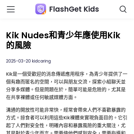
FlashGet Kids
Kik Nudes和青少年應使用Kik
的風險
2025-03-20 kidcaring
Kik是一個受歡迎的消息傳遞應用程序，為青少年提供了一
個有趣而匿名的空間，可以與朋友交流，探索小組聊天並
分享多媒體。但是問題在於，簡單可能是危險的，尤其是
在共享裸體或任何敏感媒體方面。
溝通的開放性可能非常快，經常會帶來人們不喜歡暴露的
方式。掠食者可以利用這些Kik裸體來實現負面目的。它引
起了人們對安全性，明確內容和暴露風險的重大關注，尤
其是對於青少年而言。需要使他們感到安全，需要指導和