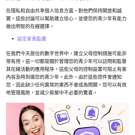
在隱私和自由共享個人信息方面，對他們保持開放和誠
實。這些討論可以幫助建立信心，並使您的青少年有能力
做出明智的在線選擇。
設定家長監護
在我們今天居住的數字世界中，建立父母控制措施可能非
常有用。這一切都是關於管理您的青少年可以訪問和監督
其在線活動的應用程序。這些父母的控制設置可阻止有害
內容及時到達您的青少年。此外，由於這些控件會通知
您，因此缺少任何異常的東西不會成為問題。您可以有效
地管理風險，並減少房屋中不必要的驚喜。