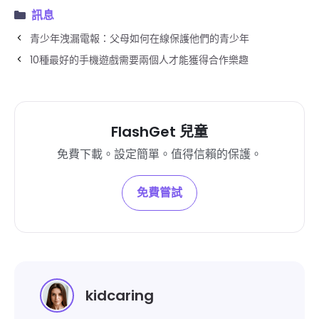
訊息
青少年洩漏電報：父母如何在線保護他們的青少年
10種最好的手機遊戲需要兩個人才能獲得合作樂趣
FlashGet 兒童
免費下載。設定簡單。值得信賴的保護。
免費嘗試
kidcaring