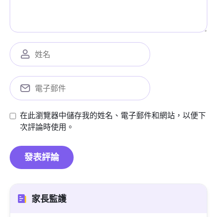
在此瀏覽器中儲存我的姓名、電子郵件和網站，以便下
次評論時使用。
家長監護