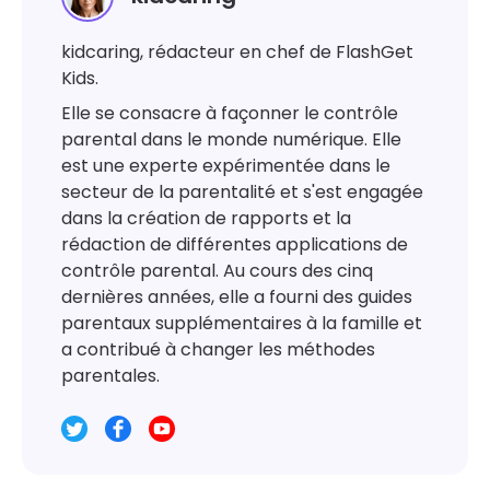
kidcaring, rédacteur en chef de FlashGet
Kids.
Elle se consacre à façonner le contrôle
parental dans le monde numérique. Elle
est une experte expérimentée dans le
secteur de la parentalité et s'est engagée
dans la création de rapports et la
rédaction de différentes applications de
contrôle parental. Au cours des cinq
dernières années, elle a fourni des guides
parentaux supplémentaires à la famille et
a contribué à changer les méthodes
parentales.