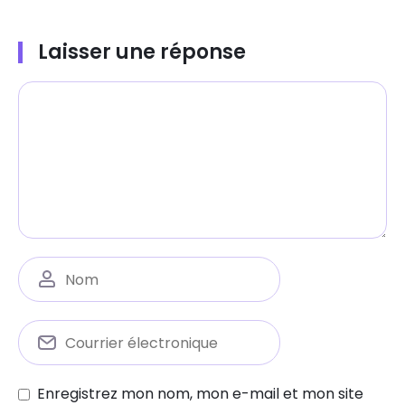
Laisser une réponse
Enregistrez mon nom, mon e-mail et mon site