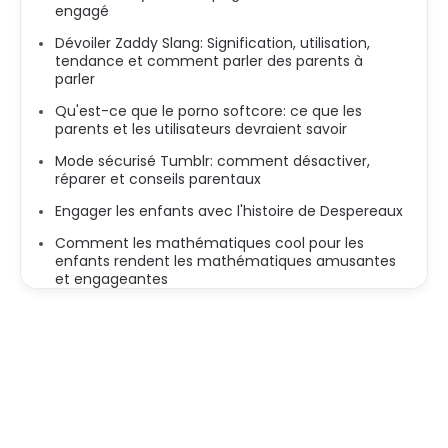
engagé
Dévoiler Zaddy Slang: Signification, utilisation,
tendance et comment parler des parents à
parler
Qu'est-ce que le porno softcore: ce que les
parents et les utilisateurs devraient savoir
Mode sécurisé Tumblr: comment désactiver,
réparer et conseils parentaux
Engager les enfants avec l'histoire de Despereaux
Comment les mathématiques cool pour les
enfants rendent les mathématiques amusantes
et engageantes