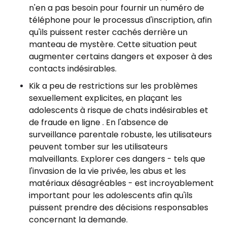
n'en a pas besoin pour fournir un numéro de
téléphone pour le processus d'inscription, afin
qu'ils puissent rester cachés derrière un
manteau de mystère. Cette situation peut
augmenter certains dangers et exposer à des
contacts indésirables.
Kik a peu de restrictions sur les problèmes
sexuellement explicites, en plaçant les
adolescents à risque de chats indésirables et
de fraude en ligne . En l'absence de
surveillance parentale robuste, les utilisateurs
peuvent tomber sur les utilisateurs
malveillants. Explorer ces dangers - tels que
l'invasion de la vie privée, les abus et les
matériaux désagréables - est incroyablement
important pour les adolescents afin qu'ils
puissent prendre des décisions responsables
concernant la demande.