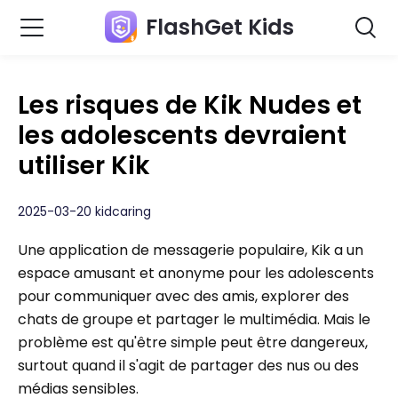
FlashGet Kids
Les risques de Kik Nudes et
les adolescents devraient
utiliser Kik
2025-03-20 kidcaring
Une application de messagerie populaire, Kik a un
espace amusant et anonyme pour les adolescents
pour communiquer avec des amis, explorer des
chats de groupe et partager le multimédia. Mais le
problème est qu'être simple peut être dangereux,
surtout quand il s'agit de partager des nus ou des
médias sensibles.