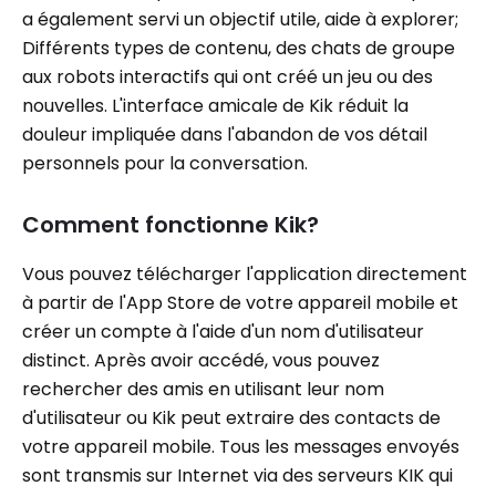
a également servi un objectif utile, aide à explorer;
Différents types de contenu, des chats de groupe
aux robots interactifs qui ont créé un jeu ou des
nouvelles. L'interface amicale de Kik réduit la
douleur impliquée dans l'abandon de vos détail
personnels pour la conversation.
Comment fonctionne Kik?
Vous pouvez télécharger l'application directement
à partir de l'App Store de votre appareil mobile et
créer un compte à l'aide d'un nom d'utilisateur
distinct. Après avoir accédé, vous pouvez
rechercher des amis en utilisant leur nom
d'utilisateur ou Kik peut extraire des contacts de
votre appareil mobile. Tous les messages envoyés
sont transmis sur Internet via des serveurs KIK qui