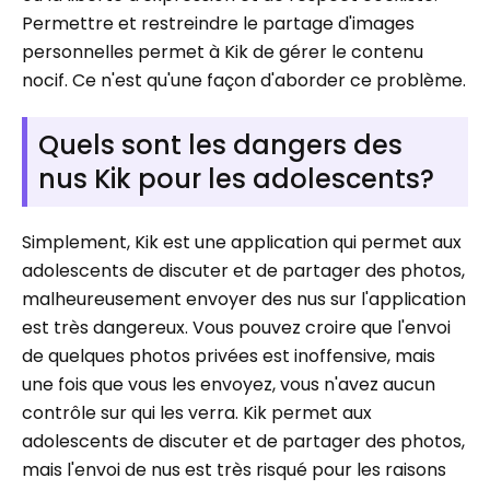
Permettre et restreindre le partage d'images
personnelles permet à Kik de gérer le contenu
nocif. Ce n'est qu'une façon d'aborder ce problème.
Quels sont les dangers des
nus Kik pour les adolescents?
Simplement, Kik est une application qui permet aux
adolescents de discuter et de partager des photos,
malheureusement envoyer des nus sur l'application
est très dangereux. Vous pouvez croire que l'envoi
de quelques photos privées est inoffensive, mais
une fois que vous les envoyez, vous n'avez aucun
contrôle sur qui les verra. Kik permet aux
adolescents de discuter et de partager des photos,
mais l'envoi de nus est très risqué pour les raisons