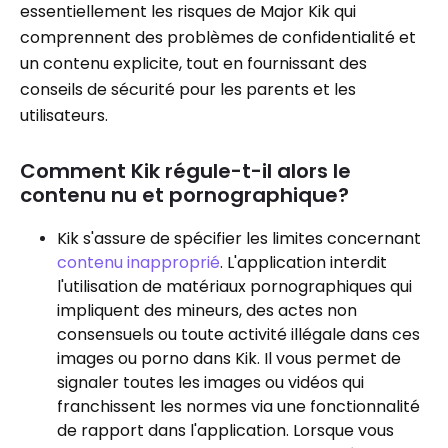
essentiellement les risques de Major Kik qui
comprennent des problèmes de confidentialité et
un contenu explicite, tout en fournissant des
conseils de sécurité pour les parents et les
utilisateurs.
Comment Kik régule-t-il alors le
contenu nu et pornographique?
Kik s'assure de spécifier les limites concernant
contenu inapproprié
. L'application interdit
l'utilisation de matériaux pornographiques qui
impliquent des mineurs, des actes non
consensuels ou toute activité illégale dans ces
images ou porno dans Kik. Il vous permet de
signaler toutes les images ou vidéos qui
franchissent les normes via une fonctionnalité
de rapport dans l'application. Lorsque vous