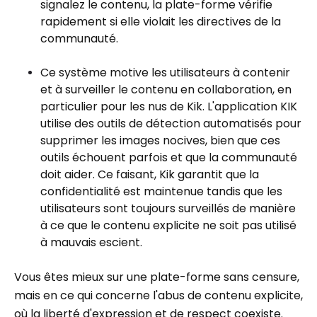
signalez le contenu, la plate-forme vérifie
rapidement si elle violait les directives de la
communauté.
Ce système motive les utilisateurs à contenir
et à surveiller le contenu en collaboration, en
particulier pour les nus de Kik. L'application KIK
utilise des outils de détection automatisés pour
supprimer les images nocives, bien que ces
outils échouent parfois et que la communauté
doit aider. Ce faisant, Kik garantit que la
confidentialité est maintenue tandis que les
utilisateurs sont toujours surveillés de manière
à ce que le contenu explicite ne soit pas utilisé
à mauvais escient.
Vous êtes mieux sur une plate-forme sans censure,
mais en ce qui concerne l'abus de contenu explicite,
où la liberté d'expression et de respect coexiste.