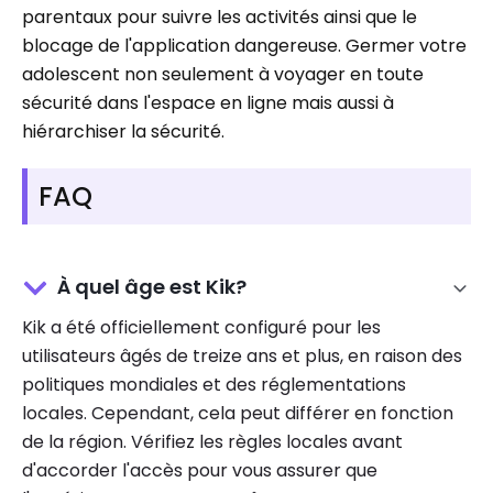
parentaux pour suivre les activités ainsi que le
blocage de l'application dangereuse. Germer votre
adolescent non seulement à voyager en toute
sécurité dans l'espace en ligne mais aussi à
hiérarchiser la sécurité.
FAQ
À quel âge est Kik?
Kik a été officiellement configuré pour les
utilisateurs âgés de treize ans et plus, en raison des
politiques mondiales et des réglementations
locales. Cependant, cela peut différer en fonction
de la région. Vérifiez les règles locales avant
d'accorder l'accès pour vous assurer que