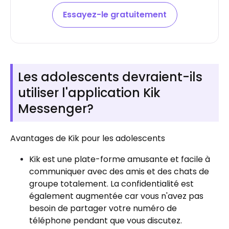
Essayez-le gratuitement
Les adolescents devraient-ils
utiliser l'application Kik
Messenger?
Avantages de Kik pour les adolescents
Kik est une plate-forme amusante et facile à
communiquer avec des amis et des chats de
groupe totalement. La confidentialité est
également augmentée car vous n'avez pas
besoin de partager votre numéro de
téléphone pendant que vous discutez.