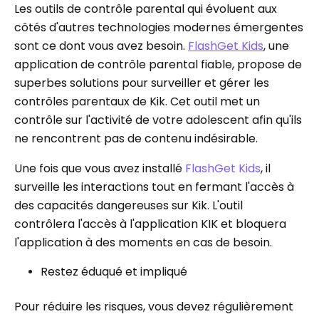
Les outils de contrôle parental qui évoluent aux
côtés d'autres technologies modernes émergentes
sont ce dont vous avez besoin.
FlashGet Kids
, une
application de contrôle parental fiable, propose de
superbes solutions pour surveiller et gérer les
contrôles parentaux de Kik. Cet outil met un
contrôle sur l'activité de votre adolescent afin qu'ils
ne rencontrent pas de contenu indésirable.
Une fois que vous avez installé
FlashGet Kids
, il
surveille les interactions tout en fermant l'accès à
des capacités dangereuses sur Kik. L'outil
contrôlera l'accès à l'application KIK et bloquera
l'application à des moments en cas de besoin.
Restez éduqué et impliqué
Pour réduire les risques, vous devez régulièrement