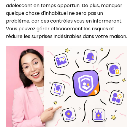
adolescent en temps opportun. De plus, manquer
quelque chose d'inhabituel ne sera pas un
problème, car ces contrôles vous en informeront.
Vous pouvez gérer efficacement les risques et
réduire les surprises indésirables dans votre maison.