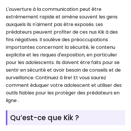
L'ouverture à la communication peut être
extrêmement rapide et amène souvent les gens
auxquels ils n'aiment pas être exposés. Les
prédateurs peuvent profiter de ces nus Kik à des
fins négatives. Il soulève des préoccupations
importantes concernant la sécurité, le contenu
explicite et les risques d'exposition, en particulier
pour les adolescents. Ils doivent être faits pour se
sentir en sécurité et avoir besoin de conseils et de
surveillance. Continuez à lire! Et vous saurez
comment éduquer votre adolescent et utiliser des
outils fiables pour les protéger des prédateurs en
ligne .
Qu’est-ce que Kik ?