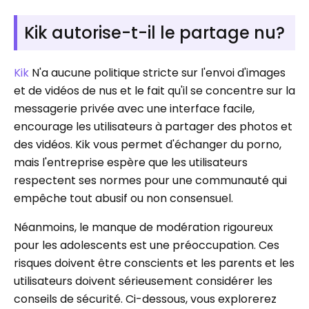
Kik autorise-t-il le partage nu?
Kik
N'a aucune politique stricte sur l'envoi d'images
et de vidéos de nus et le fait qu'il se concentre sur la
messagerie privée avec une interface facile,
encourage les utilisateurs à partager des photos et
des vidéos. Kik vous permet d'échanger du porno,
mais l'entreprise espère que les utilisateurs
respectent ses normes pour une communauté qui
empêche tout abusif ou non consensuel.
Néanmoins, le manque de modération rigoureux
pour les adolescents est une préoccupation. Ces
risques doivent être conscients et les parents et les
utilisateurs doivent sérieusement considérer les
conseils de sécurité. Ci-dessous, vous explorerez