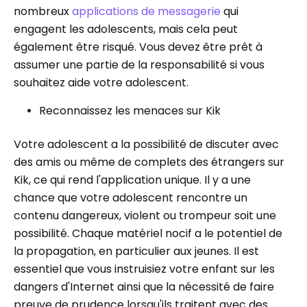
nombreux
applications de messagerie
qui
engagent les adolescents, mais cela peut
également être risqué. Vous devez être prêt à
assumer une partie de la responsabilité si vous
souhaitez aide votre adolescent.
Reconnaissez les menaces sur Kik
Votre adolescent a la possibilité de discuter avec
des amis ou même de complets des étrangers sur
Kik, ce qui rend l'application unique. Il y a une
chance que votre adolescent rencontre un
contenu dangereux, violent ou trompeur soit une
possibilité. Chaque matériel nocif a le potentiel de
la propagation, en particulier aux jeunes. Il est
essentiel que vous instruisiez votre enfant sur les
dangers d'Internet ainsi que la nécessité de faire
preuve de prudence lorsqu'ils traitent avec des