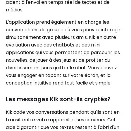
aident à l'envoi en temps réel de textes et de
médias.
L'application prend également en charge les
conversations de groupe où vous pouvez interagir
simultanément avec plusieurs amis. Kik en outre
évaluation avec des chatbots et des mini
applications qui vous permettent de parcourir les
nouvelles, de jouer à des jeux et de profiter du
divertissement sans quitter le chat. Vous pouvez
vous engager en tapant sur votre écran, et la
conception intuitive rend tout facile et simple.
Les messages Kik sont-ils cryptés?
Kik code vos conversations pendant qu'ils sont en
transit entre votre appareil et ses serveurs. Cet
aide à garantir que vos textes restent à l'abri d'un