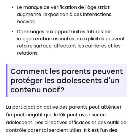
Le manque de vérification de l'âge strict
augmente l'exposition à des interactions
nocives.
Dommages aux opportunités futures: les
images embarrassantes ou explicites peuvent
refaire surface, affectant les carrières et les
relations.
Comment les parents peuvent
protéger les adolescents d'un
contenu nocif?
La participation active des parents peut atténuer
l'impact négatif que le Kik peut avoir sur un
adolescent. Des directives efficaces et des outils de
contrôle parental seraient utiles. Kik est l'un des