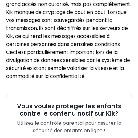
grand accès non autorisé, mais pas complètement.
Kik manque de cryptage de bout en bout. Lorsque
vos messages sont sauvegardés pendant la
transmission, ils sont déchiffrés sur les serveurs de
Kik, ce qui rend les messages accessibles à
certaines personnes dans certaines conditions.
Ceci est particulièrement important lors de la
divulgation de données sensibles car le système de
sécurité existant semble valoriser la vitesse et la
commodité sur la confidentialité.
Vous voulez protéger les enfants
contre le contenu nocif sur Kik?
Utilisez le contrôle parental pour assurer la
sécurité des enfants en ligne !