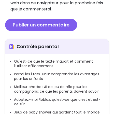
web dans ce navigateur pour la prochaine fois
que je commenterai.
Contrôle parental
Qu'est-ce que le texte maudit et comment
l'utiliser efficacement
Parmi les États-Unis: comprendre les avantages
pour les enfants
Meilleur chatbot AI de jeu de rôle pour les
compagnons: ce que les parents doivent savoir
Adoptez-moi Roblox: qu'est-ce que c'est et est-
ce sûr
Jeux de baby shower qui gardent tout le monde