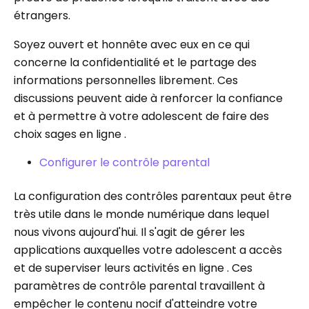
étrangers.
Soyez ouvert et honnête avec eux en ce qui
concerne la confidentialité et le partage des
informations personnelles librement. Ces
discussions peuvent aide à renforcer la confiance
et à permettre à votre adolescent de faire des
choix sages en ligne .
Configurer le contrôle parental
La configuration des contrôles parentaux peut être
très utile dans le monde numérique dans lequel
nous vivons aujourd'hui. Il s'agit de gérer les
applications auxquelles votre adolescent a accès
et de superviser leurs activités en ligne . Ces
paramètres de contrôle parental travaillent à
empêcher le contenu nocif d'atteindre votre