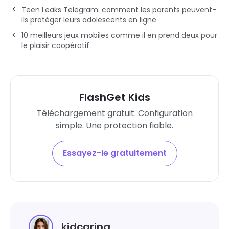
Teen Leaks Telegram: comment les parents peuvent-
ils protéger leurs adolescents en ligne
10 meilleurs jeux mobiles comme il en prend deux pour
le plaisir coopératif
FlashGet Kids
Téléchargement gratuit. Configuration
simple. Une protection fiable.
Essayez-le gratuitement
kidcaring