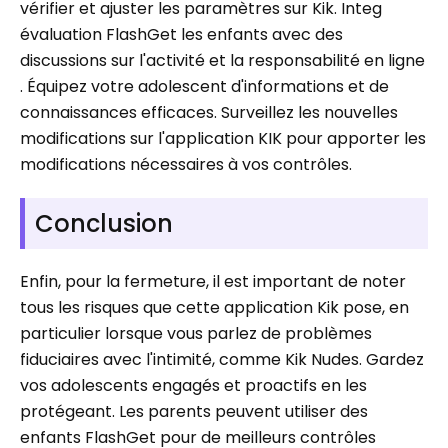
vérifier et ajuster les paramètres sur Kik. Integ
évaluation FlashGet les enfants avec des
discussions sur l'activité et la responsabilité en ligne
. Équipez votre adolescent d'informations et de
connaissances efficaces. Surveillez les nouvelles
modifications sur l'application KIK pour apporter les
modifications nécessaires à vos contrôles.
Conclusion
Enfin, pour la fermeture, il est important de noter
tous les risques que cette application Kik pose, en
particulier lorsque vous parlez de problèmes
fiduciaires avec l'intimité, comme Kik Nudes. Gardez
vos adolescents engagés et proactifs en les
protégeant. Les parents peuvent utiliser des
enfants FlashGet pour de meilleurs contrôles