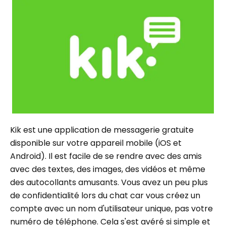
Kik est une application de messagerie gratuite
disponible sur votre appareil mobile (iOS et
Android). Il est facile de se rendre avec des amis
avec des textes, des images, des vidéos et même
des autocollants amusants. Vous avez un peu plus
de confidentialité lors du chat car vous créez un
compte avec un nom d'utilisateur unique, pas votre
numéro de téléphone. Cela s'est avéré si simple et