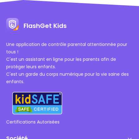
FlashGet Kids
Une application de contrôle parental attentionnée pour
tous !
C'est un assistant en ligne pour les parents afin de
protéger leurs enfants.
C'est un garde du corps numérique pour la vie saine des
enfants.
Certifications Autorisées
Société