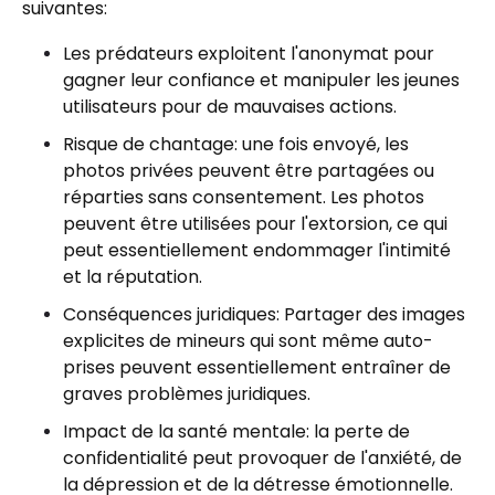
suivantes:
Les prédateurs exploitent l'anonymat pour
gagner leur confiance et manipuler les jeunes
utilisateurs pour de mauvaises actions.
Risque de chantage: une fois envoyé, les
photos privées peuvent être partagées ou
réparties sans consentement. Les photos
peuvent être utilisées pour l'extorsion, ce qui
peut essentiellement endommager l'intimité
et la réputation.
Conséquences juridiques: Partager des images
explicites de mineurs qui sont même auto-
prises peuvent essentiellement entraîner de
graves problèmes juridiques.
Impact de la santé mentale: la perte de
confidentialité peut provoquer de l'anxiété, de
la dépression et de la détresse émotionnelle.