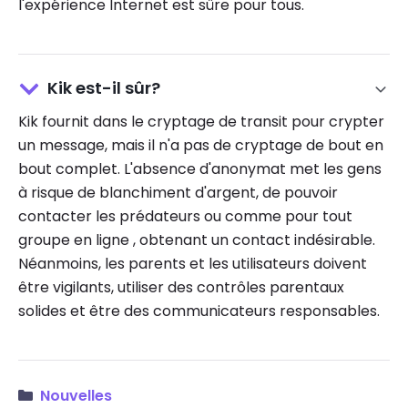
l'expérience Internet est sûre pour tous.
Kik est-il sûr?
Kik fournit dans le cryptage de transit pour crypter
un message, mais il n'a pas de cryptage de bout en
bout complet. L'absence d'anonymat met les gens
à risque de blanchiment d'argent, de pouvoir
contacter les prédateurs ou comme pour tout
groupe en ligne , obtenant un contact indésirable.
Néanmoins, les parents et les utilisateurs doivent
être vigilants, utiliser des contrôles parentaux
solides et être des communicateurs responsables.
Nouvelles