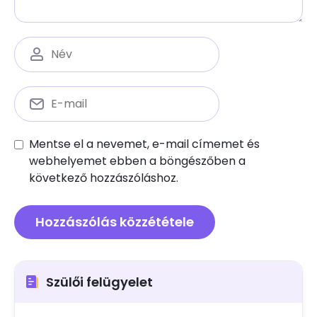
Mentse el a nevemet, e-mail címemet és
webhelyemet ebben a böngészőben a
következő hozzászóláshoz.
Szülői felügyelet