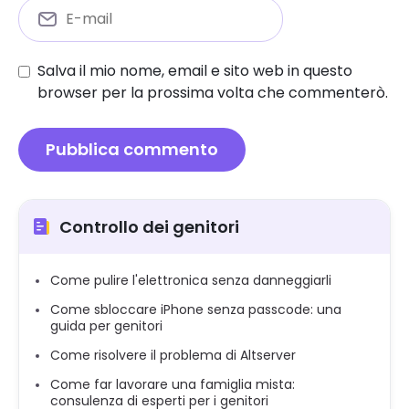
Salva il mio nome, email e sito web in questo
browser per la prossima volta che commenterò.
Controllo dei genitori
Come pulire l'elettronica senza danneggiarli
Come sbloccare iPhone senza passcode: una
guida per genitori
Come risolvere il problema di Altserver
Come far lavorare una famiglia mista:
consulenza di esperti per i genitori