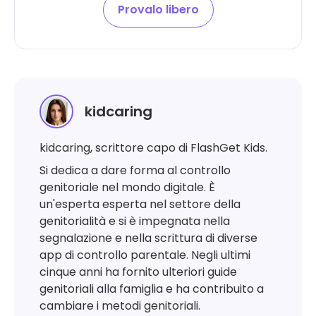
Provalo libero
kidcaring
kidcaring, scrittore capo di FlashGet Kids.
Si dedica a dare forma al controllo
genitoriale nel mondo digitale. È
un'esperta esperta nel settore della
genitorialità e si è impegnata nella
segnalazione e nella scrittura di diverse
app di controllo parentale. Negli ultimi
cinque anni ha fornito ulteriori guide
genitoriali alla famiglia e ha contribuito a
cambiare i metodi genitoriali.