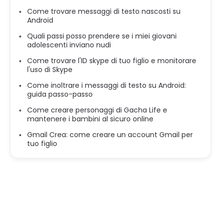
Come trovare messaggi di testo nascosti su
Android
Quali passi posso prendere se i miei giovani
adolescenti inviano nudi
Come trovare l'ID skype di tuo figlio e monitorare
l'uso di Skype
Come inoltrare i messaggi di testo su Android:
guida passo-passo
Come creare personaggi di Gacha Life e
mantenere i bambini al sicuro online
Gmail Crea: come creare un account Gmail per
tuo figlio