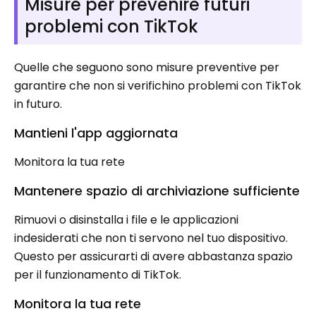
Misure per prevenire futuri
problemi con TikTok
Quelle che seguono sono misure preventive per
garantire che non si verifichino problemi con TikTok
in futuro.
Mantieni l'app aggiornata
Monitora la tua rete
Mantenere spazio di archiviazione sufficiente
Rimuovi o disinstalla i file e le applicazioni
indesiderati che non ti servono nel tuo dispositivo.
Questo per assicurarti di avere abbastanza spazio
per il funzionamento di TikTok.
Monitora la tua rete