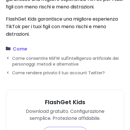
figli con meno rischi e meno distrazioni.
FlashGet Kids garantisce una migliore esperienza
TikTok per i tuoi figli con meno rischi e meno
distrazioni.
Come
Come consentire NSFW sull'intelligenza artificiale dei
personaggi: metodi e alternative
Come rendere privato il tuo account Twitter?
FlashGet Kids
Download gratuito. Configurazione
semplice. Protezione affidabile.