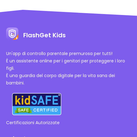
FlashGet Kids
Un'app di controllo parentale premurosa per tutti!
È un assistente online per i genitori per proteggere i loro
figli.
È una guardia del corpo digitale per la vita sana dei
bambini.
Certificazioni Autorizzate