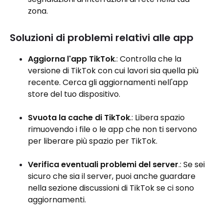
zona.
Soluzioni di problemi relativi alle app
Aggiorna l'app TikTok
.: Controlla che la
versione di TikTok con cui lavori sia quella più
recente. Cerca gli aggiornamenti nell'app
store del tuo dispositivo.
Svuota la cache di TikTok
.: Libera spazio
rimuovendo i file o le app che non ti servono
per liberare più spazio per TikTok.
Verifica eventuali problemi del server
.: Se sei
sicuro che sia il server, puoi anche guardare
nella sezione discussioni di TikTok se ci sono
aggiornamenti.