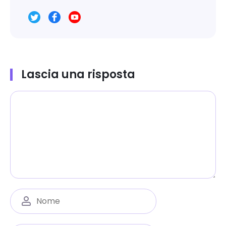
Lascia una risposta