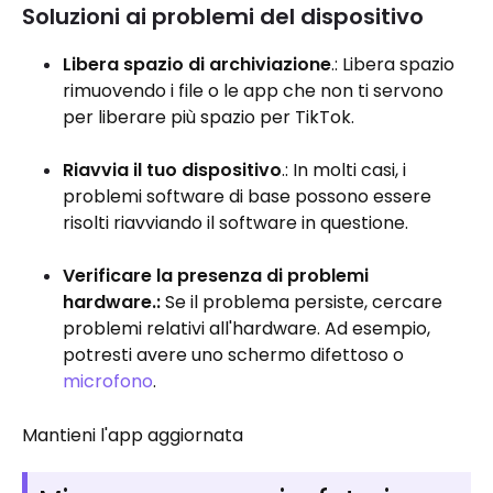
Soluzioni ai problemi del dispositivo
Libera spazio di archiviazione
.: Libera spazio
rimuovendo i file o le app che non ti servono
per liberare più spazio per TikTok.
Riavvia il tuo dispositivo
.: In molti casi, i
problemi software di base possono essere
risolti riavviando il software in questione.
Verificare la presenza di problemi
hardware.:
Se il problema persiste, cercare
problemi relativi all'hardware. Ad esempio,
potresti avere uno schermo difettoso o
microfono
.
Mantieni l'app aggiornata