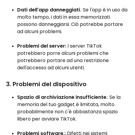
Dati dell'app danneggiati
.: Se l'app è in uso da
molto tempo, i dati in essa memorizzati
possono danneggiarsi. Ciò potrebbe portare
ad alcuni problemi.
Problemi del server:
I server TikTok
potrebbero porre alcuni problemi che
potrebbero portare ad una restrizione
dell'accesso ad alcuni utenti.
3. Problemi del dispositivo
Spazio di archiviazione insufficiente
.: Se la
memoria del tuo gadget è limitata, molto
probabilmente non c'è abbastanza spazio
libero per avviare TikTok.
Problemi software.:
Difetti nei sistemi