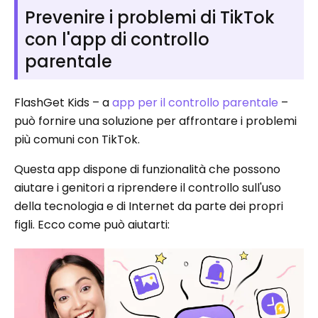
Prevenire i problemi di TikTok
con l'app di controllo
parentale
FlashGet Kids – a
app per il controllo parentale
–
può fornire una soluzione per affrontare i problemi
più comuni con TikTok.
Questa app dispone di funzionalità che possono
aiutare i genitori a riprendere il controllo sull'uso
della tecnologia e di Internet da parte dei propri
figli. Ecco come può aiutarti: