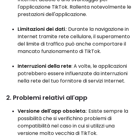
l'applicazione TikTok. Rallenta notevolmente le
prestazioni dell'applicazione.
Limitazioni dei dati
.: Durante la navigazione in
Internet tramite rete cellulare, il superamento
del limite di traffico può anche comportare il
mancato funzionamento di TikTok.
Interruzioni della rete
: A volte, le applicazioni
potrebbero essere influenzate da interruzioni
nella rete del tuo fornitore di servizi Internet.
2. Problemi relativi all'app
Versione dell'app obsoleta
.: Esiste sempre la
possibilità che si verifichino problemi di
compatibilità nel caso in cui si utilizzi una
versione molto vecchia di TikTok.