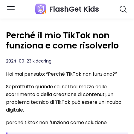
FlashGet Kids
Perché il mio TikTok non
funziona e come risolverlo
2024-09-23 kidcaring
Hai mai pensato: “Perché TikTok non funziona?”
Soprattutto quando sei nel bel mezzo dello
scorrimento o della creazione di contenuti, un
problema tecnico di TikTok può essere un incubo
digitale.
perché tiktok non funziona come soluzione