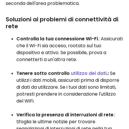
seconda dell'area problematica.
Soluzioni ai problemi di connettività di
rete
Controlla la tua connessione Wi-Fi
.: Assicurati
che il Wi-Fi sia acceso, rootato sul tuo
dispositivo e attivo. Se possibile, prova a
connetterti a un'altra rete.
Tenere sotto controllo
utilizzo dei dati
.:
Se
utilizzi i dati mobili, assicurati prima di disporre
di dati da utilizzare. Se i tuoi dati sono limitati,
potresti prendere in considerazione l'utilizzo
del WiFi.
Verifica la presenza di interruzioni di rete
.:
Sfoglia le ultime notizie per trovare
segnalazioni di interruzioni di rete nella tua