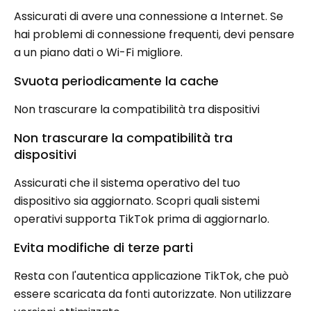
Assicurati di avere una connessione a Internet. Se
hai problemi di connessione frequenti, devi pensare
a un piano dati o Wi-Fi migliore.
Svuota periodicamente la cache
Non trascurare la compatibilità tra dispositivi
Non trascurare la compatibilità tra
dispositivi
Assicurati che il sistema operativo del tuo
dispositivo sia aggiornato. Scopri quali sistemi
operativi supporta TikTok prima di aggiornarlo.
Evita modifiche di terze parti
Resta con l'autentica applicazione TikTok, che può
essere scaricata da fonti autorizzate. Non utilizzare