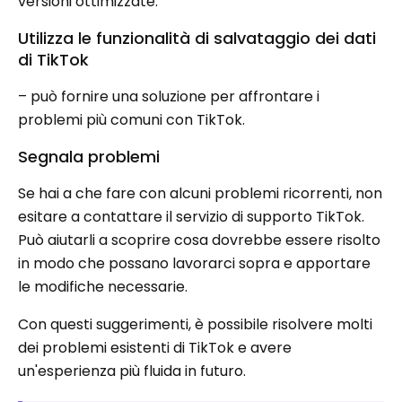
versioni ottimizzate.
Utilizza le funzionalità di salvataggio dei dati
di TikTok
– può fornire una soluzione per affrontare i
problemi più comuni con TikTok.
Segnala problemi
Se hai a che fare con alcuni problemi ricorrenti, non
esitare a contattare il servizio di supporto TikTok.
Può aiutarli a scoprire cosa dovrebbe essere risolto
in modo che possano lavorarci sopra e apportare
le modifiche necessarie.
Con questi suggerimenti, è possibile risolvere molti
dei problemi esistenti di TikTok e avere
un'esperienza più fluida in futuro.