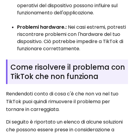
operativi del dispositivo possono influire sul
funzionamento dell'applicazione.
Problemi hardware.:
Nei casi estremi, potresti
riscontrare problemi con l'hardware del tuo
dispositivo. Ciò potrebbe impedire a TikTok di
funzionare correttamente.
Come risolvere il problema con
TikTok che non funziona
Rendendoti conto di cosa c'è che non va nel tuo
TikTok puoi quindi rimuovere il problema per
tornare in carreggiata.
Di seguito è riportato un elenco di alcune soluzioni
che possono essere prese in considerazione a