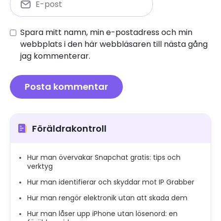
Spara mitt namn, min e-postadress och min
webbplats i den här webbläsaren till nästa gång
jag kommenterar.
Föräldrakontroll
Hur man övervakar Snapchat gratis: tips och
verktyg
Hur man identifierar och skyddar mot IP Grabber
Hur man rengör elektronik utan att skada dem
Hur man låser upp iPhone utan lösenord: en