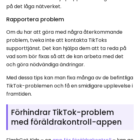
på det låga nätverket.
Rapportera problem
Om du har att göra med några återkommande
problem, tveka inte att kontakta TikToks
supporttjänst. Det kan hjälpa dem att ta reda på
vad som bör fixas så att de kan arbeta med det
och göra nödvändiga ändringar.
Med dessa tips kan man fixa många av de befintliga
TikTok-problemen och få en smidigare upplevelse i
framtiden.
Förhindrar TikTok-problem
med föräldrakontroll-appen