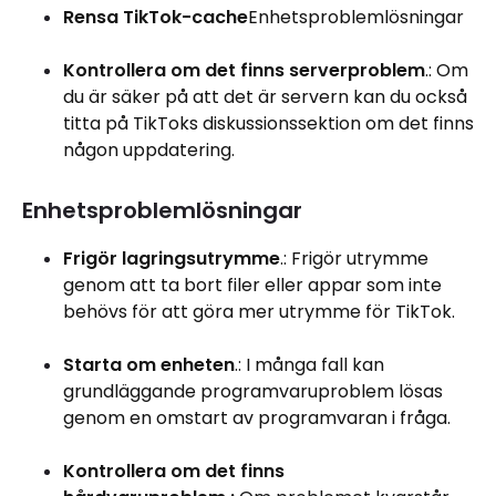
Rensa TikTok-cache
Enhetsproblemlösningar
Kontrollera om det finns serverproblem
.: Om
du är säker på att det är servern kan du också
titta på TikToks diskussionssektion om det finns
någon uppdatering.
Enhetsproblemlösningar
Frigör lagringsutrymme
.: Frigör utrymme
genom att ta bort filer eller appar som inte
behövs för att göra mer utrymme för TikTok.
Starta om enheten
.: I många fall kan
grundläggande programvaruproblem lösas
genom en omstart av programvaran i fråga.
Kontrollera om det finns