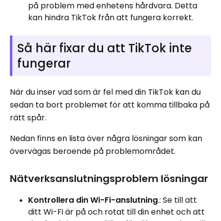
på problem med enhetens hårdvara. Detta
kan hindra TikTok från att fungera korrekt.
Så här fixar du att TikTok inte
fungerar
När du inser vad som är fel med din TikTok kan du
sedan ta bort problemet för att komma tillbaka på
rätt spår.
Nedan finns en lista över några lösningar som kan
övervägas beroende på problemområdet.
Nätverksanslutningsproblem lösningar
Kontrollera din Wi-Fi-anslutning
.: Se till att
ditt Wi-Fi är på och rotat till din enhet och att