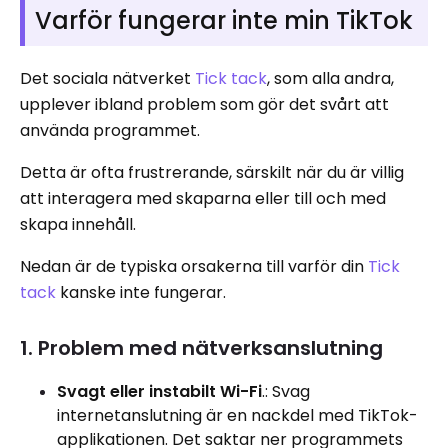
Varför fungerar inte min TikTok
Det sociala nätverket
Tick ​​tack
, som alla andra,
upplever ibland problem som gör det svårt att
använda programmet.
Detta är ofta frustrerande, särskilt när du är villig
att interagera med skaparna eller till och med
skapa innehåll.
Nedan är de typiska orsakerna till varför din
Tick ​​
tack
kanske inte fungerar.
1. Problem med nätverksanslutning
Svagt eller instabilt Wi-Fi
.: Svag
internetanslutning är en nackdel med TikTok-
applikationen. Det saktar ner programmets