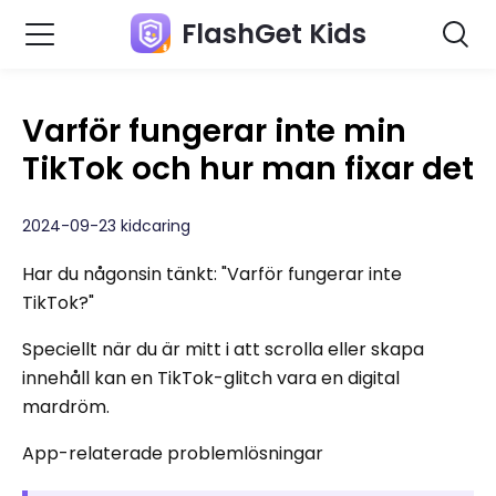
FlashGet Kids
Varför fungerar inte min
TikTok och hur man fixar det
2024-09-23 kidcaring
Har du någonsin tänkt: "Varför fungerar inte
TikTok?"
Speciellt när du är mitt i att scrolla eller skapa
innehåll kan en TikTok-glitch vara en digital
mardröm.
App-relaterade problemlösningar