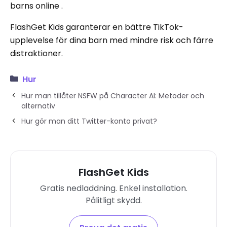
barns online .
FlashGet Kids garanterar en bättre TikTok-
upplevelse för dina barn med mindre risk och färre
distraktioner.
Hur
Hur man tillåter NSFW på Character AI: Metoder och
alternativ
Hur gör man ditt Twitter-konto privat?
FlashGet Kids
Gratis nedladdning. Enkel installation.
Pålitligt skydd.