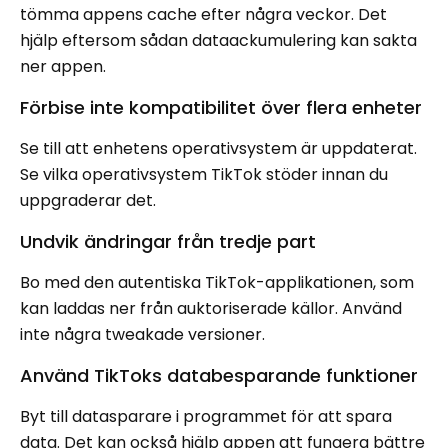
tömma appens cache efter några veckor. Det
hjälp eftersom sådan dataackumulering kan sakta
ner appen.
Förbise inte kompatibilitet över flera enheter
Se till att enhetens operativsystem är uppdaterat.
Se vilka operativsystem TikTok stöder innan du
uppgraderar det.
Undvik ändringar från tredje part
Bo med den autentiska TikTok-applikationen, som
kan laddas ner från auktoriserade källor. Använd
inte några tweakade versioner.
Använd TikToks databesparande funktioner
Byt till datasparare i programmet för att spara
data. Det kan också hjälp appen att fungera bättre