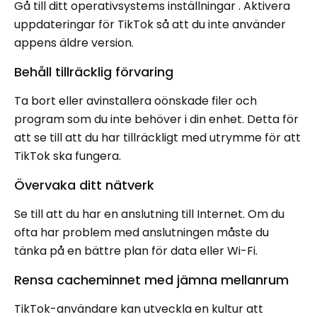
Gå till ditt operativsystems inställningar . Aktivera
uppdateringar för TikTok så att du inte använder
appens äldre version.
Behåll tillräcklig förvaring
Ta bort eller avinstallera oönskade filer och
program som du inte behöver i din enhet. Detta för
att se till att du har tillräckligt med utrymme för att
TikTok ska fungera.
Övervaka ditt nätverk
Se till att du har en anslutning till Internet. Om du
ofta har problem med anslutningen måste du
tänka på en bättre plan för data eller Wi-Fi.
Rensa cacheminnet med jämna mellanrum
TikTok-användare kan utveckla en kultur att