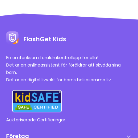
FlashGet Kids
En omtänksam föräldrakontrollapp för alla!
Det är en onlineassistent för föräldrar att skydda sina
barn.
Det är en digital livvakt för barns hälsosamma liv.
Auktoriserade Certifieringar
Företag