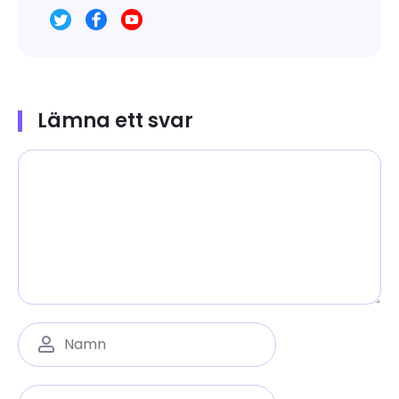
Lämna ett svar