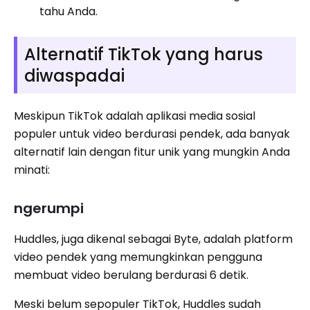
tahu Anda.
Alternatif TikTok yang harus
diwaspadai
Meskipun TikTok adalah aplikasi media sosial
populer untuk video berdurasi pendek, ada banyak
alternatif lain dengan fitur unik yang mungkin Anda
minati:
ngerumpi
Huddles, juga dikenal sebagai Byte, adalah platform
video pendek yang memungkinkan pengguna
membuat video berulang berdurasi 6 detik.
Meski belum sepopuler TikTok, Huddles sudah