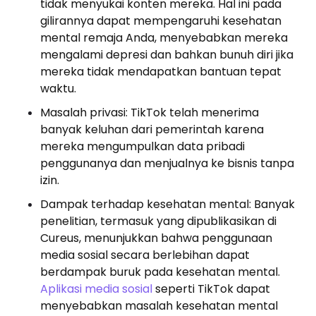
tidak menyukai konten mereka. Hal ini pada
gilirannya dapat mempengaruhi kesehatan
mental remaja Anda, menyebabkan mereka
mengalami depresi dan bahkan bunuh diri jika
mereka tidak mendapatkan bantuan tepat
waktu.
Masalah privasi: TikTok telah menerima
banyak keluhan dari pemerintah karena
mereka mengumpulkan data pribadi
penggunanya dan menjualnya ke bisnis tanpa
izin.
Dampak terhadap kesehatan mental: Banyak
penelitian, termasuk yang dipublikasikan di
Cureus, menunjukkan bahwa penggunaan
media sosial secara berlebihan dapat
berdampak buruk pada kesehatan mental.
Aplikasi media sosial
seperti TikTok dapat
menyebabkan masalah kesehatan mental