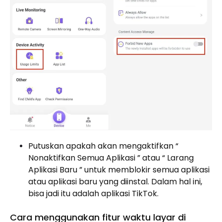
Putuskan apakah akan mengaktifkan “
Nonaktifkan Semua Aplikasi ” atau “ Larang
Aplikasi Baru ” untuk memblokir semua aplikasi
atau aplikasi baru yang diinstal. Dalam hal ini,
bisa jadi itu adalah aplikasi TikTok.
Cara menggunakan fitur waktu layar di