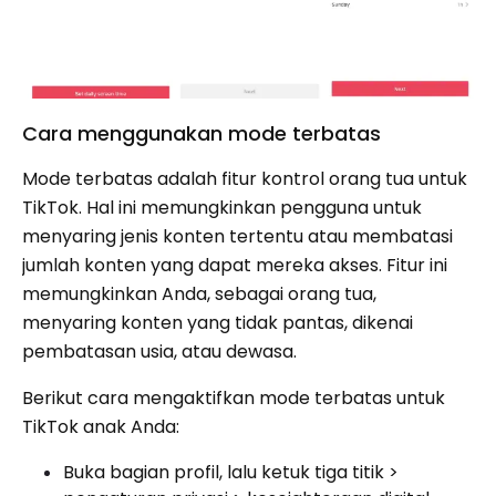
Cara menggunakan mode terbatas
Mode terbatas adalah fitur kontrol orang tua untuk
TikTok. Hal ini memungkinkan pengguna untuk
menyaring jenis konten tertentu atau membatasi
jumlah konten yang dapat mereka akses. Fitur ini
memungkinkan Anda, sebagai orang tua,
menyaring konten yang tidak pantas, dikenai
pembatasan usia, atau dewasa.
Berikut cara mengaktifkan mode terbatas untuk
TikTok anak Anda:
Buka bagian profil, lalu ketuk tiga titik >