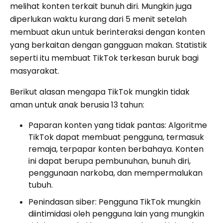
melihat konten terkait bunuh diri. Mungkin juga
diperlukan waktu kurang dari 5 menit setelah
membuat akun untuk berinteraksi dengan konten
yang berkaitan dengan gangguan makan. Statistik
seperti itu membuat TikTok terkesan buruk bagi
masyarakat.
Berikut alasan mengapa TikTok mungkin tidak
aman untuk anak berusia 13 tahun:
Paparan konten yang tidak pantas: Algoritme
TikTok dapat membuat pengguna, termasuk
remaja, terpapar konten berbahaya. Konten
ini dapat berupa pembunuhan, bunuh diri,
penggunaan narkoba, dan mempermalukan
tubuh.
Penindasan siber: Pengguna TikTok mungkin
diintimidasi oleh pengguna lain yang mungkin