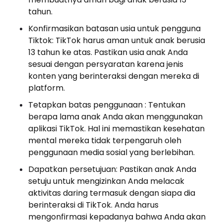
tahun.
Konfirmasikan batasan usia untuk pengguna
Tiktok: TikTok harus aman untuk anak berusia
13 tahun ke atas. Pastikan usia anak Anda
sesuai dengan persyaratan karena jenis
konten yang berinteraksi dengan mereka di
platform.
Tetapkan batas penggunaan : Tentukan
berapa lama anak Anda akan menggunakan
aplikasi TikTok. Hal ini memastikan kesehatan
mental mereka tidak terpengaruh oleh
penggunaan media sosial yang berlebihan.
Dapatkan persetujuan: Pastikan anak Anda
setuju untuk mengizinkan Anda melacak
aktivitas daring termasuk dengan siapa dia
berinteraksi di TikTok. Anda harus
mengonfirmasi kepadanya bahwa Anda akan