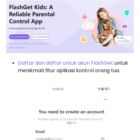
Daftar dan daftar untuk akun FlashGet
untuk
menikmati fitur aplikasi kontrol orang tua.