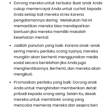
Dorong mereka untuk terbuka: Buat anak Anda
cukup memercayai Anda untuk curhat kepada
Anda setiap kali mereka stres karena
pengalamannya daring . Melakukan hal ini
memastikan mereka bisa mendapatkan
bantuan jika mereka memiliki masalah
kesehatan mental.
Jadilah panutan yang baik: Karena anak-anak
sering meniru perilaku orang tuanya, mereka
mungkin akan berhenti menggunakan media
sosial secara berlebihan jika Anda juga
menghentikannya. Berhenti, dan mereka akan
mengikuti.
Promosikan perilaku yang baik: Dorong anak
Anda untuk menghindari memberikan detail
pribadi kepada orang asing. Selain itu, desak
mereka untuk memblokir orang yang
mencoba memeras mereka dan segera beri