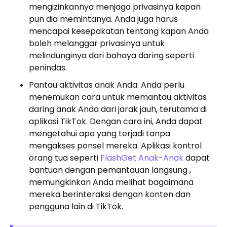
mengizinkannya menjaga privasinya kapan
pun dia memintanya. Anda juga harus
mencapai kesepakatan tentang kapan Anda
boleh melanggar privasinya untuk
melindunginya dari bahaya daring seperti
penindas.
Pantau aktivitas anak Anda: Anda perlu
menemukan cara untuk memantau aktivitas
daring anak Anda dari jarak jauh, terutama di
aplikasi TikTok. Dengan cara ini, Anda dapat
mengetahui apa yang terjadi tanpa
mengakses ponsel mereka. Aplikasi kontrol
orang tua seperti
FlashGet Anak-Anak
dapat
bantuan dengan pemantauan langsung ,
memungkinkan Anda melihat bagaimana
mereka berinteraksi dengan konten dan
pengguna lain di TikTok.