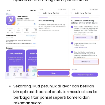
Sekarang, ikuti petunjuk di layar dan berikan
izin aplikasi di ponsel anak, termasuk akses ke
berbagai fitur ponsel seperti kamera dan
rekaman suara.