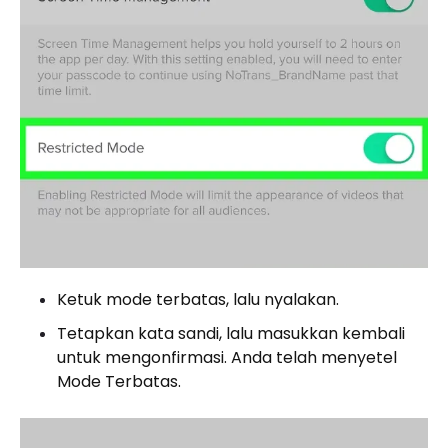
Ketuk mode terbatas, lalu nyalakan.
Tetapkan kata sandi, lalu masukkan kembali
untuk mengonfirmasi. Anda telah menyetel
Mode Terbatas.