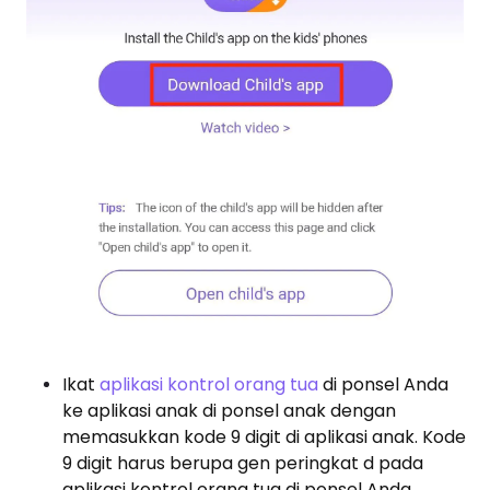
Ikat
aplikasi kontrol orang tua
di ponsel Anda
ke aplikasi anak di ponsel anak dengan
memasukkan kode 9 digit di aplikasi anak. Kode
9 digit harus berupa gen peringkat d pada
aplikasi kontrol orang tua di ponsel Anda.