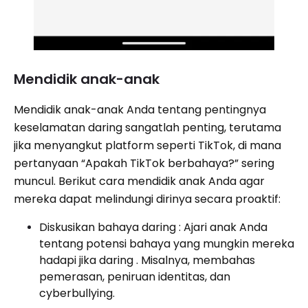
Mendidik anak-anak
Mendidik anak-anak Anda tentang pentingnya
keselamatan daring sangatlah penting, terutama
jika menyangkut platform seperti TikTok, di mana
pertanyaan “Apakah TikTok berbahaya?” sering
muncul. Berikut cara mendidik anak Anda agar
mereka dapat melindungi dirinya secara proaktif:
Diskusikan bahaya daring : Ajari anak Anda
tentang potensi bahaya yang mungkin mereka
hadapi jika daring . Misalnya, membahas
pemerasan, peniruan identitas, dan
cyberbullying.