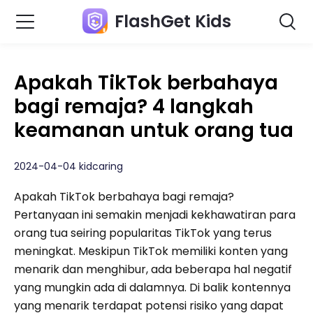
FlashGet Kids
Apakah TikTok berbahaya
bagi remaja? 4 langkah
keamanan untuk orang tua
2024-04-04 kidcaring
Apakah TikTok berbahaya bagi remaja?
Pertanyaan ini semakin menjadi kekhawatiran para
orang tua seiring popularitas TikTok yang terus
meningkat. Meskipun TikTok memiliki konten yang
menarik dan menghibur, ada beberapa hal negatif
yang mungkin ada di dalamnya. Di balik kontennya
yang menarik terdapat potensi risiko yang dapat