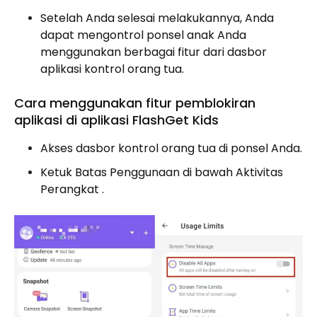
Setelah Anda selesai melakukannya, Anda
dapat mengontrol ponsel anak Anda
menggunakan berbagai fitur dari dasbor
aplikasi kontrol orang tua.
Cara menggunakan fitur pemblokiran
aplikasi di aplikasi FlashGet Kids
Akses dasbor kontrol orang tua di ponsel Anda.
Ketuk Batas Penggunaan di bawah Aktivitas
Perangkat .