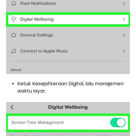
Ketuk Kesejahteraan Digital, lalu manajemen
waktu layar.