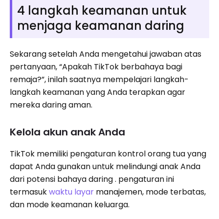
4 langkah keamanan untuk
menjaga keamanan daring
Sekarang setelah Anda mengetahui jawaban atas
pertanyaan, “Apakah TikTok berbahaya bagi
remaja?”, inilah saatnya mempelajari langkah-
langkah keamanan yang Anda terapkan agar
mereka daring aman.
Kelola akun anak Anda
TikTok memiliki pengaturan kontrol orang tua yang
dapat Anda gunakan untuk melindungi anak Anda
dari potensi bahaya daring . pengaturan ini
termasuk
waktu layar
manajemen, mode terbatas,
dan mode keamanan keluarga.