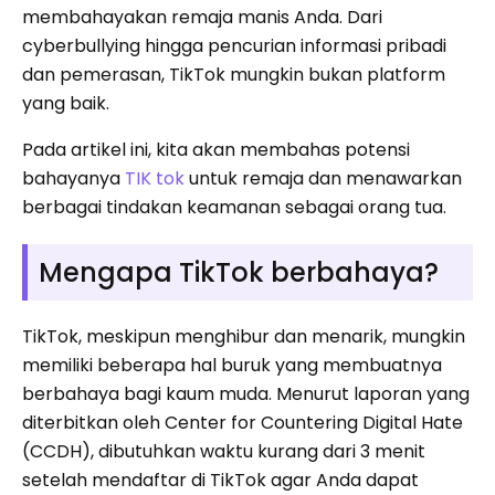
membahayakan remaja manis Anda. Dari
cyberbullying hingga pencurian informasi pribadi
dan pemerasan, TikTok mungkin bukan platform
yang baik.
Pada artikel ini, kita akan membahas potensi
bahayanya
TIK tok
untuk remaja dan menawarkan
berbagai tindakan keamanan sebagai orang tua.
Mengapa TikTok berbahaya?
TikTok, meskipun menghibur dan menarik, mungkin
memiliki beberapa hal buruk yang membuatnya
berbahaya bagi kaum muda. Menurut laporan yang
diterbitkan oleh Center for Countering Digital Hate
(CCDH), dibutuhkan waktu kurang dari 3 menit
setelah mendaftar di TikTok agar Anda dapat