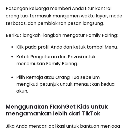
Pasangan keluarga memberi Anda fitur kontrol
orang tua, termasuk manajemen waktu layar, mode
terbatas, dan pemblokiran pesan langsung.
Berikut langkah-langkah mengatur Family Pairing:
Klik pada profil Anda dan ketuk tombol Menu.
Ketuk Pengaturan dan Privasi untuk
menemukan Family Pairing.
Pilih Remaja atau Orang Tua sebelum
mengikuti petunjuk untuk menautkan kedua
akun.
Menggunakan FlashGet Kids untuk
mengamankan lebih dari TikTok
Jika Anda mencari aplikasi untuk bantuan menjaga