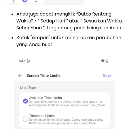
Anda juga dapat mengklik “Batas Rentang
Waktu” > “ Setiap Hari ” atau “ Sesuaikan Waktu
Sehari-hari ”. tergantung pada keinginan Anda.
Ketuk "simpan" untuk menerapkan perubahan
yang Anda buat.