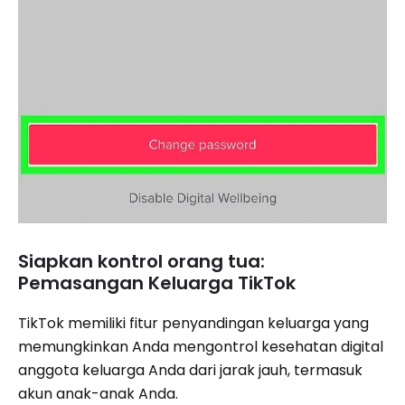
Siapkan kontrol orang tua:
Pemasangan Keluarga TikTok
TikTok memiliki fitur penyandingan keluarga yang
memungkinkan Anda mengontrol kesehatan digital
anggota keluarga Anda dari jarak jauh, termasuk
akun anak-anak Anda.