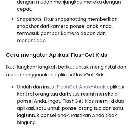
dengan mudah menjangkau mereka dengan
cepat.
Snapshots: Fitur snapshotting memberikan
snapshot dari kamera ponsel anak Anda,
termasuk gambar kamera depan dan
menghadap.
Cara mengatur Aplikasi FlashGet Kids
Ikuti langkah-langkah berikut untuk menginstal dan
mulai menggunakan aplikasi FlashGet Kids:
Unduh dan instal
FlashGet Anak-Anak
aplikasi
kontrol orang tua dari situs resmi mereka di
ponsel Anda. Ingat, FlashGet Kids memiliki dua
aplikasi, satu untuk ponsel orang tua dan satu
lagi untuk ponsel anak. Pastikan Anda tidak
bingung.