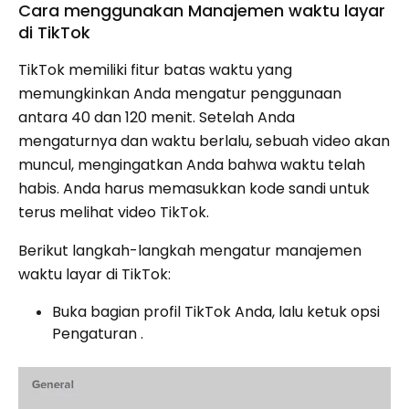
Cara menggunakan Manajemen waktu layar
di TikTok
TikTok memiliki fitur batas waktu yang
memungkinkan Anda mengatur penggunaan
antara 40 dan 120 menit. Setelah Anda
mengaturnya dan waktu berlalu, sebuah video akan
muncul, mengingatkan Anda bahwa waktu telah
habis. Anda harus memasukkan kode sandi untuk
terus melihat video TikTok.
Berikut langkah-langkah mengatur manajemen
waktu layar di TikTok:
Buka bagian profil TikTok Anda, lalu ketuk opsi
Pengaturan .