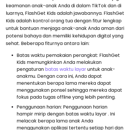
keamanan anak-anak Anda di dalam TikTok dan di
luarnya, FlashGet Kids adalah jawabannya. FlashGet
Kids adalah kontrol orang tua dengan fitur lengkap
untuk bantuan menjaga anak-anak Anda aman dari
potensi bahaya dan memiliki kehidupan digital yang
sehat. Beberapa fiturnya antara lain:
Batas waktu pemakaian perangkat: FlashGet
Kids memungkinkan Anda melakukan
pengaturan
batas waktu layar
untuk anak-
anakmu. Dengan cara ini, Anda dapat
menentukan berapa lama mereka dapat
menggunakan ponsel sehingga mereka dapat
fokus pada tugas offline yang lebih penting.
Penggunaan harian: Penggunaan harian
hampir mirip dengan batas waktu layar . Ini
melacak berapa lama anak Anda
menggunakan aplikasi tertentu setiap hari dan