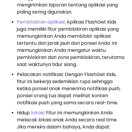
mengirimkan laporan tentang aplikasi yang
paling sering digunakan.
Pemblokiran aplikasi
: Aplikasi FlashGet Kids
juga memiliki fitur pemblokiran aplikasi yang
memungkinkan Anda memblokir aplikasi
tertentu dari jarak jauh dari ponsel Anda. Ini
memungkinkan Anda mengatur waktu
pemblokiran dan zona pemblokiran, terutama
saat waktunya tidur siang.
Pelacakan notifikasi: Dengan FlashGet Kids,
fitur ini bekerja sedemikian rupa sehingga
ketika ponsel anak menerima notifikasi push,
ponsel orang tua dapat melihat konten
notifikasi push yang sama secara real-time.
Hidup
lokasi
: Fitur ini memungkinkan Anda
melacak lokasi anak Anda secara real time.
Jika mereka dalam bahaya, Anda dapat