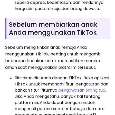
seperti depresi, kecemasan, dan rendahnya
harga diri pada remaja dan orang dewasa.
Sebelum membiarkan anak
Anda menggunakan TikTok
Sebelum mengizinkan anak remaja Anda
menggunakan TikTok, penting untuk mengambil
beberapa tindakan untuk memastikan mereka
aman saat menggunakan platform tersebut.
Biasakan diri Anda dengan TikTok: Buka aplikasi
TikTok untuk memahami fitur, pengaturan dan
bahkan fitur-fiturnya
pengawasan orang tua
.
Jika Anda mengetahui banyak hal tentang
platform ini, Anda dapat dengan mudah
mengenali potensi sumber bahaya dan cara
membuatnya aman bagi anak berusia 13