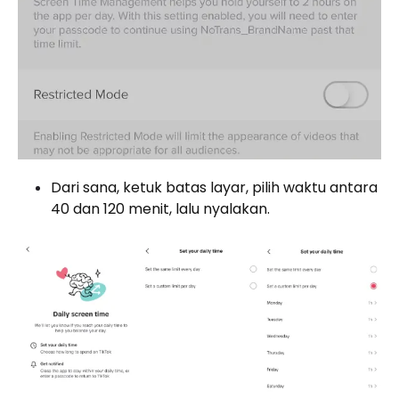
Dari sana, ketuk batas layar, pilih waktu antara
40 dan 120 menit, lalu nyalakan.