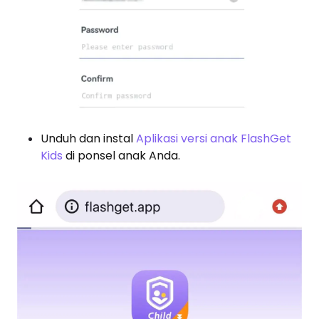
Unduh dan instal
Aplikasi versi anak FlashGet
Kids
di ponsel anak Anda.