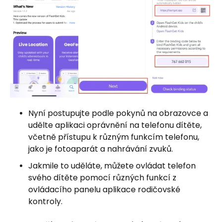
Nyní postupujte podle pokynů na obrazovce a
udělte aplikaci oprávnění na telefonu dítěte,
včetně přístupu k různým funkcím telefonu,
jako je fotoaparát a nahrávání zvuků.
Jakmile to uděláte, můžete ovládat telefon
svého dítěte pomocí různých funkcí z
ovládacího panelu aplikace rodičovské
kontroly.