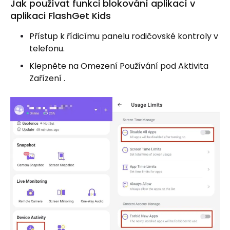
Jak používat funkci blokování aplikací v
aplikaci FlashGet Kids
Přístup k řídicímu panelu rodičovské kontroly v
telefonu.
Klepněte na Omezení Používání pod Aktivita
Zařízení .