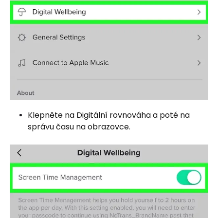
Klepněte na Digitální rovnováha a poté na
správu času na obrazovce.