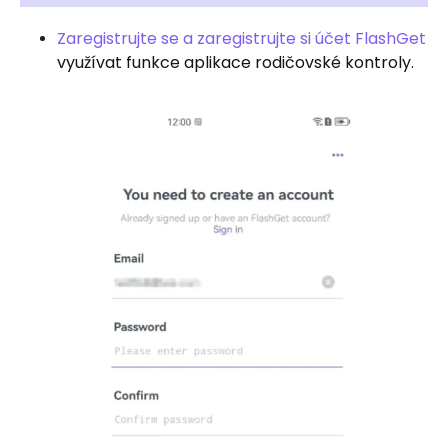
Zaregistrujte se a zaregistrujte si účet FlashGet
využívat funkce aplikace rodičovské kontroly.