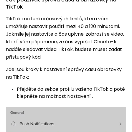
TikTok
TikTok má funkci časových limitů, která vám
umožňuje nastavit použití mezi 40 a 120 minutami.
Jakmile jej nastavíte a čas uplyne, zobrazí se video,
které vám připomene, že čas vypršel. Chcete-li
nadále sledovat videa TikTok, budete muset zadat
přístupový kód.
Zde jsou kroky k nastavení správy času obrazovky
na TikTok:
Přejděte do sekce profilu vašeho TikTok a poté
klepněte na možnost Nastavení .