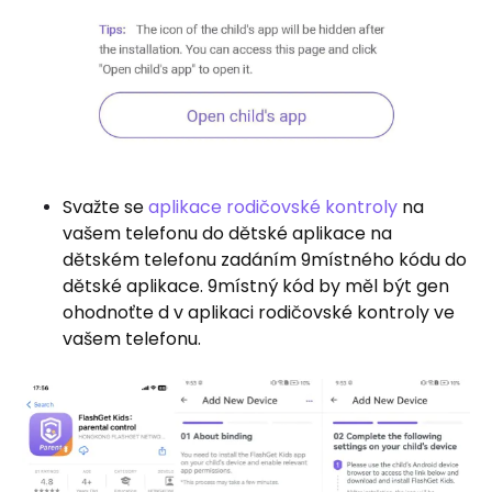
Svažte se
aplikace rodičovské kontroly
na
vašem telefonu do dětské aplikace na
dětském telefonu zadáním 9místného kódu do
dětské aplikace. 9místný kód by měl být gen
ohodnoťte d v aplikaci rodičovské kontroly ve
vašem telefonu.