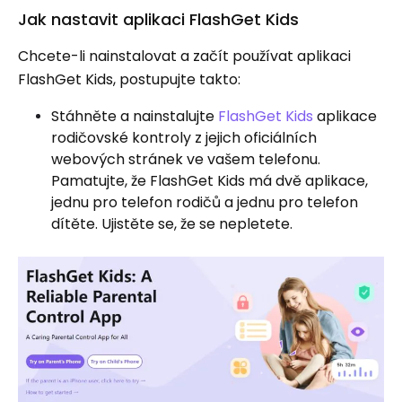
Jak nastavit aplikaci FlashGet Kids
Chcete-li nainstalovat a začít používat aplikaci
FlashGet Kids, postupujte takto:
Stáhněte a nainstalujte
FlashGet Kids
aplikace
rodičovské kontroly z jejich oficiálních
webových stránek ve vašem telefonu.
Pamatujte, že FlashGet Kids má dvě aplikace,
jednu pro telefon rodičů a jednu pro telefon
dítěte. Ujistěte se, že se nepletete.