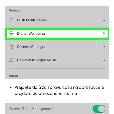
Přejděte dolů za správu času na obrazovce a
přejděte do omezeného režimu.