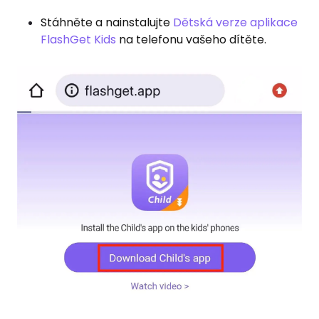
Stáhněte a nainstalujte
Dětská verze aplikace
FlashGet Kids
na telefonu vašeho dítěte.