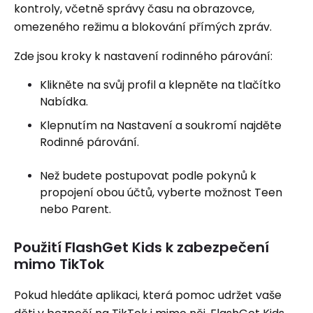
kontroly, včetně správy času na obrazovce,
omezeného režimu a blokování přímých zpráv.
Zde jsou kroky k nastavení rodinného párování:
Klikněte na svůj profil a klepněte na tlačítko
Nabídka.
Klepnutím na Nastavení a soukromí najděte
Rodinné párování.
Než budete postupovat podle pokynů k
propojení obou účtů, vyberte možnost Teen
nebo Parent.
Použití FlashGet Kids k zabezpečení
mimo TikTok
Pokud hledáte aplikaci, která pomoc udržet vaše