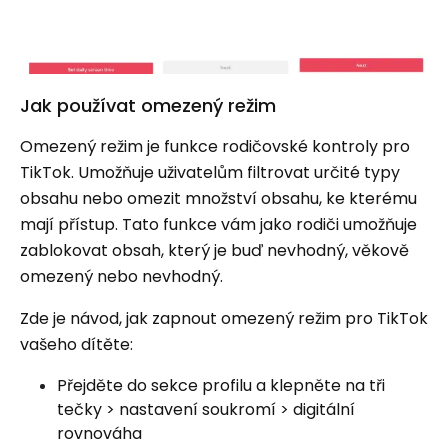
Jak používat omezený režim
Omezený režim je funkce rodičovské kontroly pro
TikTok. Umožňuje uživatelům filtrovat určité typy
obsahu nebo omezit množství obsahu, ke kterému
mají přístup. Tato funkce vám jako rodiči umožňuje
zablokovat obsah, který je buď nevhodný, věkově
omezený nebo nevhodný.
Zde je návod, jak zapnout omezený režim pro TikTok
vašeho dítěte:
Přejděte do sekce profilu a klepněte na tři
tečky > nastavení soukromí > digitální
rovnováha